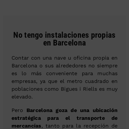
No tengo instalaciones propias
en Barcelona
Contar con una nave u oficina propia en
Barcelona o sus alrededores no siempre
es lo más conveniente para muchas
empresas, ya que el metro cuadrado en
poblaciones como Bigues i Riells es muy
elevado.
Pero
Barcelona goza de una ubicación
estratégica para el transporte de
mercancías
, tanto para la recepción de