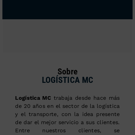
Sobre
LOGÍSTICA MC
Logística MC
trabaja desde hace más
de 20 años en el sector de la logística
y el transporte, con la idea presente
de dar el mejor servicio a sus clientes.
Entre nuestros clientes, se