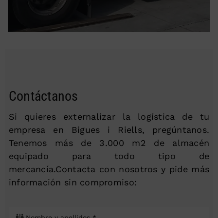
Contáctanos
Si quieres externalizar la logística de tu
empresa en Bigues i Riells, pregúntanos.
Tenemos más de 3.000 m2 de almacén
equipado para todo tipo de
mercancía.Contacta con nosotros y pide más
información sin compromiso: