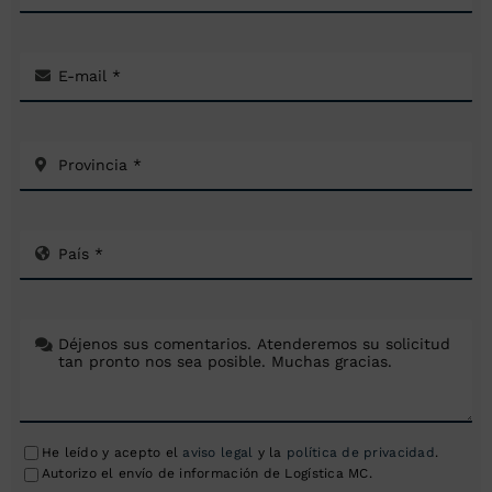
He leído y acepto el
aviso legal
y la
política de privacidad
.
Autorizo el envío de información de Logística MC.