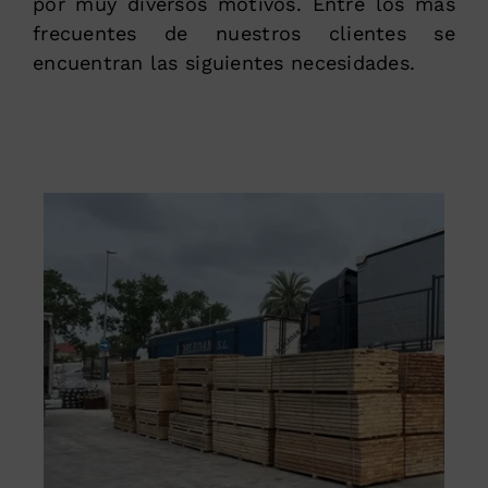
por muy diversos motivos. Entre los más
frecuentes de nuestros clientes se
encuentran las siguientes necesidades.