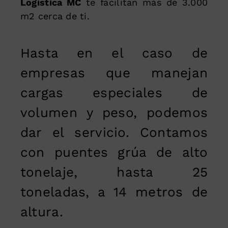
Logística MC
te facilitan más de 3.000
m2 cerca de ti.
Hasta en el caso de
empresas que manejan
cargas especiales de
volumen y peso, podemos
dar el servicio. Contamos
con puentes grúa de alto
tonelaje, hasta 25
toneladas, a 14 metros de
altura.