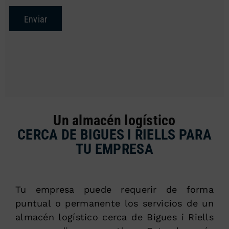
Enviar
Un almacén logístico
CERCA DE BIGUES I RIELLS PARA
TU EMPRESA
Tu empresa puede requerir de forma
puntual o permanente los servicios de un
almacén logístico cerca de Bigues i Riells