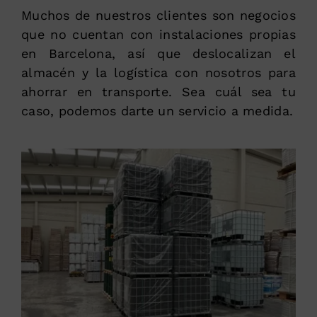
Muchos de nuestros clientes son negocios
que no cuentan con instalaciones propias
en Barcelona, así que deslocalizan el
almacén y la logística con nosotros para
ahorrar en transporte. Sea cuál sea tu
caso, podemos darte un servicio a medida.