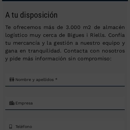
A tu disposición
Te ofrecemos más de 3.000 m2 de almacén
logístico muy cerca de Bigues i Riells. Confía
tu mercancía y la gestión a nuestro equipo y
gana en tranquilidad. Contacta con nosotros
y pide más información sin compromiso: