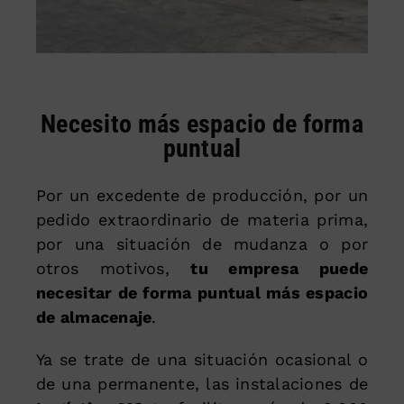
Necesito más espacio de forma
puntual
Por un excedente de producción, por un
pedido extraordinario de materia prima,
por una situación de mudanza o por
otros motivos,
tu empresa puede
necesitar de forma puntual más espacio
de almacenaje
.
Ya se trate de una situación ocasional o
de una permanente, las instalaciones de