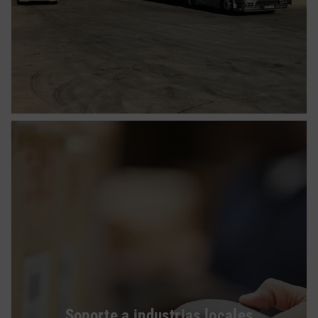
Soporte a industrias locales