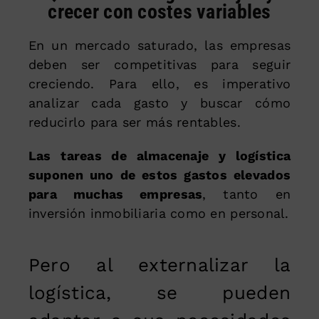
crecer con costes variables
En un mercado saturado, las empresas
deben ser competitivas para seguir
creciendo. Para ello, es imperativo
analizar cada gasto y buscar cómo
reducirlo para ser más rentables.
Las tareas de almacenaje y logística
suponen uno de estos gastos elevados
para muchas empresas
, tanto en
inversión inmobiliaria como en personal.
Pero al externalizar la
logística, se pueden