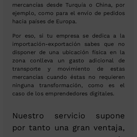
mercancías desde Turquía o China, por
ejemplo, como para el envío de pedidos
hacia países de Europa.
Por eso, si tu empresa se dedica a la
importación-exportación sabes que no
disponer de una ubicación física en la
zona conlleva un gasto adicional de
transporte y movimiento de estas
mercancías cuando éstas no requieren
ninguna transformación, como es el
caso de los emprendedores digitales.
Nuestro servicio supone
por tanto una gran ventaja,