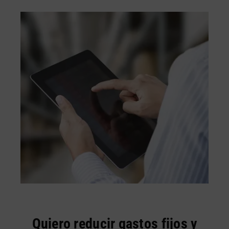
Quiero reducir gastos fijos y