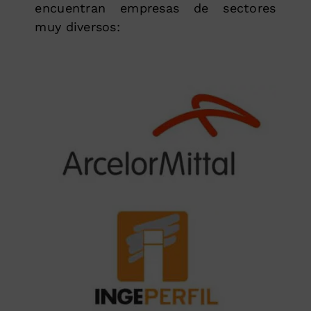
encuentran empresas de sectores
muy diversos: