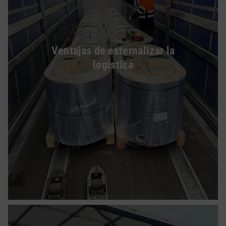
Ventajas de externalizar la
logística