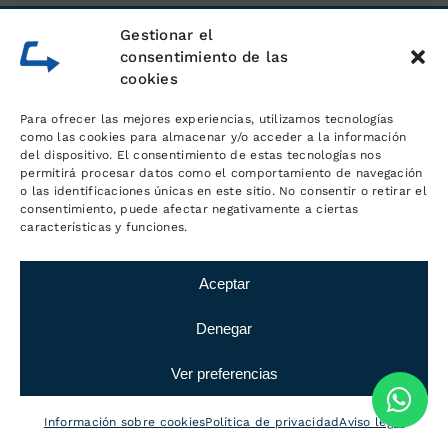
Gestionar el
consentimiento de las
cookies
Para ofrecer las mejores experiencias, utilizamos tecnologías
como las cookies para almacenar y/o acceder a la información
del dispositivo. El consentimiento de estas tecnologías nos
permitirá procesar datos como el comportamiento de navegación
o las identificaciones únicas en este sitio. No consentir o retirar el
consentimiento, puede afectar negativamente a ciertas
características y funciones.
Aceptar
Denegar
Ver preferencias
Información sobre cookies
Política de privacidad
Aviso legal