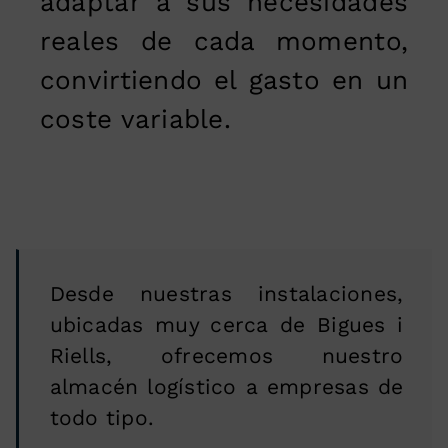
adaptar a sus necesidades
reales de cada momento,
convirtiendo el gasto en un
coste variable.
Desde nuestras instalaciones,
ubicadas muy cerca de Bigues i
Riells, ofrecemos nuestro
almacén logístico a empresas de
todo tipo.