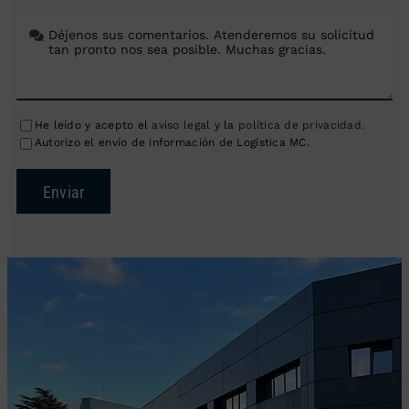
He leído y acepto el
aviso legal
y la
política de privacidad
.
Autorizo el envío de información de Logística MC.
Enviar