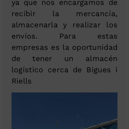
ya que nos encargamos de
recibir la mercancía,
almacenarla y realizar los
envíos. Para estas
empresas es la oportunidad
de tener un almacén
logístico cerca de Bigues i
Riells