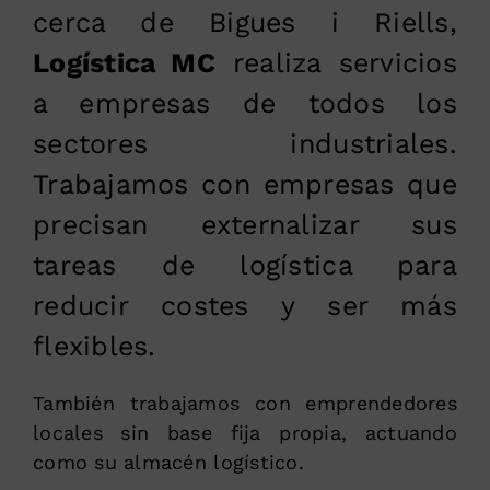
cerca de Bigues i Riells,
Logística MC
realiza servicios
a empresas de todos los
sectores industriales.
Trabajamos con empresas que
precisan externalizar sus
tareas de logística para
reducir costes y ser más
flexibles.
También trabajamos con emprendedores
locales sin base fija propia, actuando
como su almacén logístico.