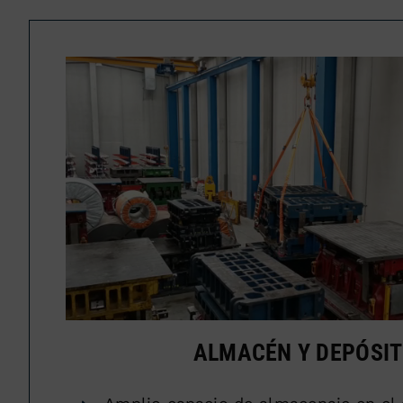
ALMACÉN Y DEPÓSI