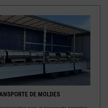
ANSPORTE DE MOLDES
pecializados para el transporte terrestre