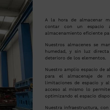
A la hora de almacenar mo
contar con un espacio 
almacenamiento eficiente par
Nuestros almacenes se mant
humedad, y sin luz directa
deterioro de los elementos.
Nuestro amplio espacio de a
para el almacenaje de m
limitaciones de espacio y a
acceso al mismo lo permite
optimizando el espacio dispo
Nuestra infraestructura, con