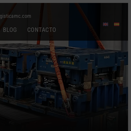
gisticamc.com
BLOG
CONTACTO