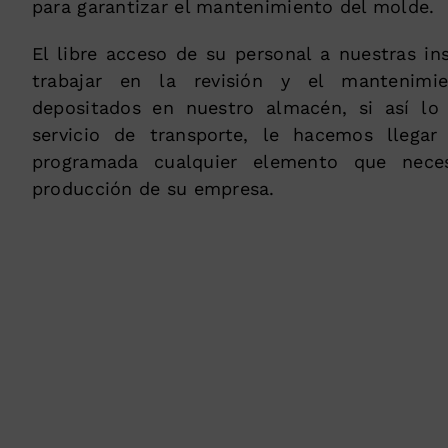
para garantizar el mantenimiento del molde.
El libre acceso de su personal a nuestras in
trabajar en la revisión y el mantenim
depositados en nuestro almacén, si así lo
servicio de transporte, le hacemos llega
programada cualquier elemento que neces
producción de su empresa.