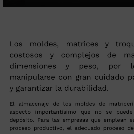
Los moldes, matrices y troq
costosos y complejos de ma
dimensiones y peso, por 
manipularse con gran cuidado pa
y garantizar la durabilidad.
El almacenaje de los moldes de matricer
aspecto importantísimo que no se puede 
depósito. Para las empresas que emplean e
proceso productivo, el adecuado proceso de