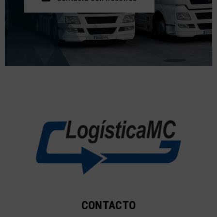
CONTACTO