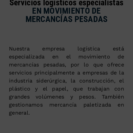
Servicios logísticos especialistas
EN MOVIMIENTO DE
MERCANCÍAS PESADAS
Nuestra empresa logística está
especializada en el movimiento de
mercancías pesadas, por lo que ofrece
servicios principalmente a empresas de la
industria siderúrgica, la construcción, el
plástico y el papel, que trabajan con
grandes volúmenes y pesos. También
gestionamos mercancía paletizada en
general.