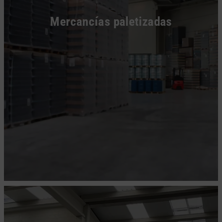
Mercancías paletizadas