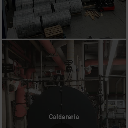
Calderería