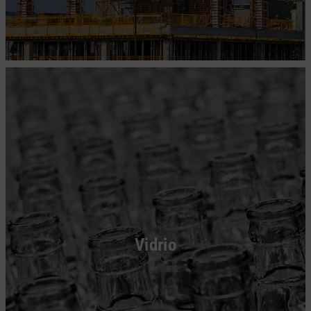
Vidrio