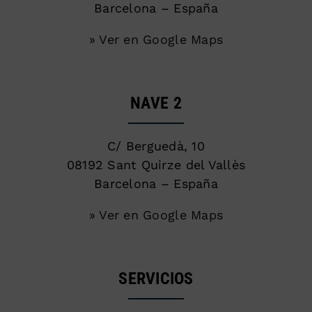
Barcelona – España
» Ver en Google Maps
NAVE 2
C/ Berguedà, 10
08192 Sant Quirze del Vallès
Barcelona – España
» Ver en Google Maps
SERVICIOS