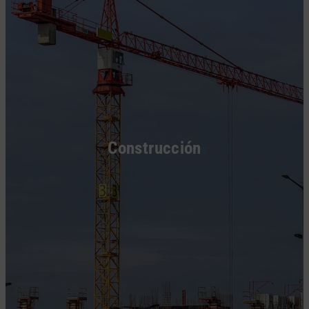
Construcción