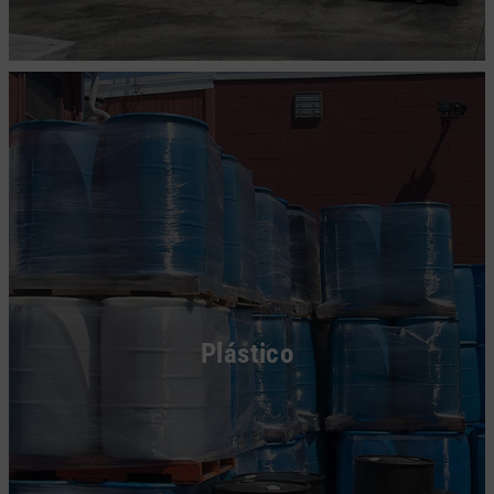
Plástico