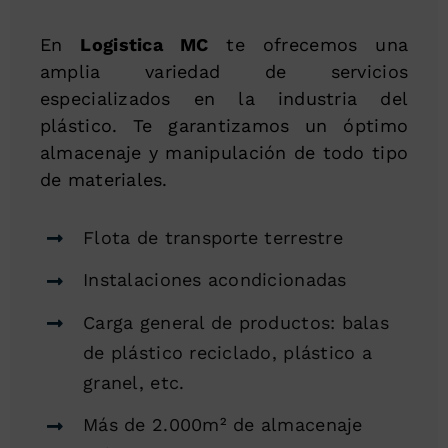
En
Logistica MC
te ofrecemos una
amplia variedad de servicios
especializados en la industria del
plástico. Te garantizamos un óptimo
almacenaje y manipulación de todo tipo
de materiales.
Flota de transporte terrestre
Instalaciones acondicionadas
Carga general de productos: balas
de plástico reciclado, plástico a
granel, etc.
Más de 2.000m² de almacenaje