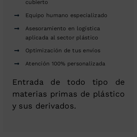
cubierto
Equipo humano especializado
Asesoramiento en logística
aplicada al sector plástico
Optimización de tus envíos
Atención 100% personalizada
Entrada de todo tipo de
materias primas de plástico
y sus derivados.