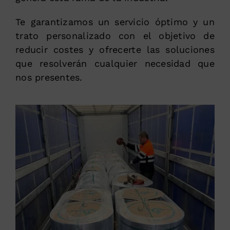
Te garantizamos un servicio óptimo y un
trato personalizado con el objetivo de
reducir costes y ofrecerte las soluciones
que resolverán cualquier necesidad que
nos presentes.