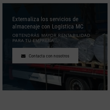
Externaliza los servicios de
almacenaje con Logística MC
OBTENDRÁS MAYOR RENTABILIDAD
PARA TU EMPRESA
Contacta con nosotros