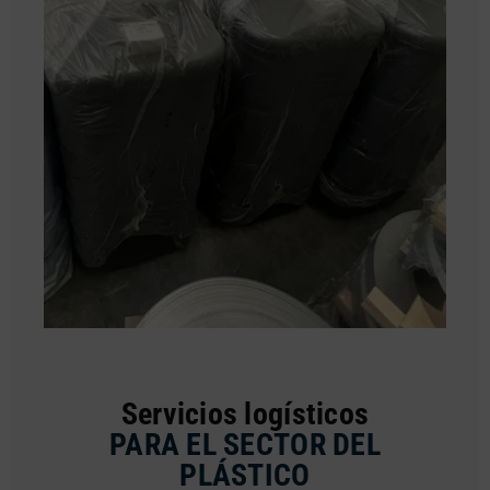
Servicios logísticos
PARA EL SECTOR DEL
PLÁSTICO