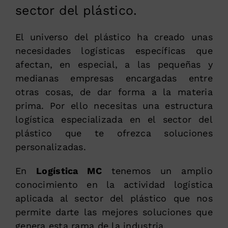
sector del plástico.
El universo del plástico ha creado unas
necesidades logísticas específicas que
afectan, en especial, a las pequeñas y
medianas empresas encargadas entre
otras cosas, de dar forma a la materia
prima. Por ello necesitas una estructura
logística especializada en el sector del
plástico que te ofrezca soluciones
personalizadas.
En
Logística MC
tenemos un amplio
conocimiento en la actividad logística
aplicada al sector del plástico que nos
permite darte las mejores soluciones que
genera esta rama de la industria.