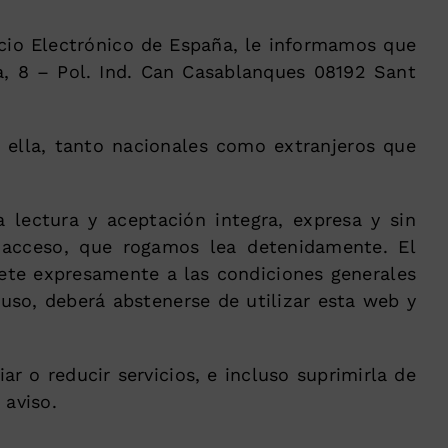
cio Electrónico de España, le informamos que
, 8 – Pol. Ind. Can Casablanques 08192 Sant
 ella, tanto nacionales como extranjeros que
 lectura y aceptación integra, expresa y sin
cceso, que rogamos lea detenidamente. El
ete expresamente a las condiciones generales
uso, deberá abstenerse de utilizar esta web y
 o reducir servicios, e incluso suprimirla de
 aviso.