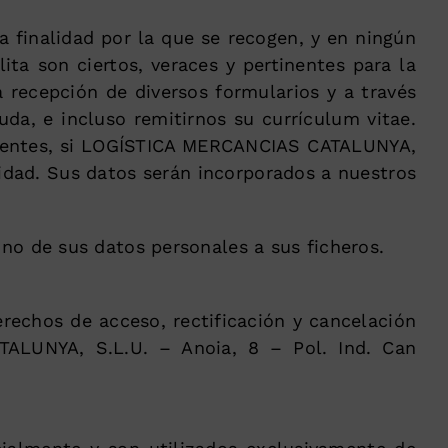
a finalidad por la que se recogen, y en ningún
ita son ciertos, veraces y pertinentes para la
 recepción de diversos formularios y a través
uda, e incluso remitirnos su currículum vitae.
ndientes, si LOGÍSTICA MERCANCIAS CATALUNYA,
cidad. Sus datos serán incorporados a nuestros
no de sus datos personales a sus ficheros.
echos de acceso, rectificación y cancelación
TALUNYA, S.L.U. – Anoia, 8 – Pol. Ind. Can