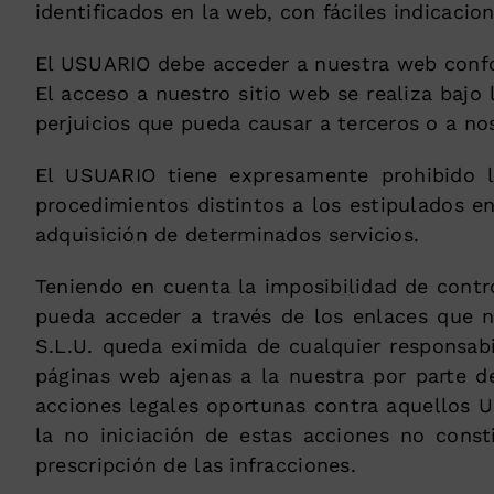
identificados en la web, con fáciles indicacion
El USUARIO debe acceder a nuestra web confor
El acceso a nuestro sitio web se realiza bajo
perjuicios que pueda causar a terceros o a n
El USUARIO tiene expresamente prohibido la
procedimientos distintos a los estipulados en
adquisición de determinados servicios.
Teniendo en cuenta la imposibilidad de contr
pueda acceder a través de los enlaces que
S.L.U. queda eximida de cualquier responsabi
páginas web ajenas a la nuestra por parte 
acciones legales oportunas contra aquellos 
la no iniciación de estas acciones no cons
prescripción de las infracciones.