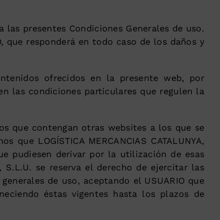
a las presentes Condiciones Generales de uso.
IO, que responderá en todo caso de los daños y
ontenidos ofrecidos en la presente web, por
en las condiciones particulares que regulen la
ios que contengan otras websites a los que se
icamos que LOGÍSTICA MERCANCIAS CATALUNYA,
e pudiesen derivar por la utilización de esas
L.U. se reserva el derecho de ejercitar las
s generales de uso, aceptando el USUARIO que
neciendo éstas vigentes hasta los plazos de