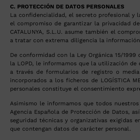
C. PROTECCIÓN DE DATOS PERSONALES
La confidencialidad, el secreto profesional 
el compromiso de garantizar la privacidad 
CATALUNYA, S.L.U. asume también el compro
a tratar con extrema diligencia la informació
De conformidad con la Ley Orgánica 15/1999 d
la LOPD, le informamos que la utilización de
a través de formularios de registro o medi
incorporados a los ficheros de LOGÍSTICA ME
personales constituye el consentimiento expre
Asimismo le informamos que todos nuestros f
Agencia Española de Protección de Datos, así
seguridad técnicas y organizativas exigidas 
que contengan datos de carácter personal.