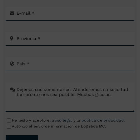
He leído y acepto el
aviso legal
y la
política de privacidad
.
Autorizo el envío de información de Logística MC.