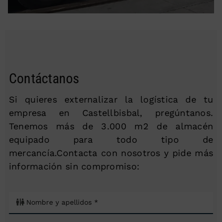
Contáctanos
Si quieres externalizar la logística de tu
empresa en Castellbisbal, pregúntanos.
Tenemos más de 3.000 m2 de almacén
equipado para todo tipo de
mercancía.Contacta con nosotros y pide más
información sin compromiso: