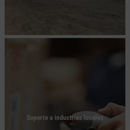
Soporte a industrias locales