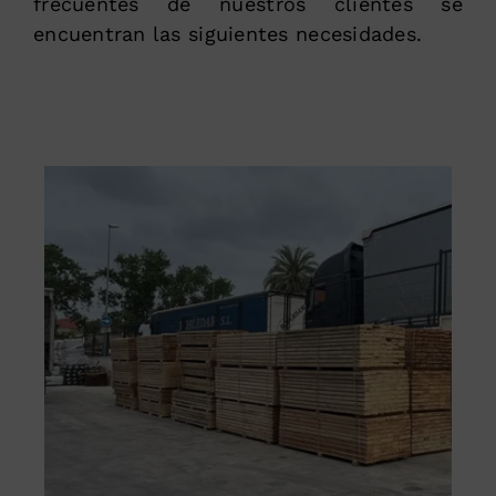
frecuentes de nuestros clientes se
encuentran las siguientes necesidades.