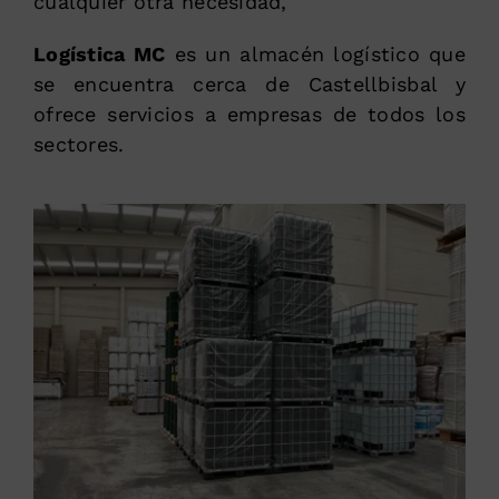
cualquier otra necesidad,
Logística MC
es un almacén logístico que
se encuentra cerca de Castellbisbal y
ofrece servicios a empresas de todos los
sectores.