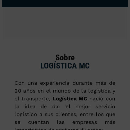
Sobre
LOGÍSTICA MC
Con una experiencia durante más de
20 años en el mundo de la logística y
el transporte,
Logística MC
nació con
la idea de dar el mejor servicio
logístico a sus clientes, entre los que
se cuentan las empresas más
importantes de sectores diversos: