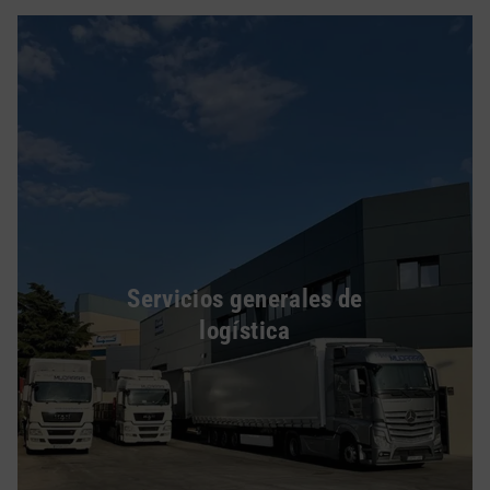
Servicios generales de
logística