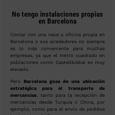
No tengo instalaciones propias
en Barcelona
Contar con una nave u oficina propia en
Barcelona o sus alrededores no siempre
es lo más conveniente para muchas
empresas, ya que el metro cuadrado en
poblaciones como Castellbisbal es muy
elevado.
Pero
Barcelona goza de una ubicación
estratégica para el transporte de
mercancías
, tanto para la recepción de
mercancías desde Turquía o China, por
ejemplo, como para el envío de pedidos