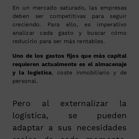
En un mercado saturado, las empresas
deben ser competitivas para seguir
creciendo. Para ello, es imperativo
analizar cada gasto y buscar cómo
reducirlo para ser más rentables.
Uno de los gastos fijos que más capital
requieren actualmente es el almacenaje
y la logística
, coste inmobiliario y de
personal.
Pero al externalizar la
logística, se pueden
adaptar a sus necesidades