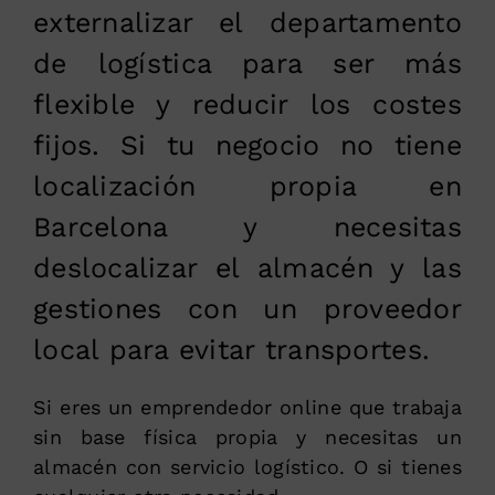
externalizar el departamento
de logística para ser más
flexible y reducir los costes
fijos. Si tu negocio no tiene
localización propia en
Barcelona y necesitas
deslocalizar el almacén y las
gestiones con un proveedor
local para evitar transportes.
Si eres un emprendedor online que trabaja
sin base física propia y necesitas un
almacén con servicio logístico. O si tienes