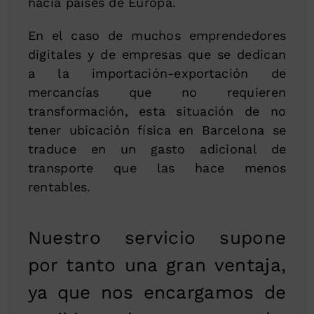
hacia países de Europa.
En el caso de muchos emprendedores
digitales y de empresas que se dedican
a la importación-exportación de
mercancías que no requieren
transformación, esta situación de no
tener ubicación física en Barcelona se
traduce en un gasto adicional de
transporte que las hace menos
rentables.
Nuestro servicio supone
por tanto una gran ventaja,
ya que nos encargamos de