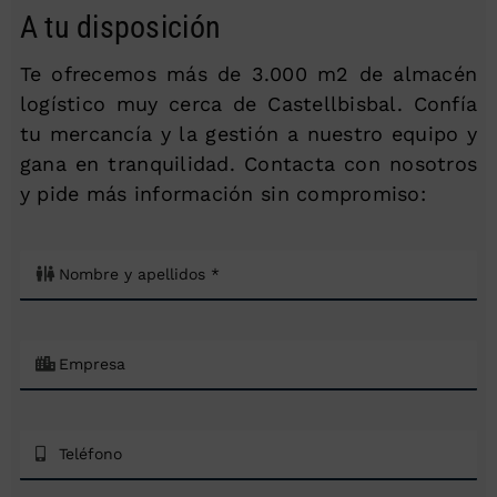
A tu disposición
Te ofrecemos más de 3.000 m2 de almacén
logístico muy cerca de Castellbisbal. Confía
tu mercancía y la gestión a nuestro equipo y
gana en tranquilidad. Contacta con nosotros
y pide más información sin compromiso: