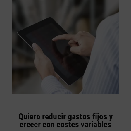
Quiero reducir gastos fijos y
crecer con costes variables