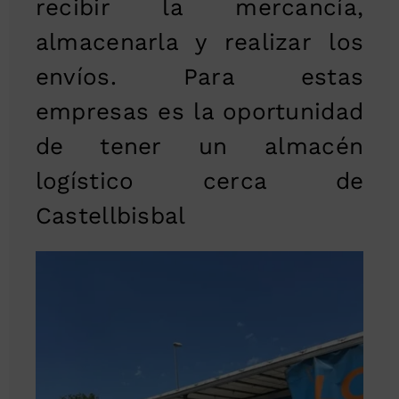
recibir la mercancía,
almacenarla y realizar los
envíos. Para estas
empresas es la oportunidad
de tener un almacén
logístico cerca de
Castellbisbal