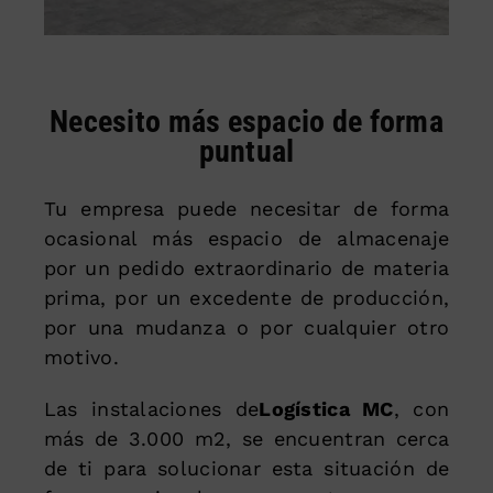
Necesito más espacio de forma
puntual
Tu empresa puede necesitar de forma
ocasional más espacio de almacenaje
por un pedido extraordinario de materia
prima, por un excedente de producción,
por una mudanza o por cualquier otro
motivo.
Las instalaciones de
Logística MC
, con
más de 3.000 m2, se encuentran cerca
de ti para solucionar esta situación de