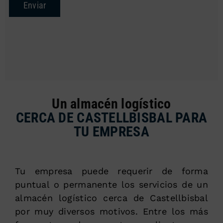
Enviar
Un almacén logístico
CERCA DE CASTELLBISBAL PARA
TU EMPRESA
Tu empresa puede requerir de forma
puntual o permanente los servicios de un
almacén logístico cerca de Castellbisbal
por muy diversos motivos. Entre los más