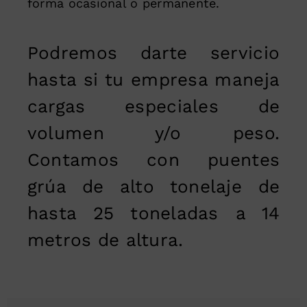
forma ocasional o permanente.
Podremos darte servicio
hasta si tu empresa maneja
cargas especiales de
volumen y/o peso.
Contamos con puentes
grúa de alto tonelaje de
hasta 25 toneladas a 14
metros de altura.