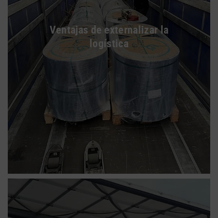
Ventajas de externalizar la
logística