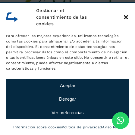
Gestionar el
consentimiento de las
cookies
Para ofrecer las mejores experiencias, utilizamos tecnologías
como las cookies para almacenar y/o acceder a la información
del dispositivo. El consentimiento de estas tecnologías nos
permitirá procesar datos como el comportamiento de navegación
o las identificaciones únicas en este sitio. No consentir o retirar el
consentimiento, puede afectar negativamente a ciertas
características y funciones.
Aceptar
Denegar
Ver preferencias
Información sobre cookies
Política de privacidad
Aviso legal