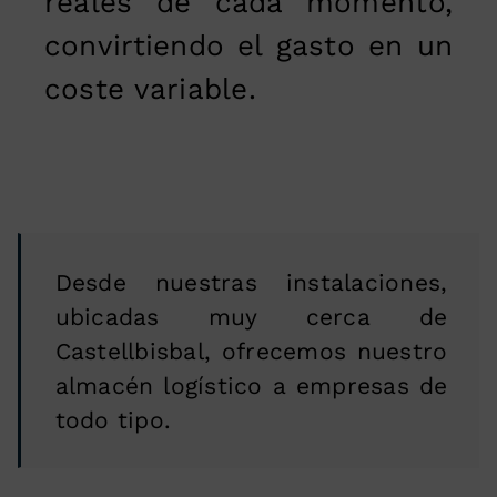
reales de cada momento,
convirtiendo el gasto en un
coste variable.
Desde nuestras instalaciones,
ubicadas muy cerca de
Castellbisbal, ofrecemos nuestro
almacén logístico a empresas de
todo tipo.