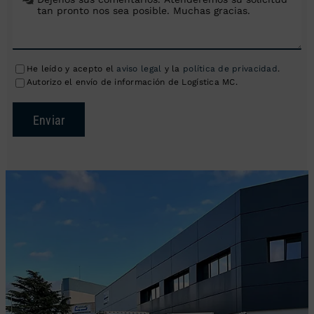
He leído y acepto el
aviso legal
y la
política de privacidad
.
Autorizo el envío de información de Logística MC.
Enviar