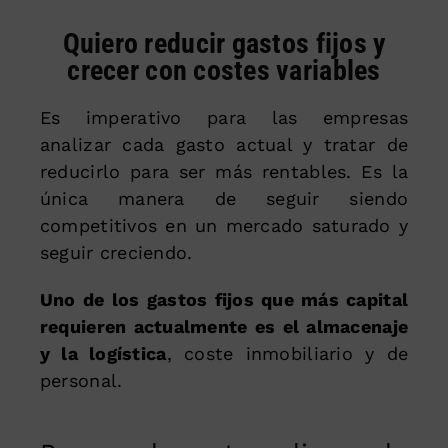
Quiero reducir gastos fijos y
crecer con costes variables
Es imperativo para las empresas
analizar cada gasto actual y tratar de
reducirlo para ser más rentables. Es la
única manera de seguir siendo
competitivos en un mercado saturado y
seguir creciendo.
Uno de los gastos fijos que más capital
requieren actualmente es el almacenaje
y la logística
, coste inmobiliario y de
personal.