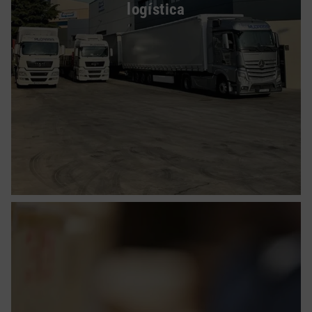
logística