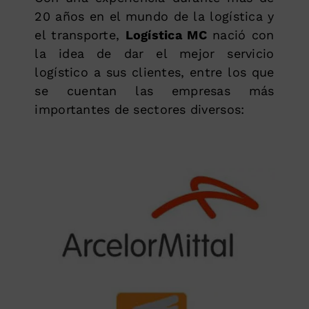
20 años en el mundo de la logística y
el transporte,
Logística MC
nació con
la idea de dar el mejor servicio
logístico a sus clientes, entre los que
se cuentan las empresas más
importantes de sectores diversos: