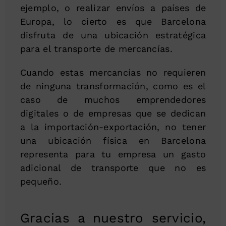
ejemplo, o realizar envíos a países de
Europa, lo cierto es que Barcelona
disfruta de una ubicación estratégica
para el transporte de mercancías.
Cuando estas mercancías no requieren
de ninguna transformación, como es el
caso de muchos emprendedores
digitales o de empresas que se dedican
a la importación-exportación, no tener
una ubicación física en Barcelona
representa para tu empresa un gasto
adicional de transporte que no es
pequeño.
Gracias a nuestro servicio,