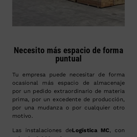
Necesito más espacio de forma
puntual
Tu empresa puede necesitar de forma
ocasional más espacio de almacenaje
por un pedido extraordinario de materia
prima, por un excedente de producción,
por una mudanza o por cualquier otro
motivo.
Las instalaciones de
Logística MC
, con