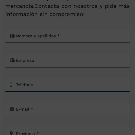
mercancía.Contacta con nosotros y pide más
información sin compromiso: