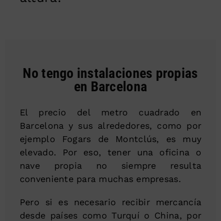
No tengo instalaciones propias
en Barcelona
El precio del metro cuadrado en
Barcelona y sus alrededores, como por
ejemplo Fogars de Montclús, es muy
elevado. Por eso, tener una oficina o
nave propia no siempre resulta
conveniente para muchas empresas.
Pero si es necesario recibir mercancía
desde países como Turquí o China, por