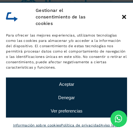
Gestionar el
consentimiento de las
cookies
Para ofrecer las mejores experiencias, utilizamos tecnologías
como las cookies para almacenar y/o acceder a la información
del dispositivo. El consentimiento de estas tecnologías nos
permitirá procesar datos como el comportamiento de navegación
o las identificaciones únicas en este sitio. No consentir o retirar el
consentimiento, puede afectar negativamente a ciertas
características y funciones.
Aceptar
Denegar
Ver preferencias
Información sobre cookies
Política de privacidad
Aviso legal