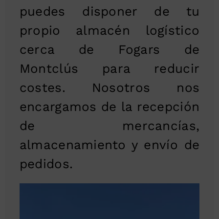
puedes disponer de tu
propio almacén logístico
cerca de Fogars de
Montclús para reducir
costes. Nosotros nos
encargamos de la recepción
de mercancías,
almacenamiento y envío de
pedidos.