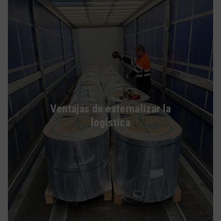
Ventajas de externalizar la
logística