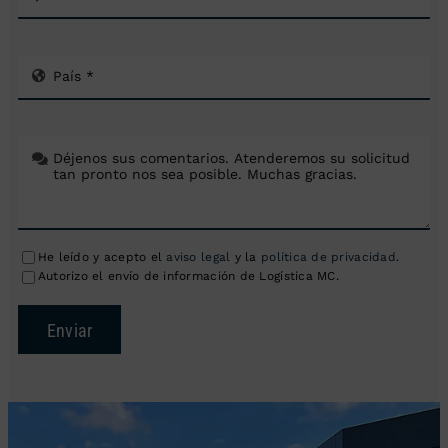
He leído y acepto el
aviso legal
y la
política de privacidad
.
Autorizo el envío de información de Logística MC.
Enviar