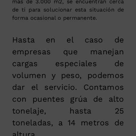
más de 3.000 m2, se encuentran cerca
de ti para solucionar esta situación de
forma ocasional o permanente.
Hasta en el caso de
empresas que manejan
cargas especiales de
volumen y peso, podemos
dar el servicio. Contamos
con puentes grúa de alto
tonelaje, hasta 25
toneladas, a 14 metros de
altura.