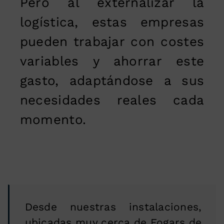
Pero al externalizar la
logística, estas empresas
pueden trabajar con costes
variables y ahorrar este
gasto, adaptándose a sus
necesidades reales cada
momento.
Desde nuestras instalaciones,
ubicadas muy cerca de Fogars de