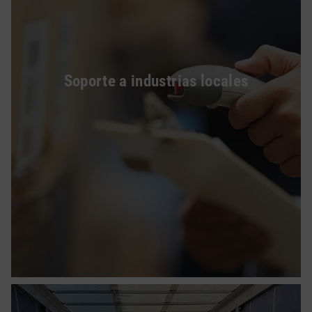
Soporte a industrias locales