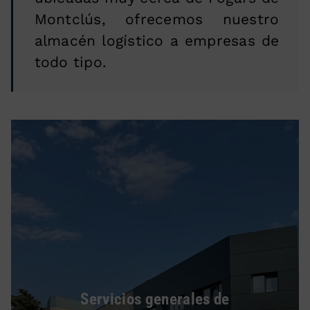
Montclús, ofrecemos nuestro
almacén logístico a empresas de
todo tipo.
Servicios generales de