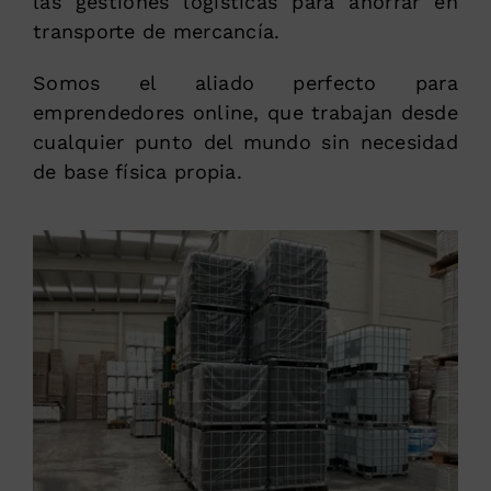
las gestiones logísticas para ahorrar en
transporte de mercancía.
Somos el aliado perfecto para
emprendedores online, que trabajan desde
cualquier punto del mundo sin necesidad
de base física propia.