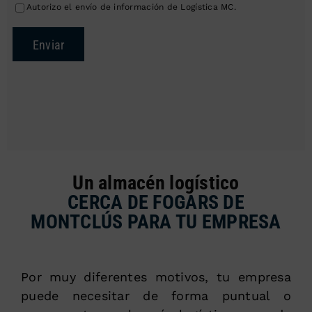
Autorizo el envío de información de Logística MC.
Enviar
Un almacén logístico
CERCA DE FOGARS DE
MONTCLÚS PARA TU EMPRESA
Por muy diferentes motivos, tu empresa
puede necesitar de forma puntual o