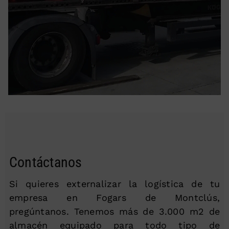
Contáctanos
Si quieres externalizar la logística de tu
empresa en Fogars de Montclús,
pregúntanos. Tenemos más de 3.000 m2 de
almacén equipado para todo tipo de