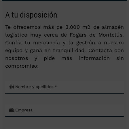
A tu disposición
Te ofrecemos más de 3.000 m2 de almacén
logístico muy cerca de Fogars de Montclús.
Confía tu mercancía y la gestión a nuestro
equipo y gana en tranquilidad. Contacta con
nosotros y pide más información sin
compromiso: