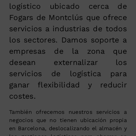
logístico ubicado cerca de
Fogars de Montclús que ofrece
servicios a industrias de todos
los sectores. Damos soporte a
empresas de la zona que
desean externalizar los
servicios de logística para
ganar flexibilidad y reducir
costes.
También ofrecemos nuestros servicios a
negocios que no tienen ubicación propia
en Barcelona, deslocalizando el almacén y