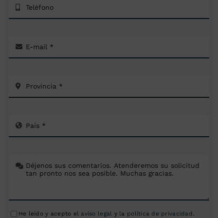
He leído y acepto el
aviso legal
y la
política de privacidad
.