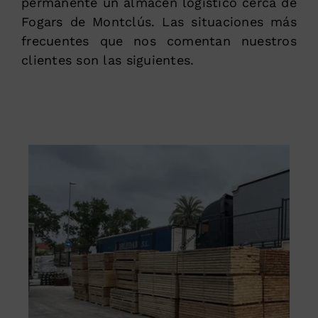
permanente un almacén logístico cerca de
Fogars de Montclús. Las situaciones más
frecuentes que nos comentan nuestros
clientes son las siguientes.