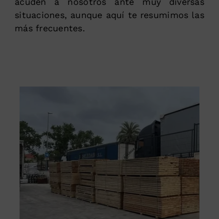
acuden a nosotros ante muy diversas
situaciones, aunque aquí te resumimos las
más frecuentes.