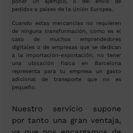
poner un ejemplo, o del envío de
pedidos a países de la Unión Europea.
Cuando estas mercancías no requieren
de ninguna transformación, como es el
caso de muchos emprendedores
digitales o de empresas que se dedican
a la importación-exportación, no tener
una ubicación física en Barcelona
representa para tu empresa un gasto
adicional de transporte que no es
pequeño.
Nuestro servicio supone
por tanto una gran ventaja,
ya que nos encargamos de