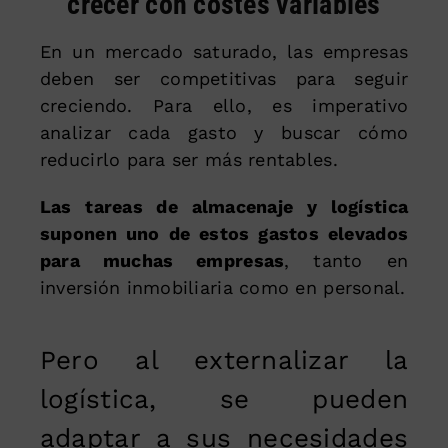
crecer con costes variables
En un mercado saturado, las empresas
deben ser competitivas para seguir
creciendo. Para ello, es imperativo
analizar cada gasto y buscar cómo
reducirlo para ser más rentables.
Las tareas de almacenaje y logística
suponen uno de estos gastos elevados
para muchas empresas
, tanto en
inversión inmobiliaria como en personal.
Pero al externalizar la
logística, se pueden
adaptar a sus necesidades