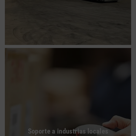
Soporte a industrias locales