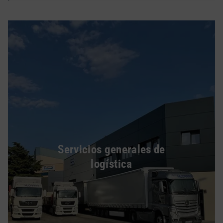
Servicios generales de
logística