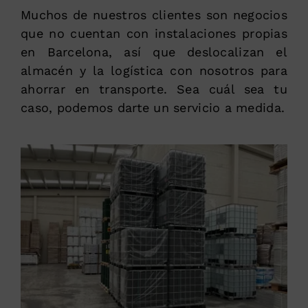
Muchos de nuestros clientes son negocios
que no cuentan con instalaciones propias
en Barcelona, así que deslocalizan el
almacén y la logística con nosotros para
ahorrar en transporte. Sea cuál sea tu
caso, podemos darte un servicio a medida.