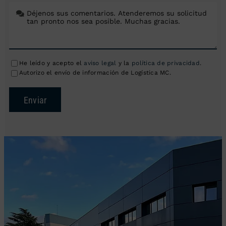
He leído y acepto el
aviso legal
y la
política de privacidad
.
Autorizo el envío de información de Logística MC.
Enviar