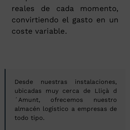
reales de cada momento,
convirtiendo el gasto en un
coste variable.
Desde nuestras instalaciones,
ubicadas muy cerca de Lliçà d
´Amunt, ofrecemos nuestro
almacén logístico a empresas de
todo tipo.