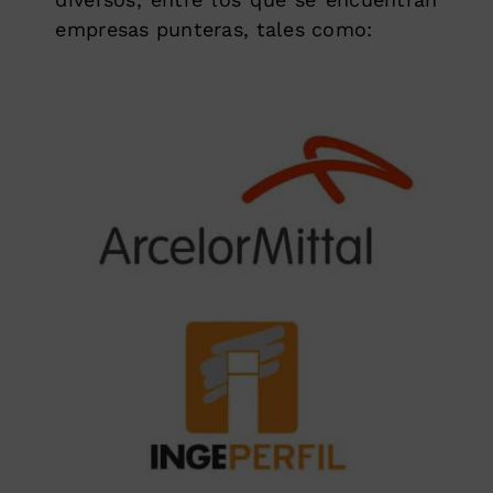
empresas punteras, tales como: