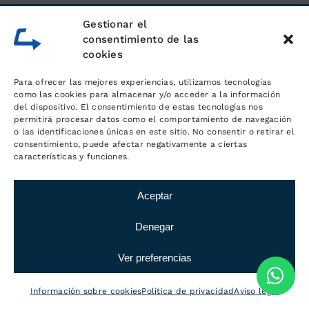
Gestionar el
consentimiento de las
cookies
Para ofrecer las mejores experiencias, utilizamos tecnologías
como las cookies para almacenar y/o acceder a la información
del dispositivo. El consentimiento de estas tecnologías nos
permitirá procesar datos como el comportamiento de navegación
o las identificaciones únicas en este sitio. No consentir o retirar el
consentimiento, puede afectar negativamente a ciertas
características y funciones.
Aceptar
Denegar
Ver preferencias
Información sobre cookies
Política de privacidad
Aviso legal