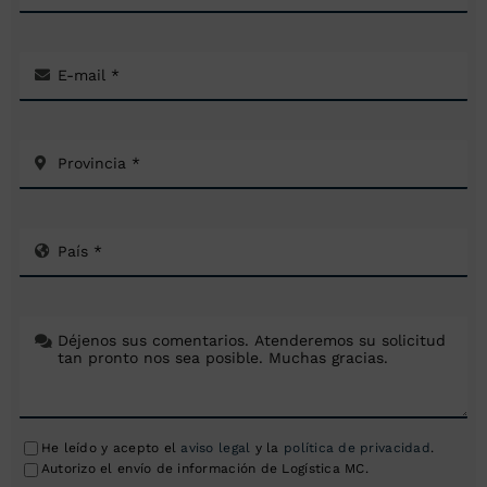
He leído y acepto el
aviso legal
y la
política de privacidad
.
Autorizo el envío de información de Logística MC.