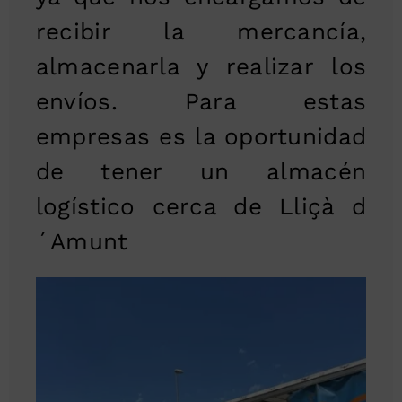
recibir la mercancía,
almacenarla y realizar los
envíos. Para estas
empresas es la oportunidad
de tener un almacén
logístico cerca de Lliçà d
´Amunt