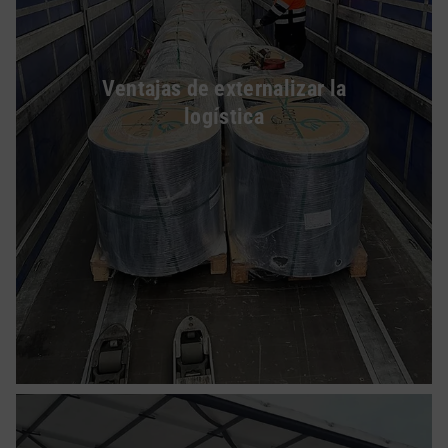
Ventajas de externalizar la
logística