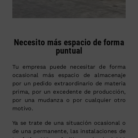
Necesito más espacio de forma
puntual
Tu empresa puede necesitar de forma
ocasional más espacio de almacenaje
por un pedido extraordinario de materia
prima, por un excedente de producción,
por una mudanza o por cualquier otro
motivo.
Ya se trate de una situación ocasional o
de una permanente, las instalaciones de