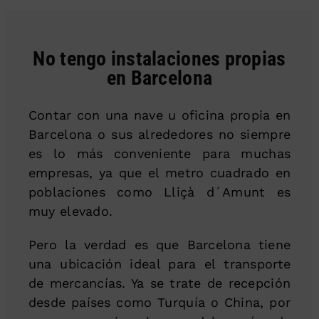
No tengo instalaciones propias
en Barcelona
Contar con una nave u oficina propia en
Barcelona o sus alrededores no siempre
es lo más conveniente para muchas
empresas, ya que el metro cuadrado en
poblaciones como Lliçà d´Amunt es
muy elevado.
Pero la verdad es que Barcelona tiene
una ubicación ideal para el transporte
de mercancías. Ya se trate de recepción
desde países como Turquía o China, por