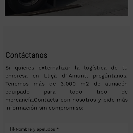
Contáctanos
Si quieres externalizar la logística de tu
empresa en Lliçà d´Amunt, pregúntanos.
Tenemos más de 3.000 m2 de almacén
equipado para todo tipo de
mercancía.Contacta con nosotros y pide más
información sin compromiso: