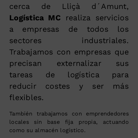
cerca de Lliçà d´Amunt,
Logística MC
realiza servicios
a empresas de todos los
sectores industriales.
Trabajamos con empresas que
precisan externalizar sus
tareas de logística para
reducir costes y ser más
flexibles.
También trabajamos con emprendedores
locales sin base fija propia, actuando
como su almacén logístico.