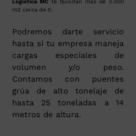
Logística MC
te facilitan más de 3.000
m2 cerca de ti.
Podremos darte servicio
hasta si tu empresa maneja
cargas especiales de
volumen y/o peso.
Contamos con puentes
grúa de alto tonelaje de
hasta 25 toneladas a 14
metros de altura.