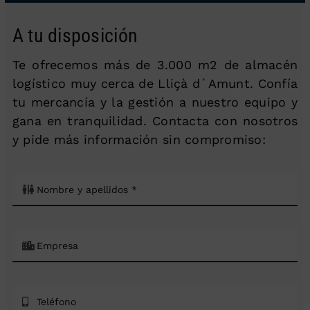
A tu disposición
Te ofrecemos más de 3.000 m2 de almacén
logístico muy cerca de Lliçà d´Amunt. Confía
tu mercancía y la gestión a nuestro equipo y
gana en tranquilidad. Contacta con nosotros
y pide más información sin compromiso: