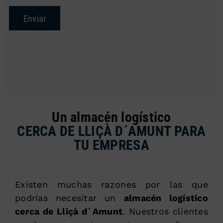
Enviar
Un almacén logístico
CERCA DE LLIÇÀ D´AMUNT PARA
TU EMPRESA
Existen muchas razones por las que
podrías necesitar un
almacén logístico
cerca de Lliçà d´Amunt
. Nuestros clientes