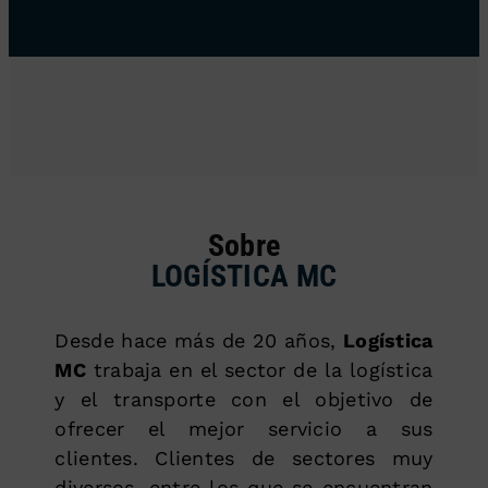
Sobre
LOGÍSTICA MC
Desde hace más de 20 años,
Logística
MC
trabaja en el sector de la logística
y el transporte con el objetivo de
ofrecer el mejor servicio a sus
clientes. Clientes de sectores muy
diversos, entre los que se encuentran