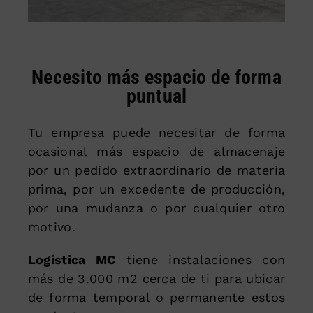
Necesito más espacio de forma
puntual
Tu empresa puede necesitar de forma
ocasional más espacio de almacenaje
por un pedido extraordinario de materia
prima, por un excedente de producción,
por una mudanza o por cualquier otro
motivo.
Logística MC
tiene instalaciones con
más de 3.000 m2 cerca de ti para ubicar
de forma temporal o permanente estos