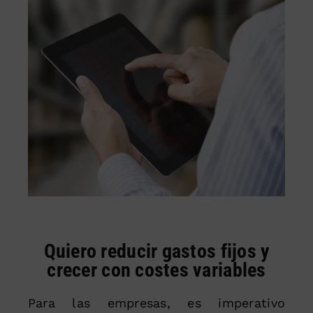
Quiero reducir gastos fijos y
crecer con costes variables
Para las empresas, es imperativo