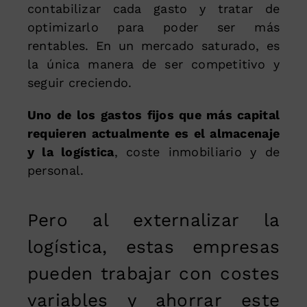
contabilizar cada gasto y tratar de
optimizarlo para poder ser más
rentables. En un mercado saturado, es
la única manera de ser competitivo y
seguir creciendo.
Uno de los gastos fijos que más capital
requieren actualmente es el almacenaje
y la logística
, coste inmobiliario y de
personal.
Pero al externalizar la
logística, estas empresas
pueden trabajar con costes
variables y ahorrar este