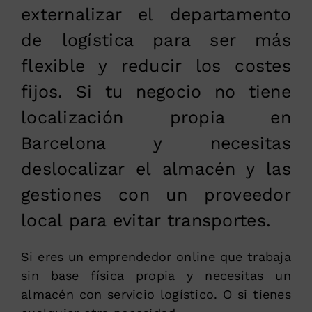
externalizar el departamento
de logística para ser más
flexible y reducir los costes
fijos. Si tu negocio no tiene
localización propia en
Barcelona y necesitas
deslocalizar el almacén y las
gestiones con un proveedor
local para evitar transportes.
Si eres un emprendedor online que trabaja
sin base física propia y necesitas un
almacén con servicio logístico. O si tienes