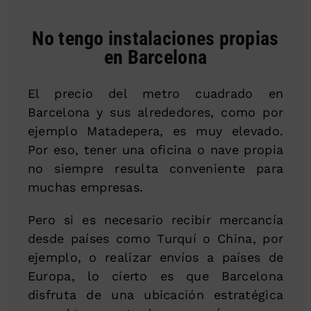
No tengo instalaciones propias
en Barcelona
El precio del metro cuadrado en
Barcelona y sus alrededores, como por
ejemplo Matadepera, es muy elevado.
Por eso, tener una oficina o nave propia
no siempre resulta conveniente para
muchas empresas.
Pero si es necesario recibir mercancía
desde países como Turquí o China, por
ejemplo, o realizar envíos a países de
Europa, lo cierto es que Barcelona
disfruta de una ubicación estratégica