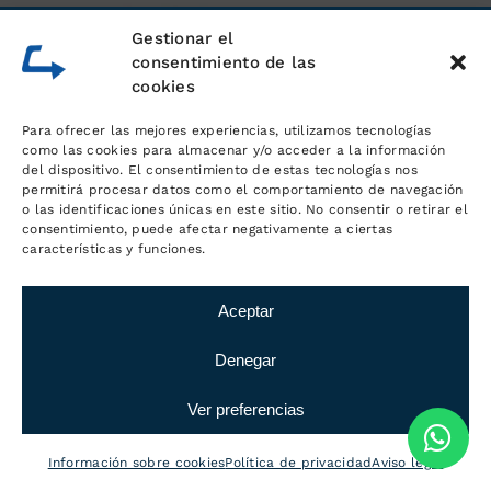
Gestionar el
consentimiento de las
cookies
Para ofrecer las mejores experiencias, utilizamos tecnologías
como las cookies para almacenar y/o acceder a la información
del dispositivo. El consentimiento de estas tecnologías nos
permitirá procesar datos como el comportamiento de navegación
o las identificaciones únicas en este sitio. No consentir o retirar el
consentimiento, puede afectar negativamente a ciertas
características y funciones.
Aceptar
Denegar
Ver preferencias
Información sobre cookies
Política de privacidad
Aviso legal