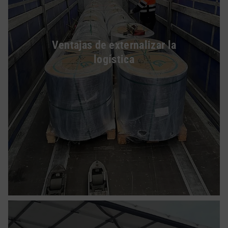
Ventajas de externalizar la
logística