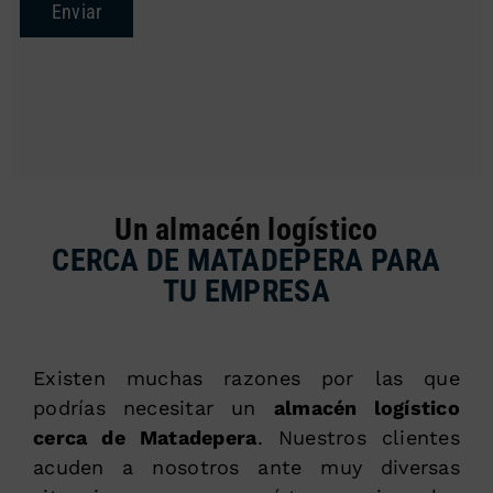
Enviar
Un almacén logístico
CERCA DE MATADEPERA PARA
TU EMPRESA
Existen muchas razones por las que
podrías necesitar un
almacén logístico
cerca de Matadepera
. Nuestros clientes
acuden a nosotros ante muy diversas