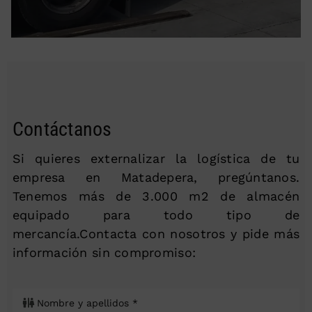
Contáctanos
Si quieres externalizar la logística de tu
empresa en Matadepera, pregúntanos.
Tenemos más de 3.000 m2 de almacén
equipado para todo tipo de
mercancía.Contacta con nosotros y pide más
información sin compromiso: