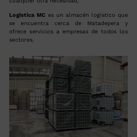
cualquier otra necesidad,
Logística MC
es un almacén logístico que
se encuentra cerca de Matadepera y
ofrece servicios a empresas de todos los
sectores.