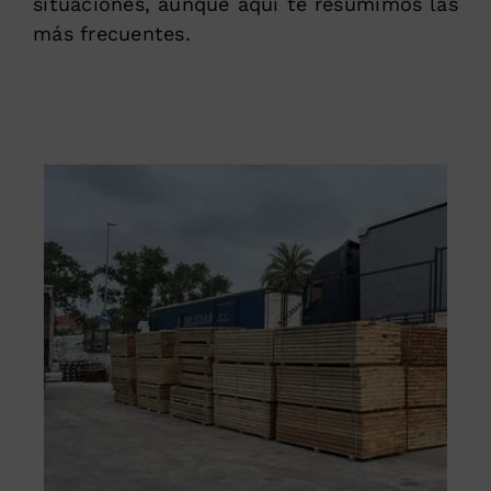
situaciones, aunque aquí te resumimos las
más frecuentes.