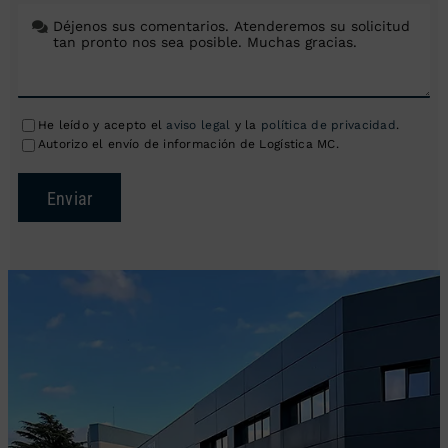
He leído y acepto el
aviso legal
y la
política de privacidad
.
Autorizo el envío de información de Logística MC.
Enviar