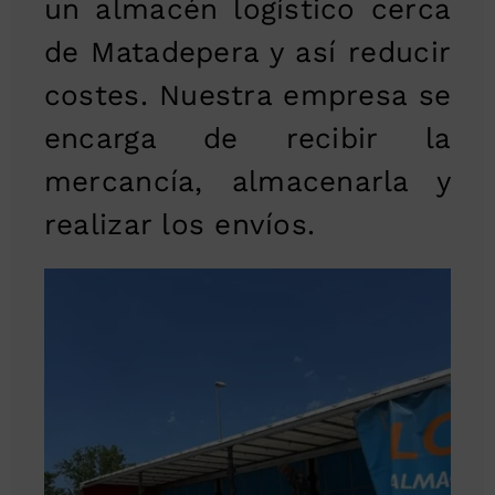
un almacén logístico cerca
de Matadepera y así reducir
costes. Nuestra empresa se
encarga de recibir la
mercancía, almacenarla y
realizar los envíos.