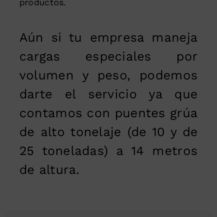
productos.
Aún si tu empresa maneja
cargas especiales por
volumen y peso, podemos
darte el servicio ya que
contamos con puentes grúa
de alto tonelaje (de 10 y de
25 toneladas) a 14 metros
de altura.