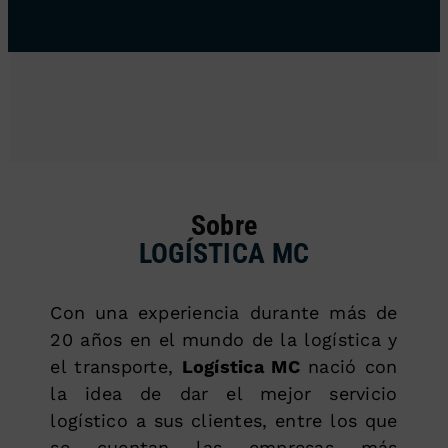
Sobre
LOGÍSTICA MC
Con una experiencia durante más de
20 años en el mundo de la logística y
el transporte,
Logística MC
nació con
la idea de dar el mejor servicio
logístico a sus clientes, entre los que
se cuentan las empresas más