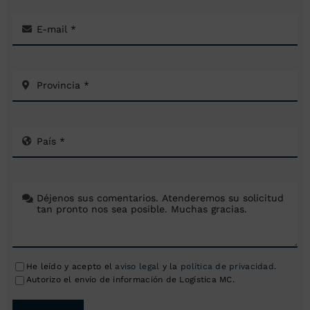
He leído y acepto el
aviso legal
y la
política de privacidad
.
Autorizo el envío de información de Logística MC.