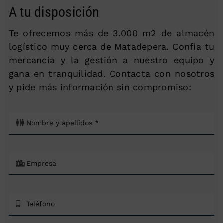
A tu disposición
Te ofrecemos más de 3.000 m2 de almacén
logístico muy cerca de Matadepera. Confía tu
mercancía y la gestión a nuestro equipo y
gana en tranquilidad. Contacta con nosotros
y pide más información sin compromiso: