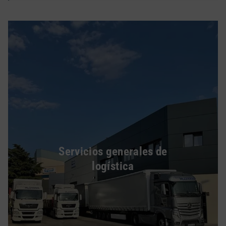
Servicios generales de
logística