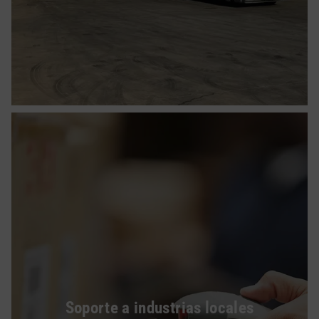
Soporte a industrias locales