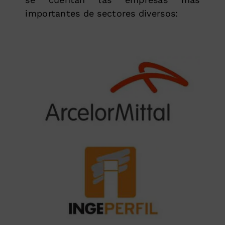
importantes de sectores diversos: