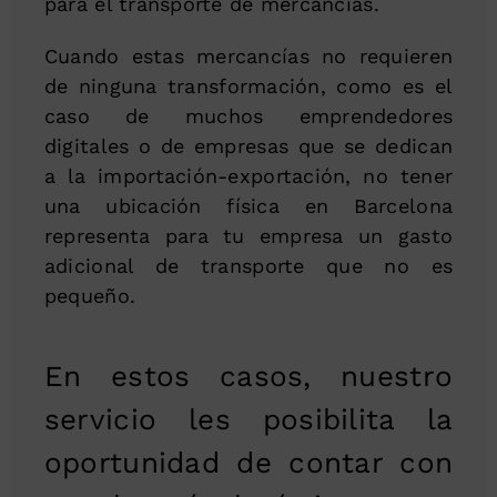
para el transporte de mercancías.
Cuando estas mercancías no requieren
de ninguna transformación, como es el
caso de muchos emprendedores
digitales o de empresas que se dedican
a la importación-exportación, no tener
una ubicación física en Barcelona
representa para tu empresa un gasto
adicional de transporte que no es
pequeño.
En estos casos, nuestro
servicio les posibilita la
oportunidad de contar con