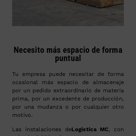
Necesito más espacio de forma
puntual
Tu empresa puede necesitar de forma
ocasional más espacio de almacenaje
por un pedido extraordinario de materia
prima, por un excedente de producción,
por una mudanza o por cualquier otro
motivo.
Las instalaciones de
Logística MC
, con