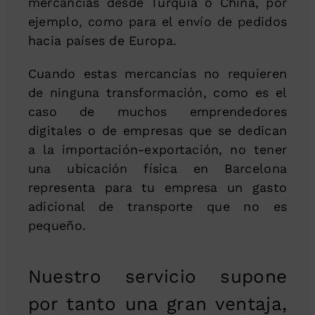
mercancías desde Turquía o China, por
ejemplo, como para el envío de pedidos
hacia países de Europa.
Cuando estas mercancías no requieren
de ninguna transformación, como es el
caso de muchos emprendedores
digitales o de empresas que se dedican
a la importación-exportación, no tener
una ubicación física en Barcelona
representa para tu empresa un gasto
adicional de transporte que no es
pequeño.
Nuestro servicio supone
por tanto una gran ventaja,