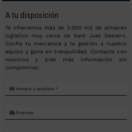
A tu disposición
Te ofrecemos más de 3.000 m2 de almacén
logístico muy cerca de Sant Just Desvern.
Confía tu mercancía y la gestión a nuestro
equipo y gana en tranquilidad. Contacta con
nosotros y pide más información sin
compromiso: