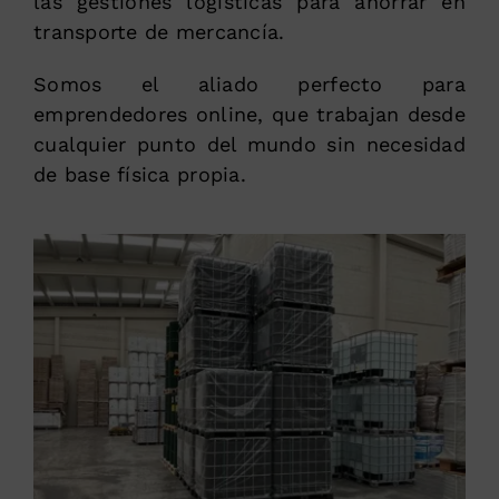
las gestiones logísticas para ahorrar en
transporte de mercancía.
Somos el aliado perfecto para
emprendedores online, que trabajan desde
cualquier punto del mundo sin necesidad
de base física propia.