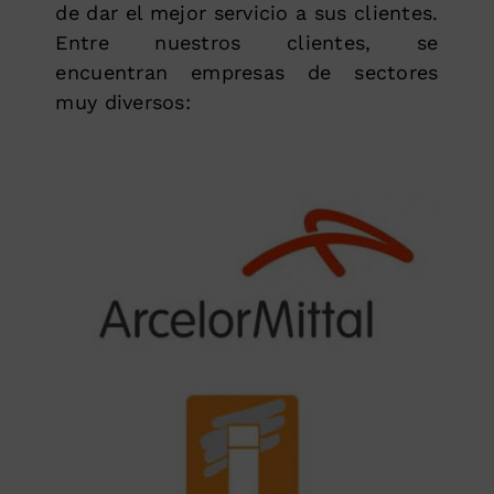
de dar el mejor servicio a sus clientes.
Entre nuestros clientes, se
encuentran empresas de sectores
muy diversos: