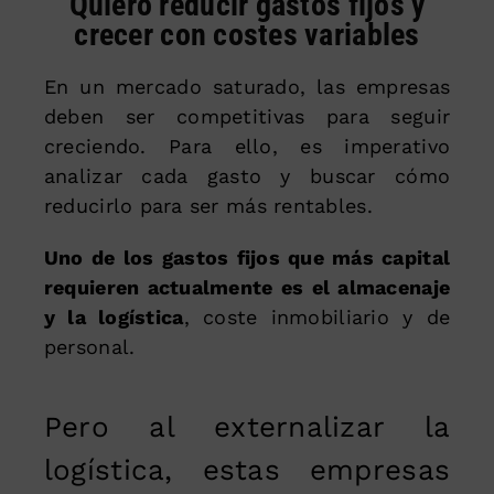
Quiero reducir gastos fijos y
crecer con costes variables
En un mercado saturado, las empresas
deben ser competitivas para seguir
creciendo. Para ello, es imperativo
analizar cada gasto y buscar cómo
reducirlo para ser más rentables.
Uno de los gastos fijos que más capital
requieren actualmente es el almacenaje
y la logística
, coste inmobiliario y de
personal.
Pero al externalizar la
logística, estas empresas