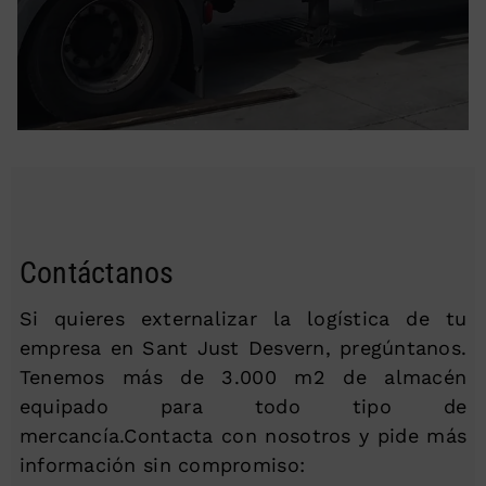
Contáctanos
Si quieres externalizar la logística de tu
empresa en Sant Just Desvern, pregúntanos.
Tenemos más de 3.000 m2 de almacén
equipado para todo tipo de
mercancía.Contacta con nosotros y pide más
información sin compromiso: