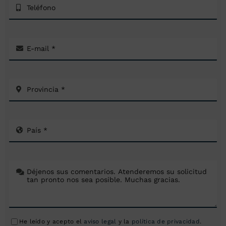
He leído y acepto el
aviso legal
y la
política de privacidad
.