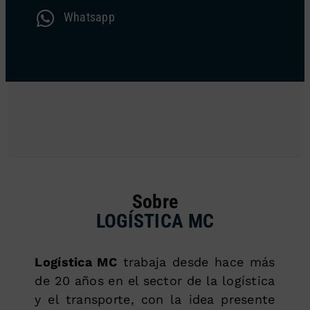
Whatsapp
Sobre
LOGÍSTICA MC
Logística MC
trabaja desde hace más
de 20 años en el sector de la logística
y el transporte, con la idea presente