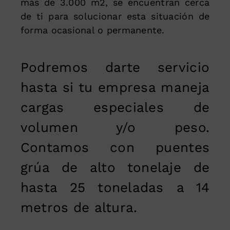
más de 3.000 m2, se encuentran cerca
de ti para solucionar esta situación de
forma ocasional o permanente.
Podremos darte servicio
hasta si tu empresa maneja
cargas especiales de
volumen y/o peso.
Contamos con puentes
grúa de alto tonelaje de
hasta 25 toneladas a 14
metros de altura.