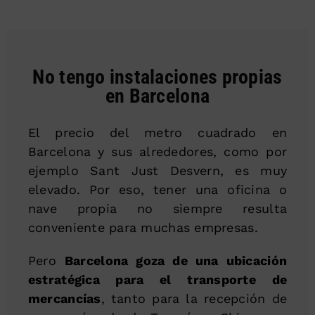
No tengo instalaciones propias
en Barcelona
El precio del metro cuadrado en
Barcelona y sus alrededores, como por
ejemplo Sant Just Desvern, es muy
elevado. Por eso, tener una oficina o
nave propia no siempre resulta
conveniente para muchas empresas.
Pero
Barcelona goza de una ubicación
estratégica para el transporte de
mercancías
, tanto para la recepción de