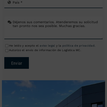
He leído y acepto el
aviso legal
y la
política de privacidad
.
Autorizo el envío de información de Logística MC.
Enviar