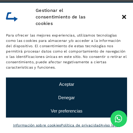
Gestionar el
consentimiento de las
cookies
Para ofrecer las mejores experiencias, utilizamos tecnologías
como las cookies para almacenar y/o acceder a la información
del dispositivo. El consentimiento de estas tecnologías nos
permitirá procesar datos como el comportamiento de navegación
o las identificaciones únicas en este sitio. No consentir o retirar el
consentimiento, puede afectar negativamente a ciertas
características y funciones.
Aceptar
Denegar
Ver preferencias
Información sobre cookies
Política de privacidad
Aviso legal