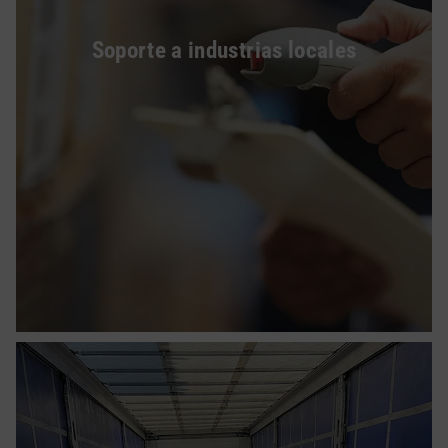
Soporte a industrias locales