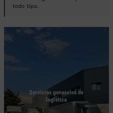
todo tipo.
Servicios generales de
logística