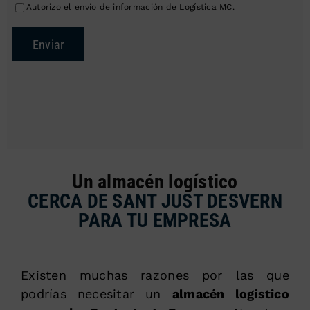
Autorizo el envío de información de Logística MC.
Enviar
Un almacén logístico
CERCA DE SANT JUST DESVERN
PARA TU EMPRESA
Existen muchas razones por las que
podrías necesitar un
almacén logístico