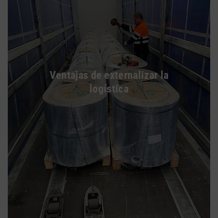
Ventajas de externalizar la
logística