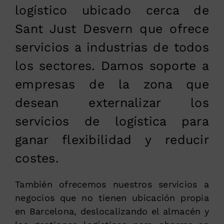
logístico ubicado cerca de
Sant Just Desvern que ofrece
servicios a industrias de todos
los sectores. Damos soporte a
empresas de la zona que
desean externalizar los
servicios de logística para
ganar flexibilidad y reducir
costes.
También ofrecemos nuestros servicios a
negocios que no tienen ubicación propia
en Barcelona, deslocalizando el almacén y