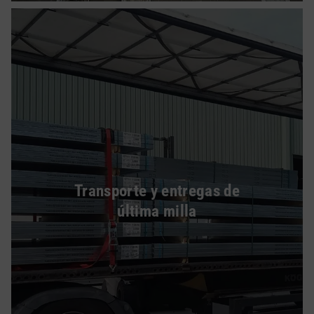
Transporte y entregas de
última milla