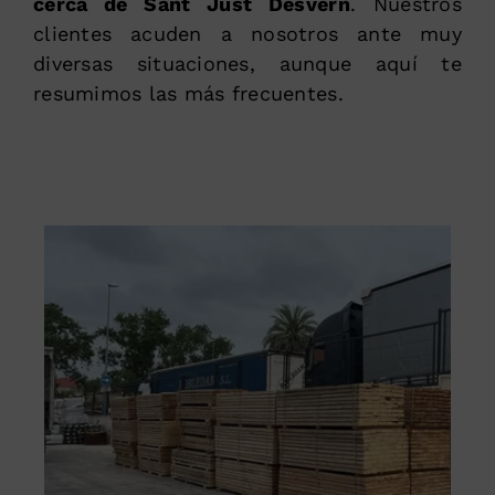
cerca de Sant Just Desvern
. Nuestros
clientes acuden a nosotros ante muy
diversas situaciones, aunque aquí te
resumimos las más frecuentes.