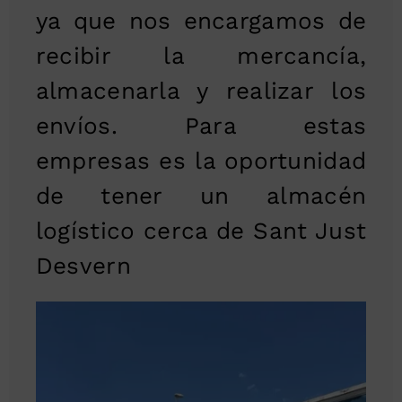
ya que nos encargamos de
recibir la mercancía,
almacenarla y realizar los
envíos. Para estas
empresas es la oportunidad
de tener un almacén
logístico cerca de Sant Just
Desvern