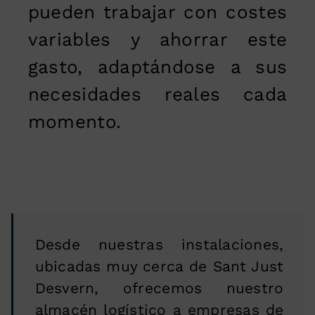
pueden trabajar con costes
variables y ahorrar este
gasto, adaptándose a sus
necesidades reales cada
momento.
Desde nuestras instalaciones,
ubicadas muy cerca de Sant Just
Desvern, ofrecemos nuestro
almacén logístico a empresas de