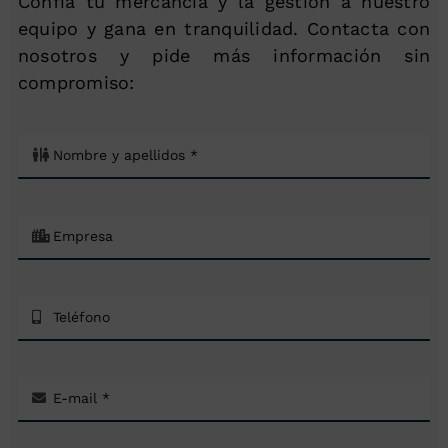
Confía tu mercancía y la gestión a nuestro
equipo y gana en tranquilidad. Contacta con
nosotros y pide más información sin
compromiso: