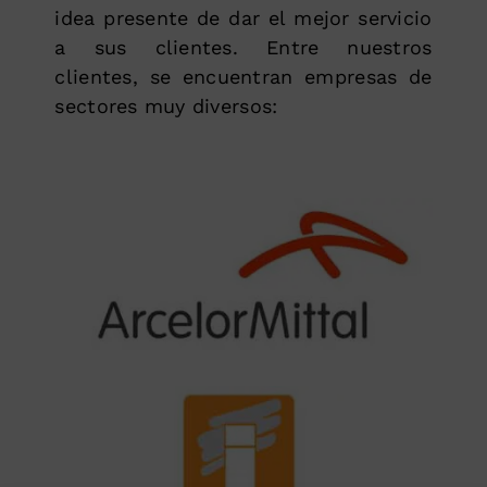
idea presente de dar el mejor servicio
a sus clientes. Entre nuestros
clientes, se encuentran empresas de
sectores muy diversos: