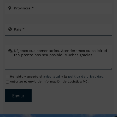
He leído y acepto el
aviso legal
y la
política de privacidad
.
Autorizo el envío de información de Logística MC.
Enviar