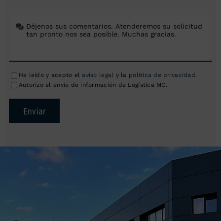
He leído y acepto el
aviso legal
y la
política de privacidad
.
Autorizo el envío de información de Logística MC.
Enviar