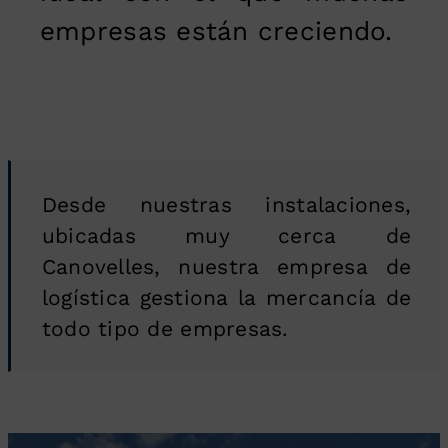
empresas están creciendo.
Desde nuestras instalaciones,
ubicadas muy cerca de
Canovelles, nuestra empresa de
logística gestiona la mercancía de
todo tipo de empresas.