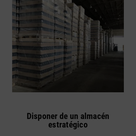
Disponer de un almacén
estratégico