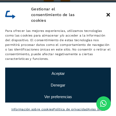
Gestionar el
consentimiento de las
cookies
Para ofrecer las mejores experiencias, utilizamos tecnologías
como las cookies para almacenar y/o acceder a la información
del dispositivo. El consentimiento de estas tecnologías nos
permitirá procesar datos como el comportamiento de navegación
o las identificaciones únicas en este sitio. No consentir o retirar el
consentimiento, puede afectar negativamente a ciertas
características y funciones.
Aceptar
Denegar
Ver preferencias
Información sobre cookies
Política de privacidad
Aviso legal