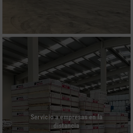
Servicio a empresas en la
distancia