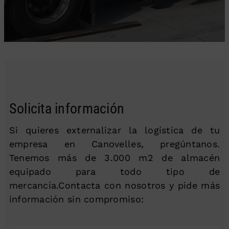
Solicita información
Si quieres externalizar la logística de tu
empresa en Canovelles, pregúntanos.
Tenemos más de 3.000 m2 de almacén
equipado para todo tipo de
mercancía.Contacta con nosotros y pide más
información sin compromiso: