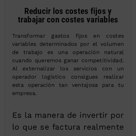
Reducir los costes fijos y
trabajar con costes variables
Transformar gastos fijos en costes
variables determinados por el volumen
de trabajo es una operación natural
cuando queremos ganar competitividad.
Al externalizar los servicios con un
operador logístico consigues realizar
esta operación tan ventajosa para tu
empresa.
Es la manera de invertir por
lo que se factura realmente