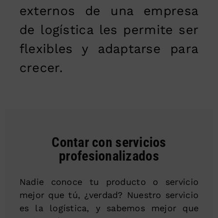
externos de una empresa
de logística les permite ser
flexibles y adaptarse para
crecer.
Contar con servicios
profesionalizados
Nadie conoce tu producto o servicio
mejor que tú, ¿verdad? Nuestro servicio
es la logística, y sabemos mejor que