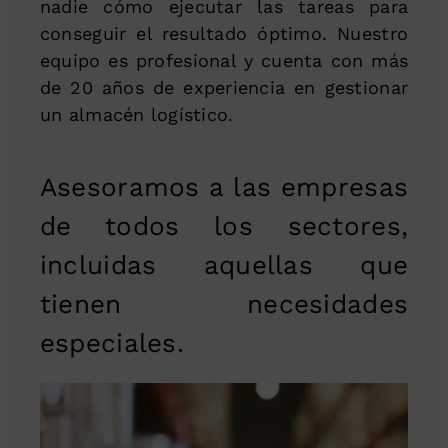
nadie cómo ejecutar las tareas para
conseguir el resultado óptimo. Nuestro
equipo es profesional y cuenta con más
de 20 años de experiencia en gestionar
un almacén logístico.
Asesoramos a las empresas
de todos los sectores,
incluidas aquellas que
tienen necesidades
especiales.