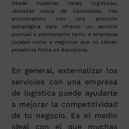
Desde nuestras naves logísticas,
ubicadas cerca de Canovelles, nos
encontramos con una posición
estratégica para ofrecer un servicio
puntual o permanente tanto a empresas
locales como a negocios que no tienen
presencia física en Barcelona.
En general, externalizar los
servicios con una empresa
de logística puede ayudarte
a mejorar la competitividad
de tu negocio. Es el medio
ideal con el que muchas