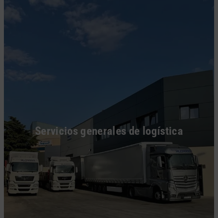
Servicios generales de logística