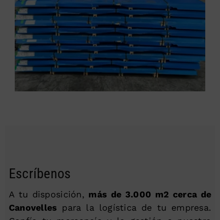
Escríbenos
A tu disposición,
más de 3.000 m2 cerca de
Canovelles
para la logística de tu empresa.