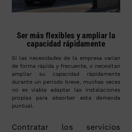
Ser más flexibles y ampliar la
capacidad rápidamente
Si las necesidades de la empresa varían
de forma rápida y frecuente, o necesitan
ampliar su capacidad rápidamente
durante un periodo breve, muchas veces
no es viable adaptar las instalaciones
propias para absorber esta demanda
puntual.
Contratar los servicios