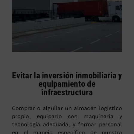
Evitar la inversión inmobiliaria y
equipamiento de
infraestructura
Comprar o alguilar un almacén logístico
propio, equiparlo con maquinaria y
tecnología adecuada, y formar personal
en el manejo específico de nuestra