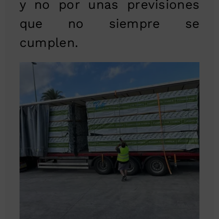
y no por unas previsiones
que no siempre se
cumplen.