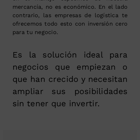
mercancía, no es económico. En el lado
contrario, las empresas de logística te
ofrecemos todo esto con inversión cero
para tu negocio.
Es la solución ideal para
negocios que empiezan o
que han crecido y necesitan
ampliar sus posibilidades
sin tener que invertir.