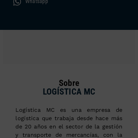
Whatsapp
Sobre
LOGÍSTICA MC
Logística MC es una empresa de
logística que trabaja desde hace más
de 20 años en el sector de la gestión
y transporte de mercancías, con la