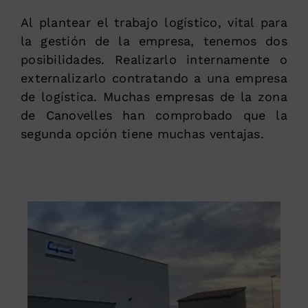
Al plantear el trabajo logístico, vital para
la gestión de la empresa, tenemos dos
posibilidades. Realizarlo internamente o
externalizarlo contratando a una empresa
de logística. Muchas empresas de la zona
de Canovelles han comprobado que la
segunda opción tiene muchas ventajas.