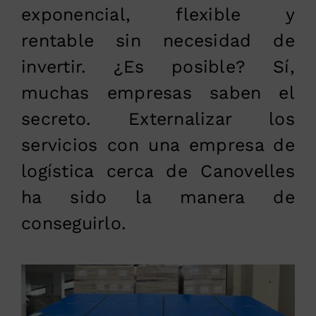
exponencial, flexible y
rentable sin necesidad de
invertir. ¿Es posible? Sí,
muchas empresas saben el
secreto. Externalizar los
servicios con una empresa de
logística cerca de Canovelles
ha sido la manera de
conseguirlo.