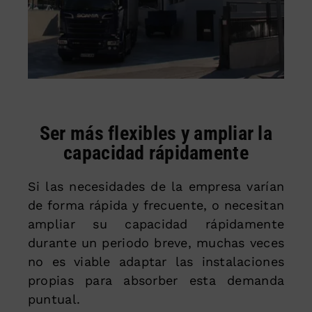
Ser más flexibles y ampliar la
capacidad rápidamente
Si las necesidades de la empresa varían
de forma rápida y frecuente, o necesitan
ampliar su capacidad rápidamente
durante un periodo breve, muchas veces
no es viable adaptar las instalaciones
propias para absorber esta demanda
puntual.