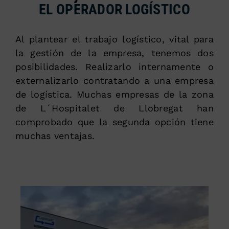
EL OPERADOR LOGÍSTICO
Al plantear el trabajo logístico, vital para
la gestión de la empresa, tenemos dos
posibilidades. Realizarlo internamente o
externalizarlo contratando a una empresa
de logística. Muchas empresas de la zona
de L´Hospitalet de Llobregat han
comprobado que la segunda opción tiene
muchas ventajas.