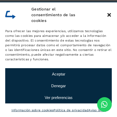
Gestionar el
consentimiento de las
cookies
Para ofrecer las mejores experiencias, utilizamos tecnologías
como las cookies para almacenar y/o acceder a la información
del dispositivo. El consentimiento de estas tecnologías nos
permitirá procesar datos como el comportamiento de navegación
o las identificaciones únicas en este sitio. No consentir o retirar el
consentimiento, puede afectar negativamente a ciertas
características y funciones.
Aceptar
Denegar
Ver preferencias
Información sobre cookies
Política de privacidad
Aviso legal