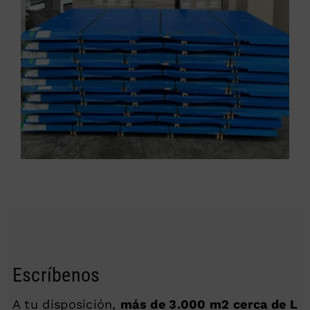
Escríbenos
A tu disposición,
más de 3.000 m2 cerca de L