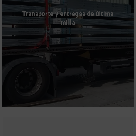
Transporte y entregas de última
milla