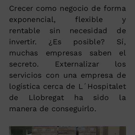
Crecer como negocio de forma
exponencial, flexible y
rentable sin necesidad de
invertir. ¿Es posible? Sí,
muchas empresas saben el
secreto. Externalizar los
servicios con una empresa de
logística cerca de L´Hospitalet
de Llobregat ha sido la
manera de conseguirlo.