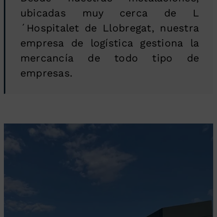
ubicadas muy cerca de L
´Hospitalet de Llobregat, nuestra
empresa de logística gestiona la
mercancía de todo tipo de
empresas.