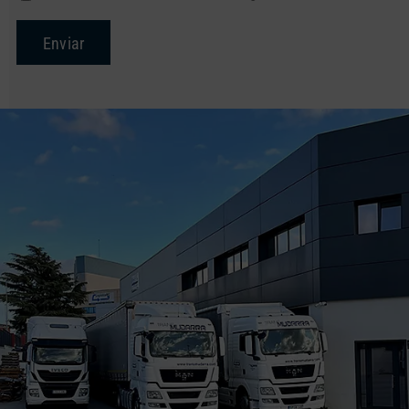
Enviar