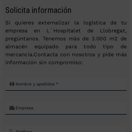
Solicita información
Si quieres externalizar la logística de tu
empresa en L´Hospitalet de Llobregat,
pregúntanos. Tenemos más de 3.000 m2 de
almacén equipado para todo tipo de
mercancía.Contacta con nosotros y pide más
información sin compromiso: