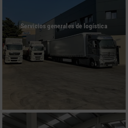
Servicios generales de logística