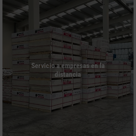
Servicio a empresas en la
distancia