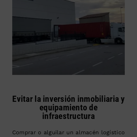
Evitar la inversión inmobiliaria y
equipamiento de
infraestructura
Comprar o alguilar un almacén logístico