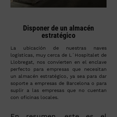
Disponer de un almacén
estratégico
La ubicación de nuestras naves
logísticas, muy cerca de L´Hospitalet de
Llobregat, nos convierten en el enclave
perfecto para empresas que necesitan
un almacén estratégico, ya sea para dar
soporte a empresas de Barcelona o para
suplir a las empresas que no cuentan
con oficinas locales.
En resumen, este es el