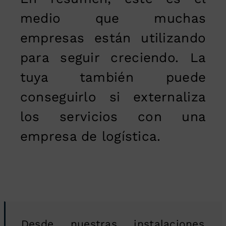
medio que muchas
empresas están utilizando
para seguir creciendo. La
tuya también puede
conseguirlo si externaliza
los servicios con una
empresa de logística.
Desde nuestras instalaciones,