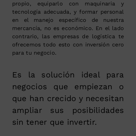
propio, equiparlo con maquinaria y
tecnología adecuada, y formar personal
en el manejo específico de nuestra
mercancía, no es económico. En el lado
contrario, las empresas de logística te
ofrecemos todo esto con inversión cero
para tu negocio.
Es la solución ideal para
negocios que empiezan o
que han crecido y necesitan
ampliar sus posibilidades
sin tener que invertir.