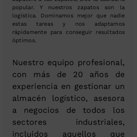
popular. Y nuestros zapatos son la
logística. Dominamos mejor que nadie
estas tareas y nos adaptamos
rápidamente para conseguir resultados
óptimos.
Nuestro equipo profesional,
con más de 20 años de
experiencia en gestionar un
almacén logístico, asesora
a negocios de todos los
sectores industriales,
incluidos aquellos que