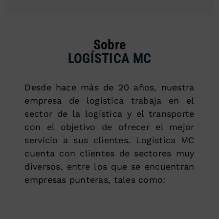
Sobre
LOGÍSTICA MC
Desde hace más de 20 años, nuestra
empresa de logística trabaja en el
sector de la logística y el transporte
con el objetivo de ofrecer el mejor
servicio a sus clientes. Logística MC
cuenta con clientes de sectores muy
diversos, entre los que se encuentran
empresas punteras, tales como: