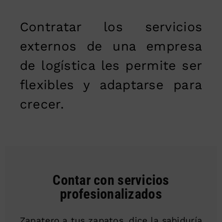
Contratar los servicios
externos de una empresa
de logística les permite ser
flexibles y adaptarse para
crecer.
Contar con servicios
profesionalizados
Zapatero a tus zapatos, dice la sabiduría