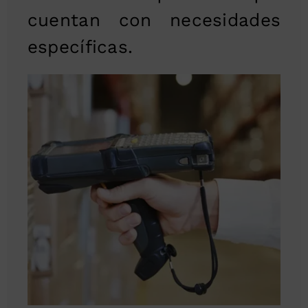
cuentan con necesidades
específicas.