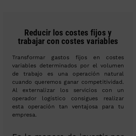
Reducir los costes fijos y
trabajar con costes variables
Transformar gastos fijos en costes
variables determinados por el volumen
de trabajo es una operación natural
cuando queremos ganar competitividad.
Al externalizar los servicios con un
operador logístico consigues realizar
esta operación tan ventajosa para tu
empresa.