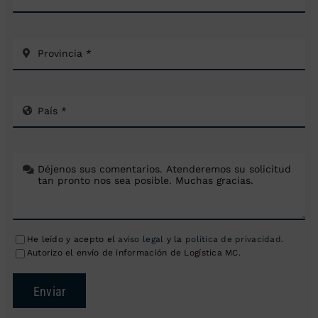
He leído y acepto el
aviso legal
y la
política de privacidad
.
Autorizo el envío de información de Logística MC.
Enviar