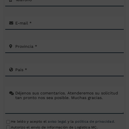
He leído y acepto el
aviso legal
y la
política de privacidad
.
Autorizo el envío de información de Logística MC.