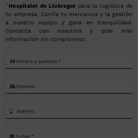
´Hospitalet de Llobregat
para la logística de
tu empresa. Confía tu mercancía y la gestión
a nuestro equipo y gana en tranquilidad.
Contacta con nosotros y pide más
información sin compromiso: