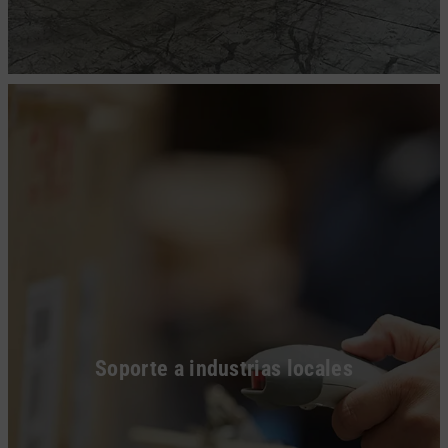
Soporte a industrias locales