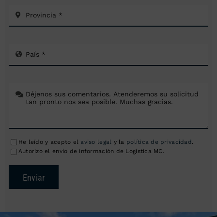
He leído y acepto el
aviso legal
y la
política de privacidad
.
Autorizo el envío de información de Logística MC.
Enviar