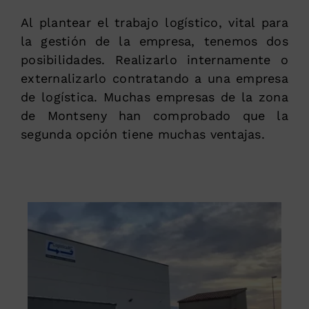
Al plantear el trabajo logístico, vital para
la gestión de la empresa, tenemos dos
posibilidades. Realizarlo internamente o
externalizarlo contratando a una empresa
de logística. Muchas empresas de la zona
de Montseny han comprobado que la
segunda opción tiene muchas ventajas.