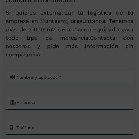
Si quieres externalizar la logística de tu
empresa en Montseny, pregúntanos. Tenemos
más de 3.000 m2 de almacén equipado para
todo tipo de mercancía.Contacta con
nosotros y pide más información sin
compromiso: