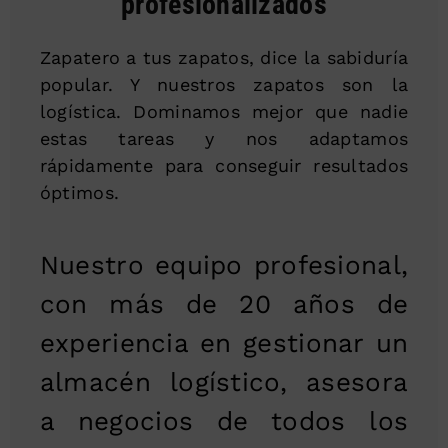
profesionalizados
Zapatero a tus zapatos, dice la sabiduría
popular. Y nuestros zapatos son la
logística. Dominamos mejor que nadie
estas tareas y nos adaptamos
rápidamente para conseguir resultados
óptimos.
Nuestro equipo profesional,
con más de 20 años de
experiencia en gestionar un
almacén logístico, asesora
a negocios de todos los