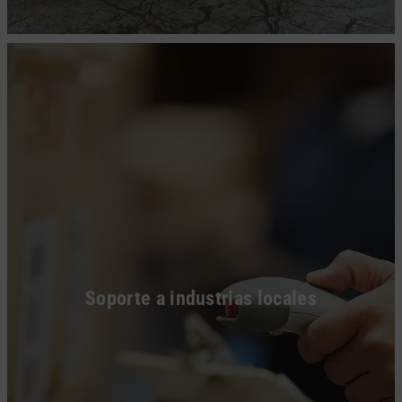
Soporte a industrias locales