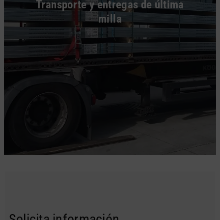
Transporte y entregas de última
milla
Solicita información