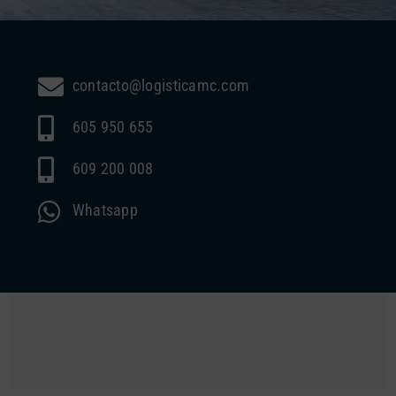
contacto@logisticamc.com
605 950 655
609 200 008
Whatsapp