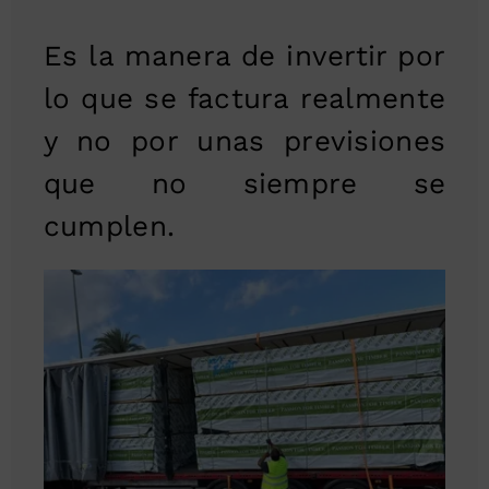
Es la manera de invertir por
lo que se factura realmente
y no por unas previsiones
que no siempre se
cumplen.