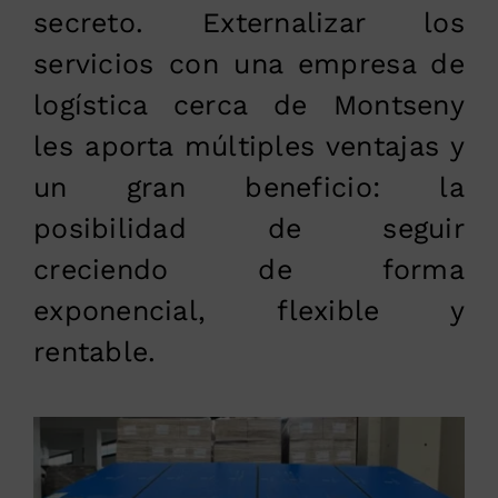
secreto. Externalizar los
servicios con una empresa de
logística cerca de Montseny
les aporta múltiples ventajas y
un gran beneficio: la
posibilidad de seguir
creciendo de forma
exponencial, flexible y
rentable.