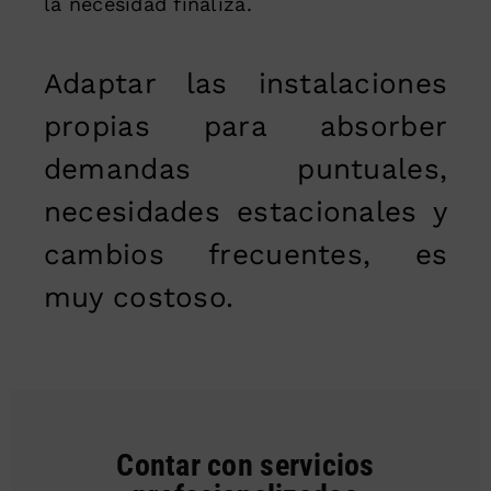
la necesidad finaliza.
Adaptar las instalaciones
propias para absorber
demandas puntuales,
necesidades estacionales y
cambios frecuentes, es
muy costoso.
Contar con servicios