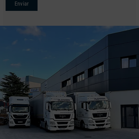
Enviar