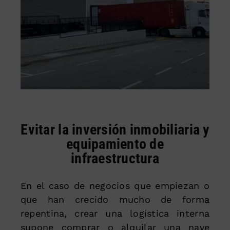
Evitar la inversión inmobiliaria y
equipamiento de
infraestructura
En el caso de negocios que empiezan o
que han crecido mucho de forma
repentina, crear una logística interna
supone comprar o alquilar una nave