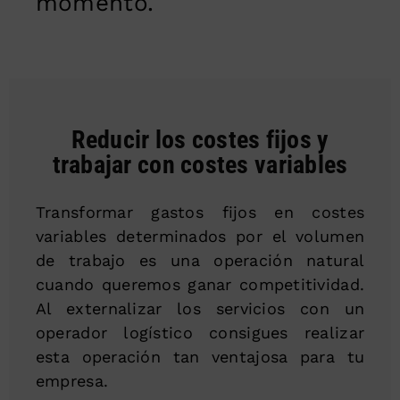
momento.
Reducir los costes fijos y
trabajar con costes variables
Transformar gastos fijos en costes
variables determinados por el volumen
de trabajo es una operación natural
cuando queremos ganar competitividad.
Al externalizar los servicios con un
operador logístico consigues realizar
esta operación tan ventajosa para tu
empresa.