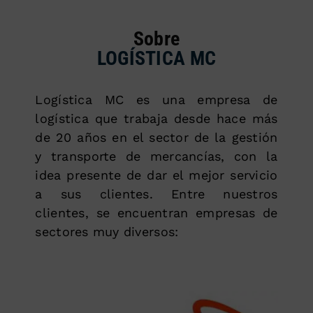
Sobre
LOGÍSTICA MC
Logística MC es una empresa de
logística que trabaja desde hace más
de 20 años en el sector de la gestión
y transporte de mercancías, con la
idea presente de dar el mejor servicio
a sus clientes. Entre nuestros
clientes, se encuentran empresas de
sectores muy diversos: