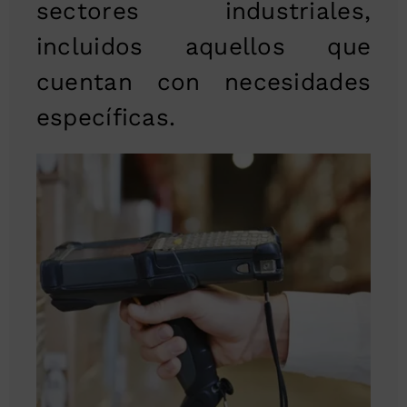
sectores industriales,
incluidos aquellos que
cuentan con necesidades
específicas.