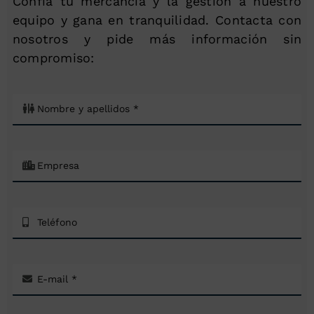
Confía tu mercancía y la gestión a nuestro
equipo y gana en tranquilidad. Contacta con
nosotros y pide más información sin
compromiso: