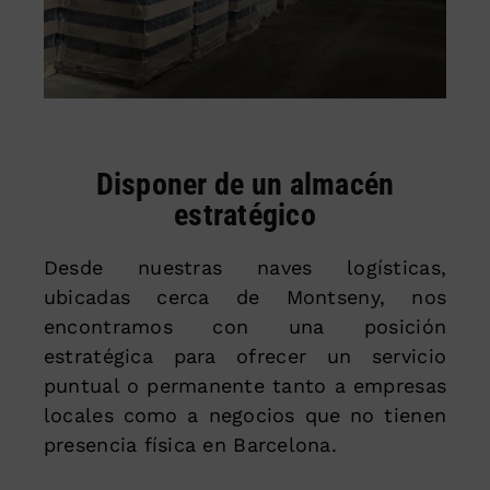
Disponer de un almacén
estratégico
Desde nuestras naves logísticas,
ubicadas cerca de Montseny, nos
encontramos con una posición
estratégica para ofrecer un servicio
puntual o permanente tanto a empresas
locales como a negocios que no tienen
presencia física en Barcelona.