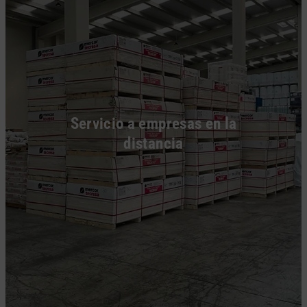
Servicio a empresas en la
distancia