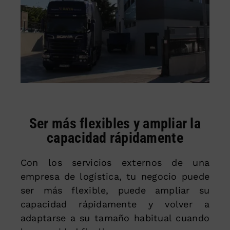
Ser más flexibles y ampliar la
capacidad rápidamente
Con los servicios externos de una
empresa de logística, tu negocio puede
ser más flexible, puede ampliar su
capacidad rápidamente y volver a
adaptarse a su tamaño habitual cuando