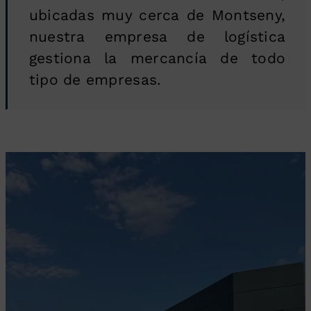
ubicadas muy cerca de Montseny,
nuestra empresa de logística
gestiona la mercancía de todo
tipo de empresas.