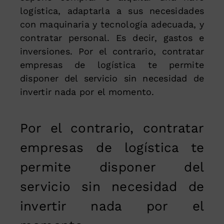
logística, adaptarla a sus necesidades
con maquinaria y tecnología adecuada, y
contratar personal. Es decir, gastos e
inversiones. Por el contrario, contratar
empresas de logística te permite
disponer del servicio sin necesidad de
invertir nada por el momento.
Por el contrario, contratar
empresas de logística te
permite disponer del
servicio sin necesidad de
invertir nada por el