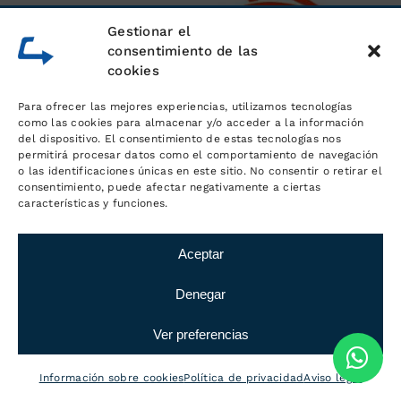
Gestionar el
consentimiento de las
cookies
Para ofrecer las mejores experiencias, utilizamos tecnologías
como las cookies para almacenar y/o acceder a la información
del dispositivo. El consentimiento de estas tecnologías nos
permitirá procesar datos como el comportamiento de navegación
o las identificaciones únicas en este sitio. No consentir o retirar el
consentimiento, puede afectar negativamente a ciertas
características y funciones.
Aceptar
Denegar
Ver preferencias
Información sobre cookies
Política de privacidad
Aviso legal