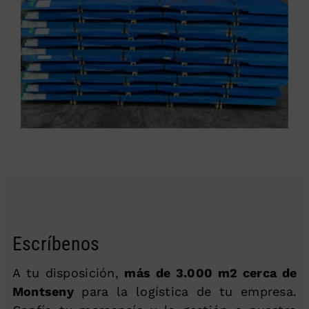
Escríbenos
A tu disposición,
más de 3.000 m2 cerca de
Montseny
para la logística de tu empresa.