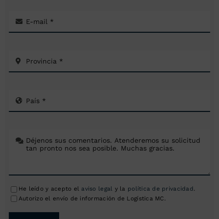
He leído y acepto el
aviso legal
y la
política de privacidad
.
Autorizo el envío de información de Logística MC.