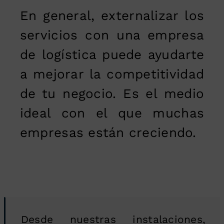
En general, externalizar los
servicios con una empresa
de logística puede ayudarte
a mejorar la competitividad
de tu negocio. Es el medio
ideal con el que muchas
empresas están creciendo.
Desde nuestras instalaciones,