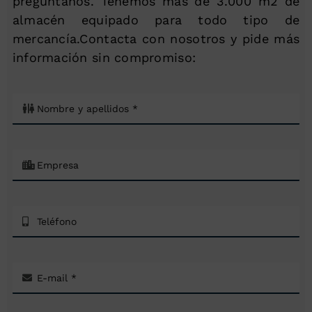
pregúntanos. Tenemos más de 3.000 m2 de
almacén equipado para todo tipo de
mercancía.Contacta con nosotros y pide más
información sin compromiso: