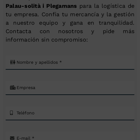
Palau-solità i Plegamans
para la logística de
tu empresa. Confía tu mercancía y la gestión
a nuestro equipo y gana en tranquilidad.
Contacta con nosotros y pide más
información sin compromiso: