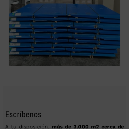
Escríbenos
A tu disposición,
más de 3.000 m2 cerca de