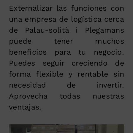
Externalizar las funciones con
una empresa de logística cerca
de Palau-solità i Plegamans
puede tener muchos
beneficios para tu negocio.
Puedes seguir creciendo de
forma flexible y rentable sin
necesidad de invertir.
Aprovecha todas nuestras
ventajas.