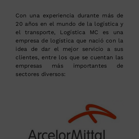
Con una experiencia durante más de
20 años en el mundo de la logística y
el transporte, Logística MC es una
empresa de logística que nació con la
idea de dar el mejor servicio a sus
clientes, entre los que se cuentan las
empresas más importantes de
sectores diversos: