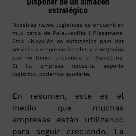
Disponer de un almacén
estratégico
Nuestras naves logísticas se encuentran
muy cerca de Palau-solità i Plegamans.
Esta ubicación es estratégica para dar
servicio a empresas locales y a negocios
que no tienen presencia en Barcelona.
Si tu empresa necesita soporte
logístico, podemos ayudarte.
En resumen, este es el
medio que muchas
empresas están utilizando
para seguir creciendo. La