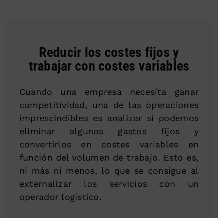
Reducir los costes fijos y
trabajar con costes variables
Cuando una empresa necesita ganar
competitividad, una de las operaciones
imprescindibles es analizar si podemos
eliminar algunos gastos fijos y
convertirlos en costes variables en
función del volumen de trabajo. Esto es,
ni más ni menos, lo que se consigue al
externalizar los servicios con un
operador logístico.