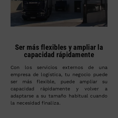
Ser más flexibles y ampliar la
capacidad rápidamente
Con los servicios externos de una
empresa de logística, tu negocio puede
ser más flexible, puede ampliar su
capacidad rápidamente y volver a
adaptarse a su tamaño habitual cuando
la necesidad finaliza.