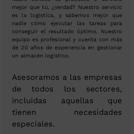
mejor que tú, ¿verdad? Nuestro servicio
es la logística, y sabemos mejor que
nadie cómo ejecutar las tareas para
conseguir el resultado óptimo. Nuestro
equipo es profesional y cuenta con más
de 20 años de experiencia en gestionar
un almacén logístico.
Asesoramos a las empresas
de todos los sectores,
incluidas aquellas que
tienen necesidades
especiales.