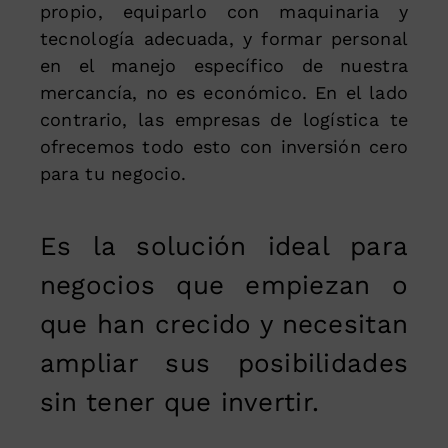
propio, equiparlo con maquinaria y
tecnología adecuada, y formar personal
en el manejo específico de nuestra
mercancía, no es económico. En el lado
contrario, las empresas de logística te
ofrecemos todo esto con inversión cero
para tu negocio.
Es la solución ideal para
negocios que empiezan o
que han crecido y necesitan
ampliar sus posibilidades
sin tener que invertir.