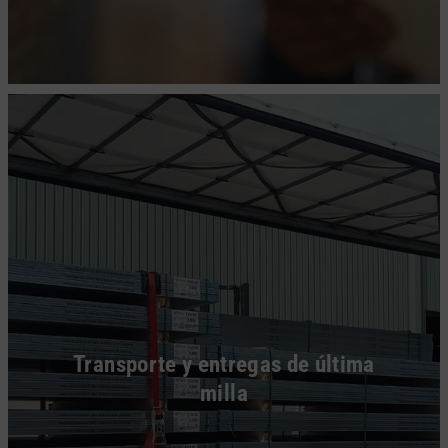
Transporte y entregas de última
milla