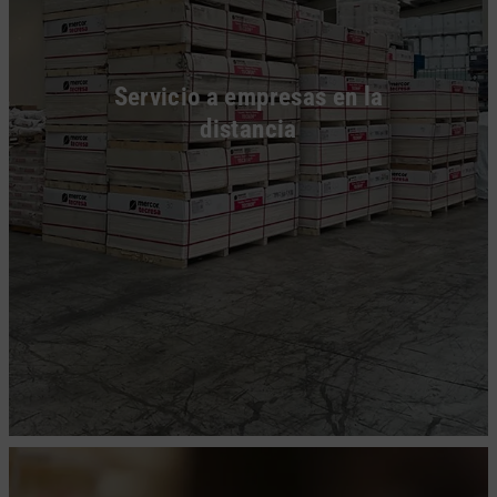
Servicio a empresas en la
distancia