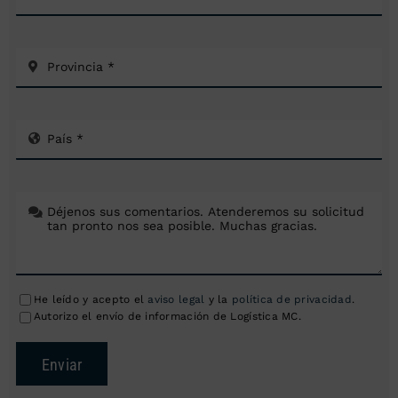
He leído y acepto el
aviso legal
y la
política de privacidad
.
Autorizo el envío de información de Logística MC.
Enviar