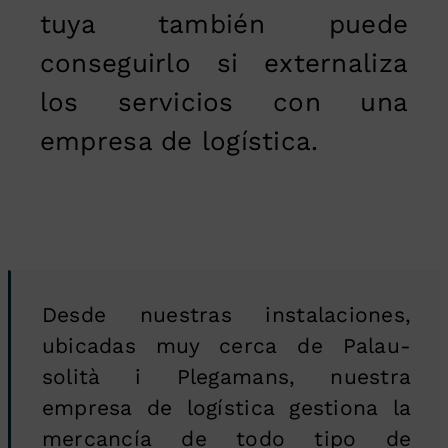
tuya también puede
conseguirlo si externaliza
los servicios con una
empresa de logística.
Desde nuestras instalaciones,
ubicadas muy cerca de Palau-
solità i Plegamans, nuestra
empresa de logística gestiona la
mercancía de todo tipo de