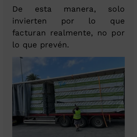
De esta manera, solo
invierten por lo que
facturan realmente, no por
lo que prevén.