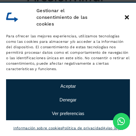
Gestionar el
consentimiento de las
cookies
Para ofrecer las mejores experiencias, utilizamos tecnologías
como las cookies para almacenar y/o acceder a la información
del dispositivo. El consentimiento de estas tecnologías nos
permitirá procesar datos como el comportamiento de navegación
o las identificaciones únicas en este sitio. No consentir o retirar el
consentimiento, puede afectar negativamente a ciertas
características y funciones.
Aceptar
Denegar
Ver preferencias
Información sobre cookies
Política de privacidad
Aviso legal