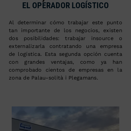
EL OPERADOR LOGÍSTICO
Al determinar cómo trabajar este punto
tan importante de los negocios, existen
dos posibilidades: trabajar insource o
externalizarla contratando una empresa
de logística. Esta segunda opción cuenta
con grandes ventajas, como ya han
comprobado cientos de empresas en la
zona de Palau-solità i Plegamans.