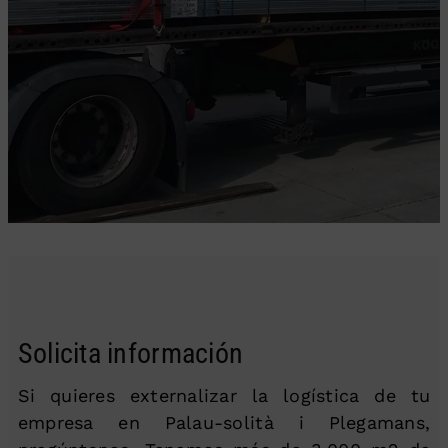
Solicita información
Si quieres externalizar la logística de tu
empresa en Palau-solità i Plegamans,