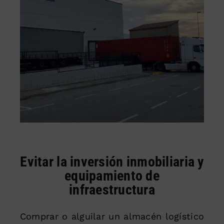
Evitar la inversión inmobiliaria y
equipamiento de
infraestructura
Comprar o alguilar un almacén logístico