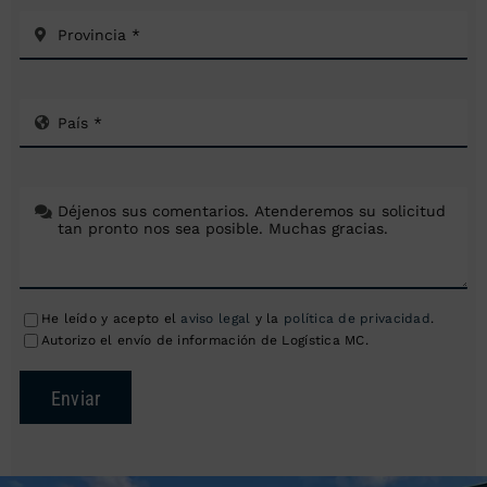
He leído y acepto el
aviso legal
y la
política de privacidad
.
Autorizo el envío de información de Logística MC.
Enviar