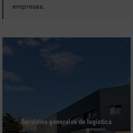
empresas.
Servicios generales de logística