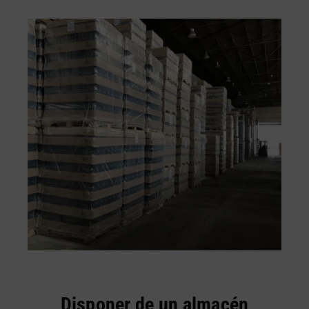
Disponer de un almacén