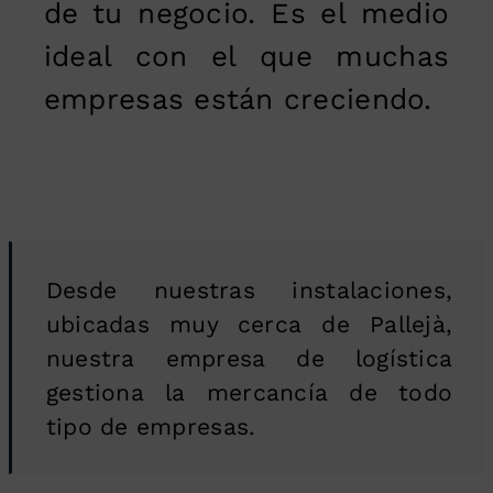
de tu negocio. Es el medio
ideal con el que muchas
empresas están creciendo.
Desde nuestras instalaciones,
ubicadas muy cerca de Pallejà,
nuestra empresa de logística
gestiona la mercancía de todo
tipo de empresas.