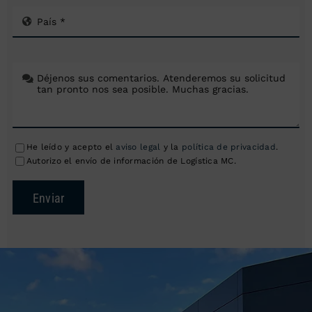
He leído y acepto el
aviso legal
y la
política de privacidad
.
Autorizo el envío de información de Logística MC.
Enviar