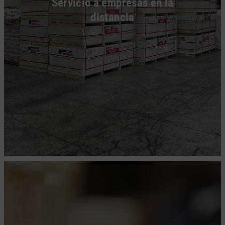
Servicio a empresas en la
distancia