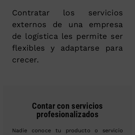
Contratar los servicios
externos de una empresa
de logística les permite ser
flexibles y adaptarse para
crecer.
Contar con servicios
profesionalizados
Nadie conoce tu producto o servicio