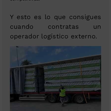
Y esto es lo que consigues
cuando contratas un
operador logístico externo.