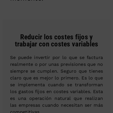
Reducir los costes fijos y
trabajar con costes variables
Se puede invertir por lo que se factura
realmente o por unas previsiones que no
siempre se cumplen. Seguro que tienes
claro que es mejor lo primero. Es lo que
se implementa cuando se transforman
los gastos fijos en costes variables. Esta
es una operación natural que realizan
las empresas cuando necesitan ser más
competitivas.