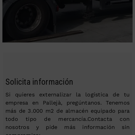
Solicita información
Si quieres externalizar la logística de tu
empresa en Pallejà, pregúntanos. Tenemos
más de 3.000 m2 de almacén equipado para
todo tipo de mercancía.Contacta con
nosotros y pide más información sin