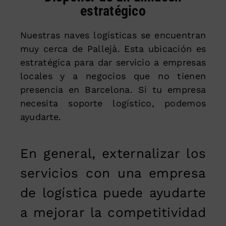
estratégico
Nuestras naves logísticas se encuentran
muy cerca de Pallejà. Esta ubicación es
estratégica para dar servicio a empresas
locales y a negocios que no tienen
presencia en Barcelona. Si tu empresa
necesita soporte logístico, podemos
ayudarte.
En general, externalizar los
servicios con una empresa
de logística puede ayudarte
a mejorar la competitividad