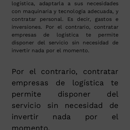
logística, adaptarla a sus necesidades
con maquinaria y tecnología adecuada, y
contratar personal. Es decir, gastos e
inversiones. Por el contrario, contratar
empresas de logística te permite
disponer del servicio sin necesidad de
invertir nada por el momento.
Por el contrario, contratar
empresas de logística te
permite disponer del
servicio sin necesidad de
invertir nada por el
momento.