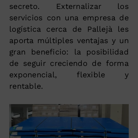
secreto. Externalizar los
servicios con una empresa de
logística cerca de Pallejà les
aporta múltiples ventajas y un
gran beneficio: la posibilidad
de seguir creciendo de forma
exponencial, flexible y
rentable.