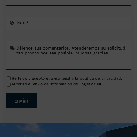
He leído y acepto el
aviso legal
y la
política de privacidad
.
Autorizo el envío de información de Logística MC.
Enviar