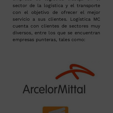
sector de la logística y el transporte
con el objetivo de ofrecer el mejor
servicio a sus clientes. Logística MC
cuenta con clientes de sectores muy
diversos, entre los que se encuentran
empresas punteras, tales como: