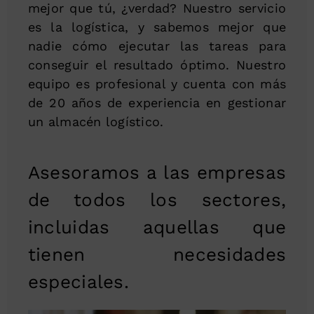
mejor que tú, ¿verdad? Nuestro servicio
es la logística, y sabemos mejor que
nadie cómo ejecutar las tareas para
conseguir el resultado óptimo. Nuestro
equipo es profesional y cuenta con más
de 20 años de experiencia en gestionar
un almacén logístico.
Asesoramos a las empresas
de todos los sectores,
incluidas aquellas que
tienen necesidades
especiales.