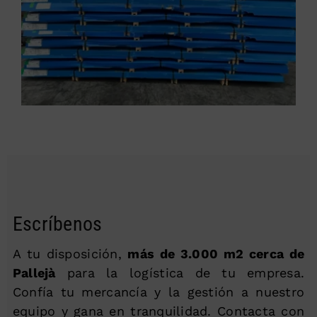
Escríbenos
A tu disposición,
más de 3.000 m2 cerca de
Pallejà
para la logística de tu empresa.
Confía tu mercancía y la gestión a nuestro
equipo y gana en tranquilidad. Contacta con