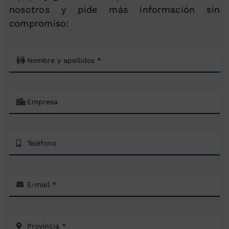
nosotros y pide más información sin
compromiso: