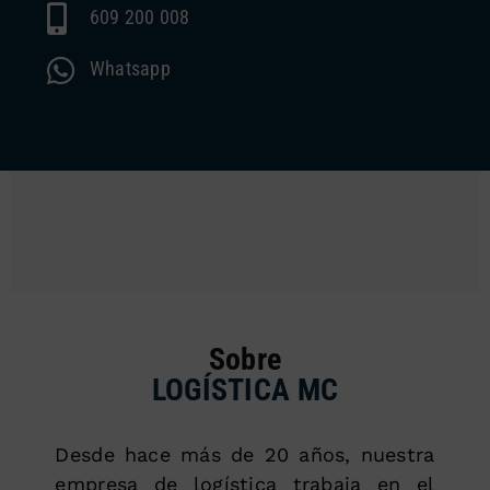
609 200 008
Whatsapp
Sobre
LOGÍSTICA MC
Desde hace más de 20 años, nuestra
empresa de logística trabaja en el