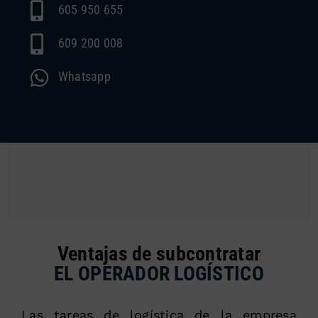
605 950 655
609 200 008
Whatsapp
Ventajas de subcontratar
EL OPERADOR LOGÍSTICO
Las tareas de logística de la empresa