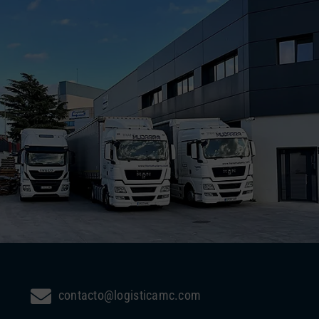
contacto@logisticamc.com