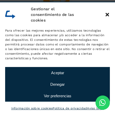
Gestionar el
consentimiento de las
cookies
Para ofrecer las mejores experiencias, utilizamos tecnologías
como las cookies para almacenar y/o acceder a la información
del dispositivo. El consentimiento de estas tecnologías nos
permitirá procesar datos como el comportamiento de navegación
o las identificaciones únicas en este sitio. No consentir o retirar el
consentimiento, puede afectar negativamente a ciertas
características y funciones.
Aceptar
Denegar
Ver preferencias
Información sobre cookies
Política de privacidad
Aviso legal