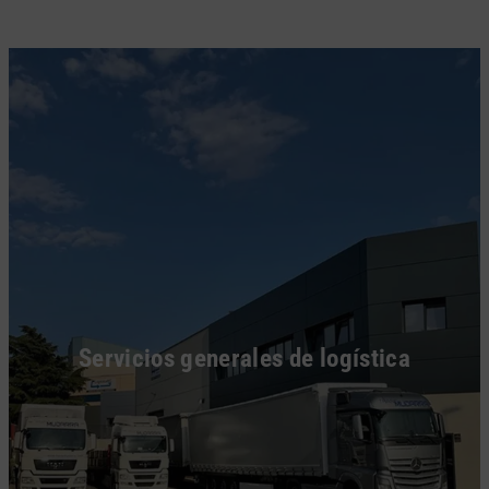
Servicios generales de logística