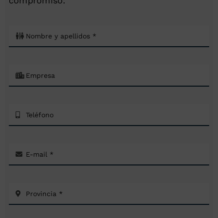
compromiso: