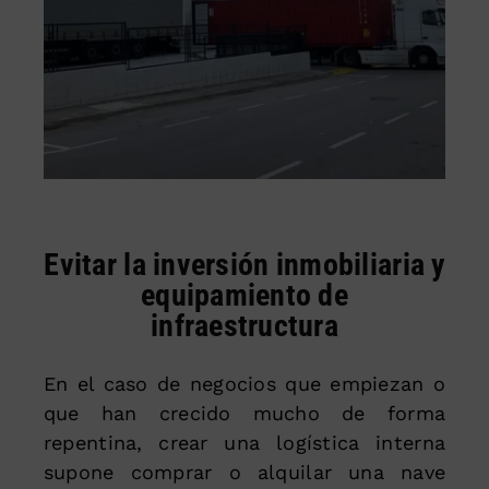
Evitar la inversión inmobiliaria y
equipamiento de
infraestructura
En el caso de negocios que empiezan o
que han crecido mucho de forma
repentina, crear una logística interna
supone comprar o alquilar una nave