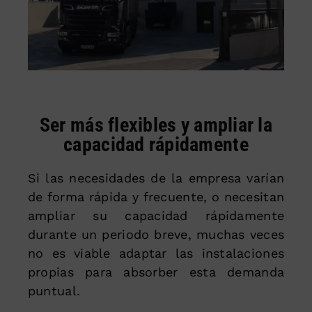
Ser más flexibles y ampliar la
capacidad rápidamente
Si las necesidades de la empresa varían
de forma rápida y frecuente, o necesitan
ampliar su capacidad rápidamente
durante un periodo breve, muchas veces
no es viable adaptar las instalaciones
propias para absorber esta demanda
puntual.