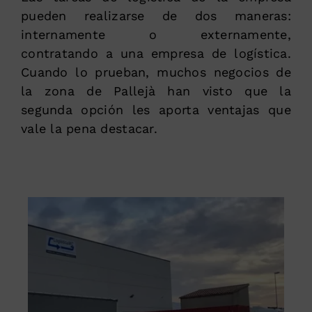
pueden realizarse de dos maneras:
internamente o externamente,
contratando a una empresa de logística.
Cuando lo prueban, muchos negocios de
la zona de Pallejà han visto que la
segunda opción les aporta ventajas que
vale la pena destacar.