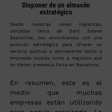
Disponer de un almacén
estratégico
Desde nuestras naves logísticas,
ubicadas cerca de Sant Esteve
Sesrovires, nos encontramos con una
posición estratégica para ofrecer un
servicio puntual o permanente tanto a
empresas locales como a negocios que
no tienen presencia física en Barcelona.
En resumen, este es el
medio que muchas
empresas están utilizando
para seguir creciendo. La