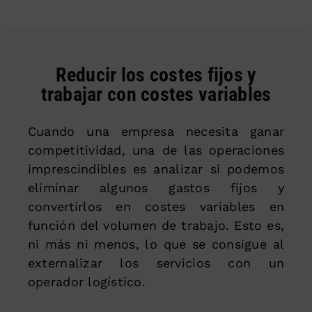
Reducir los costes fijos y
trabajar con costes variables
Cuando una empresa necesita ganar
competitividad, una de las operaciones
imprescindibles es analizar si podemos
eliminar algunos gastos fijos y
convertirlos en costes variables en
función del volumen de trabajo. Esto es,
ni más ni menos, lo que se consigue al
externalizar los servicios con un
operador logístico.