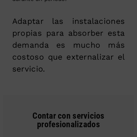
Adaptar las instalaciones
propias para absorber esta
demanda es mucho más
costoso que externalizar el
servicio.
Contar con servicios
profesionalizados