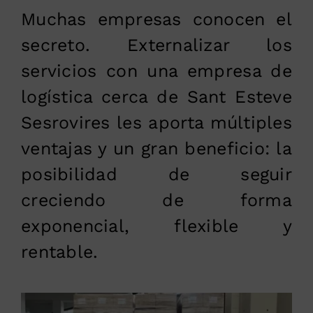
Muchas empresas conocen el
secreto. Externalizar los
servicios con una empresa de
logística cerca de Sant Esteve
Sesrovires les aporta múltiples
ventajas y un gran beneficio: la
posibilidad de seguir
creciendo de forma
exponencial, flexible y
rentable.