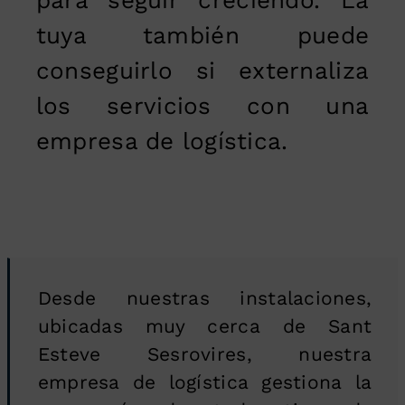
tuya también puede
conseguirlo si externaliza
los servicios con una
empresa de logística.
Desde nuestras instalaciones,
ubicadas muy cerca de Sant
Esteve Sesrovires, nuestra
empresa de logística gestiona la