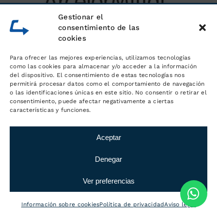
Gestionar el
consentimiento de las
cookies
Para ofrecer las mejores experiencias, utilizamos tecnologías
como las cookies para almacenar y/o acceder a la información
del dispositivo. El consentimiento de estas tecnologías nos
permitirá procesar datos como el comportamiento de navegación
o las identificaciones únicas en este sitio. No consentir o retirar el
consentimiento, puede afectar negativamente a ciertas
características y funciones.
Aceptar
Denegar
Ver preferencias
Información sobre cookies
Política de privacidad
Aviso legal