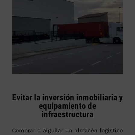
Evitar la inversión inmobiliaria y
equipamiento de
infraestructura
Comprar o alguilar un almacén logístico