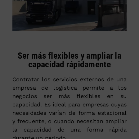
Ser más flexibles y ampliar la
capacidad rápidamente
Contratar los servicios externos de una
empresa de logística permite a los
negocios ser más flexibles en su
capacidad. Es ideal para empresas cuyas
necesidades varían de forma estacional
y frecuente, o cuando necesitan ampliar
la capacidad de una forma rápida
durante un periodo.