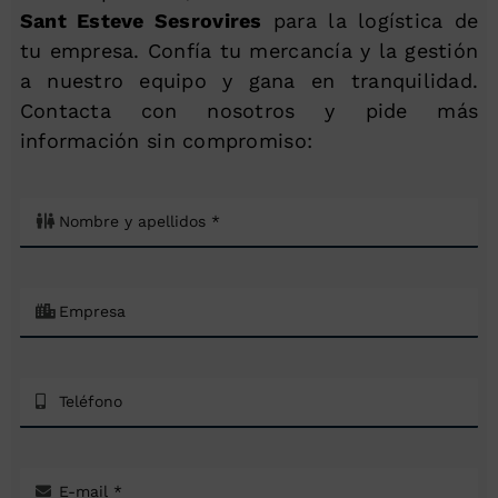
Sant Esteve Sesrovires
para la logística de
tu empresa. Confía tu mercancía y la gestión
a nuestro equipo y gana en tranquilidad.
Contacta con nosotros y pide más
información sin compromiso: