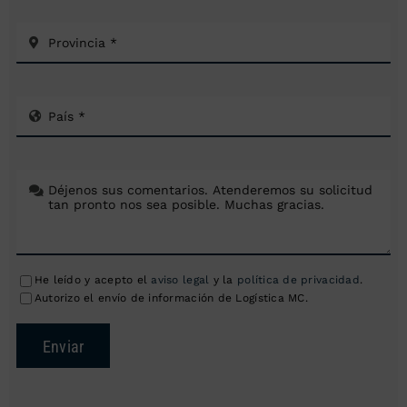
He leído y acepto el
aviso legal
y la
política de privacidad
.
Autorizo el envío de información de Logística MC.
Enviar