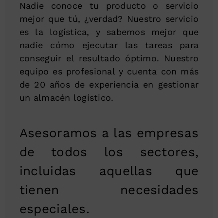
Nadie conoce tu producto o servicio
mejor que tú, ¿verdad? Nuestro servicio
es la logística, y sabemos mejor que
nadie cómo ejecutar las tareas para
conseguir el resultado óptimo. Nuestro
equipo es profesional y cuenta con más
de 20 años de experiencia en gestionar
un almacén logístico.
Asesoramos a las empresas
de todos los sectores,
incluidas aquellas que
tienen necesidades
especiales.