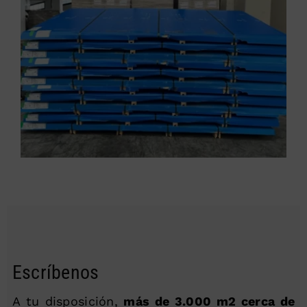
Escríbenos
A tu disposición,
más de 3.000 m2 cerca de