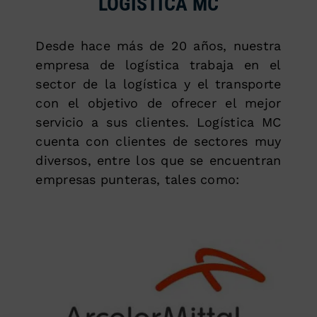
LOGÍSTICA MC
Desde hace más de 20 años, nuestra
empresa de logística trabaja en el
sector de la logística y el transporte
con el objetivo de ofrecer el mejor
servicio a sus clientes. Logística MC
cuenta con clientes de sectores muy
diversos, entre los que se encuentran
empresas punteras, tales como: