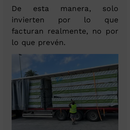
De esta manera, solo
invierten por lo que
facturan realmente, no por
lo que prevén.