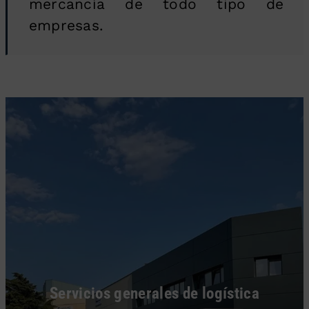
mercancía de todo tipo de
empresas.
Servicios generales de logística