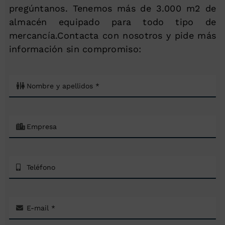
pregúntanos. Tenemos más de 3.000 m2 de
almacén equipado para todo tipo de
mercancía.Contacta con nosotros y pide más
información sin compromiso: