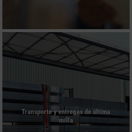
Transporte y entregas de última
milla