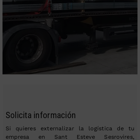
Solicita información
Si quieres externalizar la logística de tu
empresa en Sant Esteve Sesrovires,