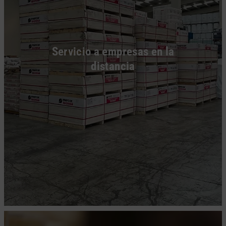
Servicio a empresas en la
distancia