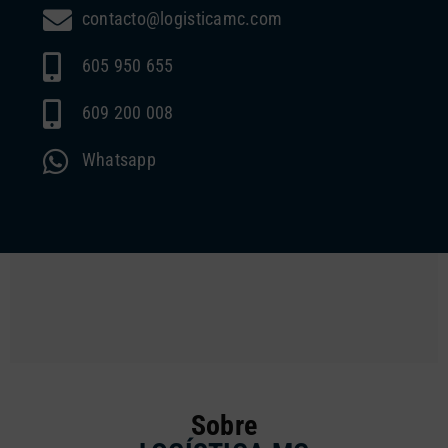
contacto@logisticamc.com
605 950 655
609 200 008
Whatsapp
Sobre