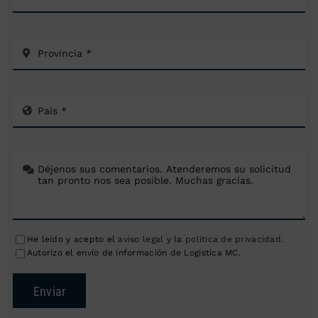
He leído y acepto el
aviso legal
y la
política de privacidad
.
Autorizo el envío de información de Logística MC.
Enviar