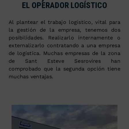
EL OPERADOR LOGÍSTICO
Al plantear el trabajo logístico, vital para
la gestión de la empresa, tenemos dos
posibilidades. Realizarlo internamente o
externalizarlo contratando a una empresa
de logística. Muchas empresas de la zona
de Sant Esteve Sesrovires han
comprobado que la segunda opción tiene
muchas ventajas.