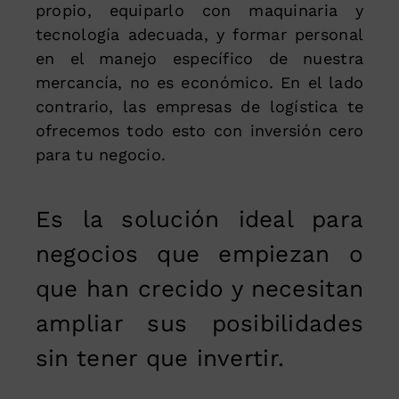
propio, equiparlo con maquinaria y
tecnología adecuada, y formar personal
en el manejo específico de nuestra
mercancía, no es económico. En el lado
contrario, las empresas de logística te
ofrecemos todo esto con inversión cero
para tu negocio.
Es la solución ideal para
negocios que empiezan o
que han crecido y necesitan
ampliar sus posibilidades
sin tener que invertir.