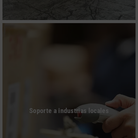
Soporte a industrias locales