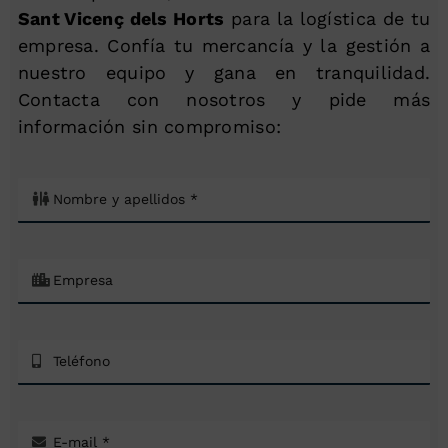
Sant Vicenç dels Horts
para la logística de tu
empresa. Confía tu mercancía y la gestión a
nuestro equipo y gana en tranquilidad.
Contacta con nosotros y pide más
información sin compromiso: