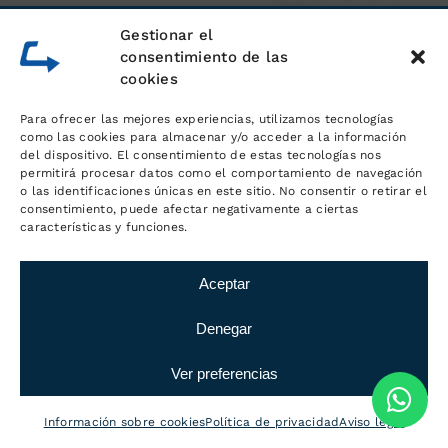
Gestionar el
consentimiento de las
cookies
Para ofrecer las mejores experiencias, utilizamos tecnologías
como las cookies para almacenar y/o acceder a la información
del dispositivo. El consentimiento de estas tecnologías nos
permitirá procesar datos como el comportamiento de navegación
o las identificaciones únicas en este sitio. No consentir o retirar el
consentimiento, puede afectar negativamente a ciertas
características y funciones.
Aceptar
Denegar
Ver preferencias
Información sobre cookies
Política de privacidad
Aviso legal