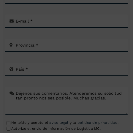
He leído y acepto el
aviso legal
y la
política de privacidad
.
Autorizo el envío de información de Logística MC.