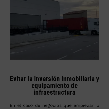
Evitar la inversión inmobiliaria y
equipamiento de
infraestructura
En el caso de negocios que empiezan o