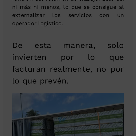
ni más ni menos, lo que se consigue al
externalizar los servicios con un
operador logístico.
De esta manera, solo
invierten por lo que
facturan realmente, no por
lo que prevén.