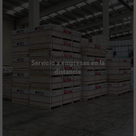
Servicio a empresas en la
distancia