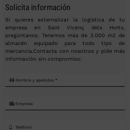
Solicita información
Si quieres externalizar la logística de tu
empresa en Sant Vicenç dels Horts,
pregúntanos. Tenemos más de 3.000 m2 de
almacén equipado para todo tipo de
mercancía.Contacta con nosotros y pide más
información sin compromiso: