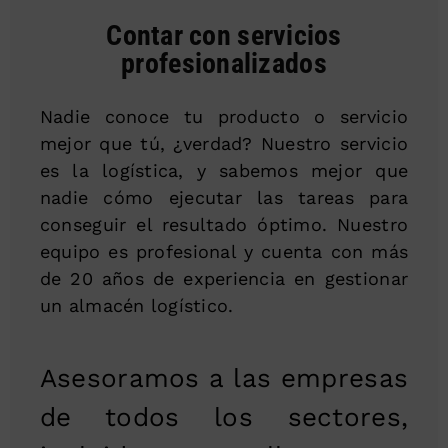
Contar con servicios
profesionalizados
Nadie conoce tu producto o servicio
mejor que tú, ¿verdad? Nuestro servicio
es la logística, y sabemos mejor que
nadie cómo ejecutar las tareas para
conseguir el resultado óptimo. Nuestro
equipo es profesional y cuenta con más
de 20 años de experiencia en gestionar
un almacén logístico.
Asesoramos a las empresas
de todos los sectores,