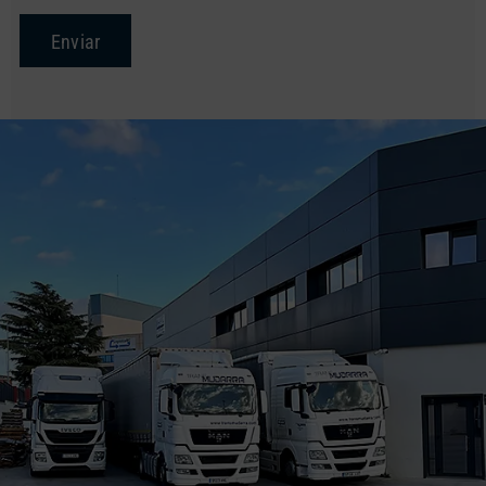
Enviar