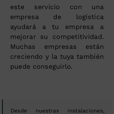
este servicio con una
empresa de logística
ayudará a tu empresa a
mejorar su competitividad.
Muchas empresas están
creciendo y la tuya también
puede conseguirlo.
Desde nuestras instalaciones,