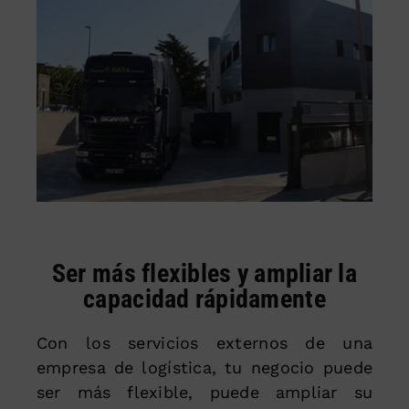
Ser más flexibles y ampliar la
capacidad rápidamente
Con los servicios externos de una
empresa de logística, tu negocio puede
ser más flexible, puede ampliar su