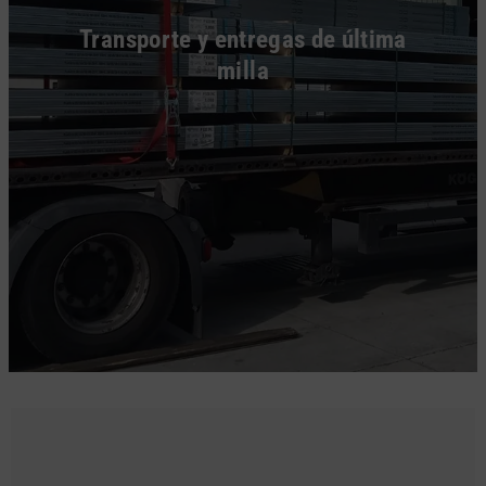
Transporte y entregas de última
milla