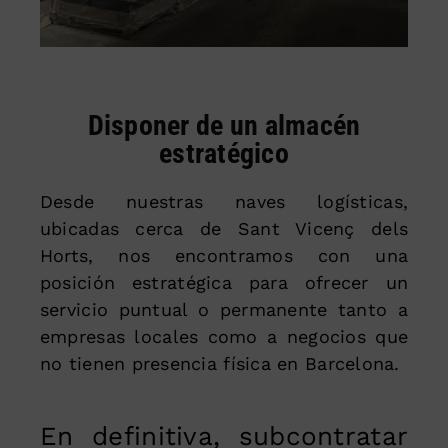
Disponer de un almacén
estratégico
Desde nuestras naves logísticas,
ubicadas cerca de Sant Vicenç dels
Horts, nos encontramos con una
posición estratégica para ofrecer un
servicio puntual o permanente tanto a
empresas locales como a negocios que
no tienen presencia física en Barcelona.
En definitiva, subcontratar