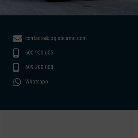
contacto@logisticamc.com
605 950 655
609 200 008
Whatsapp