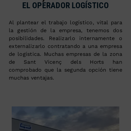
EL OPERADOR LOGÍSTICO
Al plantear el trabajo logístico, vital para
la gestión de la empresa, tenemos dos
posibilidades. Realizarlo internamente o
externalizarlo contratando a una empresa
de logística. Muchas empresas de la zona
de Sant Vicenç dels Horts han
comprobado que la segunda opción tiene
muchas ventajas.