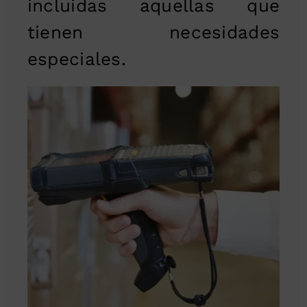
incluidas aquellas que
tienen necesidades
especiales.