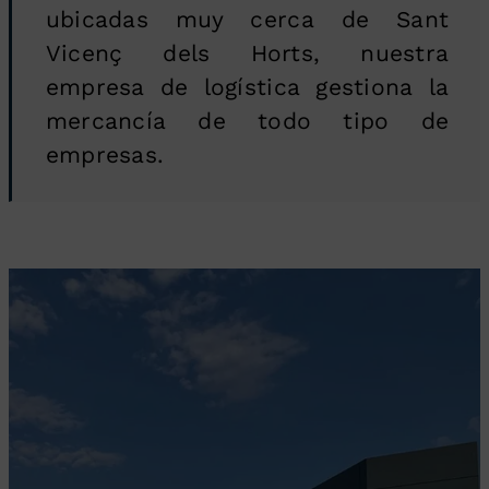
ubicadas muy cerca de Sant
Vicenç dels Horts, nuestra
empresa de logística gestiona la
mercancía de todo tipo de
empresas.