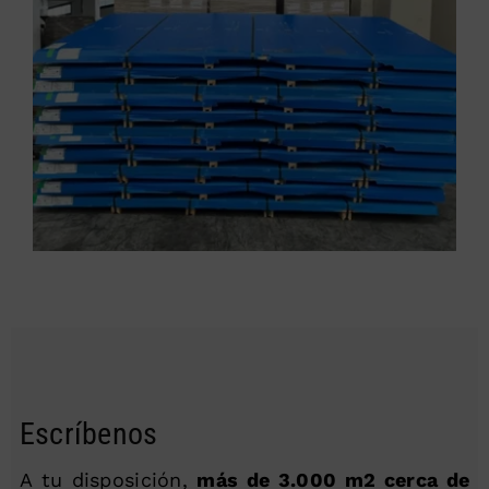
Escríbenos
A tu disposición,
más de 3.000 m2 cerca de