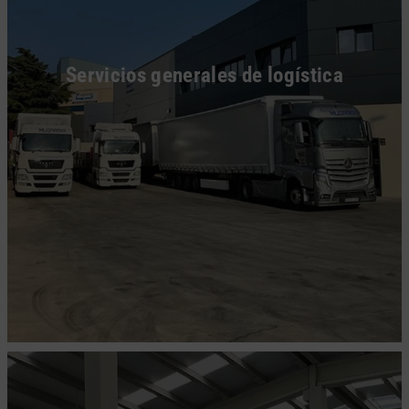
Servicios generales de logística