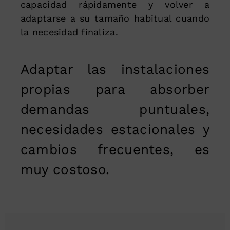
capacidad rápidamente y volver a
adaptarse a su tamaño habitual cuando
la necesidad finaliza.
Adaptar las instalaciones
propias para absorber
demandas puntuales,
necesidades estacionales y
cambios frecuentes, es
muy costoso.