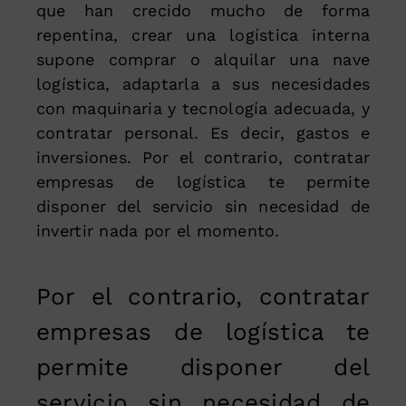
que han crecido mucho de forma
repentina, crear una logística interna
supone comprar o alquilar una nave
logística, adaptarla a sus necesidades
con maquinaria y tecnología adecuada, y
contratar personal. Es decir, gastos e
inversiones. Por el contrario, contratar
empresas de logística te permite
disponer del servicio sin necesidad de
invertir nada por el momento.
Por el contrario, contratar
empresas de logística te
permite disponer del
servicio sin necesidad de