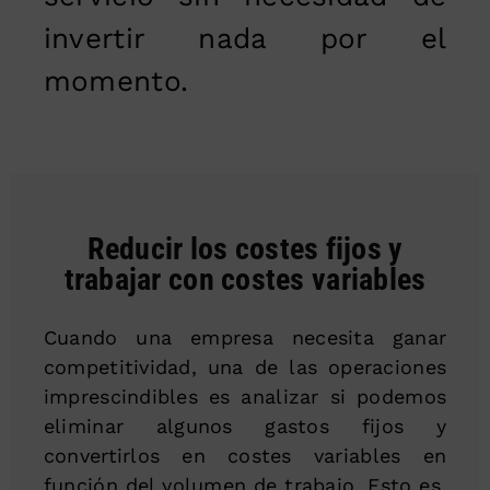
invertir nada por el
momento.
Reducir los costes fijos y
trabajar con costes variables
Cuando una empresa necesita ganar
competitividad, una de las operaciones
imprescindibles es analizar si podemos
eliminar algunos gastos fijos y
convertirlos en costes variables en
función del volumen de trabajo. Esto es,