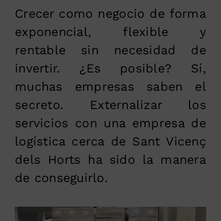
Crecer como negocio de forma
exponencial, flexible y
rentable sin necesidad de
invertir. ¿Es posible? Sí,
muchas empresas saben el
secreto. Externalizar los
servicios con una empresa de
logística cerca de Sant Vicenç
dels Horts ha sido la manera
de conseguirlo.