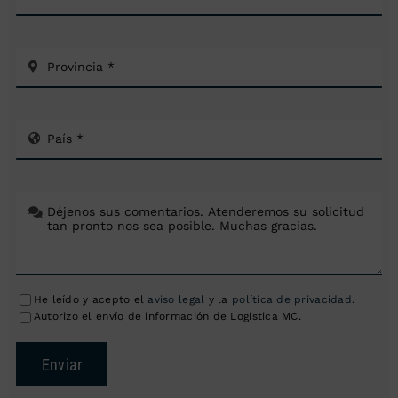
He leído y acepto el
aviso legal
y la
política de privacidad
.
Autorizo el envío de información de Logística MC.
Enviar