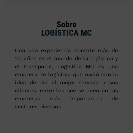
Sobre
LOGÍSTICA MC
Con una experiencia durante más de
20 años en el mundo de la logística y
el transporte, Logística MC es una
empresa de logística que nació con la
idea de dar el mejor servicio a sus
clientes, entre los que se cuentan las
empresas más importantes de
sectores diversos: