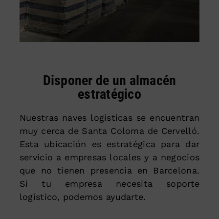
Disponer de un almacén
estratégico
Nuestras naves logísticas se encuentran
muy cerca de Santa Coloma de Cervelló.
Esta ubicación es estratégica para dar
servicio a empresas locales y a negocios
que no tienen presencia en Barcelona.
Si tu empresa necesita soporte
logístico, podemos ayudarte.