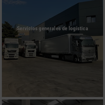
Servicios generales de logística