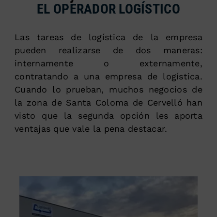
EL OPERADOR LOGÍSTICO
Las tareas de logística de la empresa
pueden realizarse de dos maneras:
internamente o externamente,
contratando a una empresa de logística.
Cuando lo prueban, muchos negocios de
la zona de Santa Coloma de Cervelló han
visto que la segunda opción les aporta
ventajas que vale la pena destacar.