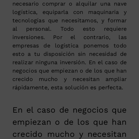
necesario comprar o alquilar una nave
logística, equiparla con maquinaria y
tecnologías que necesitamos, y formar
al personal. Todo esto requiere
inversiones. Por el contrario, las
empresas de logística ponemos todo
esto a tu disposición sin necesidad de
realizar ninguna inversión. En el caso de
negocios que empiezan o de los que han
crecido mucho y necesitan ampliar
rápidamente, esta solución es perfecta.
En el caso de negocios que
empiezan o de los que han
crecido mucho y necesitan