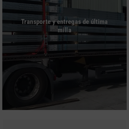
Transporte y entregas de última
milla