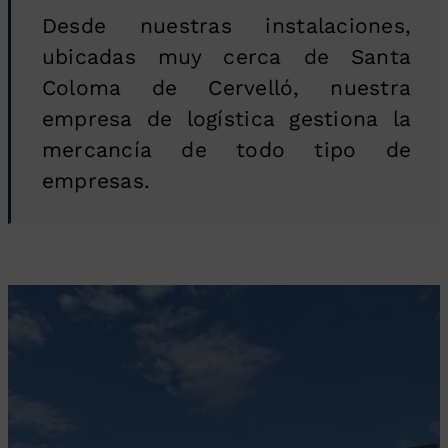
Desde nuestras instalaciones,
ubicadas muy cerca de Santa
Coloma de Cervelló, nuestra
empresa de logística gestiona la
mercancía de todo tipo de
empresas.