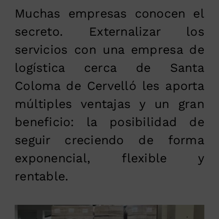
Muchas empresas conocen el
secreto. Externalizar los
servicios con una empresa de
logística cerca de Santa
Coloma de Cervelló les aporta
múltiples ventajas y un gran
beneficio: la posibilidad de
seguir creciendo de forma
exponencial, flexible y
rentable.