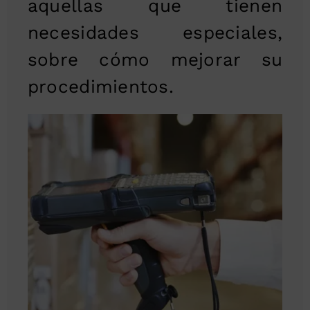
aquellas que tienen
necesidades especiales,
sobre cómo mejorar su
procedimientos.