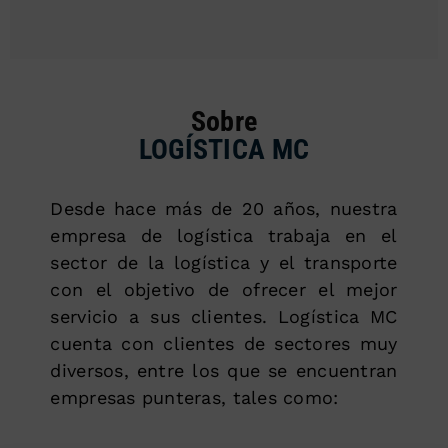
Sobre
LOGÍSTICA MC
Desde hace más de 20 años, nuestra
empresa de logística trabaja en el
sector de la logística y el transporte
con el objetivo de ofrecer el mejor
servicio a sus clientes. Logística MC
cuenta con clientes de sectores muy
diversos, entre los que se encuentran
empresas punteras, tales como: