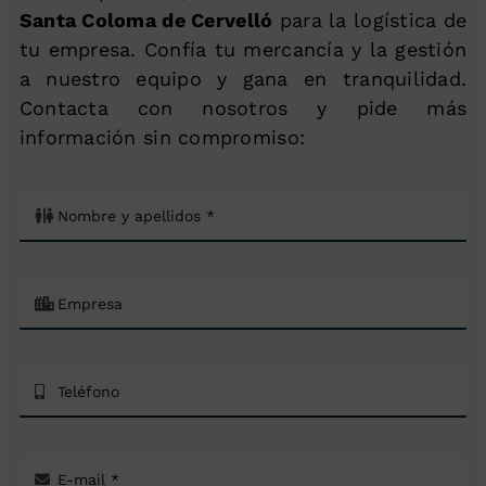
Santa Coloma de Cervelló
para la logística de
tu empresa. Confía tu mercancía y la gestión
a nuestro equipo y gana en tranquilidad.
Contacta con nosotros y pide más
información sin compromiso: