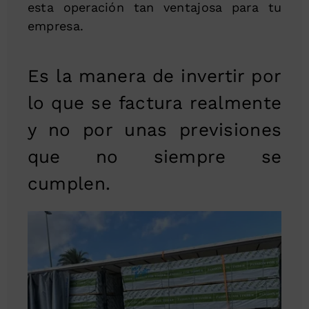
esta operación tan ventajosa para tu
empresa.
Es la manera de invertir por
lo que se factura realmente
y no por unas previsiones
que no siempre se
cumplen.