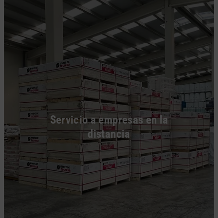
Servicio a empresas en la
distancia