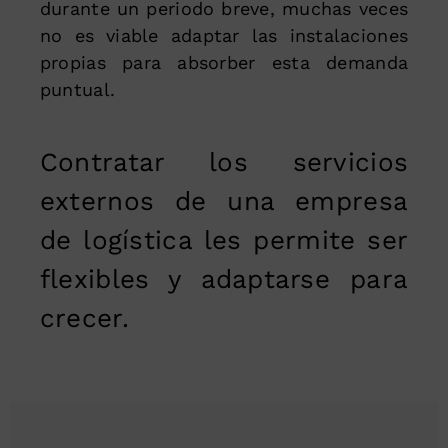
durante un periodo breve, muchas veces
no es viable adaptar las instalaciones
propias para absorber esta demanda
puntual.
Contratar los servicios
externos de una empresa
de logística les permite ser
flexibles y adaptarse para
crecer.