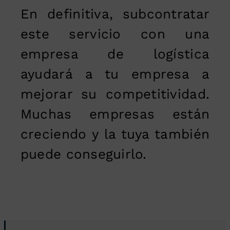
En definitiva, subcontratar
este servicio con una
empresa de logística
ayudará a tu empresa a
mejorar su competitividad.
Muchas empresas están
creciendo y la tuya también
puede conseguirlo.