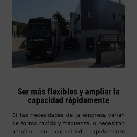
Ser más flexibles y ampliar la
capacidad rápidamente
Si las necesidades de la empresa varían
de forma rápida y frecuente, o necesitan
ampliar su capacidad rápidamente