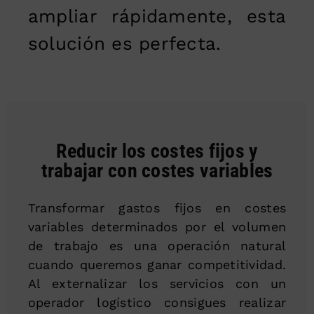
ampliar rápidamente, esta
solución es perfecta.
Reducir los costes fijos y
trabajar con costes variables
Transformar gastos fijos en costes
variables determinados por el volumen
de trabajo es una operación natural
cuando queremos ganar competitividad.
Al externalizar los servicios con un
operador logístico consigues realizar