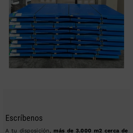
Escríbenos
A tu disposición,
más de 3.000 m2 cerca de