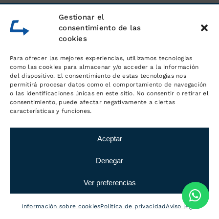
Gestionar el
consentimiento de las
cookies
Para ofrecer las mejores experiencias, utilizamos tecnologías
como las cookies para almacenar y/o acceder a la información
del dispositivo. El consentimiento de estas tecnologías nos
permitirá procesar datos como el comportamiento de navegación
o las identificaciones únicas en este sitio. No consentir o retirar el
consentimiento, puede afectar negativamente a ciertas
características y funciones.
Aceptar
Denegar
Ver preferencias
Información sobre cookies
Política de privacidad
Aviso legal