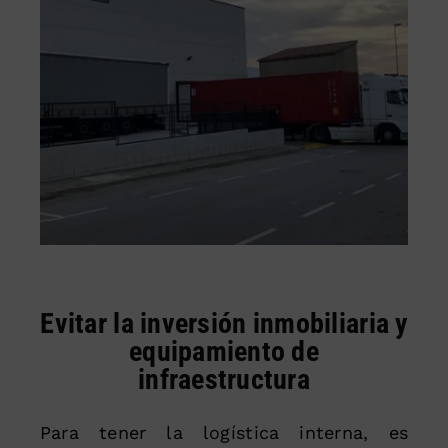
Evitar la inversión inmobiliaria y
equipamiento de
infraestructura
Para tener la logística interna, es