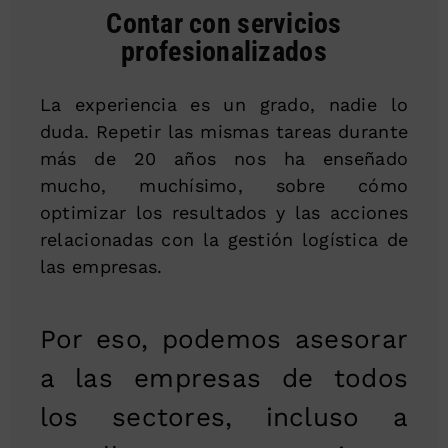
Contar con servicios
profesionalizados
La experiencia es un grado, nadie lo
duda. Repetir las mismas tareas durante
más de 20 años nos ha enseñado
mucho, muchísimo, sobre cómo
optimizar los resultados y las acciones
relacionadas con la gestión logística de
las empresas.
Por eso, podemos asesorar
a las empresas de todos
los sectores, incluso a