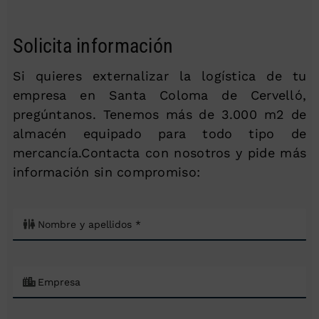
Solicita información
Si quieres externalizar la logística de tu
empresa en Santa Coloma de Cervelló,
pregúntanos. Tenemos más de 3.000 m2 de
almacén equipado para todo tipo de
mercancía.Contacta con nosotros y pide más
información sin compromiso: