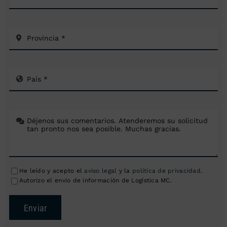
He leído y acepto el
aviso legal
y la
política de privacidad
.
Autorizo el envío de información de Logística MC.
Enviar