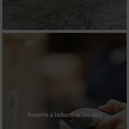
Soporte a industrias locales