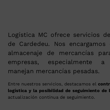
Logística MC ofrece servicios de
de Cardedeu. Nos encargamos d
almacenaje de mercancías par
empresas, especialmente a
manejan mercancías pesadas.
Entre nuestros servicios, destacamos el
contr
logística y la posibilidad de seguimiento de 
actualización contínua de seguimiento.