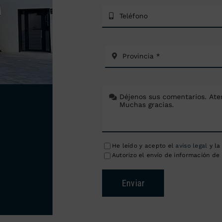
He leído y acepto el
aviso legal
y l
Autorizo el envío de información de 
Enviar