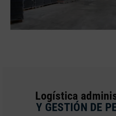
Logística adminis
Y GESTIÓN DE P