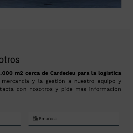
otros
.000 m2 cerca de Cardedeu para la logística
u mercancía y la gestión a nuestro equipo y
ntacta con nosotros y pide más información