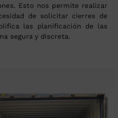
nes. Esto nos permite realizar
cesidad de solicitar cierres de
lifica las planificación de las
ma segura y discreta.