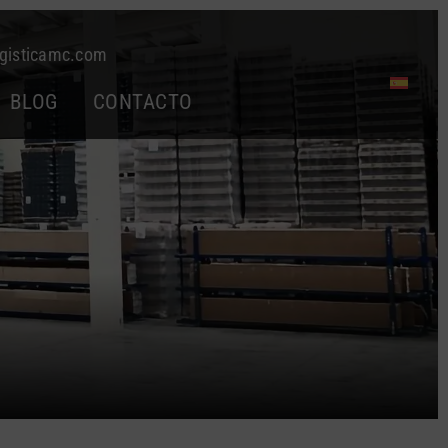
gisticamc.com
BLOG
CONTACTO