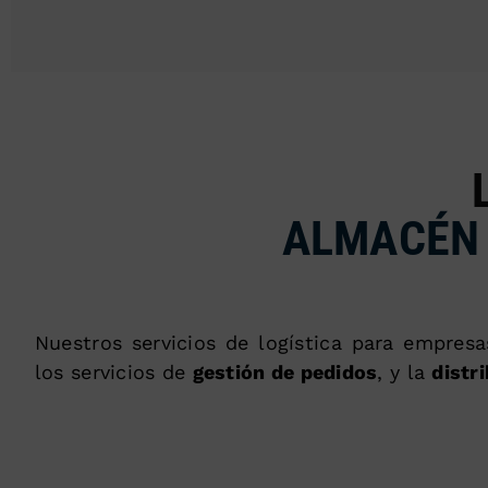
ALMACÉN 
Nuestros servicios de logística para empres
los servicios de
gestión de pedidos
, y la
distr