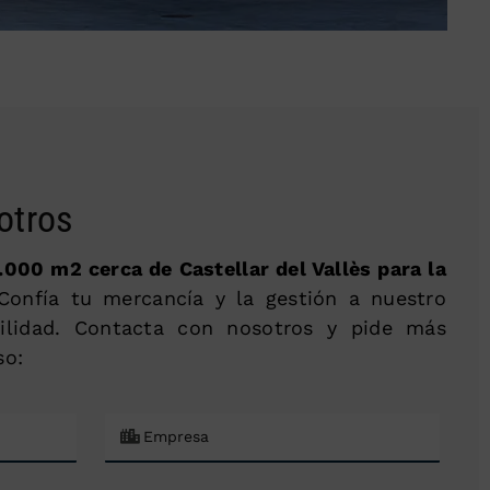
otros
000 m2 cerca de Castellar del Vallès para la
 Confía tu mercancía y la gestión a nuestro
ilidad. Contacta con nosotros y pide más
so: