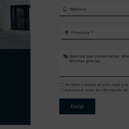
He leído y acepto el
aviso legal
y l
Autorizo el envío de información de 
Enviar