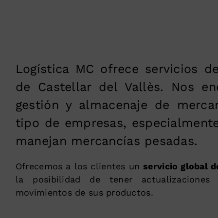
Logística MC ofrece servicios de
de Castellar del Vallès. Nos e
gestión y almacenaje de merca
tipo de empresas, especialmente
manejan mercancías pesadas.
Ofrecemos a los clientes un
servicio global d
la posibilidad de tener actualizaciones
movimientos de sus productos.