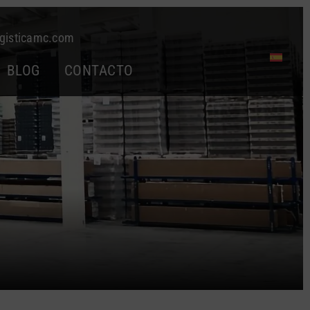
gisticamc.com
BLOG
CONTACTO