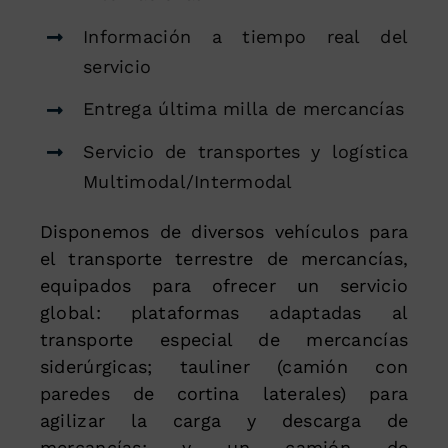
Información a tiempo real del
servicio
Entrega última milla de mercancías
Servicio de transportes y logística
Multimodal/Intermodal
Disponemos de diversos vehículos para
el transporte terrestre de mercancías,
equipados para ofrecer un servicio
global: plataformas adaptadas al
transporte especial de mercancías
siderúrgicas; tauliner (camión con
paredes de cortina laterales) para
agilizar la carga y descarga de
mercancías; y un camión de