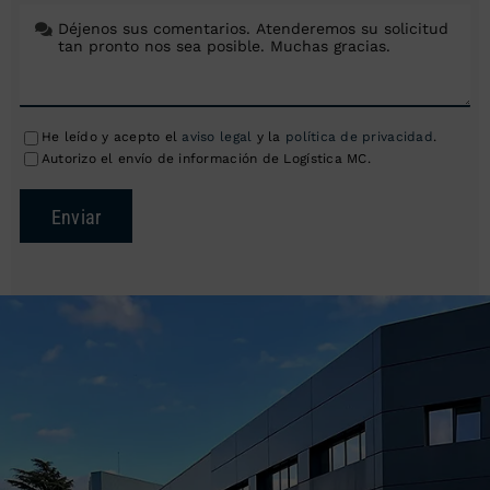
He leído y acepto el
aviso legal
y la
política de privacidad
.
Autorizo el envío de información de Logística MC.
Enviar