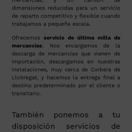
dimensiones reducidas para un servicio
de reparto competitivo y flexible cuando
trabajamos a pequeña escala.
Ofrecemos
servicio de última milla de
mercancías
. Nos encargamos de la
descarga de mercancías que vienen de
importación, descargamos en nuestras
instalaciones, muy cerca de Corbera de
Llobregat, y hacemos la entrega final a
destino predeterminado por el cliente o
transitario.
También ponemos a tu
disposición servicios de