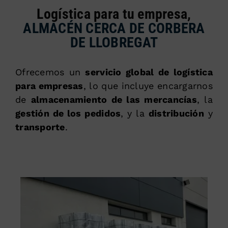
Logística para tu empresa,
ALMACÉN CERCA DE CORBERA
DE LLOBREGAT
Ofrecemos un
servicio global de logística
para empresas
, lo que incluye encargarnos
de
almacenamiento de las mercancías
, la
gestión de los pedidos
, y la
distribución
y
transporte
.