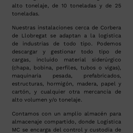
alto tonelaje, de 10 toneladas y de 25
toneladas.
Nuestras instalaciones cerca de Corbera
de Llobregat se adaptan a la logística
de industrias de todo tipo. Podemos
descargar y gestionar todo tipo de
cargas, incluido material siderúrgico
(chapa, bobina, perfiles, tubos o vigas),
maquinaria pesada, prefabricados,
estructuras, hormigón, madera, papel y
cartón, y cualquier otra mercancía de
alto volumen y/o tonelaje.
Contamos con un amplio almacén para
almacenaje compartido, donde Logística
MC se encarga del control y custodia de