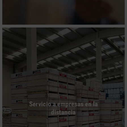
Servicio a empresas en la
distancia