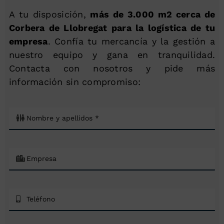
A tu disposición,
más de 3.000 m2 cerca de
Corbera de Llobregat para la logística de tu
empresa
. Confía tu mercancía y la gestión a
nuestro equipo y gana en tranquilidad.
Contacta con nosotros y pide más
información sin compromiso: