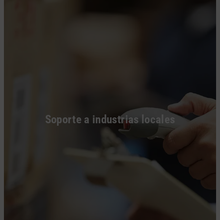
Soporte a industrias locales