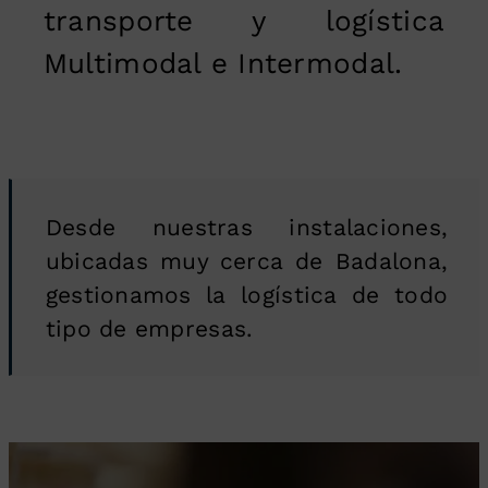
transporte y logística
Multimodal e Intermodal.
Desde nuestras instalaciones,
ubicadas muy cerca de Badalona,
gestionamos la logística de todo
tipo de empresas.