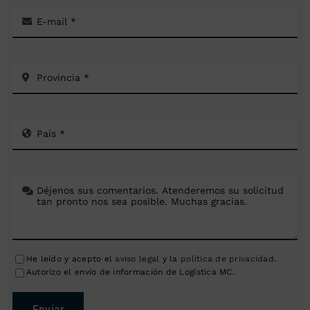
He leído y acepto el
aviso legal
y la
política de privacidad
.
Autorizo el envío de información de Logística MC.
Enviar