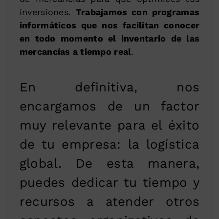
inversiones.
Trabajamos con programas
informáticos que nos facilitan conocer
en todo momento el inventario de las
mercancías a tiempo real
.
En definitiva, nos
encargamos de un factor
muy relevante para el éxito
de tu empresa: la logística
global. De esta manera,
puedes dedicar tu tiempo y
recursos a atender otros