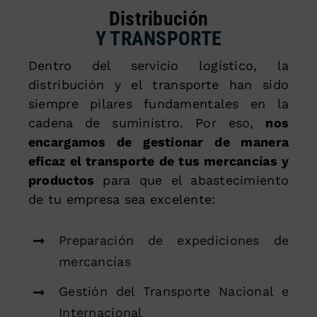
Distribución
Y TRANSPORTE
Dentro del servicio logístico, la
distribución y el transporte han sido
siempre pilares fundamentales en la
cadena de suministro. Por eso,
nos
encargamos de gestionar de manera
eficaz el transporte de tus mercancías y
productos
para que el abastecimiento
de tu empresa sea excelente:
Preparación de expediciones de
mercancías
Gestión del Transporte Nacional e
Internacional