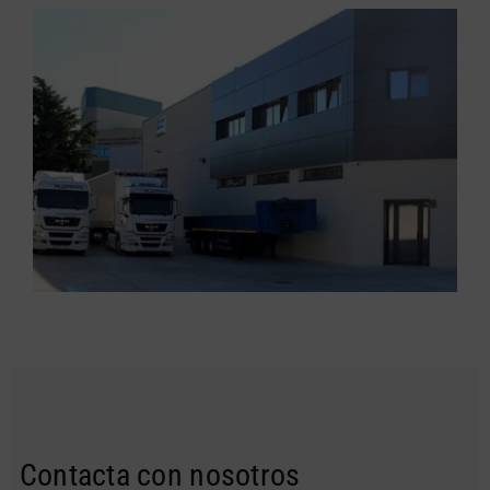
Contacta con nosotros