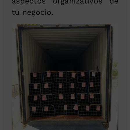
aspectos organizativos de
tu negocio.