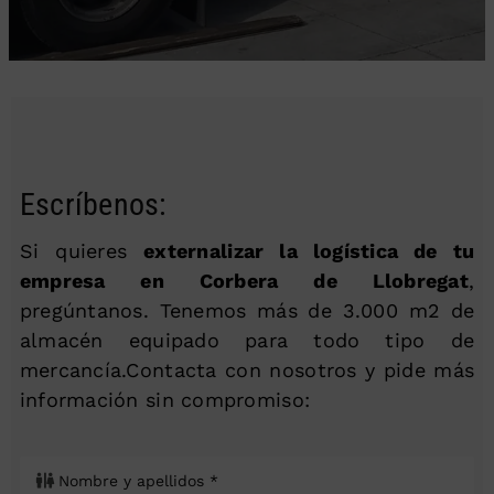
Escríbenos:
Si quieres
externalizar la logística de tu
empresa en Corbera de Llobregat
,
pregúntanos. Tenemos más de 3.000 m2 de
almacén equipado para todo tipo de
mercancía.Contacta con nosotros y pide más
información sin compromiso: