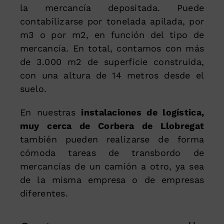
la mercancía depositada. Puede
contabilizarse por tonelada apilada, por
m3 o por m2, en función del tipo de
mercancía. En total, contamos con más
de 3.000 m2 de superficie construida,
con una altura de 14 metros desde el
suelo.
En nuestras
instalaciones de logística,
muy cerca de Corbera de Llobregat
también pueden realizarse de forma
cómoda tareas de transbordo de
mercancías de un camión a otro, ya sea
de la misma empresa o de empresas
diferentes.