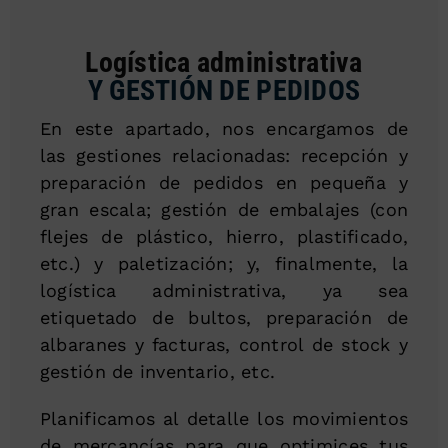
Logística administrativa
Y GESTIÓN DE PEDIDOS
En este apartado, nos encargamos de
las gestiones relacionadas: recepción y
preparación de pedidos en pequeña y
gran escala; gestión de embalajes (con
flejes de plástico, hierro, plastificado,
etc.) y paletización; y, finalmente, la
logística administrativa, ya sea
etiquetado de bultos, preparación de
albaranes y facturas, control de stock y
gestión de inventario, etc.
Planificamos al detalle los movimientos
de mercancías para que optimices tus