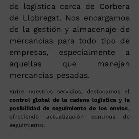
de logística cerca de Corbera
de Llobregat. Nos encargamos
de la gestión y almacenaje de
mercancías para todo tipo de
empresas, especialmente a
aquellas que manejan
mercancías pesadas.
Entre nuestros servicios, destacamos el
control global de la cadena logística y la
posibilidad de seguimiento de los envíos
,
ofreciendo actualización contínua de
seguimiento.