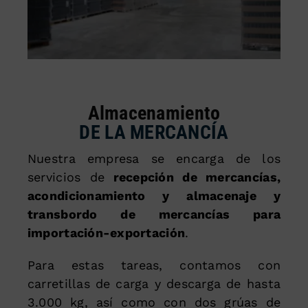
Almacenamiento
DE LA MERCANCÍA
Nuestra empresa se encarga de los
servicios de
recepción de mercancías,
acondicionamiento y almacenaje y
transbordo de mercancías para
importación-exportación
.
Para estas tareas, contamos con
carretillas de carga y descarga de hasta
3.000 kg, así como con dos grúas de