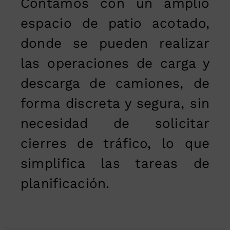
Contamos con un amplio
espacio de patio acotado,
donde se pueden realizar
las operaciones de carga y
descarga de camiones, de
forma discreta y segura, sin
necesidad de solicitar
cierres de tráfico, lo que
simplifica las tareas de
planificación.