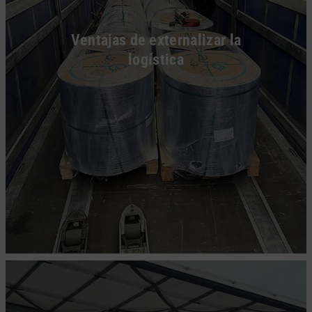
Ventajas de externalizar la
logística