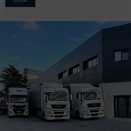
Enviar