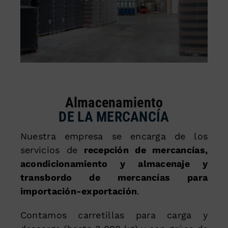
Almacenamiento
DE LA MERCANCÍA
Nuestra empresa se encarga de los
servicios de
recepción de mercancías,
acondicionamiento y almacenaje y
transbordo de mercancías para
importación-exportación
.
Contamos carretillas para carga y