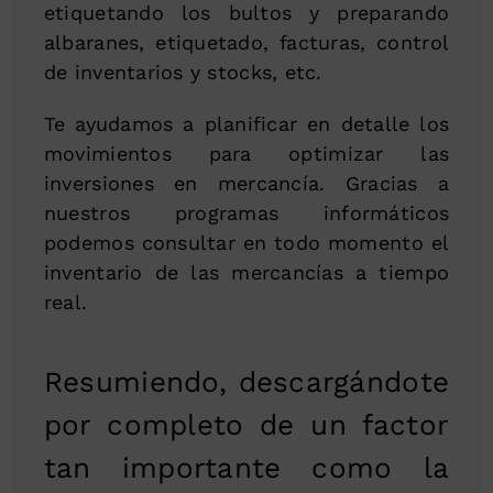
etiquetando los bultos y preparando
albaranes, etiquetado, facturas, control
de inventarios y stocks, etc.
Te ayudamos a planificar en detalle los
movimientos para optimizar las
inversiones en mercancía. Gracias a
nuestros programas informáticos
podemos consultar en todo momento el
inventario de las mercancías a tiempo
real.
Resumiendo, descargándote
por completo de un factor
tan importante como la