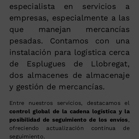
especialista en servicios a
empresas, especialmente a las
que manejan mercancías
pesadas. Contamos con una
instalación para logística cerca
de Esplugues de Llobregat,
dos almacenes de almacenaje
y gestión de mercancías.
Entre nuestros servicios, destacamos el
control global de la cadena logística y la
posibilidad de seguimiento de los envíos
,
ofreciendo actualización contínua de
seguimiento.