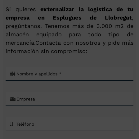
Si quieres
externalizar la logística de tu
empresa en Esplugues de Llobregat
,
pregúntanos. Tenemos más de 3.000 m2 de
almacén equipado para todo tipo de
mercancía.Contacta con nosotros y pide más
información sin compromiso: