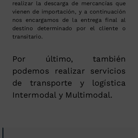
realizar la descarga de mercancías que
vienen de importación, y a continuación
nos encargamos de la entrega final al
destino determinado por el cliente o
transitario.
Por último, también
podemos realizar servicios
de transporte y logística
Intermodal y Multimodal.