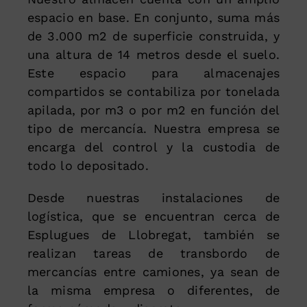
espacio en base. En conjunto, suma más
de 3.000 m2 de superficie construida, y
una altura de 14 metros desde el suelo.
Este espacio para almacenajes
compartidos se contabiliza por tonelada
apilada, por m3 o por m2 en función del
tipo de mercancía. Nuestra empresa se
encarga del control y la custodia de
todo lo depositado.
Desde nuestras instalaciones de
logística, que se encuentran cerca de
Esplugues de Llobregat, también se
realizan tareas de transbordo de
mercancías entre camiones, ya sean de
la misma empresa o diferentes, de