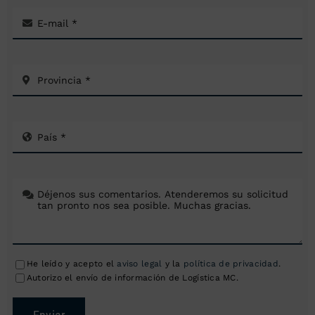
He leído y acepto el
aviso legal
y la
política de privacidad
.
Autorizo el envío de información de Logística MC.