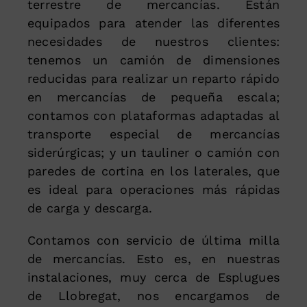
terrestre de mercancías. Están
equipados para atender las diferentes
necesidades de nuestros clientes:
tenemos un camión de dimensiones
reducidas para realizar un reparto rápido
en mercancías de pequeña escala;
contamos con plataformas adaptadas al
transporte especial de mercancías
siderúrgicas; y un tauliner o camión con
paredes de cortina en los laterales, que
es ideal para operaciones más rápidas
de carga y descarga.
Contamos con servicio de última milla
de mercancías. Esto es, en nuestras
instalaciones, muy cerca de Esplugues
de Llobregat, nos encargamos de