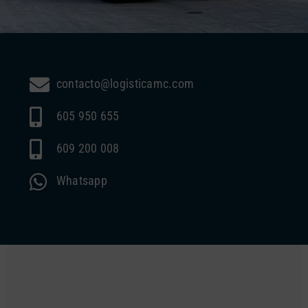
contacto@logisticamc.com
605 950 655
609 200 008
Whatsapp