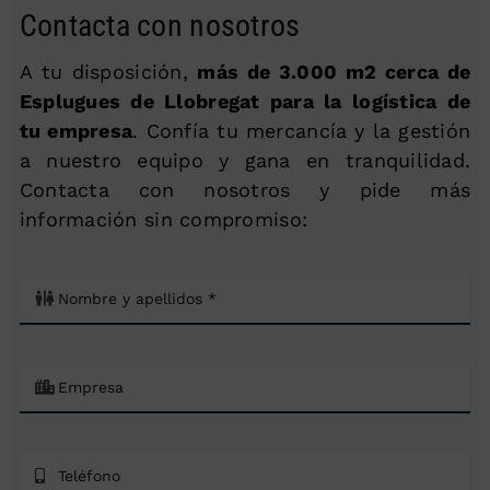
Contacta con nosotros
A tu disposición,
más de 3.000 m2 cerca de
Esplugues de Llobregat para la logística de
tu empresa
. Confía tu mercancía y la gestión
a nuestro equipo y gana en tranquilidad.
Contacta con nosotros y pide más
información sin compromiso: