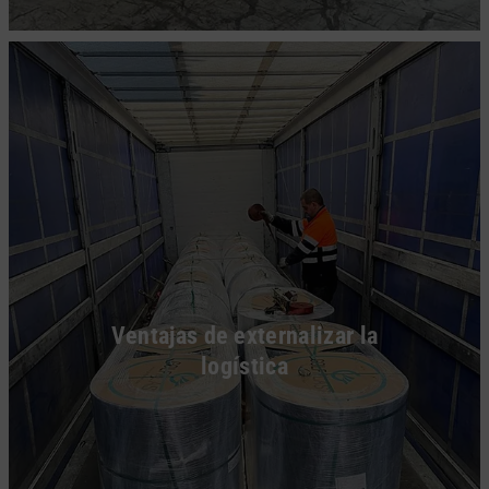
Ventajas de externalizar la
logística