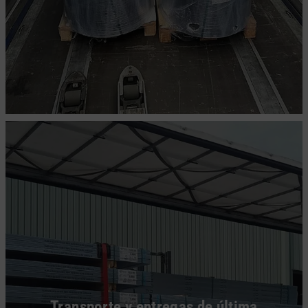
Transporte y entregas de última