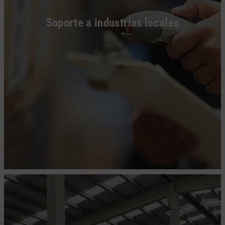
Soporte a industrias locales