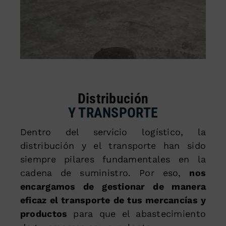
Distribución
Y TRANSPORTE
Dentro del servicio logístico, la
distribución y el transporte han sido
siempre pilares fundamentales en la
cadena de suministro. Por eso,
nos
encargamos de gestionar de manera
eficaz el transporte de tus mercancías y
productos
para que el abastecimiento