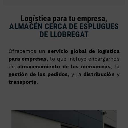
Logística para tu empresa,
ALMACÉN CERCA DE ESPLUGUES
DE LLOBREGAT
Ofrecemos un
servicio global de logística
para empresas
, lo que incluye encargarnos
de
almacenamiento de las mercancías
, la
gestión de los pedidos
, y la
distribución
y
transporte
.