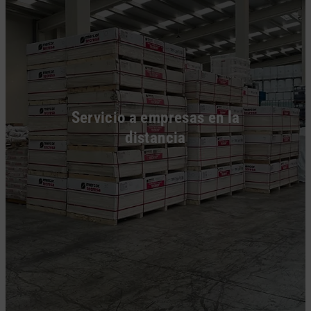
Servicio a empresas en la
distancia