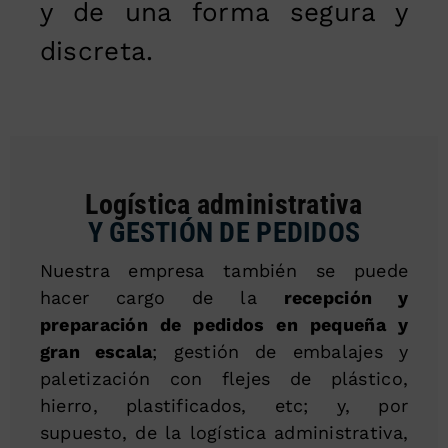
y de una forma segura y
discreta.
Logística administrativa
Y GESTIÓN DE PEDIDOS
Nuestra empresa también se puede
hacer cargo de la
recepción y
preparación de pedidos en pequeña y
gran escala
; gestión de embalajes y
paletización con flejes de plástico,
hierro, plastificados, etc; y, por
supuesto, de la logística administrativa,