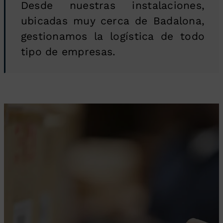
Desde nuestras instalaciones,
ubicadas muy cerca de Badalona,
gestionamos la logística de todo
tipo de empresas.