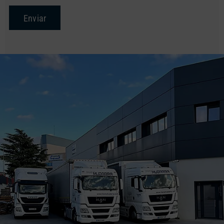
Enviar