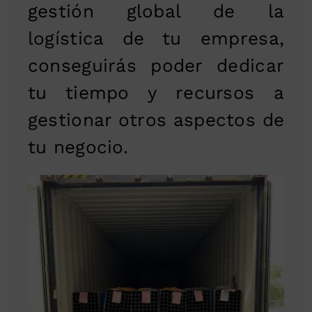
gestión global de la
logística de tu empresa,
conseguirás poder dedicar
tu tiempo y recursos a
gestionar otros aspectos de
tu negocio.