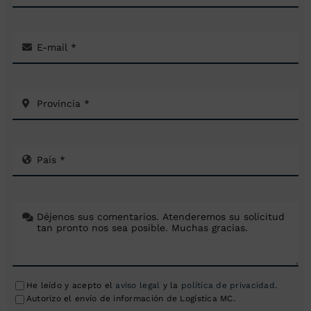
He leído y acepto el
aviso legal
y la
política de privacidad
.
Autorizo el envío de información de Logística MC.