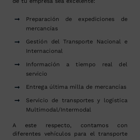
de tu empresa sea excelente:
Preparación de expediciones de
mercancías
Gestión del Transporte Nacional e
Internacional
Información a tiempo real del
servicio
Entrega última milla de mercancías
Servicio de transportes y logística
Multimodal/Intermodal
A este respecto, contamos con
diferentes vehículos para el transporte