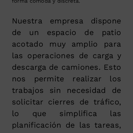
forma cómoda y discreta.
Nuestra empresa dispone
de un espacio de patio
acotado muy amplio para
las operaciones de carga y
descarga de camiones. Esto
nos permite realizar los
trabajos sin necesidad de
solicitar cierres de tráfico,
lo que simplifica las
planificación de las tareas,