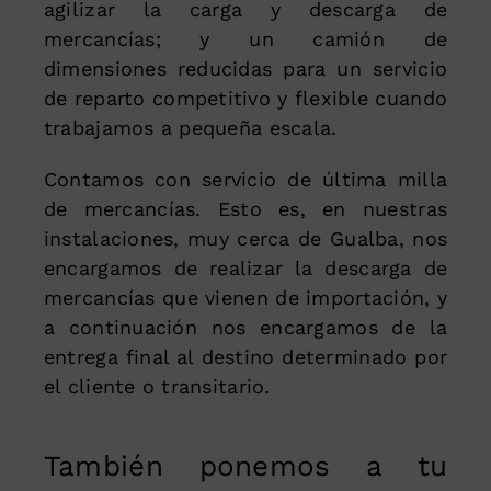
agilizar la carga y descarga de
mercancías; y un camión de
dimensiones reducidas para un servicio
de reparto competitivo y flexible cuando
trabajamos a pequeña escala.
Contamos con servicio de última milla
de mercancías. Esto es, en nuestras
instalaciones, muy cerca de Gualba, nos
encargamos de realizar la descarga de
mercancías que vienen de importación, y
a continuación nos encargamos de la
entrega final al destino determinado por
el cliente o transitario.
También ponemos a tu