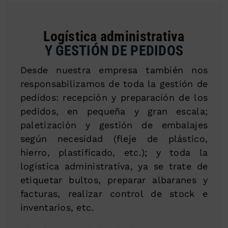
Logística administrativa
Y GESTIÓN DE PEDIDOS
Desde nuestra empresa también nos
responsabilizamos de toda la gestión de
pedidos: recepción y preparación de los
pedidos, en pequeña y gran escala;
paletización y gestión de embalajes
según necesidad (fleje de plástico,
hierro, plastificado, etc.); y toda la
logística administrativa, ya se trate de
etiquetar bultos, preparar albaranes y
facturas, realizar control de stock e
inventarios, etc.