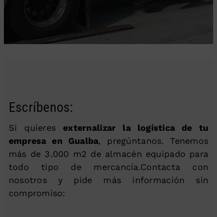
Escríbenos:
Si quieres
externalizar la logística de tu
empresa en Gualba
, pregúntanos. Tenemos
más de 3.000 m2 de almacén equipado para
todo tipo de mercancía.Contacta con
nosotros y pide más información sin
compromiso: