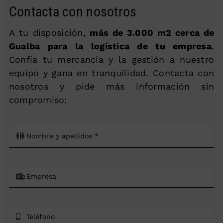
Contacta con nosotros
A tu disposición,
más de 3.000 m2 cerca de
Gualba para la logística de tu empresa
.
Confía tu mercancía y la gestión a nuestro
equipo y gana en tranquilidad. Contacta con
nosotros y pide más información sin
compromiso: