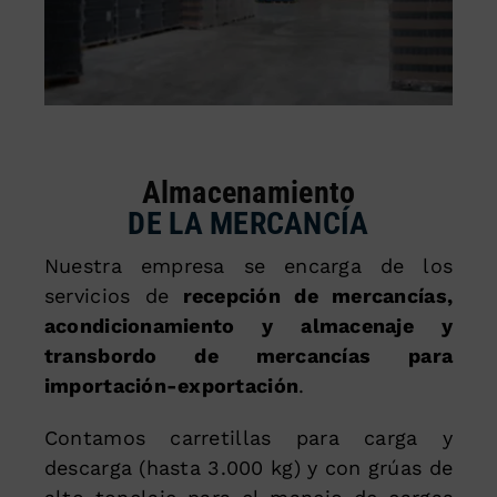
Almacenamiento
DE LA MERCANCÍA
Nuestra empresa se encarga de los
servicios de
recepción de mercancías,
acondicionamiento y almacenaje y
transbordo de mercancías para
importación-exportación
.
Contamos carretillas para carga y
descarga (hasta 3.000 kg) y con grúas de