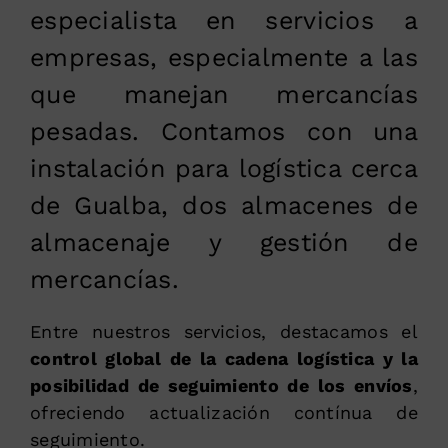
especialista en servicios a
empresas, especialmente a las
que manejan mercancías
pesadas. Contamos con una
instalación para logística cerca
de Gualba, dos almacenes de
almacenaje y gestión de
mercancías.
Entre nuestros servicios, destacamos el
control global de la cadena logística y la
posibilidad de seguimiento de los envíos
,
ofreciendo actualización contínua de
seguimiento.