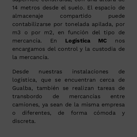
14 metros desde el suelo. El espacio de
almacenaje compartido puede
contabilizarse por tonelada apilada, por
m3 o por m2, en función del tipo de
mercancía. En
Logística MC
nos
encargamos del control y la custodia de
la mercancía.
Desde nuestras instalaciones de
logística, que se encuentran cerca de
Gualba, también se realizan tareas de
transbordo de mercancías entre
camiones, ya sean de la misma empresa
o diferentes, de forma cómoda y
discreta.