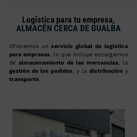
Logística para tu empresa,
ALMACÉN CERCA DE GUALBA
Ofrecemos un
servicio global de logística
para empresas
, lo que incluye encargarnos
de
almacenamiento de las mercancías
, la
gestión de los pedidos
, y la
distribución
y
transporte
.