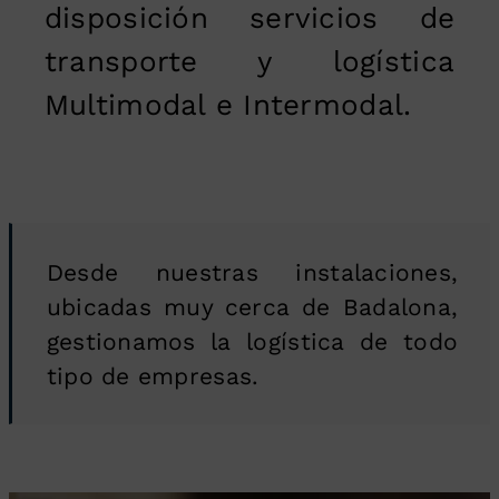
disposición servicios de
transporte y logística
Multimodal e Intermodal.
Desde nuestras instalaciones,
ubicadas muy cerca de Badalona,
gestionamos la logística de todo
tipo de empresas.