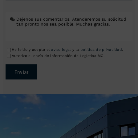
He leído y acepto el
aviso legal
y la
política de privacidad
.
Autorizo el envío de información de Logística MC.
Enviar