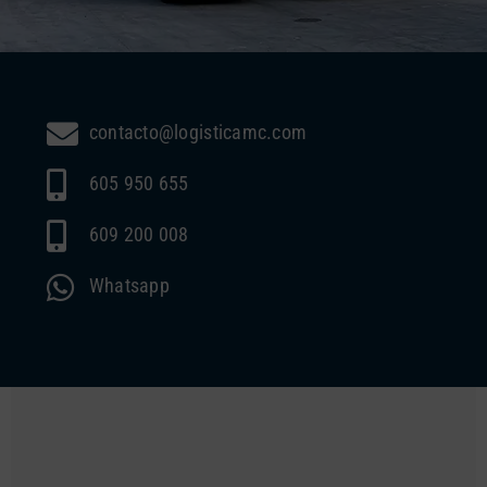
contacto@logisticamc.com
605 950 655
609 200 008
Whatsapp