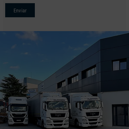
Enviar