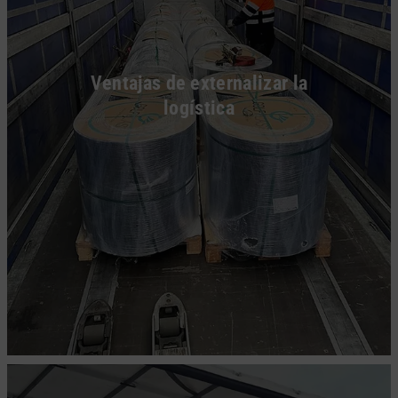
Ventajas de externalizar la
logística