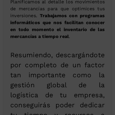
Planificamos al detalle los movimientos
de mercancías para que optimices tus
inversiones.
Trabajamos con programas
informáticos que nos facilitan conocer
en todo momento el inventario de las
mercancías a tiempo real
.
Resumiendo, descargándote
por completo de un factor
tan importante como la
gestión global de la
logística de tu empresa,
conseguirás poder dedicar
tu tiempo y recursos a