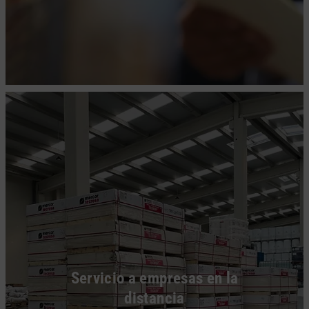
Servicio a empresas en la
distancia