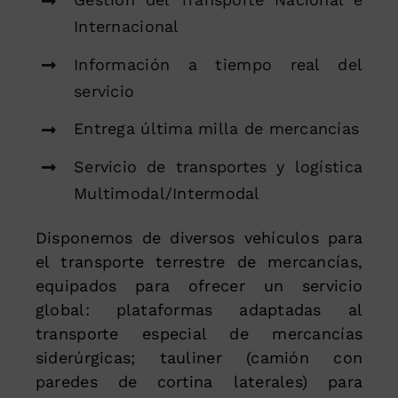
Internacional
Información a tiempo real del
servicio
Entrega última milla de mercancías
Servicio de transportes y logística
Multimodal/Intermodal
Disponemos de diversos vehículos para
el transporte terrestre de mercancías,
equipados para ofrecer un servicio
global: plataformas adaptadas al
transporte especial de mercancías
siderúrgicas; tauliner (camión con
paredes de cortina laterales) para