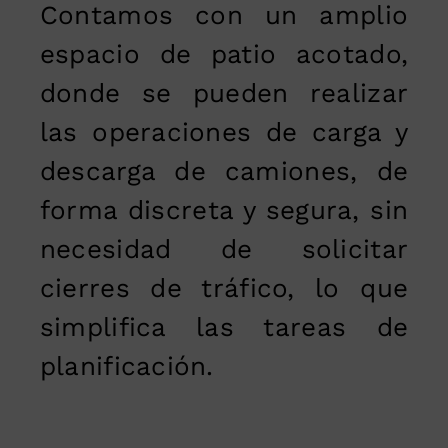
Contamos con un amplio
espacio de patio acotado,
donde se pueden realizar
las operaciones de carga y
descarga de camiones, de
forma discreta y segura, sin
necesidad de solicitar
cierres de tráfico, lo que
simplifica las tareas de
planificación.