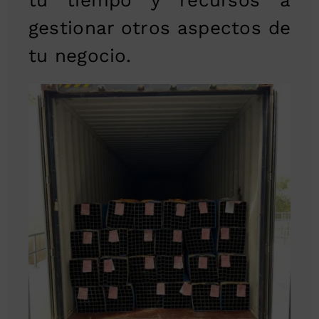
gestionar otros aspectos de
tu negocio.