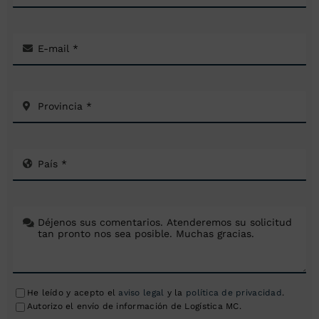
He leído y acepto el
aviso legal
y la
política de privacidad
.
Autorizo el envío de información de Logística MC.