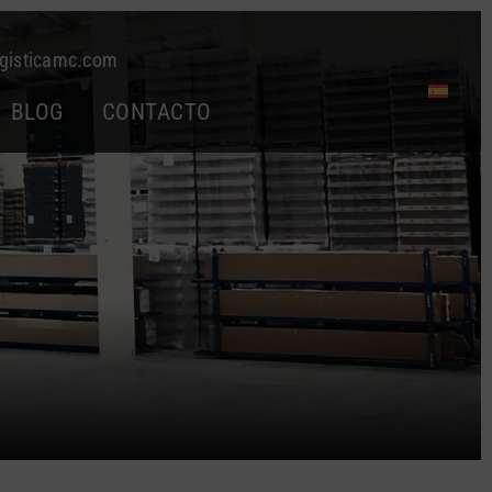
gisticamc.com
BLOG
CONTACTO