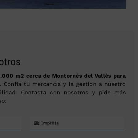
otros
.000 m2 cerca de Montornès del Vallès para
. Confía tu mercancía y la gestión a nuestro
ilidad. Contacta con nosotros y pide más
so: