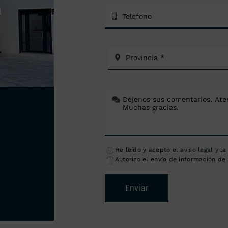
He leído y acepto el
aviso legal
y l
Autorizo el envío de información de 
Enviar