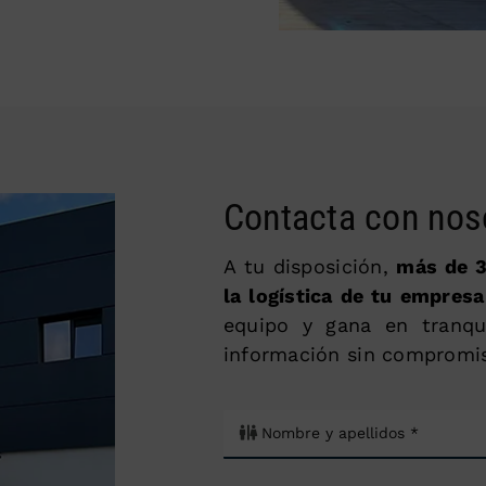
Contacta con nos
A tu disposición,
más de 3
la logística de tu empresa
equipo y gana en tranqu
información sin compromi