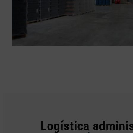
Logística adminis