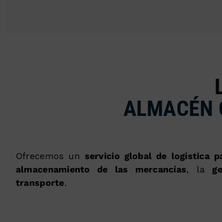
ALMACÉN 
Ofrecemos un
servicio global de logística 
almacenamiento de las mercancías
, la
g
transporte
.