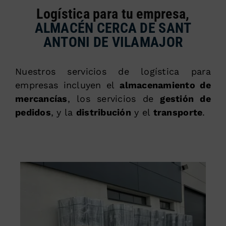
Logística para tu empresa,
ALMACÉN CERCA DE SANT
ANTONI DE VILAMAJOR
Nuestros servicios de logística para
empresas incluyen el
almacenamiento de
mercancías
, los servicios de
gestión de
pedidos
, y la
distribución
y el
transporte
.