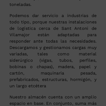
toneladas.
Podemos dar servicio a industrias de
todo tipo, porque nuestras instalaciones
de logística cerca de Sant Antoni de
Vilamajor están adaptadas para
responder ante todas las necesidades.
Descargamos y gestionamos cargas muy
variadas, tales como material
siderúrgico (vigas, tubos, perfiles,
bobinas o chapas), madera, papel y
cartón, maquinaria pesada,
prefabricados, estructuras, hormigón, y
un largo etcétera
Nuestro almacén cuenta con un amplio
espacio en base. En conjunto, suma más