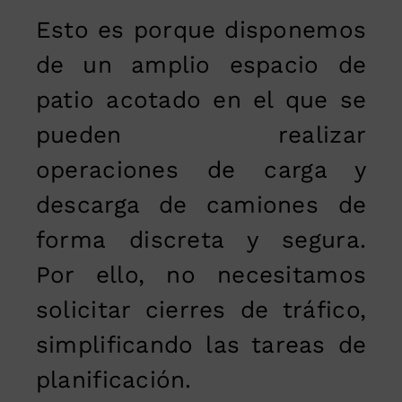
Esto es porque disponemos
de un amplio espacio de
patio acotado en el que se
pueden realizar
operaciones de carga y
descarga de camiones de
forma discreta y segura.
Por ello, no necesitamos
solicitar cierres de tráfico,
simplificando las tareas de
planificación.