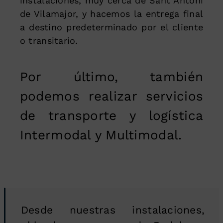
instalaciones, muy cerca de Sant Antoni
de Vilamajor, y hacemos la entrega final
a destino predeterminado por el cliente
o transitario.
Por último, también
podemos realizar servicios
de transporte y logística
Intermodal y Multimodal.
Desde nuestras instalaciones,