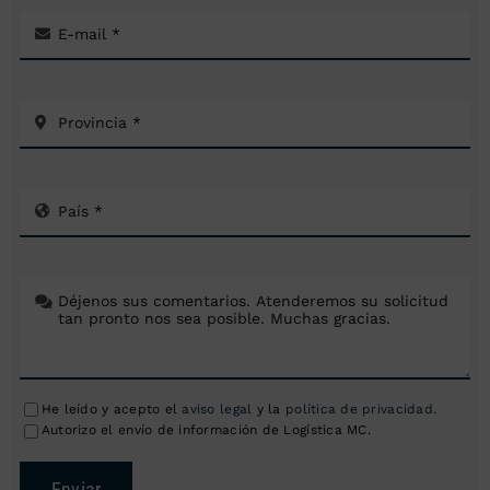
He leído y acepto el
aviso legal
y la
política de privacidad
.
Autorizo el envío de información de Logística MC.
Enviar