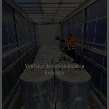
Ventajas de externalizar la
logística