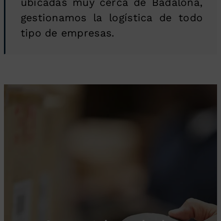
ubicadas muy cerca de Badalona,
gestionamos la logística de todo
tipo de empresas.