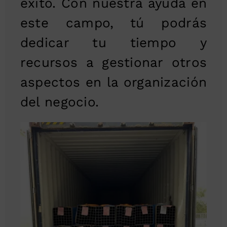
éxito. Con nuestra ayuda en
este campo, tú podrás
dedicar tu tiempo y
recursos a gestionar otros
aspectos en la organización
del negocio.