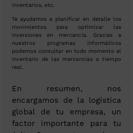
inventarios, etc.
Te ayudamos a planificar en detalle los
movimientos para optimizar las
inversiones en mercancía. Gracias a
nuestros programas informáticos
podemos consultar en todo momento el
inventario de las mercancías a tiempo
real.
En resumen, nos
encargamos de la logística
global de tu empresa, un
factor importante para tu