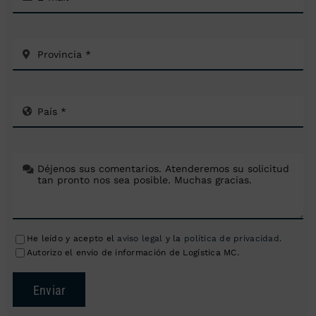
He leído y acepto el
aviso legal
y la
política de privacidad
.
Autorizo el envío de información de Logística MC.
Enviar