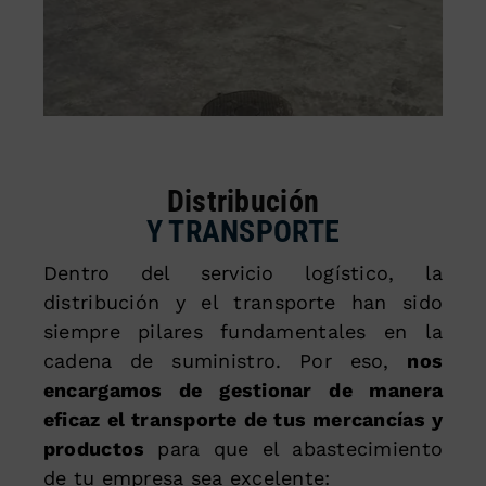
Distribución
Y TRANSPORTE
Dentro del servicio logístico, la
distribución y el transporte han sido
siempre pilares fundamentales en la
cadena de suministro. Por eso,
nos
encargamos de gestionar de manera
eficaz el transporte de tus mercancías y
productos
para que el abastecimiento
de tu empresa sea excelente: