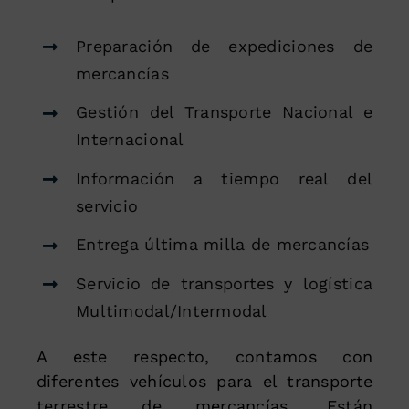
Preparación de expediciones de
mercancías
Gestión del Transporte Nacional e
Internacional
Información a tiempo real del
servicio
Entrega última milla de mercancías
Servicio de transportes y logística
Multimodal/Intermodal
A este respecto, contamos con
diferentes vehículos para el transporte
terrestre de mercancías. Están