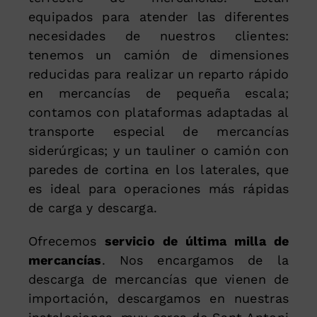
equipados para atender las diferentes
necesidades de nuestros clientes:
tenemos un camión de dimensiones
reducidas para realizar un reparto rápido
en mercancías de pequeña escala;
contamos con plataformas adaptadas al
transporte especial de mercancías
siderúrgicas; y un tauliner o camión con
paredes de cortina en los laterales, que
es ideal para operaciones más rápidas
de carga y descarga.
Ofrecemos
servicio de última milla de
mercancías
. Nos encargamos de la
descarga de mercancías que vienen de
importación, descargamos en nuestras