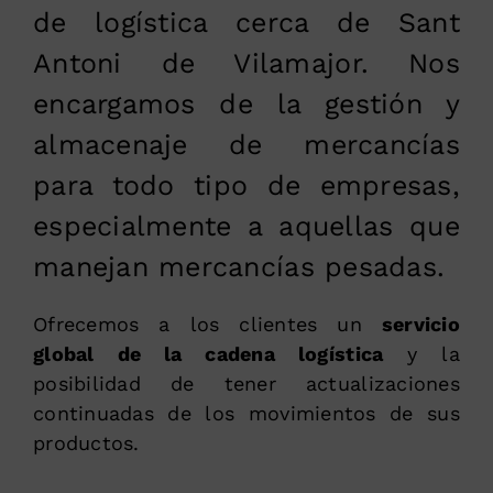
de logística cerca de Sant
Antoni de Vilamajor. Nos
encargamos de la gestión y
almacenaje de mercancías
para todo tipo de empresas,
especialmente a aquellas que
manejan mercancías pesadas.
Ofrecemos a los clientes un
servicio
global de la cadena logística
y la
posibilidad de tener actualizaciones
continuadas de los movimientos de sus
productos.