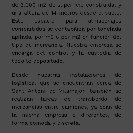
de 3.000 m2 de superficie construida, y
una altura de 14 metros desde el suelo.
Este espacio para almacenajes
compartidos se contabiliza por tonelada
apilada, por m3 o por m2 en función del
tipo de mercancía. Nuestra empresa se
encarga del control y la custodia de
todo lo depositado.
Desde nuestras instalaciones de
logística, que se encuentran cerca de
Sant Antoni de Vilamajor, también se
realizan tareas de transbordo de
mercancías entre camiones, ya sean de
la misma empresa o diferentes, de
forma cómoda y discreta.