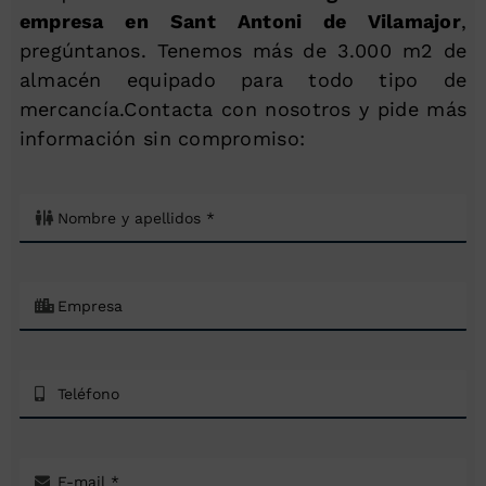
empresa en Sant Antoni de Vilamajor
,
pregúntanos. Tenemos más de 3.000 m2 de
almacén equipado para todo tipo de
mercancía.Contacta con nosotros y pide más
información sin compromiso: