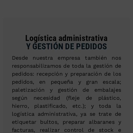
Logística administrativa
Y GESTIÓN DE PEDIDOS
Desde nuestra empresa también nos
responsabilizamos de toda la gestión de
pedidos: recepción y preparación de los
pedidos, en pequeña y gran escala;
paletización y gestión de embalajes
según necesidad (fleje de plástico,
hierro, plastificado, etc.); y toda la
logística administrativa, ya se trate de
etiquetar bultos, preparar albaranes y
facturas, realizar control de stock e