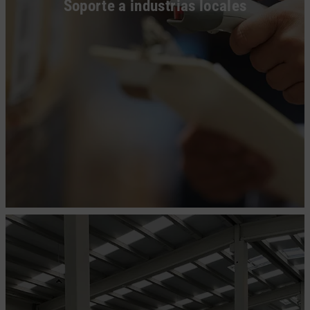
Soporte a industrias locales