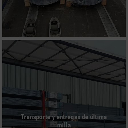
Transporte y entregas de última
milla