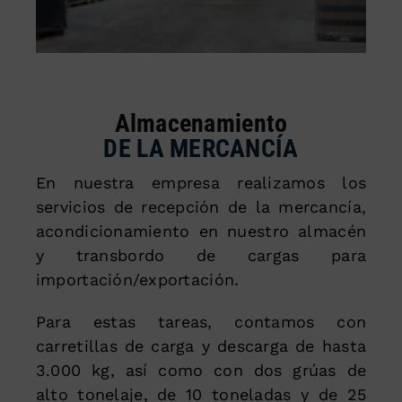
Almacenamiento
DE LA MERCANCÍA
En nuestra empresa realizamos los
servicios de recepción de la mercancía,
acondicionamiento en nuestro almacén
y transbordo de cargas para
importación/exportación.
Para estas tareas, contamos con
carretillas de carga y descarga de hasta
3.000 kg, así como con dos grúas de
alto tonelaje, de 10 toneladas y de 25