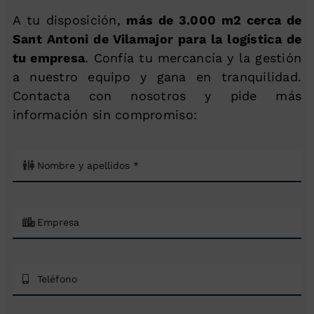
A tu disposición,
más de 3.000 m2 cerca de
Sant Antoni de Vilamajor para la logística de
tu empresa
. Confía tu mercancía y la gestión
a nuestro equipo y gana en tranquilidad.
Contacta con nosotros y pide más
información sin compromiso: