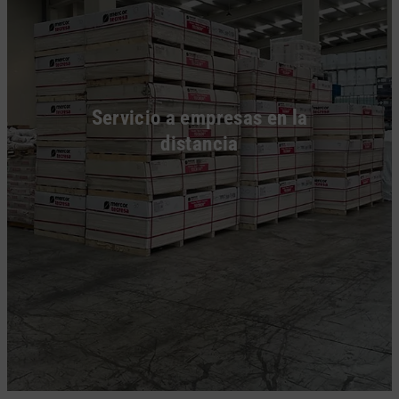
Servicio a empresas en la
distancia