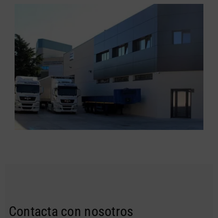
Contacta con nosotros