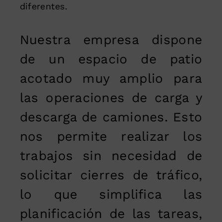
diferentes.
Nuestra empresa dispone
de un espacio de patio
acotado muy amplio para
las operaciones de carga y
descarga de camiones. Esto
nos permite realizar los
trabajos sin necesidad de
solicitar cierres de tráfico,
lo que simplifica las
planificación de las tareas,