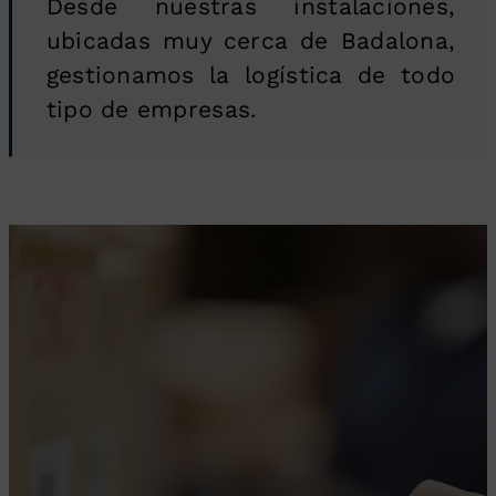
Desde nuestras instalaciones,
ubicadas muy cerca de Badalona,
gestionamos la logística de todo
tipo de empresas.