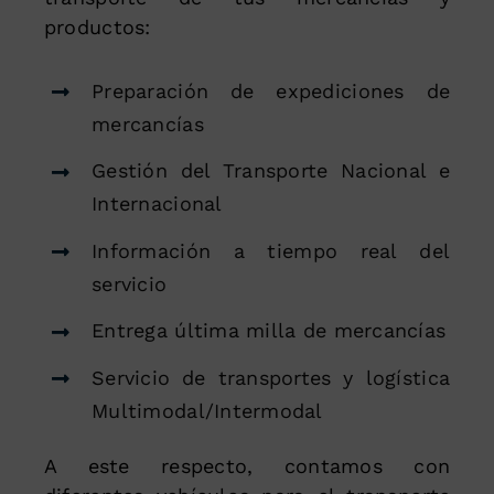
productos:
Preparación de expediciones de
mercancías
Gestión del Transporte Nacional e
Internacional
Información a tiempo real del
servicio
Entrega última milla de mercancías
Servicio de transportes y logística
Multimodal/Intermodal
A este respecto, contamos con