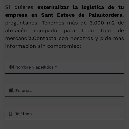
Si quieres
externalizar la logística de tu
empresa en Sant Esteve de Palautordera
,
pregúntanos. Tenemos más de 3.000 m2 de
almacén equipado para todo tipo de
mercancía.Contacta con nosotros y pide más
información sin compromiso: