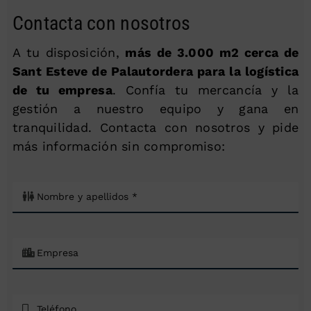
Contacta con nosotros
A tu disposición,
más de 3.000 m2 cerca de
Sant Esteve de Palautordera para la logística
de tu empresa
. Confía tu mercancía y la
gestión a nuestro equipo y gana en
tranquilidad. Contacta con nosotros y pide
más información sin compromiso: