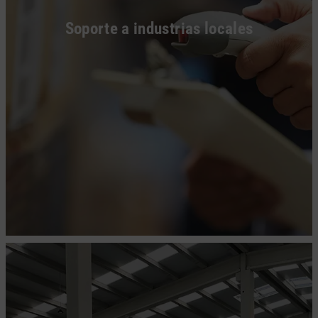
Soporte a industrias locales