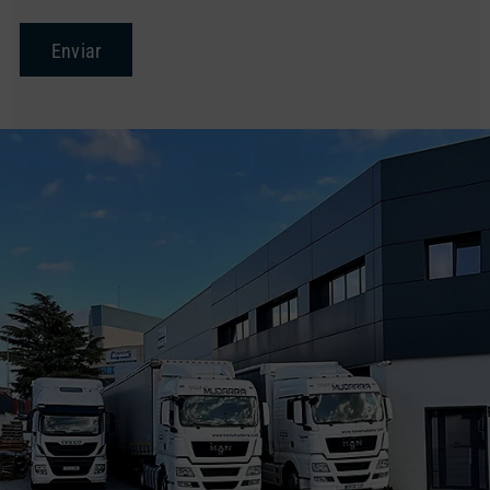
Enviar