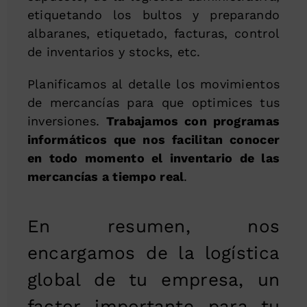
etiquetando los bultos y preparando
albaranes, etiquetado, facturas, control
de inventarios y stocks, etc.
Planificamos al detalle los movimientos
de mercancías para que optimices tus
inversiones.
Trabajamos con programas
informáticos que nos facilitan conocer
en todo momento el inventario de las
mercancías a tiempo real
.
En resumen, nos
encargamos de la logística
global de tu empresa, un
factor importante para tu