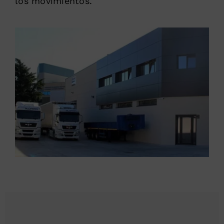
los movimientos.