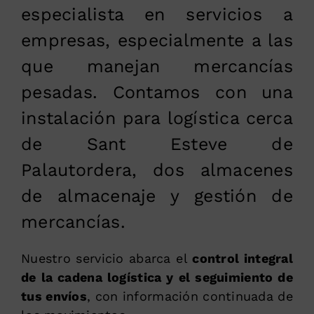
especialista en servicios a
empresas, especialmente a las
que manejan mercancías
pesadas. Contamos con una
instalación para logística cerca
de Sant Esteve de
Palautordera, dos almacenes
de almacenaje y gestión de
mercancías.
Nuestro servicio abarca el
control integral
de la cadena logística y el seguimiento de
tus envíos
, con información continuada de