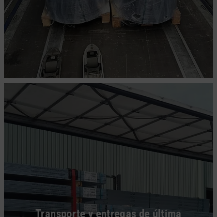
Transporte y entregas de última