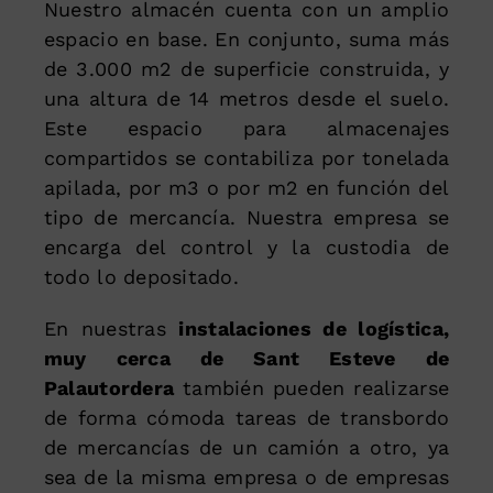
Nuestro almacén cuenta con un amplio
espacio en base. En conjunto, suma más
de 3.000 m2 de superficie construida, y
una altura de 14 metros desde el suelo.
Este espacio para almacenajes
compartidos se contabiliza por tonelada
apilada, por m3 o por m2 en función del
tipo de mercancía. Nuestra empresa se
encarga del control y la custodia de
todo lo depositado.
En nuestras
instalaciones de logística,
muy cerca de Sant Esteve de
Palautordera
también pueden realizarse
de forma cómoda tareas de transbordo
de mercancías de un camión a otro, ya
sea de la misma empresa o de empresas