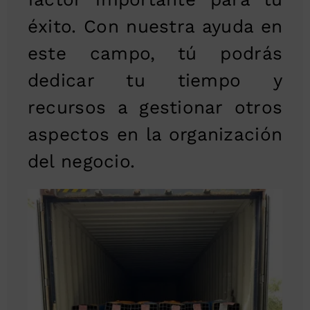
éxito. Con nuestra ayuda en
este campo, tú podrás
dedicar tu tiempo y
recursos a gestionar otros
aspectos en la organización
del negocio.