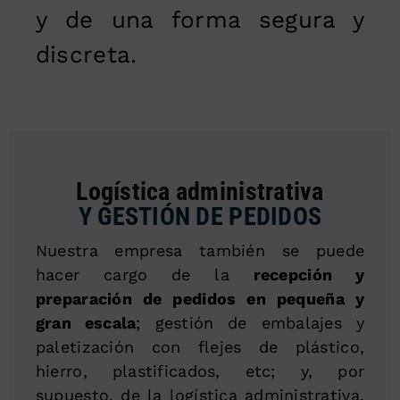
y de una forma segura y
discreta.
Logística administrativa
Y GESTIÓN DE PEDIDOS
Nuestra empresa también se puede
hacer cargo de la
recepción y
preparación de pedidos en pequeña y
gran escala
; gestión de embalajes y
paletización con flejes de plástico,
hierro, plastificados, etc; y, por
supuesto, de la logística administrativa,