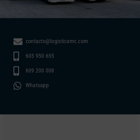
contacto@logisticamc.com
605 950 655
609 200 008
Whatsapp