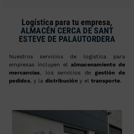
Logística para tu empresa,
ALMACÉN CERCA DE SANT
ESTEVE DE PALAUTORDERA
Nuestros servicios de logística para
empresas incluyen el
almacenamiento de
mercancías
, los servicios de
gestión de
pedidos
, y la
distribución
y el
transporte
.