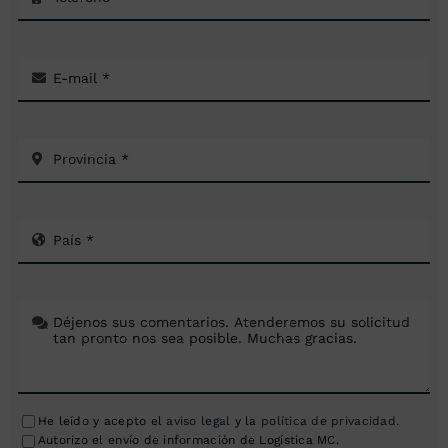
He leído y acepto el
aviso legal
y la
política de privacidad
.
Autorizo el envío de información de Logística MC.