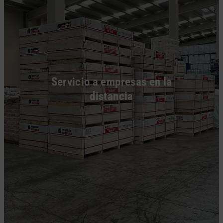
Servicio a empresas en la
distancia