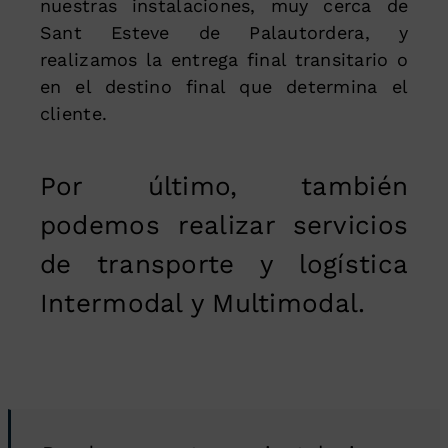
nuestras instalaciones, muy cerca de
Sant Esteve de Palautordera, y
realizamos la entrega final transitario o
en el destino final que determina el
cliente.
Por último, también
podemos realizar servicios
de transporte y logística
Intermodal y Multimodal.