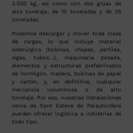
3.000 kg, así como con dos grúas de
alto tonelaje, de 10 toneladas y de 25
toneladas.
Podemos descargar y mover toda clase
de cargas, lo que incluye material
siderúrgico (bobinas, chapas, perfiles,
vigas, tubos…), maquinaria pesada,
elementos y estructuras prefabricados
de hormigón, madera, bobinas de papel
y cartón, y, en definitiva, cualquier
mercancía voluminosa o de alto
tonelaje. Por eso, nuestras instalaciones
cerca de Sant Esteve de Palautordera
pueden ofrecer logística a industrias de
todo tipo.