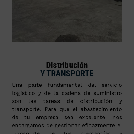
Distribución
Y TRANSPORTE
Una parte fundamental del servicio
logístico y de la cadena de suministro
son las tareas de distribución y
transporte. Para que el abastecimiento
de tu empresa sea excelente, nos
encargamos de gestionar eficazmente el
transporte de tus mercancías y