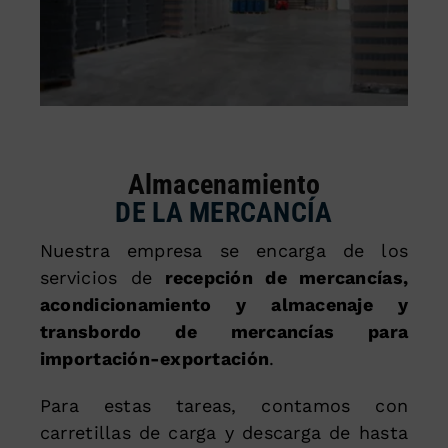
Almacenamiento
DE LA MERCANCÍA
Nuestra empresa se encarga de los
servicios de
recepción de mercancías,
acondicionamiento y almacenaje y
transbordo de mercancías para
importación-exportación
.
Para estas tareas, contamos con
carretillas de carga y descarga de hasta