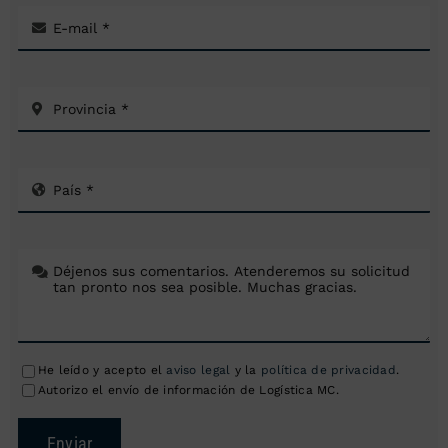
He leído y acepto el
aviso legal
y la
política de privacidad
.
Autorizo el envío de información de Logística MC.
Enviar