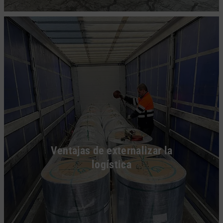
Ventajas de externalizar la
logística