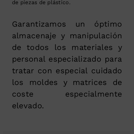
de piezas de plástico.
Garantizamos un óptimo
almacenaje y manipulación
de todos los materiales y
personal especializado para
tratar con especial cuidado
los moldes y matrices de
coste especialmente
elevado.