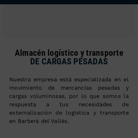
Almacén logístico y transporte
DE CARGAS PESADAS
Nuestra empresa está especializada en el
movimiento de mercancías pesadas y
cargas voluminosas, por lo que somos la
respuesta a tus necesidades de
externalización de logística y transporte
en Barberà del Vallès.