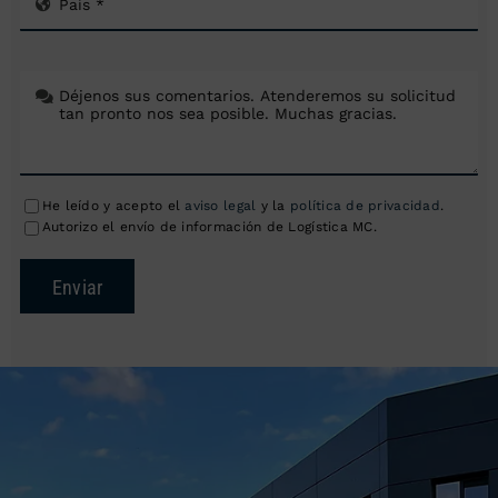
He leído y acepto el
aviso legal
y la
política de privacidad
.
Autorizo el envío de información de Logística MC.
Enviar