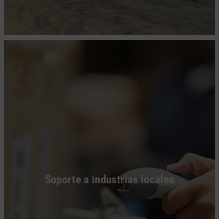
Soporte a industrias locales