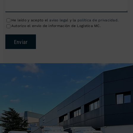
He leído y acepto el
aviso legal
y la
política de privacidad
.
Autorizo el envío de información de Logística MC.
Enviar