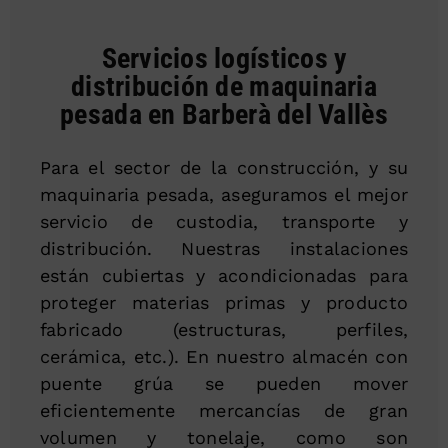
Servicios logísticos y
distribución de maquinaria
pesada en Barberà del Vallès
Para el sector de la construcción, y su
maquinaria pesada, aseguramos el mejor
servicio de custodia, transporte y
distribución. Nuestras instalaciones
están cubiertas y acondicionadas para
proteger materias primas y producto
fabricado (estructuras, perfiles,
cerámica, etc.). En nuestro almacén con
puente grúa se pueden mover
eficientemente mercancías de gran
volumen y tonelaje, como son