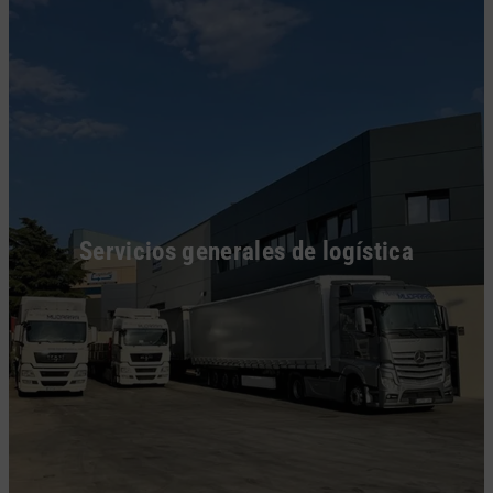
Servicios generales de logística