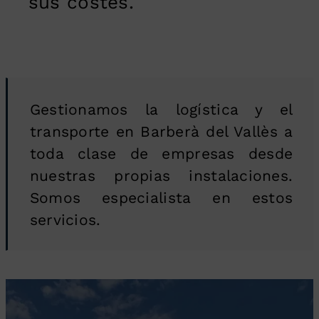
sus costes.
Gestionamos la logística y el
transporte en Barberà del Vallès a
toda clase de empresas desde
nuestras propias instalaciones.
Somos especialista en estos
servicios.