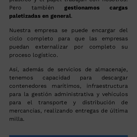
Pero también
gestionamos cargas
paletizadas en general
.
Nuestra empresa se puede encargar del
ciclo completo para que las empresas
puedan externalizar por completo su
proceso logístico.
Así, además de servicios de almacenaje,
tenemos capacidad para descargar
contenedores marítimos, infraestructura
para la gestión administrativa y vehículos
para el transporte y distribución de
mercancías, realizando entregas de última
milla.