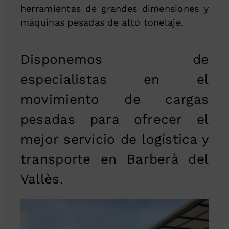
herramientas de grandes dimensiones y
máquinas pesadas de alto tonelaje.
Disponemos de
especialistas en el
movimiento de cargas
pesadas para ofrecer el
mejor servicio de logística y
transporte en Barberà del
Vallès.