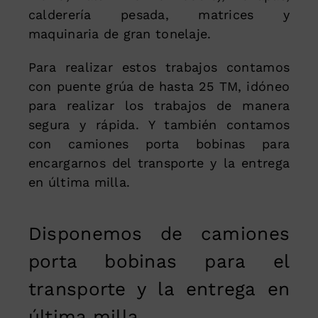
calderería pesada, matrices y
maquinaria de gran tonelaje.
Para realizar estos trabajos contamos
con puente grúa de hasta 25 TM, idóneo
para realizar los trabajos de manera
segura y rápida. Y también contamos
con camiones porta bobinas para
encargarnos del transporte y la entrega
en última milla.
Disponemos de camiones
porta bobinas para el
transporte y la entrega en
última milla.