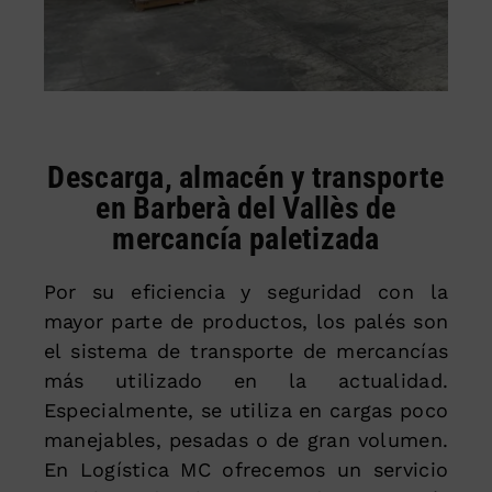
Descarga, almacén y transporte
en Barberà del Vallès de
mercancía paletizada
Por su eficiencia y seguridad con la
mayor parte de productos, los palés son
el sistema de transporte de mercancías
más utilizado en la actualidad.
Especialmente, se utiliza en cargas poco
manejables, pesadas o de gran volumen.
En Logística MC ofrecemos un servicio