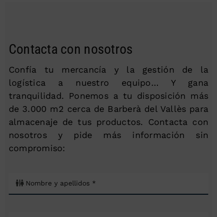
Contacta con nosotros
Confía tu mercancía y la gestión de la
logística a nuestro equipo… Y gana
tranquilidad. Ponemos a tu disposición más
de 3.000 m2 cerca de Barberà del Vallès para
almacenaje de tus productos. Contacta con
nosotros y pide más información sin
compromiso: