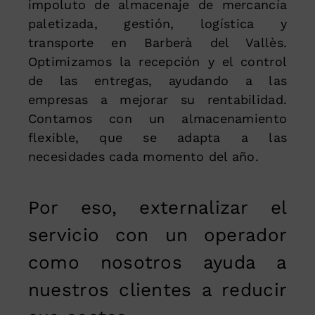
impoluto de almacenaje de mercancía
paletizada, gestión, logística y
transporte en Barberà del Vallès.
Optimizamos la recepción y el control
de las entregas, ayudando a las
empresas a mejorar su rentabilidad.
Contamos con un almacenamiento
flexible, que se adapta a las
necesidades cada momento del año.
Por eso, externalizar el
servicio con un operador
como nosotros ayuda a
nuestros clientes a reducir