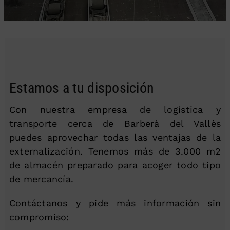
Estamos a tu disposición
Con nuestra empresa de logística y
transporte cerca de Barberà del Vallès
puedes aprovechar todas las ventajas de la
externalización. Tenemos más de 3.000 m2
de almacén preparado para acoger todo tipo
de mercancía.
Contáctanos y pide más información sin
compromiso: