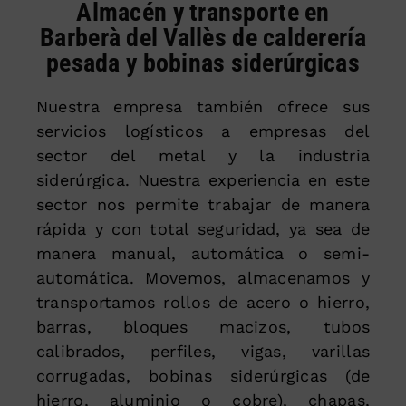
Almacén y transporte en
Barberà del Vallès de calderería
pesada y bobinas siderúrgicas
Nuestra empresa también ofrece sus
servicios logísticos a empresas del
sector del metal y la industria
siderúrgica. Nuestra experiencia en este
sector nos permite trabajar de manera
rápida y con total seguridad, ya sea de
manera manual, automática o semi-
automática. Movemos, almacenamos y
transportamos rollos de acero o hierro,
barras, bloques macizos, tubos
calibrados, perfiles, vigas, varillas
corrugadas, bobinas siderúrgicas (de
hierro, aluminio o cobre), chapas,