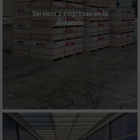
Servicio a empresas en la
distancia