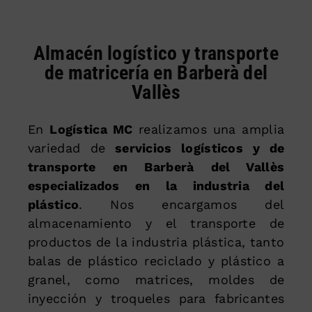
Almacén logístico y transporte
de matricería en Barberà del
Vallès
En
Logística MC
realizamos una amplia
variedad de
servicios logísticos y de
transporte en Barberà del Vallès
especializados en la industria del
plástico
. Nos encargamos del
almacenamiento y el transporte de
productos de la industria plástica, tanto
balas de plástico reciclado y plástico a
granel, como matrices, moldes de
inyección y troqueles para fabricantes