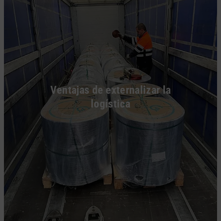
Ventajas de externalizar la
logística