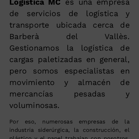
Logística MC
es una empresa
de servicios de logística y
transporte ubicada cerca de
Barberà del Vallès.
Gestionamos la logística de
cargas paletizadas en general,
pero somos especialistas en
movimiento y almacén de
mercancías pesadas y
voluminosas.
Por eso, numerosas empresas de la
industria siderúrgica, la construcción, el
plástico y el papel trabajan con nosotros.