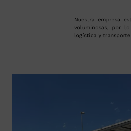
Nuestra empresa est
voluminosas, por lo
logística y transporte