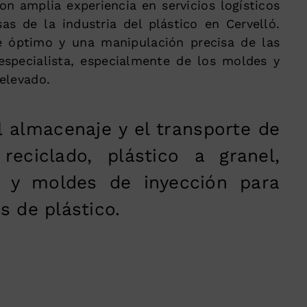
 amplia experiencia en servicios logísticos
as de la industria del plástico en Cervelló.
 óptimo y una manipulación precisa de las
especialista, especialmente de los moldes y
elevado.
 almacenaje y el transporte de
reciclado, plástico a granel,
s y moldes de inyección para
s de plástico.