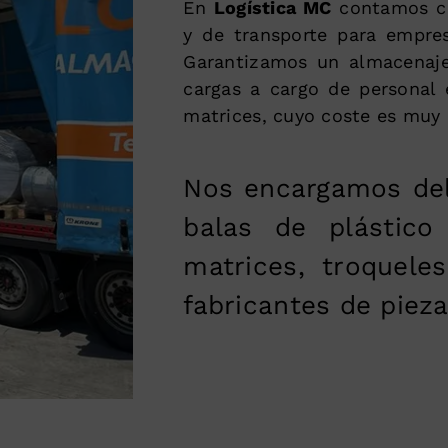
En
Logística MC
contamos con
y de transporte para empres
Garantizamos un almacenaje
cargas a cargo de personal 
matrices, cuyo coste es muy 
Nos encargamos del
balas de plástico 
matrices, troquele
fabricantes de pieza