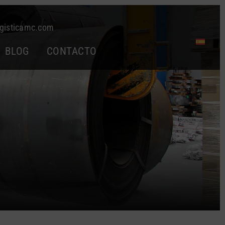
gisticamc.com
BLOG
CONTACTO