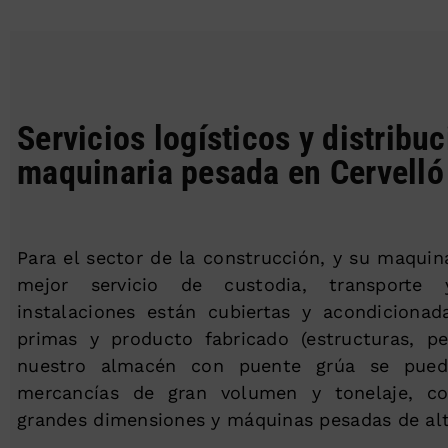
Servicios logísticos y distribu
maquinaria pesada en Cervelló
Para el sector de la construcción, y su maquin
mejor servicio de custodia, transporte y
instalaciones están cubiertas y acondicionad
primas y producto fabricado (estructuras, per
nuestro almacén con puente grúa se pued
mercancías de gran volumen y tonelaje, c
grandes dimensiones y máquinas pesadas de alt