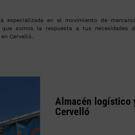
á especializada en el movimiento de mercanc
 que somos la respuesta a tus necesidades d
 en Cervelló.
Almacén logístico 
Cervelló