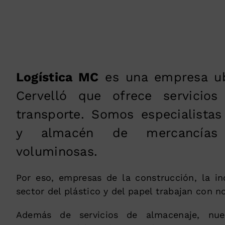
Logística MC
es una empresa ub
Cervelló que ofrece servicios
transporte. Somos especialista
y almacén de mercancías
voluminosas.
Por eso, empresas de la construcción, la ind
sector del plástico y del papel trabajan con n
Además de servicios de almacenaje, nu