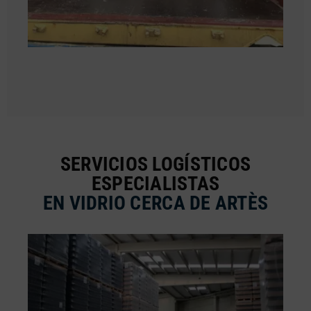
SERVICIOS LOGÍSTICOS
ESPECIALISTAS
EN VIDRIO CERCA DE ARTÈS