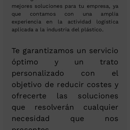
mejores soluciones para tu empresa, ya
que contamos con una amplia
experiencia en la actividad logística
aplicada a la industria del plástico.
Te garantizamos un servicio
óptimo y un trato
personalizado con el
objetivo de reducir costes y
ofrecerte las soluciones
que resolverán cualquier
necesidad que nos
presentes.