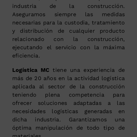
industria de la construcción.
Aseguramos siempre las medidas
necesarias para la custodia, tratamiento
y distribución de cualquier producto
relacionado con la construcción,
ejecutando el servicio con la máxima
eficiencia.
Logística MC
tiene una experiencia de
más de 20 años en la actividad logística
aplicada al sector de la construcción
teniendo plena competencia para
ofrecer soluciones adaptadas a las
necesidades logísticas generadas en
dicha industria. Garantizamos una
óptima manipulación de todo tipo de
materiales.