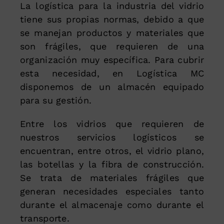
La logística para la industria del vidrio
tiene sus propias normas, debido a que
se manejan productos y materiales que
son frágiles, que requieren de una
organización muy específica. Para cubrir
esta necesidad, en Logística MC
disponemos de un almacén equipado
para su gestión.
Entre los vidrios que requieren de
nuestros servicios logísticos se
encuentran, entre otros, el vidrio plano,
las botellas y la fibra de construcción.
Se trata de materiales frágiles que
generan necesidades especiales tanto
durante el almacenaje como durante el
transporte.