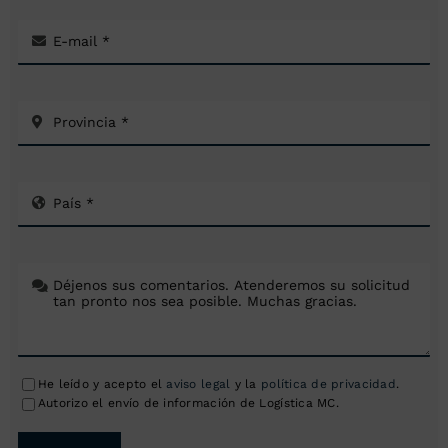
He leído y acepto el
aviso legal
y la
política de privacidad
.
Autorizo el envío de información de Logística MC.