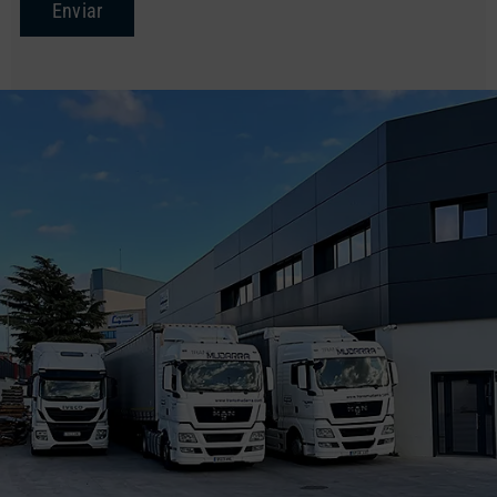
Enviar