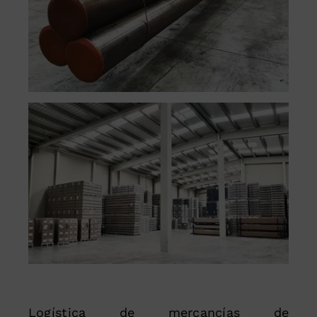
Logística de mercancías de