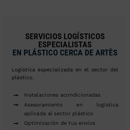
SERVICIOS LOGÍSTICOS
ESPECIALISTAS
EN PLÁSTICO CERCA DE ARTÈS
Logística especializada en el sector del
plástico.
Instalaciones acondicionadas
Asesoramiento en logística
aplicada al sector plástico
Optimización de tus envíos