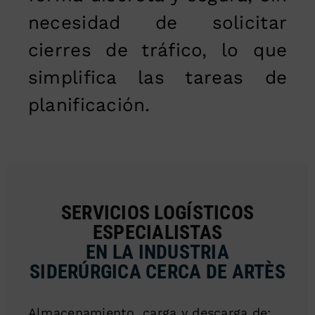
necesidad de solicitar
cierres de tráfico, lo que
simplifica las tareas de
planificación.
SERVICIOS LOGÍSTICOS
ESPECIALISTAS
EN LA INDUSTRIA
SIDERÚRGICA CERCA DE ARTÈS
Almacenamiento, carga y descarga de: