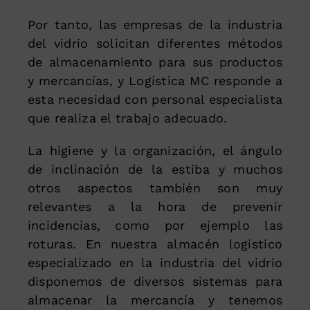
Por tanto, las empresas de la industria
del vidrio solicitan diferentes métodos
de almacenamiento para sus productos
y mercancías, y Logística MC responde a
esta necesidad con personal especialista
que realiza el trabajo adecuado.
La higiene y la organización, el ángulo
de inclinación de la estiba y muchos
otros aspectos también son muy
relevantes a la hora de prevenir
incidencias, como por ejemplo las
roturas. En nuestra almacén logístico
especializado en la industria del vidrio
disponemos de diversos sistemas para
almacenar la mercancía y tenemos