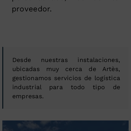
proveedor.
Desde nuestras instalaciones,
ubicadas muy cerca de Artès,
gestionamos servicios de logística
industrial para todo tipo de
empresas.