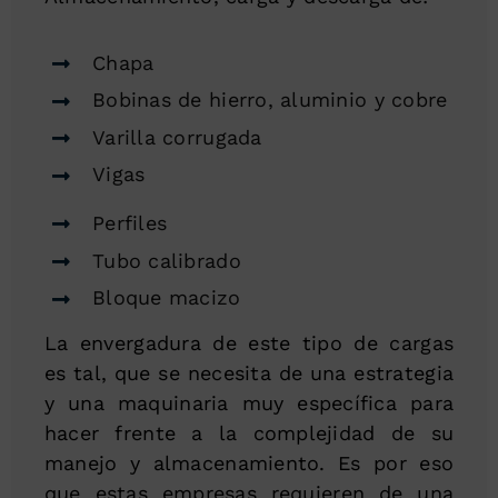
Chapa
Bobinas de hierro, aluminio y cobre
Varilla corrugada
Vigas
Perfiles
Tubo calibrado
Bloque macizo
La envergadura de este tipo de cargas
es tal, que se necesita de una estrategia
y una maquinaria muy específica para
hacer frente a la complejidad de su
manejo y almacenamiento. Es por eso
que estas empresas requieren de una