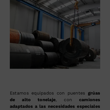
Estamos equipados con puentes
grúas
de alto tonelaje
, con
camiones
adaptados a las necesidades especiales