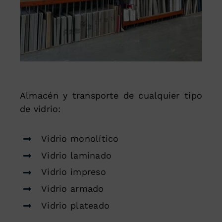
Almacén y transporte de cualquier tipo
de vidrio:
Vidrio monolítico
Vidrio laminado
Vidrio impreso
Vidrio armado
Vidrio plateado