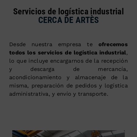
Servicios de logística industrial
CERCA DE ARTÈS
Desde nuestra empresa te
ofrecemos
todos los servicios de logística industrial
,
lo que incluye encargarnos de la recepción
y descarga de mercancía,
acondicionamiento y almacenaje de la
misma, preparación de pedidos y logística
administrativa, y envío y transporte.