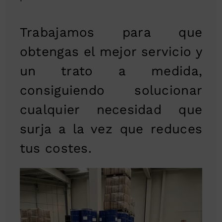
Trabajamos para que
obtengas el mejor servicio y
un trato a medida,
consiguiendo solucionar
cualquier necesidad que
surja a la vez que reduces
tus costes.