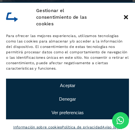
Gestionar el
consentimiento de las
cookies
Para ofrecer las mejores experiencias, utilizamos tecnologías
como las cookies para almacenar y/o acceder a la información
del dispositivo. El consentimiento de estas tecnologías nos
permitirá procesar datos como el comportamiento de navegación
o las identificaciones únicas en este sitio. No consentir o retirar el
consentimiento, puede afectar negativamente a ciertas
características y funciones.
Servicios generales de logística
Aceptar
Denegar
Ver preferencias
Información sobre cookies
Política de privacidad
Aviso legal