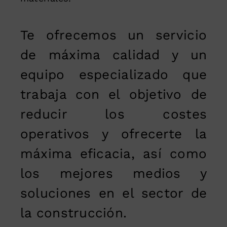
Te ofrecemos un servicio
de máxima calidad y un
equipo especializado que
trabaja con el objetivo de
reducir los costes
operativos y ofrecerte la
máxima eficacia, así como
los mejores medios y
soluciones en el sector de
la construcción.