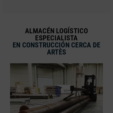
ALMACÉN LOGÍSTICO
ESPECIALISTA
EN CONSTRUCCIÓN CERCA DE
ARTÈS