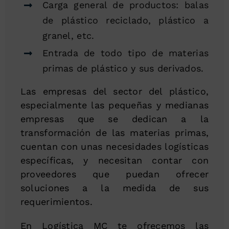
Carga general de productos: balas
de plástico reciclado, plástico a
granel, etc.
Entrada de todo tipo de materias
primas de plástico y sus derivados.
Las empresas del sector del plástico,
especialmente las pequeñas y medianas
empresas que se dedican a la
transformación de las materias primas,
cuentan con unas necesidades logísticas
específicas, y necesitan contar con
proveedores que puedan ofrecer
soluciones a la medida de sus
requerimientos.
En Logística MC te ofrecemos las