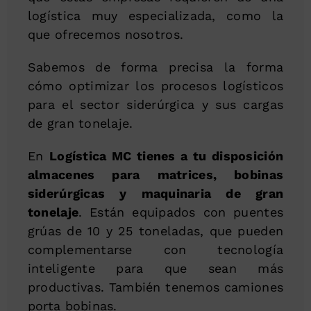
logística muy especializada, como la
que ofrecemos nosotros.
Sabemos de forma precisa la forma
cómo optimizar los procesos logísticos
para el sector siderúrgica y sus cargas
de gran tonelaje.
En
Logística MC tienes a tu disposición
almacenes para matrices, bobinas
siderúrgicas y maquinaria de gran
tonelaje
. Están equipados con puentes
grúas de 10 y 25 toneladas, que pueden
complementarse con tecnología
inteligente para que sean más
productivas. También tenemos camiones
porta bobinas.