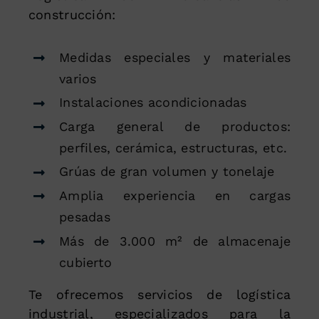
construcción:
Medidas especiales y materiales
varios
Instalaciones acondicionadas
Carga general de productos:
perfiles, cerámica, estructuras, etc.
Grúas de gran volumen y tonelaje
Amplia experiencia en cargas
pesadas
Más de 3.000 m² de almacenaje
cubierto
Te ofrecemos servicios de logística
industrial, especializados para la