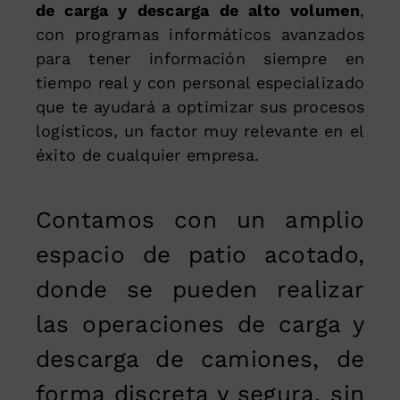
de carga y descarga de alto volumen
,
con programas informáticos avanzados
para tener información siempre en
tiempo real y con personal especializado
que te ayudará a optimizar sus procesos
logísticos, un factor muy relevante en el
éxito de cualquier empresa.
Contamos con un amplio
espacio de patio acotado,
donde se pueden realizar
las operaciones de carga y
descarga de camiones, de
forma discreta y segura, sin