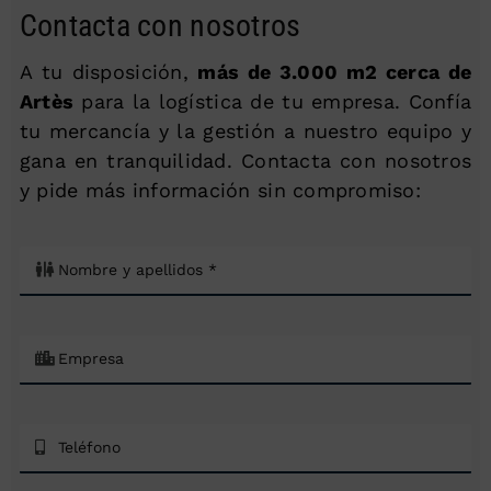
Contacta con nosotros
A tu disposición,
más de 3.000 m2 cerca de
Artès
para la logística de tu empresa. Confía
tu mercancía y la gestión a nuestro equipo y
gana en tranquilidad. Contacta con nosotros
y pide más información sin compromiso: