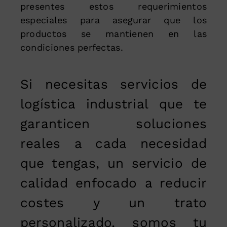
presentes estos requerimientos
especiales para asegurar que los
productos se mantienen en las
condiciones perfectas.
Si necesitas servicios de
logística industrial que te
garanticen soluciones
reales a cada necesidad
que tengas, un servicio de
calidad enfocado a reducir
costes y un trato
personalizado, somos tu