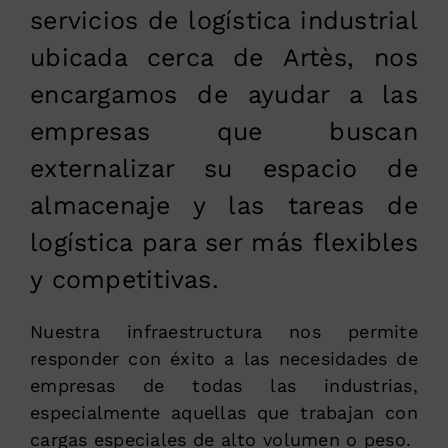
servicios de logística industrial
ubicada cerca de Artès, nos
encargamos de ayudar a las
empresas que buscan
externalizar su espacio de
almacenaje y las tareas de
logística para ser más flexibles
y competitivas.
Nuestra infraestructura nos permite
responder con éxito a las necesidades de
empresas de todas las industrias,
especialmente aquellas que trabajan con
cargas especiales de alto volumen o peso.