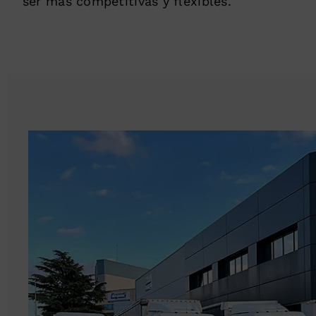
ser más competitivas y flexibles.