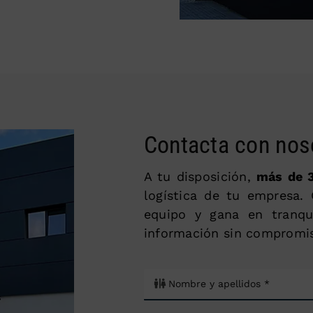
Contacta con nos
A tu disposición,
más de 
logística de tu empresa.
equipo y gana en tranqu
información sin compromi