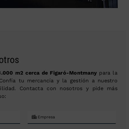
otros
3.000 m2 cerca de Figaró-Montmany
para la
 Confía tu mercancía y la gestión a nuestro
ilidad. Contacta con nosotros y pide más
so: