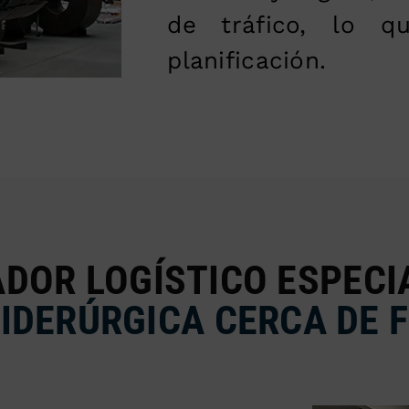
de tráfico, lo q
planificación.
DOR LOGÍSTICO ESPECI
 SIDERÚRGICA CERCA DE