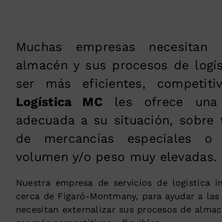
Muchas empresas necesitan e
almacén y sus procesos de logís
ser más eficientes, competitiv
Logística MC
les ofrece una i
adecuada a su situación, sobre 
de mercancías especiales o
volumen y/o peso muy elevadas.
Nuestra empresa de servicios de logística in
cerca de Figaró-Montmany, para ayudar a las
necesitan externalizar sus procesos de almace