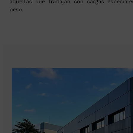
aquellas que trabajan con cargas especial
peso.