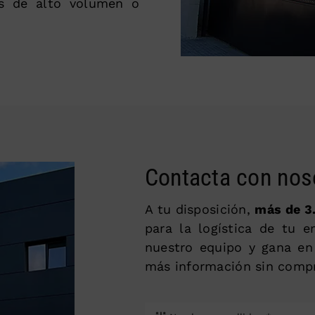
es de alto volumen o
Contacta con nos
A tu disposición,
más de 3
para la logística de tu 
nuestro equipo y gana en
más información sin comp