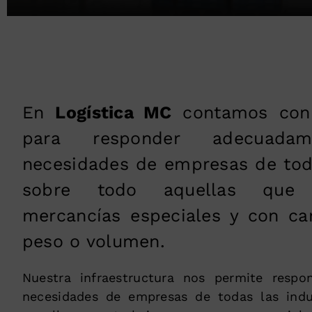
En
Logística MC
contamos con i
para responder adecuada
necesidades de empresas de toda
sobre todo aquellas que 
mercancías especiales y con ca
peso o volumen.
Nuestra infraestructura nos permite respo
necesidades de empresas de todas las indu