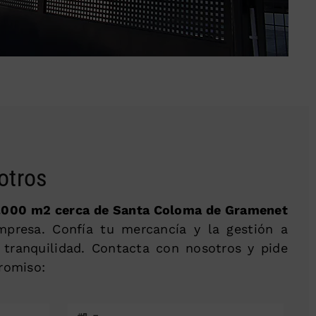
otros
.000 m2 cerca de Santa Coloma de Gramenet
empresa. Confía tu mercancía y la gestión a
 tranquilidad. Contacta con nosotros y pide
romiso: