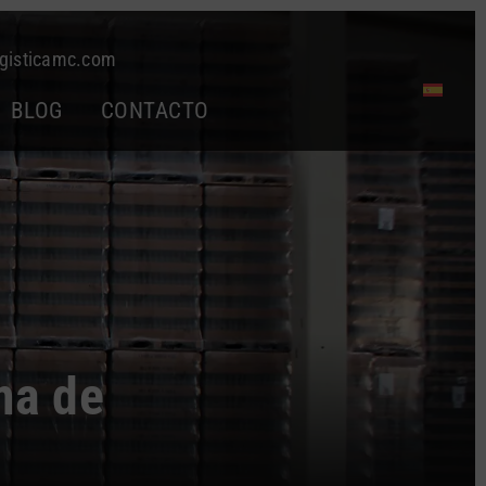
gisticamc.com
BLOG
CONTACTO
ma de