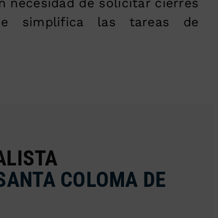
in necesidad de solicitar cierres
ue simplifica las tareas de
ALISTA
 SANTA COLOMA DE