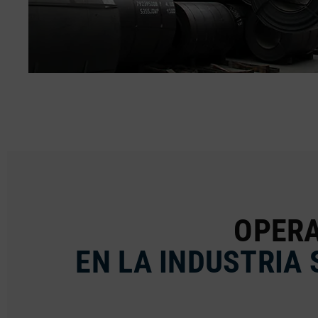
OPERA
EN LA INDUSTRIA