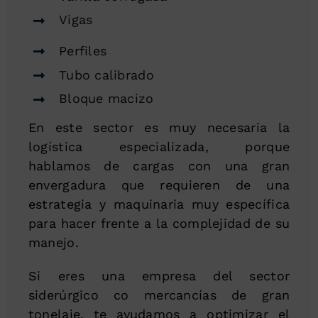
Vigas
Perfiles
Tubo calibrado
Bloque macizo
En este sector es muy necesaria la
logística especializada, porque
hablamos de cargas con una gran
envergadura que requieren de una
estrategia y maquinaria muy específica
para hacer frente a la complejidad de su
manejo.
Si eres una empresa del sector
siderúrgico co mercancías de gran
tonelaje, te ayudamos a optimizar el