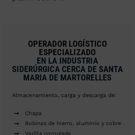
OPERADOR LOGÍSTICO
ESPECIALIZADO
EN LA INDUSTRIA
SIDERÚRGICA CERCA DE SANTA
MARIA DE MARTORELLES
Almacenamiento, carga y descarga de:
Chapa
Bobinas de hierro, aluminio y cobre
Varilla corrugada