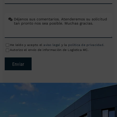
He leído y acepto el
aviso legal
y la
política de privacidad
.
Autorizo el envío de información de Logística MC.
Enviar