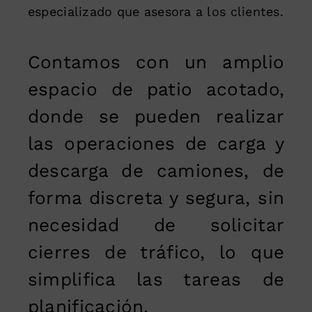
especializado que asesora a los clientes.
Contamos con un amplio
espacio de patio acotado,
donde se pueden realizar
las operaciones de carga y
descarga de camiones, de
forma discreta y segura, sin
necesidad de solicitar
cierres de tráfico, lo que
simplifica las tareas de
planificación.