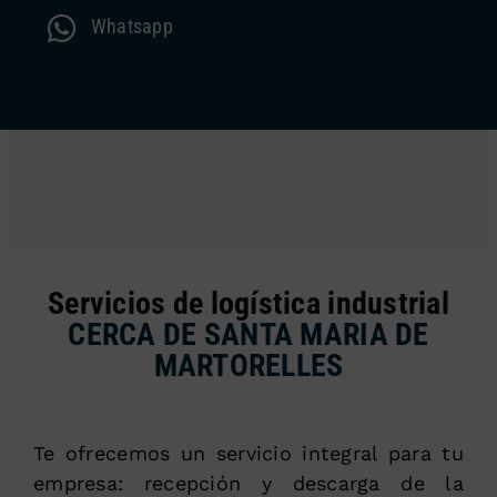
Whatsapp
Servicios de logística industrial
CERCA DE SANTA MARIA DE
MARTORELLES
Te ofrecemos un servicio integral para tu
empresa: recepción y descarga de la