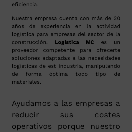
eficiencia.
Nuestra empresa cuenta con más de 20
años de experiencia en la actividad
logística para empresas del sector de la
construcción.
Logística MC
es un
proveedor competente para ofrecerte
soluciones adaptadas a las necesidades
logísticas de est industria, manipulando
de forma óptima todo tipo de
materiales.
Ayudamos a las empresas a
reducir sus costes
operativos porque nuestro