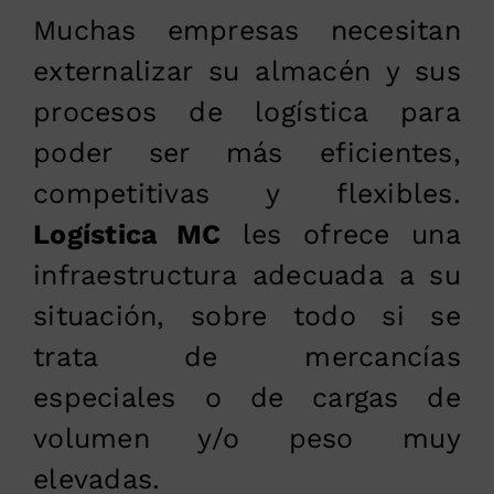
Muchas empresas necesitan
externalizar su almacén y sus
procesos de logística para
poder ser más eficientes,
competitivas y flexibles.
Logística MC
les ofrece una
infraestructura adecuada a su
situación, sobre todo si se
trata de mercancías
especiales o de cargas de
volumen y/o peso muy
elevadas.