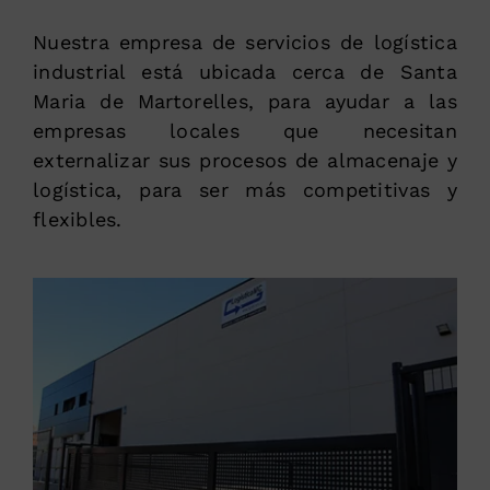
Nuestra empresa de servicios de logística
industrial está ubicada cerca de Santa
Maria de Martorelles, para ayudar a las
empresas locales que necesitan
externalizar sus procesos de almacenaje y
logística, para ser más competitivas y
flexibles.