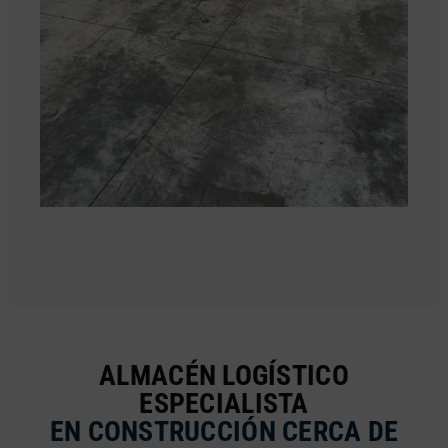
ALMACÉN LOGÍSTICO
ESPECIALISTA
EN CONSTRUCCIÓN CERCA DE