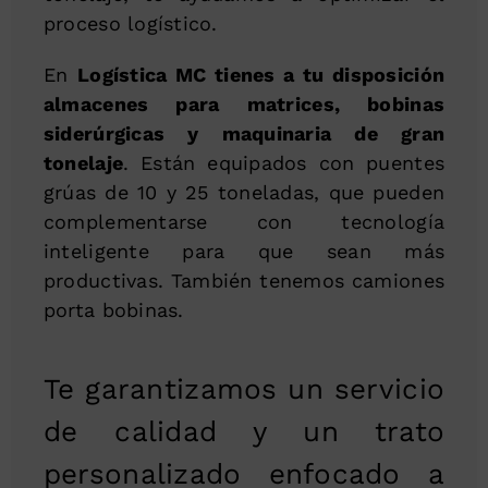
proceso logístico.
En
Logística MC tienes a tu disposición
almacenes para matrices, bobinas
siderúrgicas y maquinaria de gran
tonelaje
. Están equipados con puentes
grúas de 10 y 25 toneladas, que pueden
complementarse con tecnología
inteligente para que sean más
productivas. También tenemos camiones
porta bobinas.
Te garantizamos un servicio
de calidad y un trato
personalizado enfocado a