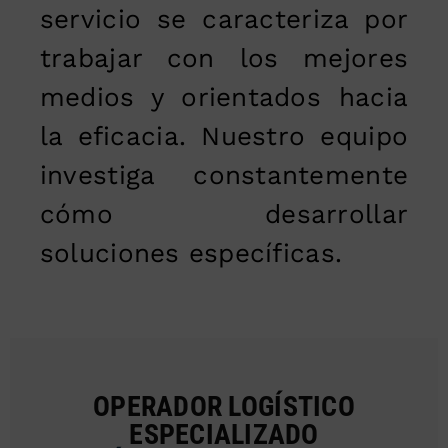
servicio se caracteriza por
trabajar con los mejores
medios y orientados hacia
la eficacia. Nuestro equipo
investiga constantemente
cómo desarrollar
soluciones específicas.
OPERADOR LOGÍSTICO
ESPECIALIZADO