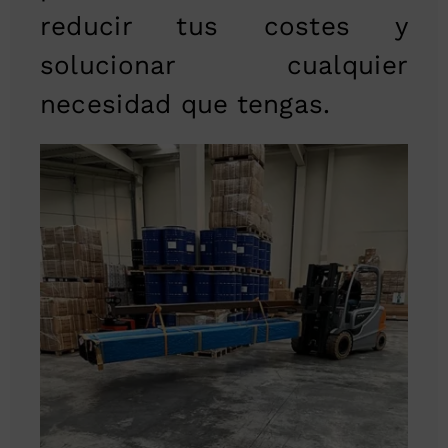
reducir tus costes y
solucionar cualquier
necesidad que tengas.