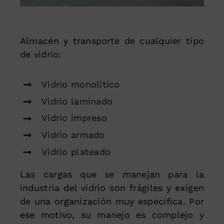
Almacén y transporte de cualquier tipo
de vidrio:
Vidrio monolítico
Vidrio laminado
Vidrio impreso
Vidrio armado
Vidrio plateado
Las cargas que se manejan para la
industria del vidrio son frágiles y exigen
de una organización muy específica. Por
ese motivo, su manejo es complejo y