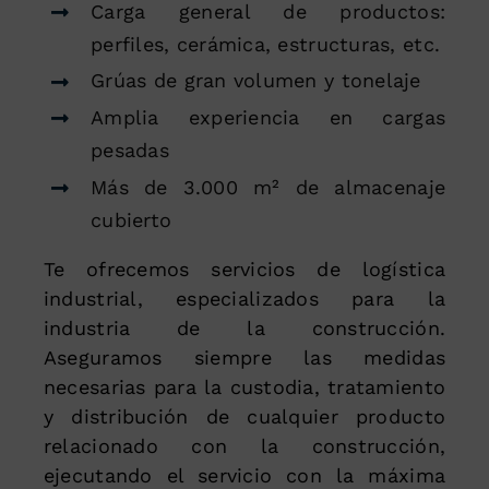
Carga general de productos:
perfiles, cerámica, estructuras, etc.
Grúas de gran volumen y tonelaje
Amplia experiencia en cargas
pesadas
Más de 3.000 m² de almacenaje
cubierto
Te ofrecemos servicios de logística
industrial, especializados para la
industria de la construcción.
Aseguramos siempre las medidas
necesarias para la custodia, tratamiento
y distribución de cualquier producto
relacionado con la construcción,
ejecutando el servicio con la máxima