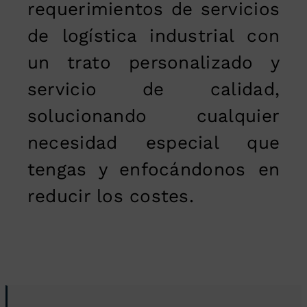
requerimientos de servicios
de logística industrial con
un trato personalizado y
servicio de calidad,
solucionando cualquier
necesidad especial que
tengas y enfocándonos en
reducir los costes.