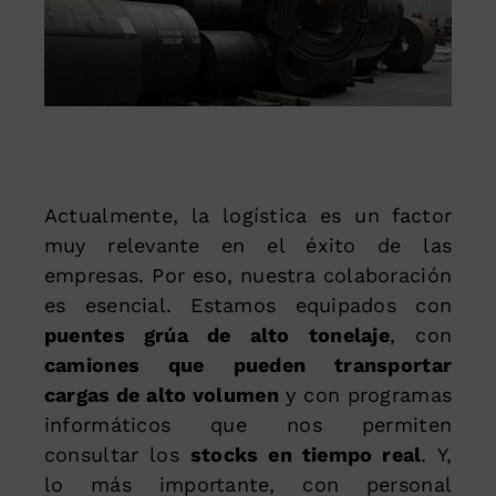
Actualmente, la logística es un factor
muy relevante en el éxito de las
empresas. Por eso, nuestra colaboración
es esencial. Estamos equipados con
puentes grúa de alto tonelaje
, con
camiones que pueden transportar
cargas de alto volumen
y con programas
informáticos que nos permiten
consultar los
stocks en tiempo real
. Y,
lo más importante, con personal