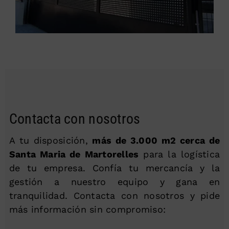
Contacta con nosotros
A tu disposición,
más de 3.000 m2 cerca de
Santa Maria de Martorelles
para la logística
de tu empresa. Confía tu mercancía y la
gestión a nuestro equipo y gana en
tranquilidad. Contacta con nosotros y pide
más información sin compromiso: