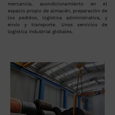
mercancía, acondicionamiento en el
espacio propio de almacén, preparación de
los pedidos, logística administrativa, y
envío y transporte. Unos servicios de
logística industrial globales.