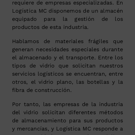
requiere de empresas especializadas. En
Logística MC disponemos de un almacén
equipado para la gestión de los
productos de esta industria.
Hablamos de materiales frágiles que
generan necesidades especiales durante
el almacenado y el transporte. Entre los
tipos de vidrio que solicitan nuestros
servicios logísticos se encuentran, entre
otros, el vidrio plano, las botellas y la
fibra de construcción.
Por tanto, las empresas de la industria
del vidrio solicitan diferentes métodos
de almacenamiento para sus productos
y mercancías, y Logística MC responde a