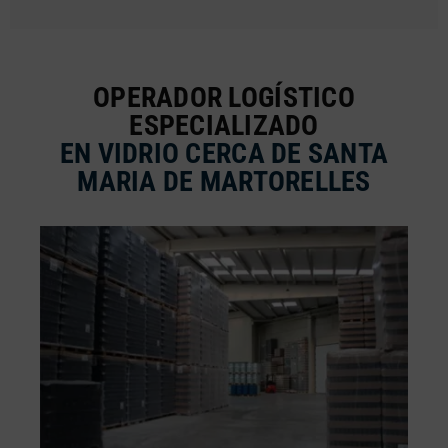
OPERADOR LOGÍSTICO
ESPECIALIZADO
EN VIDRIO CERCA DE SANTA
MARIA DE MARTORELLES