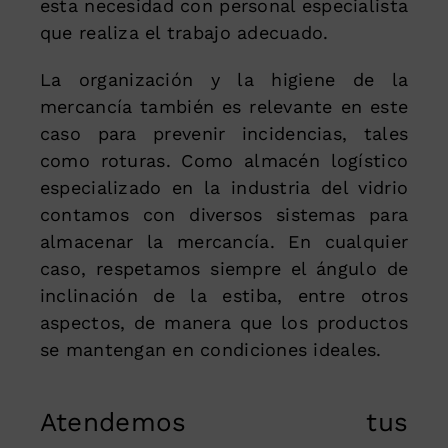
esta necesidad con personal especialista
que realiza el trabajo adecuado.
La organización y la higiene de la
mercancía también es relevante en este
caso para prevenir incidencias, tales
como roturas. Como almacén logístico
especializado en la industria del vidrio
contamos con diversos sistemas para
almacenar la mercancía. En cualquier
caso, respetamos siempre el ángulo de
inclinación de la estiba, entre otros
aspectos, de manera que los productos
se mantengan en condiciones ideales.
Atendemos tus