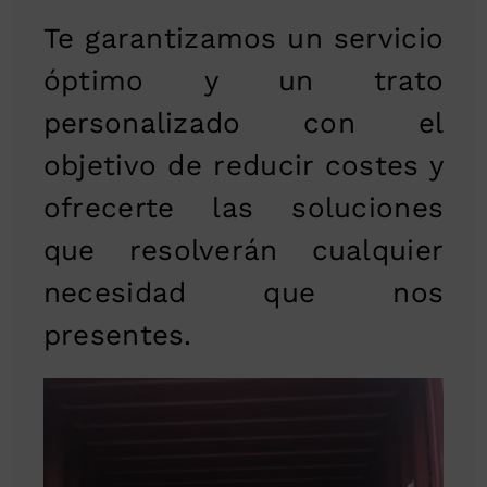
Te garantizamos un servicio
óptimo y un trato
personalizado con el
objetivo de reducir costes y
ofrecerte las soluciones
que resolverán cualquier
necesidad que nos
presentes.