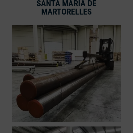
SANTA MARIA DE
MARTORELLES