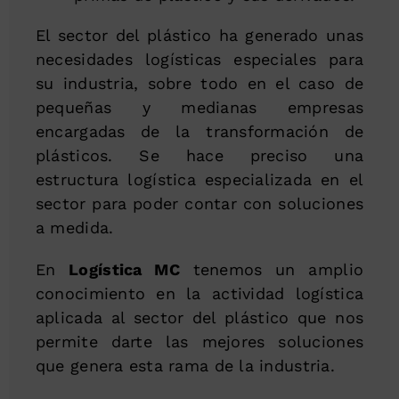
El sector del plástico ha generado unas
necesidades logísticas especiales para
su industria, sobre todo en el caso de
pequeñas y medianas empresas
encargadas de la transformación de
plásticos. Se hace preciso una
estructura logística especializada en el
sector para poder contar con soluciones
a medida.
En
Logística MC
tenemos un amplio
conocimiento en la actividad logística
aplicada al sector del plástico que nos
permite darte las mejores soluciones
que genera esta rama de la industria.