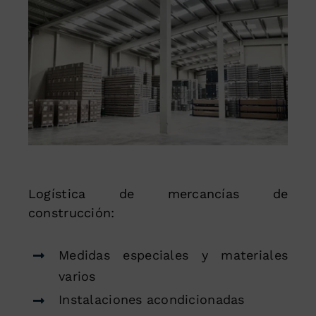
Logística de mercancías de
construcción:
Medidas especiales y materiales
varios
Instalaciones acondicionadas