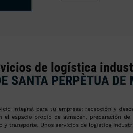
vicios de logística indust
DE SANTA PERPÈTUA DE
icio integral para tu empresa: recepción y desc
 el espacio propio de almacén, preparación de l
o y transporte. Unos servicios de logística industr