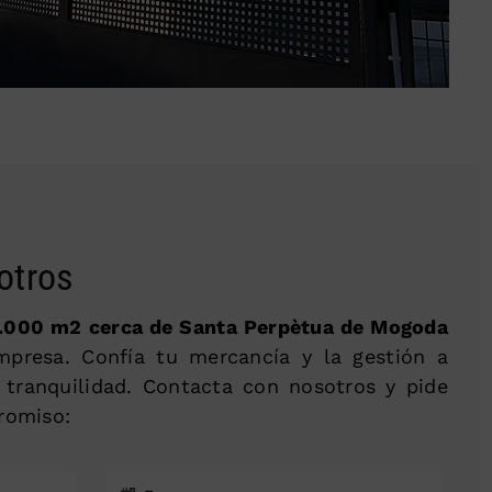
otros
.000 m2 cerca de Santa Perpètua de Mogoda
empresa. Confía tu mercancía y la gestión a
 tranquilidad. Contacta con nosotros y pide
romiso: