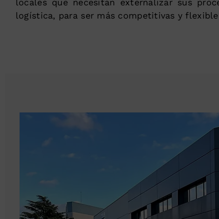
locales que necesitan externalizar sus pro
logística, para ser más competitivas y flexible