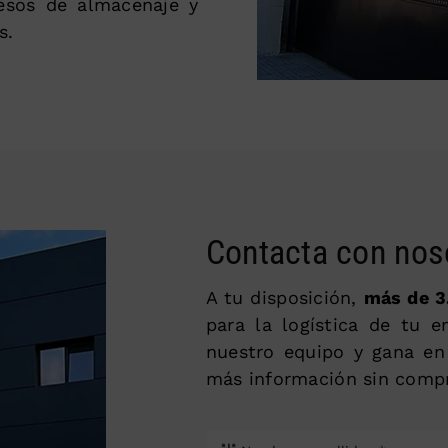
cesos de almacenaje y
s.
Contacta con nos
A tu disposición,
más de 3
para la logística de tu 
nuestro equipo y gana en
más información sin comp