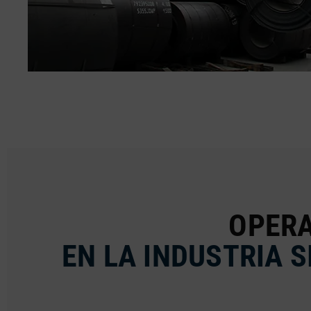
OPERA
EN LA INDUSTRIA 