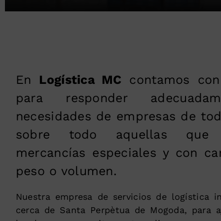
En
Logística MC
contamos con i
para responder adecuada
necesidades de empresas de toda
sobre todo aquellas que 
mercancías especiales y con ca
peso o volumen.
Nuestra empresa de servicios de logística in
cerca de Santa Perpètua de Mogoda, para a