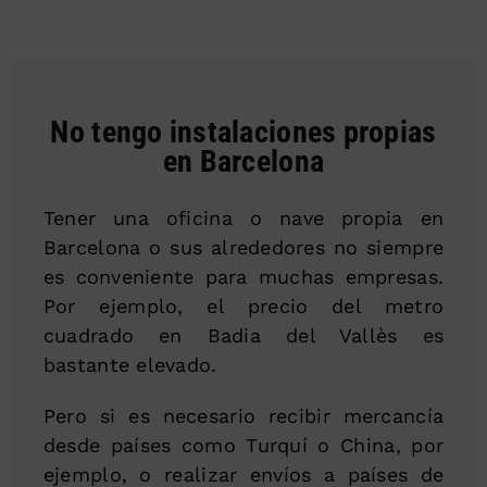
No tengo instalaciones propias
en Barcelona
Tener una oficina o nave propia en
Barcelona o sus alrededores no siempre
es conveniente para muchas empresas.
Por ejemplo, el precio del metro
cuadrado en Badia del Vallès es
bastante elevado.
Pero si es necesario recibir mercancía
desde países como Turquí o China, por
ejemplo, o realizar envíos a países de