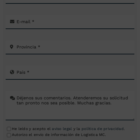
He leído y acepto el
aviso legal
y la
política de privacidad
.
Autorizo el envío de información de Logística MC.