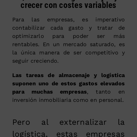
crecer con costes variables
Para las empresas, es imperativo
contabilizar cada gasto y tratar de
optimizarlo para poder ser más
rentables. En un mercado saturado, es
la única manera de ser competitivo y
seguir creciendo.
Las tareas de almacenaje y logística
suponen uno de estos gastos elevados
para muchas empresas
, tanto en
inversión inmobiliaria como en personal.
Pero al externalizar la
logística, estas empresas