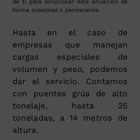
de ti para solucionar esta situación de
forma ocasional o permanente.
Hasta en el caso de
empresas que manejan
cargas especiales de
volumen y peso, podemos
dar el servicio. Contamos
con puentes grúa de alto
tonelaje, hasta 25
toneladas, a 14 metros de
altura.