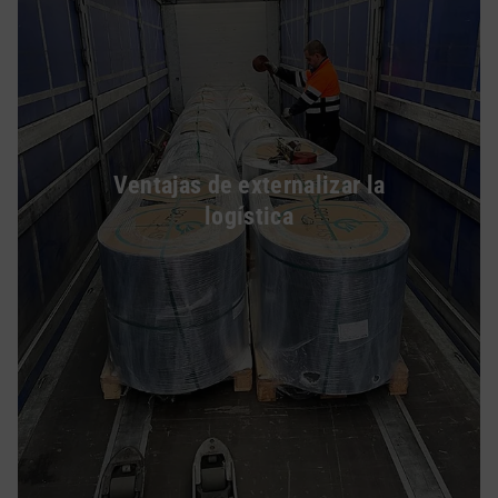
Ventajas de externalizar la
logística