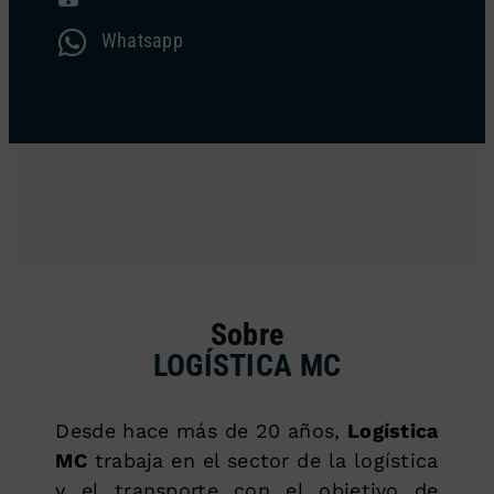
Whatsapp
Sobre
LOGÍSTICA MC
Desde hace más de 20 años,
Logística
MC
trabaja en el sector de la logística
y el transporte con el objetivo de