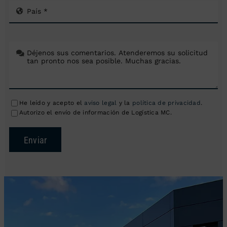
He leído y acepto el
aviso legal
y la
política de privacidad
.
Autorizo el envío de información de Logística MC.
Enviar