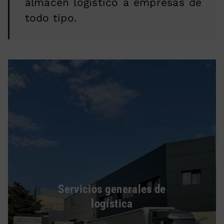
almacén logístico a empresas de
todo tipo.
Servicios generales de
logística