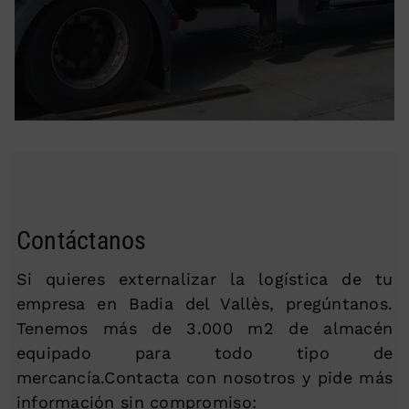
Contáctanos
Si quieres externalizar la logística de tu
empresa en Badia del Vallès, pregúntanos.
Tenemos más de 3.000 m2 de almacén
equipado para todo tipo de
mercancía.Contacta con nosotros y pide más
información sin compromiso: