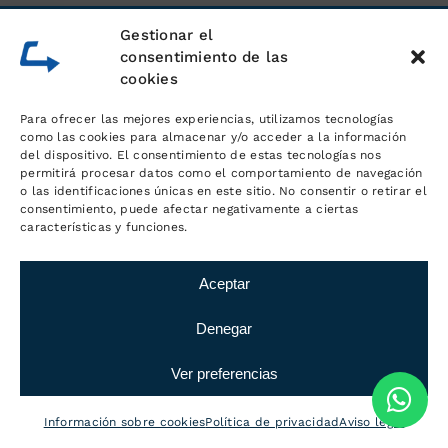
Gestionar el
consentimiento de las
cookies
Para ofrecer las mejores experiencias, utilizamos tecnologías
como las cookies para almacenar y/o acceder a la información
del dispositivo. El consentimiento de estas tecnologías nos
permitirá procesar datos como el comportamiento de navegación
o las identificaciones únicas en este sitio. No consentir o retirar el
consentimiento, puede afectar negativamente a ciertas
características y funciones.
Aceptar
Denegar
Ver preferencias
Información sobre cookies
Política de privacidad
Aviso legal