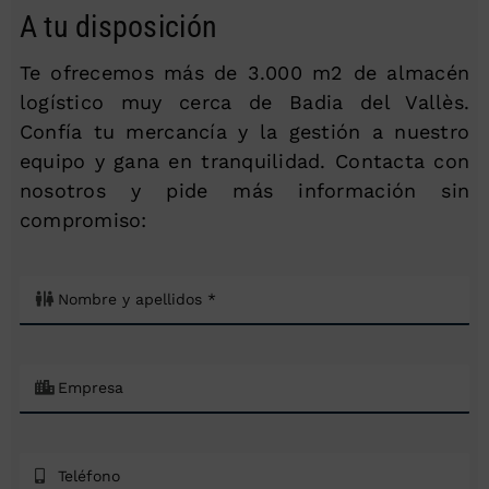
A tu disposición
Te ofrecemos más de 3.000 m2 de almacén
logístico muy cerca de Badia del Vallès.
Confía tu mercancía y la gestión a nuestro
equipo y gana en tranquilidad. Contacta con
nosotros y pide más información sin
compromiso: