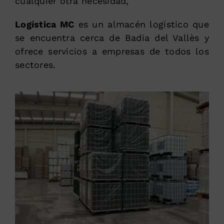
cualquier otra necesidad,
Logística MC
es un almacén logístico que
se encuentra cerca de Badia del Vallès y
ofrece servicios a empresas de todos los
sectores.