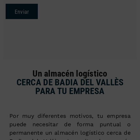
Enviar
Un almacén logístico
CERCA DE BADIA DEL VALLÈS
PARA TU EMPRESA
Por muy diferentes motivos, tu empresa
puede necesitar de forma puntual o
permanente un almacén logístico cerca de