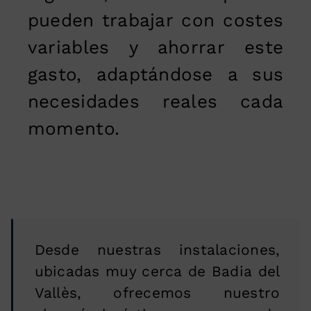
pueden trabajar con costes
variables y ahorrar este
gasto, adaptándose a sus
necesidades reales cada
momento.
Desde nuestras instalaciones,
ubicadas muy cerca de Badia del
Vallès, ofrecemos nuestro