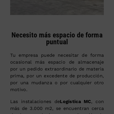
Necesito más espacio de forma
puntual
Tu empresa puede necesitar de forma
ocasional más espacio de almacenaje
por un pedido extraordinario de materia
prima, por un excedente de producción,
por una mudanza o por cualquier otro
motivo.
Las instalaciones de
Logística MC
, con
más de 3.000 m2, se encuentran cerca