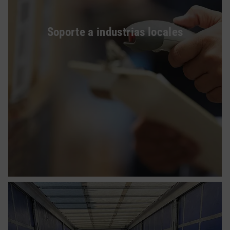
Soporte a industrias locales