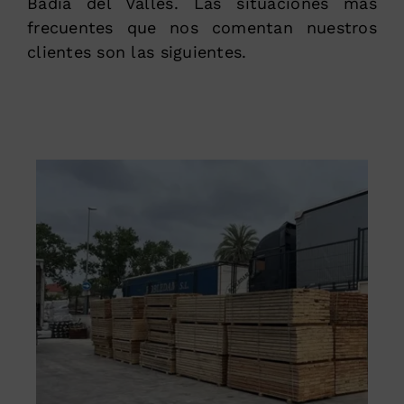
Badia del Vallès. Las situaciones más
frecuentes que nos comentan nuestros
clientes son las siguientes.