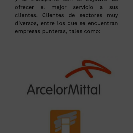
ofrecer el mejor servicio a sus
clientes. Clientes de sectores muy
diversos, entre los que se encuentran
empresas punteras, tales como: