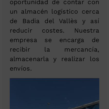
oportunidad de contar con
un almacén logístico cerca
de Badia del Vallès y así
reducir costes. Nuestra
empresa se encarga de
recibir la mercancía,
almacenarla y realizar los
envíos.