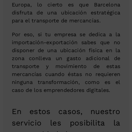
Europa, lo cierto es que Barcelona
disfruta de una ubicación estratégica
para el transporte de mercancías.
Por eso, si tu empresa se dedica a la
importación-exportación sabes que no
disponer de una ubicación física en la
zona conlleva un gasto adicional de
transporte y movimiento de estas
mercancías cuando éstas no requieren
ninguna transformación, como es el
caso de los emprendedores digitales.
En estos casos, nuestro
servicio les posibilita la