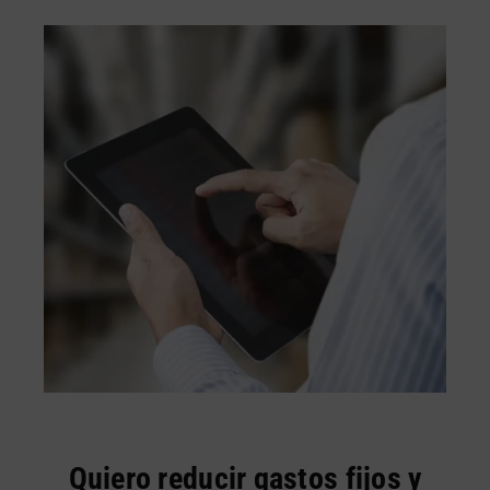
Quiero reducir gastos fijos y