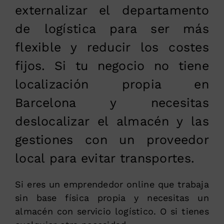
externalizar el departamento
de logística para ser más
flexible y reducir los costes
fijos. Si tu negocio no tiene
localización propia en
Barcelona y necesitas
deslocalizar el almacén y las
gestiones con un proveedor
local para evitar transportes.
Si eres un emprendedor online que trabaja
sin base física propia y necesitas un
almacén con servicio logístico. O si tienes