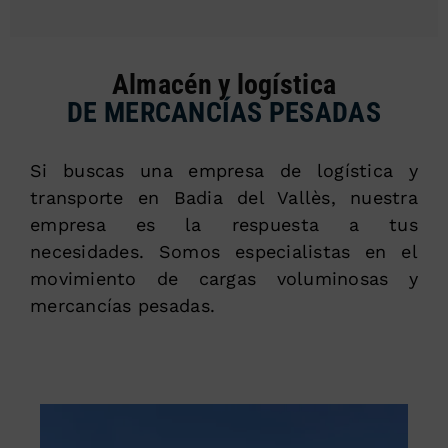
Almacén y logística
DE MERCANCÍAS PESADAS
Si buscas una empresa de logística y
transporte en Badia del Vallès, nuestra
empresa es la respuesta a tus
necesidades. Somos especialistas en el
movimiento de cargas voluminosas y
mercancías pesadas.