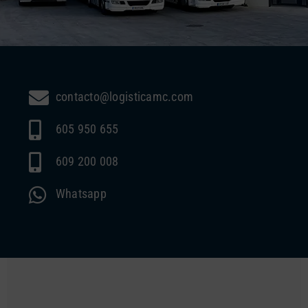
contacto@logisticamc.com
605 950 655
609 200 008
Whatsapp