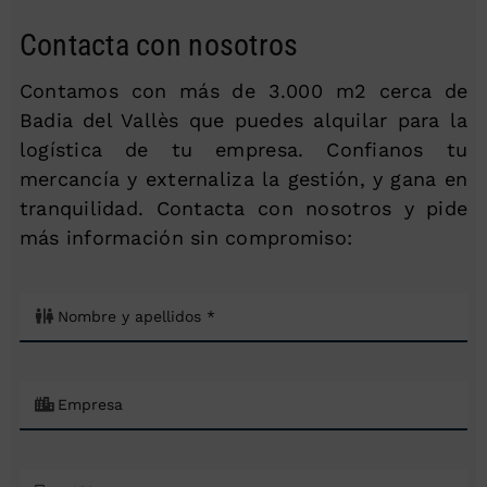
Contacta con nosotros
Contamos con más de 3.000 m2 cerca de
Badia del Vallès que puedes alquilar para la
logística de tu empresa. Confianos tu
mercancía y externaliza la gestión, y gana en
tranquilidad. Contacta con nosotros y pide
más información sin compromiso: