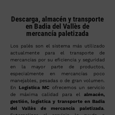
Descarga, almacén y transporte
en Badia del Vallès de
mercancía paletizada
Los palés son el sistema más utilizado
actualmente para el transporte de
mercancías por su eficiencia y seguridad
en la mayor parte de productos,
especialmente en mercancías poco
manejables, pesadas o de gran volumen.
En
Logística MC
ofrecemos un servicio
de máxima calidad para el
almacén,
gestión, logística y transporte en Badia
del Vallès de mercancía paletizada
.