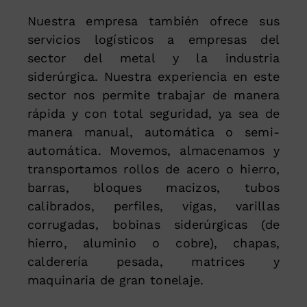
Nuestra empresa también ofrece sus
servicios logísticos a empresas del
sector del metal y la industria
siderúrgica. Nuestra experiencia en este
sector nos permite trabajar de manera
rápida y con total seguridad, ya sea de
manera manual, automática o semi-
automática. Movemos, almacenamos y
transportamos rollos de acero o hierro,
barras, bloques macizos, tubos
calibrados, perfiles, vigas, varillas
corrugadas, bobinas siderúrgicas (de
hierro, aluminio o cobre), chapas,
calderería pesada, matrices y
maquinaria de gran tonelaje.