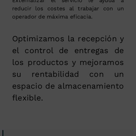
Externalizar el servicio le ayuda a
reducir los costes al trabajar con un
operador de máxima eficacia.
Optimizamos la recepción y
el control de entregas de
los productos y mejoramos
su rentabilidad con un
espacio de almacenamiento
flexible.