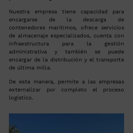
Nuestra empresa tiene capacidad para
encargarse de la descarga de
contenedores marítimos, ofrece servicios
de almacenaje especializados, cuenta con
infraestructura para la gestión
administrativa y también se puede
encargar de la distribución y el transporte
de última milla.
De esta manera, permite a las empresas
externalizar por completo el proceso
logístico.