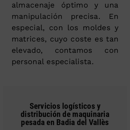
almacenaje óptimo y una
manipulación precisa. En
especial, con los moldes y
matrices, cuyo coste es tan
elevado, contamos con
personal especialista.
Servicios logísticos y
distribución de maquinaria
pesada en Badia del Vallès