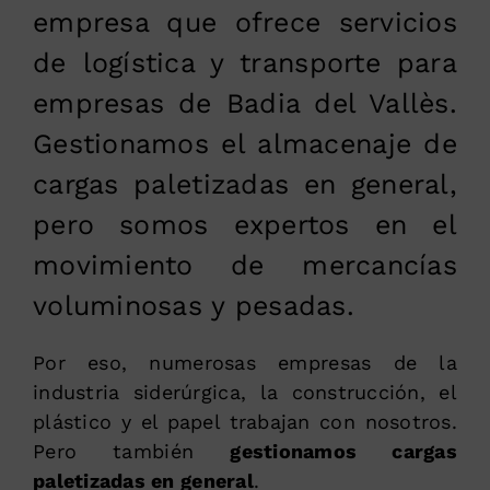
empresa que ofrece servicios
de logística y transporte para
empresas de Badia del Vallès.
Gestionamos el almacenaje de
cargas paletizadas en general,
pero somos expertos en el
movimiento de mercancías
voluminosas y pesadas.
Por eso, numerosas empresas de la
industria siderúrgica, la construcción, el
plástico y el papel trabajan con nosotros.
Pero también
gestionamos cargas
paletizadas en general
.