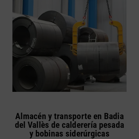
Almacén y transporte en Badia
del Vallès de calderería pesada
y bobinas siderúrgicas