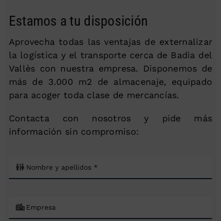
Estamos a tu disposición
Aprovecha todas las ventajas de externalizar
la logística y el transporte cerca de Badia del
Vallès con nuestra empresa. Disponemos de
más de 3.000 m2 de almacenaje, equipado
para acoger toda clase de mercancías.
Contacta con nosotros y pide más
información sin compromiso: