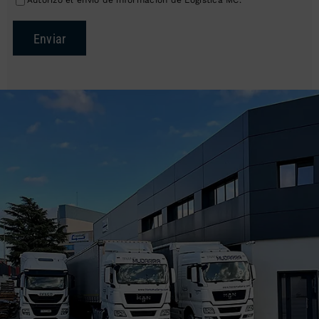
Autorizo el envío de información de Logística MC.
Enviar