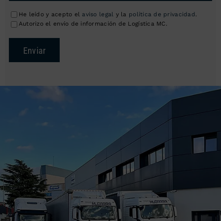
He leído y acepto el
aviso legal
y la
política de privacidad
.
Autorizo el envío de información de Logística MC.
Enviar