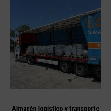
Almacén logístico y transporte