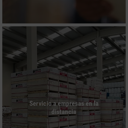
Servicio a empresas en la
distancia