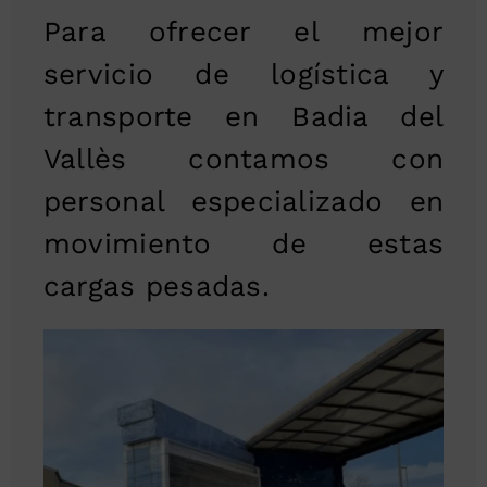
Para ofrecer el mejor
servicio de logística y
transporte en Badia del
Vallès contamos con
personal especializado en
movimiento de estas
cargas pesadas.