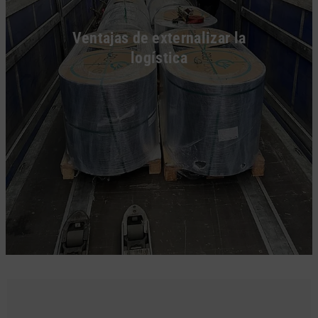
Ventajas de externalizar la
logística