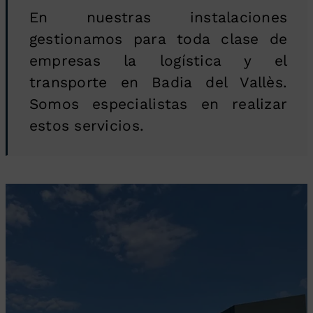
En nuestras instalaciones
gestionamos para toda clase de
empresas la logística y el
transporte en Badia del Vallès.
Somos especialistas en realizar
estos servicios.