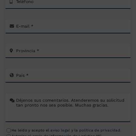
He leído y acepto el
aviso legal
y la
política de privacidad
.