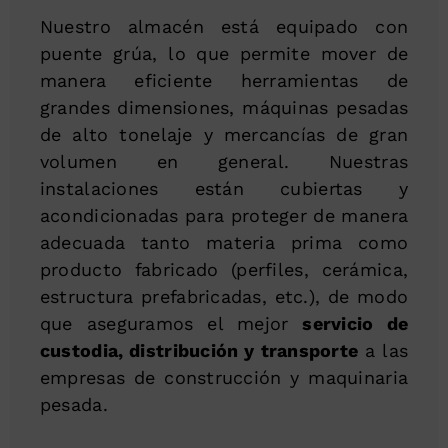
Nuestro almacén está equipado con
puente grúa, lo que permite mover de
manera eficiente herramientas de
grandes dimensiones, máquinas pesadas
de alto tonelaje y mercancías de gran
volumen en general. Nuestras
instalaciones están cubiertas y
acondicionadas para proteger de manera
adecuada tanto materia prima como
producto fabricado (perfiles, cerámica,
estructura prefabricadas, etc.), de modo
que aseguramos el mejor
servicio de
custodia, distribución y transporte
a las
empresas de construcción y maquinaria
pesada.