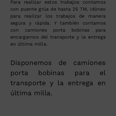
Para realizar estos trabajos contamos
con puente grúa de hasta 25 TM, idóneo
para realizar los trabajos de manera
segura y rápida. Y también contamos
con camiones porta bobinas para
encargarnos del transporte y la entrega
en última milla.
Disponemos de camiones
porta bobinas para el
transporte y la entrega en
última milla.