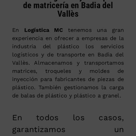
de matricería en Badia del
Vallès
En
Logística MC
tenemos una gran
experiencia en ofrecer a empresas de la
industria del plástico los servicios
logísticos y de transporte en Badia del
Vallès. Almacenamos y transportamos
matrices, troqueles y moldes de
inyección para fabricantes de piezas de
plástico. También gestionamos la carga
de balas de plástico y plástico a granel.
En todos los casos,
garantizamos un