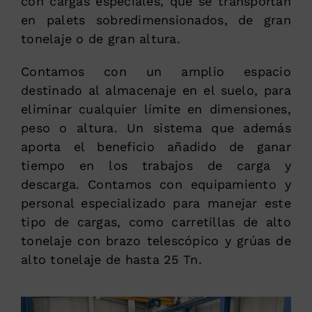
con cargas especiales, que se transportan
en palets sobredimensionados, de gran
tonelaje o de gran altura.
Contamos con un amplio espacio
destinado al almacenaje en el suelo, para
eliminar cualquier límite en dimensiones,
peso o altura. Un sistema que además
aporta el beneficio añadido de ganar
tiempo en los trabajos de carga y
descarga. Contamos con equipamiento y
personal especializado para manejar este
tipo de cargas, como carretillas de alto
tonelaje con brazo telescópico y grúas de
alto tonelaje de hasta 25 Tn.