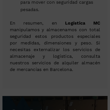
para mover con seguridad cargas
pesadas.
En resumen, en
Logística MC
manipulamos y almacenamos con total
seguridad estos productos especiales
por medidas, dimensiones y peso. Si
necesitas externalizar los servicios de
almacenaje y logística, consulta
nuestros servicios de alquiler almacén
de mercancías en Barcelona.