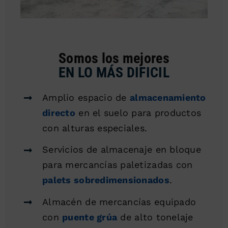
Somos los mejores
EN LO MÁS DIFICIL
Amplio espacio de
almacenamiento
directo
en el suelo para productos
con alturas especiales.
Servicios de almacenaje en bloque
para mercancías paletizadas con
palets sobredimensionados
.
Almacén de mercancías equipado
con
puente grúa
de alto tonelaje