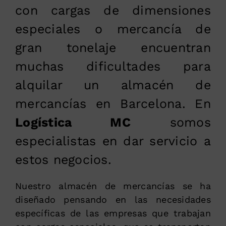
con cargas de dimensiones
especiales o mercancía de
gran tonelaje encuentran
muchas dificultades para
alquilar un almacén de
mercancías en Barcelona. En
Logística MC
somos
especialistas en dar servicio a
estos negocios.
Nuestro almacén de mercancías se ha
diseñado pensando en las necesidades
específicas de las empresas que trabajan