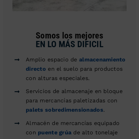
Somos los mejores
EN LO MÁS DIFICIL
Amplio espacio de
almacenamiento
directo
en el suelo para productos
con alturas especiales.
Servicios de almacenaje en bloque
para mercancías paletizadas con
palets sobredimensionados
.
Almacén de mercancías equipado
con
puente grúa
de alto tonelaje