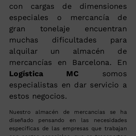
con cargas de dimensiones
especiales o mercancía de
gran tonelaje encuentran
muchas dificultades para
alquilar un almacén de
mercancías en Barcelona. En
Logística MC
somos
especialistas en dar servicio a
estos negocios.
Nuestro almacén de mercancías se ha
diseñado pensando en las necesidades
específicas de las empresas que trabajan