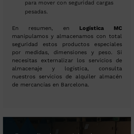
para mover con seguridad cargas
pesadas.
En resumen, en
Logística MC
manipulamos y almacenamos con total
seguridad estos productos especiales
por medidas, dimensiones y peso. Si
necesitas externalizar los servicios de
almacenaje y logística, consulta
nuestros servicios de alquiler almacén
de mercancías en Barcelona.