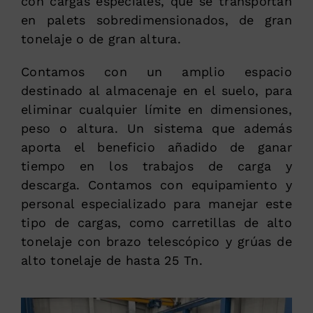
con cargas especiales, que se transportan
en palets sobredimensionados, de gran
tonelaje o de gran altura.
Contamos con un amplio espacio
destinado al almacenaje en el suelo, para
eliminar cualquier límite en dimensiones,
peso o altura. Un sistema que además
aporta el beneficio añadido de ganar
tiempo en los trabajos de carga y
descarga. Contamos con equipamiento y
personal especializado para manejar este
tipo de cargas, como carretillas de alto
tonelaje con brazo telescópico y grúas de
alto tonelaje de hasta 25 Tn.