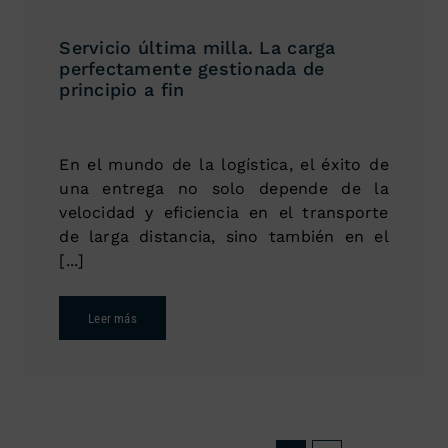
Servicio última milla. La carga
perfectamente gestionada de
principio a fin
En el mundo de la logística, el éxito de
una entrega no solo depende de la
velocidad y eficiencia en el transporte
de larga distancia, sino también en el
[...]
Leer más