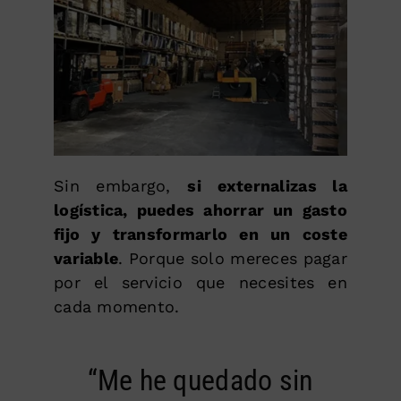
Sin embargo,
si externalizas la
logística, puedes ahorrar un gasto
fijo y transformarlo en un coste
variable
. Porque solo mereces pagar
por el servicio que necesites en
cada momento.
“Me he quedado sin