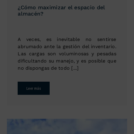
¿Cómo maximizar el espacio del
almacén?
A veces, es inevitable no sentirse
abrumado ante la gestión del inventario.
Las cargas son voluminosas y pesadas
dificultando su manejo, y es posible que
no dispongas de todo [...]
Leer más