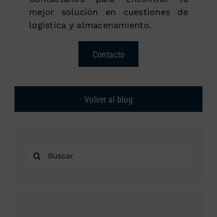
mejor solución en cuestiones de
logística y almacenamiento.
Contacto
Volver al blog
Buscar: