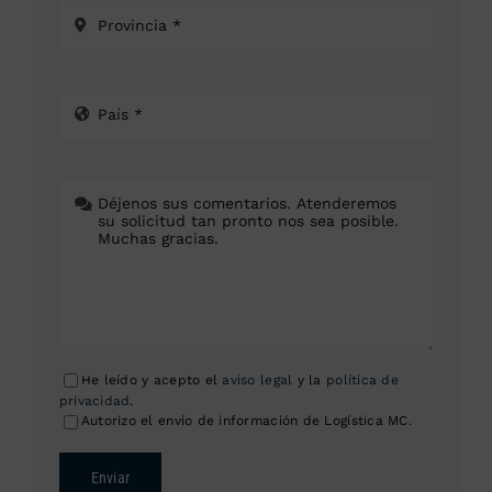
He leído y acepto el
aviso legal
y la
política de
privacidad
.
Autorizo el envío de información de Logística MC.
Enviar