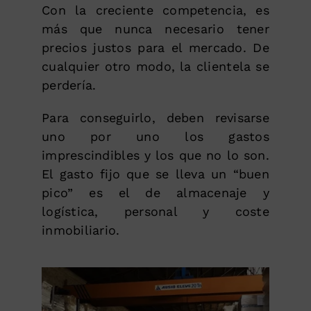
Con la creciente competencia, es
más que nunca necesario tener
precios justos para el mercado. De
cualquier otro modo, la clientela se
perdería.
Para conseguirlo, deben revisarse
uno por uno los gastos
imprescindibles y los que no lo son.
El gasto fijo que se lleva un “buen
pico” es el de almacenaje y
logística, personal y coste
inmobiliario.