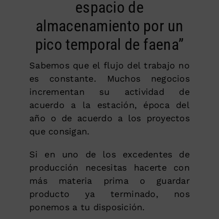
espacio de
almacenamiento por un
pico temporal de faena”
Sabemos que el flujo del trabajo no
es constante. Muchos negocios
incrementan su actividad de
acuerdo a la estación, época del
año o de acuerdo a los proyectos
que consigan.
Si en uno de los excedentes de
producción necesitas hacerte con
más materia prima o guardar
producto ya terminado, nos
ponemos a tu disposición.