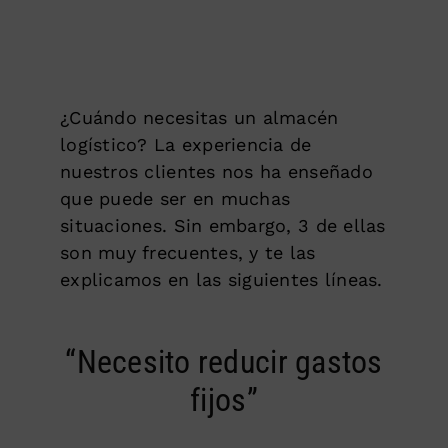
¿Cuándo necesitas un almacén
logístico? La experiencia de
nuestros clientes nos ha enseñado
que puede ser en muchas
situaciones. Sin embargo, 3 de ellas
son muy frecuentes, y te las
explicamos en las siguientes líneas.
“Necesito reducir gastos
fijos”