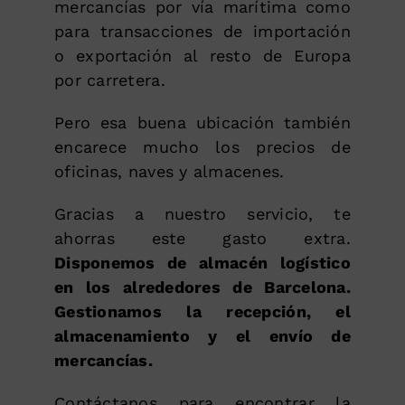
mercancías por vía marítima como
para transacciones de importación
o exportación al resto de Europa
por carretera.
Pero esa buena ubicación también
encarece mucho los precios de
oficinas, naves y almacenes.
Gracias a nuestro servicio, te
ahorras este gasto extra.
Disponemos de almacén logístico
en los alrededores de Barcelona.
Gestionamos la recepción, el
almacenamiento y el envío de
mercancías.
Contáctanos para encontrar la