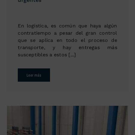
En logística, es común que haya algún
contratiempo a pesar del gran control
que se aplica en todo el proceso de
transporte, y hay entregas más
susceptibles a estos [...]
Leer más