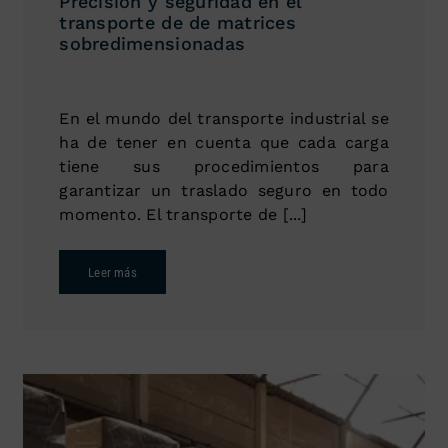
Precisión y seguridad en el
transporte de de matrices
sobredimensionadas
En el mundo del transporte industrial se
ha de tener en cuenta que cada carga
tiene sus procedimientos para
garantizar un traslado seguro en todo
momento. El transporte de [...]
Leer más