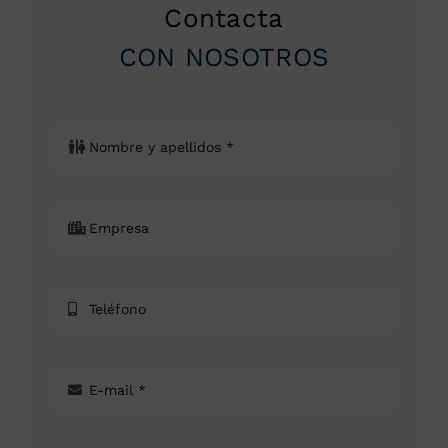
Contacta
CON NOSOTROS