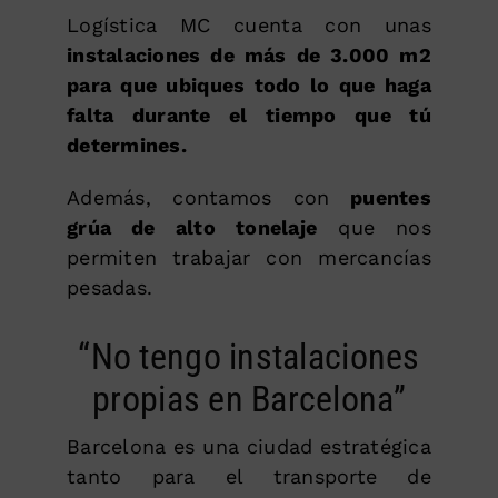
Logística MC cuenta con unas
instalaciones de más de 3.000 m2
para que ubiques todo lo que haga
falta durante el tiempo que tú
determines.
Además, contamos con
puentes
grúa de alto tonelaje
que nos
permiten trabajar con mercancías
pesadas.
“No tengo instalaciones
propias en Barcelona”
Barcelona es una ciudad estratégica
tanto para el transporte de