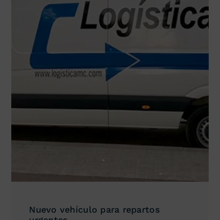
Nuevo vehículo para repartos
urgentes