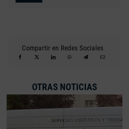
Compartir en Redes Sociales
OTRAS NOTICIAS