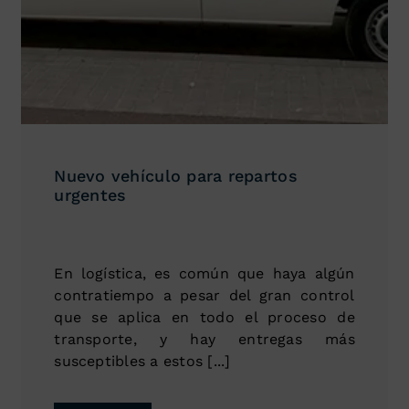
Nuevo vehículo para repartos
urgentes
En logística, es común que haya algún
contratiempo a pesar del gran control
que se aplica en todo el proceso de
transporte, y hay entregas más
susceptibles a estos [...]