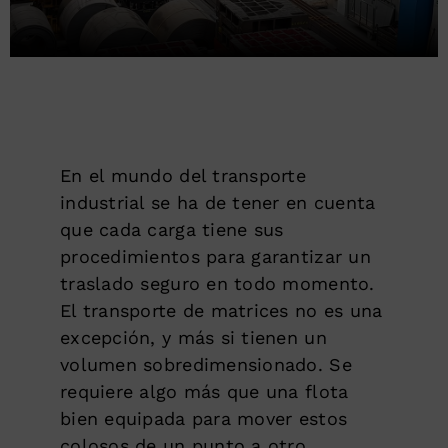
En el mundo del transporte
industrial se ha de tener en cuenta
que cada carga tiene sus
procedimientos para garantizar un
traslado seguro en todo momento.
El transporte de matrices no es una
excepción, y más si tienen un
volumen sobredimensionado. Se
requiere algo más que una flota
bien equipada para mover estos
colosos de un punto a otro