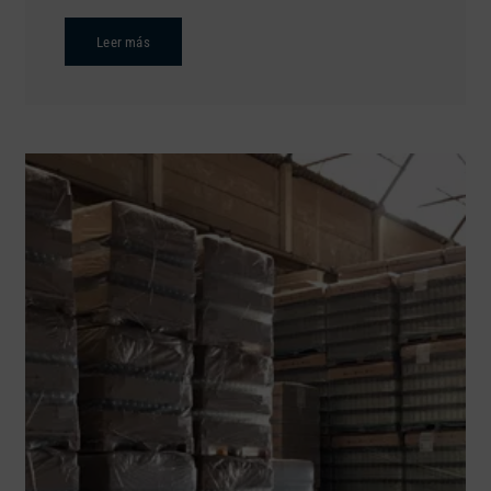
Leer más