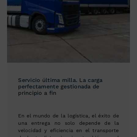
Servicio última milla. La carga
perfectamente gestionada de
principio a fin
En el mundo de la logística, el éxito de
una entrega no solo depende de la
velocidad y eficiencia en el transporte