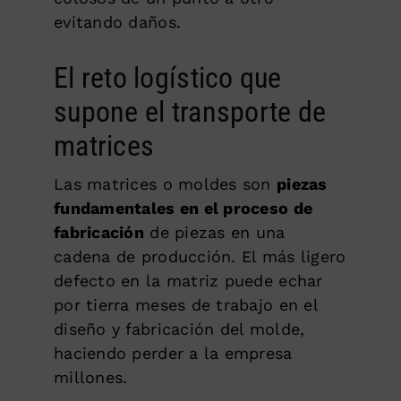
evitando daños.
El reto logístico que
supone el transporte de
matrices
Las matrices o moldes son
piezas
fundamentales en el proceso de
fabricación
de piezas en una
cadena de producción. El más ligero
defecto en la matriz puede echar
por tierra meses de trabajo en el
diseño y fabricación del molde,
haciendo perder a la empresa
millones.