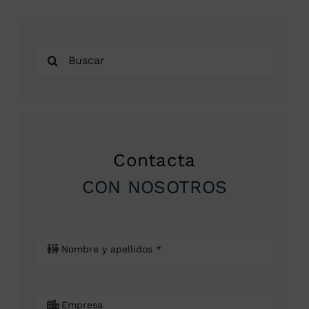
Buscar:
Contacta
CON NOSOTROS