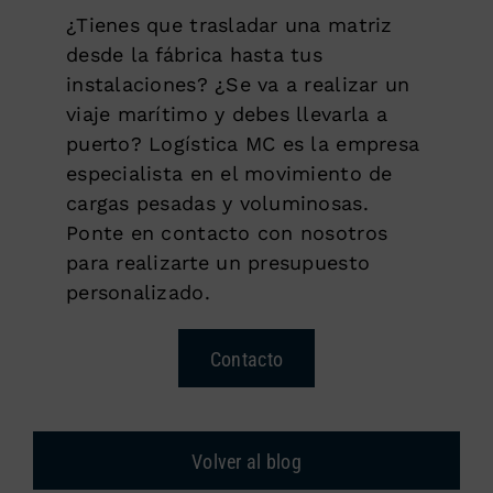
¿Tienes que trasladar una matriz
desde la fábrica hasta tus
instalaciones? ¿Se va a realizar un
viaje marítimo y debes llevarla a
puerto? Logística MC es la empresa
especialista en el movimiento de
cargas pesadas y voluminosas.
Ponte en contacto con nosotros
para realizarte un presupuesto
personalizado.
Contacto
Volver al blog