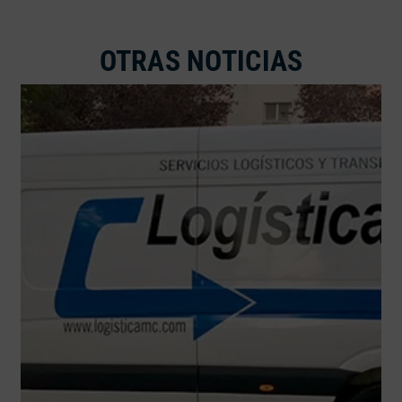
OTRAS NOTICIAS