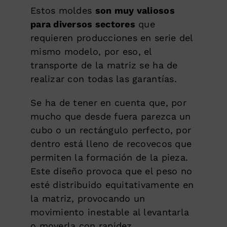
Estos moldes
son muy valiosos
para diversos sectores
que
requieren producciones en serie del
mismo modelo, por eso, el
transporte de la matriz se ha de
realizar con todas las garantías.
Se ha de tener en cuenta que, por
mucho que desde fuera parezca un
cubo o un rectángulo perfecto, por
dentro está lleno de recovecos que
permiten la formación de la pieza.
Este diseño provoca que el peso no
esté distribuido equitativamente en
la matriz, provocando un
movimiento inestable al levantarla
o moverla con rapidez.