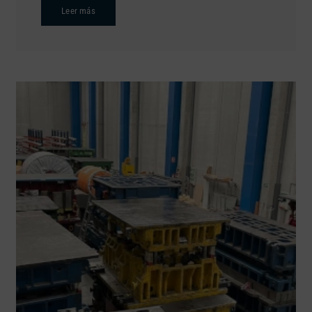
Leer más