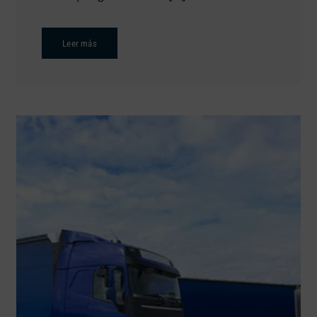
Leer más