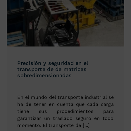
Precisión y seguridad en el
transporte de de matrices
sobredimensionadas
En el mundo del transporte industrial se
ha de tener en cuenta que cada carga
tiene sus procedimientos para
garantizar un traslado seguro en todo
momento. El transporte de [...]