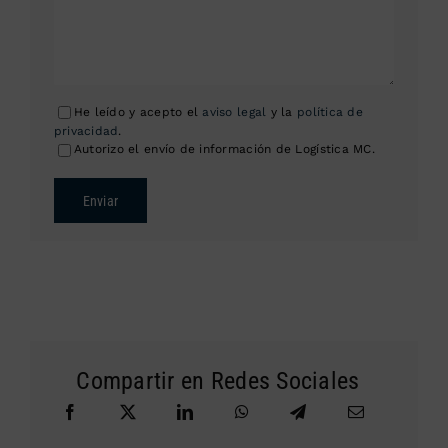
He leído y acepto el
aviso legal
y la
política de
privacidad
.
Autorizo el envío de información de Logística MC.
Enviar
Compartir en Redes Sociales