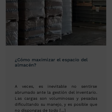
¿Cómo maximizar el espacio del
almacén?
A veces, es inevitable no sentirse
abrumado ante la gestión del inventario.
Las cargas son voluminosas y pesadas
dificultando su manejo, y es posible que
no dispongas de todo [...]