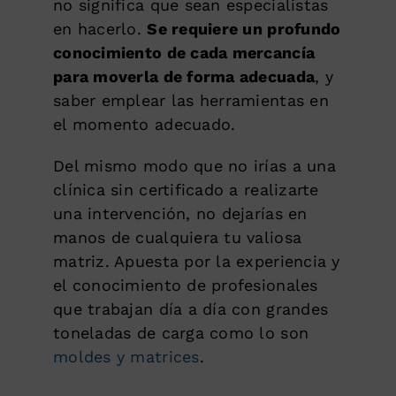
no significa que sean especialistas
en hacerlo.
Se requiere un profundo
conocimiento de cada mercancía
para moverla de forma adecuada
, y
saber emplear las herramientas en
el momento adecuado.
Del mismo modo que no irías a una
clínica sin certificado a realizarte
una intervención, no dejarías en
manos de cualquiera tu valiosa
matriz. Apuesta por la experiencia y
el conocimiento de profesionales
que trabajan día a día con grandes
toneladas de carga como lo son
moldes y matrices
.