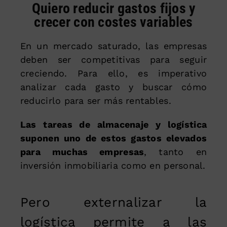
Quiero reducir gastos fijos y
crecer con costes variables
En un mercado saturado, las empresas
deben ser competitivas para seguir
creciendo. Para ello, es imperativo
analizar cada gasto y buscar cómo
reducirlo para ser más rentables.
Las tareas de almacenaje y logística
suponen uno de estos gastos elevados
para muchas empresas
, tanto en
inversión inmobiliaria como en personal.
Pero externalizar la
logística permite a las