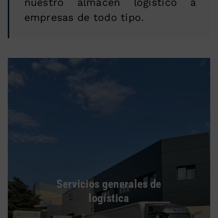
nuestro almacén logístico a
empresas de todo tipo.
Servicios generales de
logística