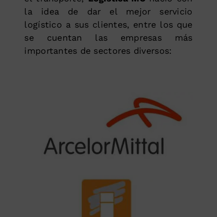
la idea de dar el mejor servicio
logístico a sus clientes, entre los que
se cuentan las empresas más
importantes de sectores diversos: