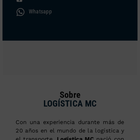
Whatsapp
Sobre
LOGÍSTICA MC
Con una experiencia durante más de
20 años en el mundo de la logística y
el transporte,
Logística MC
nació con