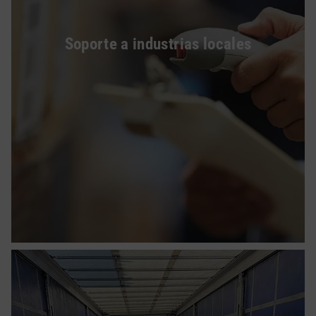
Soporte a industrias locales