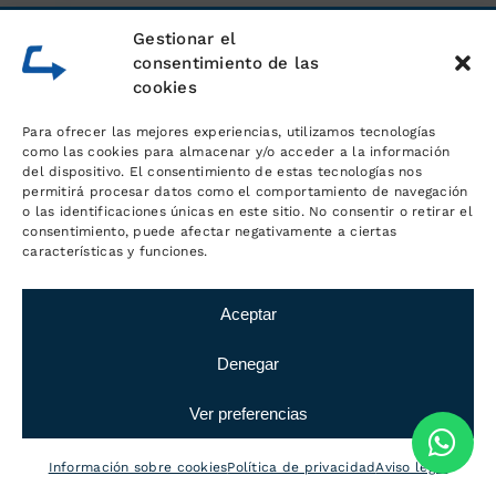
Gestionar el
consentimiento de las
cookies
Para ofrecer las mejores experiencias, utilizamos tecnologías
como las cookies para almacenar y/o acceder a la información
del dispositivo. El consentimiento de estas tecnologías nos
permitirá procesar datos como el comportamiento de navegación
o las identificaciones únicas en este sitio. No consentir o retirar el
consentimiento, puede afectar negativamente a ciertas
características y funciones.
Aceptar
Denegar
Ver preferencias
Información sobre cookies
Política de privacidad
Aviso legal