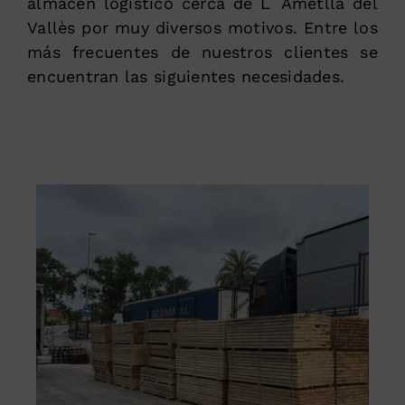
almacén logístico cerca de L´Ametlla del
Vallès por muy diversos motivos. Entre los
más frecuentes de nuestros clientes se
encuentran las siguientes necesidades.