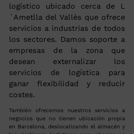
logístico ubicado cerca de L
´Ametlla del Vallès que ofrece
servicios a industrias de todos
los sectores. Damos soporte a
empresas de la zona que
desean externalizar los
servicios de logística para
ganar flexibilidad y reducir
costes.
También ofrecemos nuestros servicios a
negocios que no tienen ubicación propia
en Barcelona, deslocalizando el almacén y