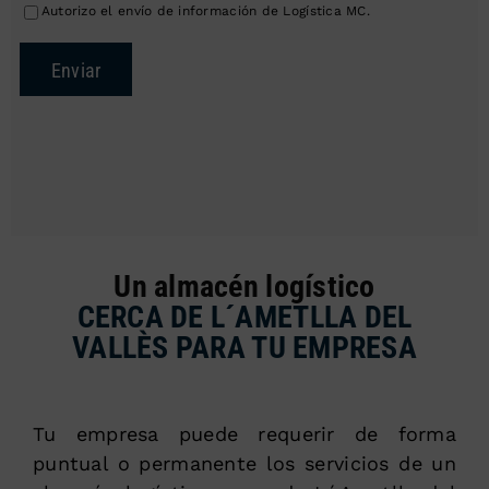
Autorizo el envío de información de Logística MC.
Enviar
Un almacén logístico
CERCA DE L´AMETLLA DEL
VALLÈS PARA TU EMPRESA
Tu empresa puede requerir de forma
puntual o permanente los servicios de un