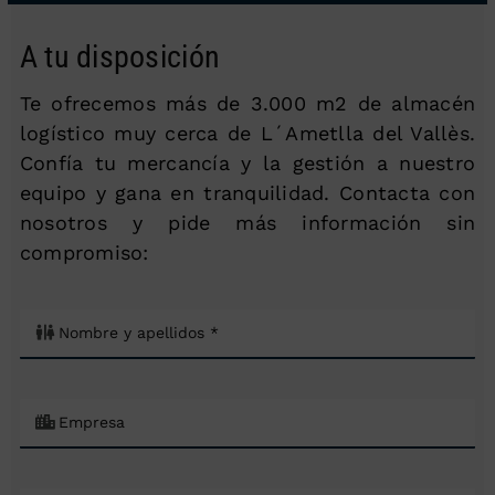
A tu disposición
Te ofrecemos más de 3.000 m2 de almacén
logístico muy cerca de L´Ametlla del Vallès.
Confía tu mercancía y la gestión a nuestro
equipo y gana en tranquilidad. Contacta con
nosotros y pide más información sin
compromiso: