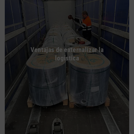
Ventajas de externalizar la
logística