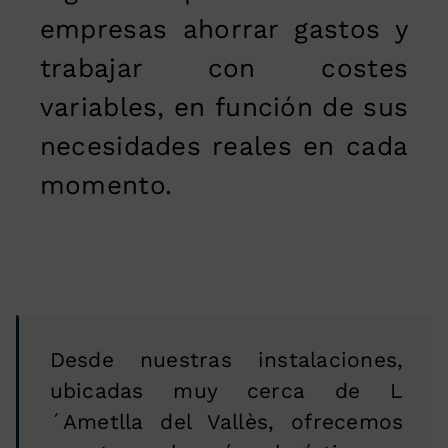
empresas ahorrar gastos y
trabajar con costes
variables, en función de sus
necesidades reales en cada
momento.
Desde nuestras instalaciones,
ubicadas muy cerca de L
´Ametlla del Vallès, ofrecemos