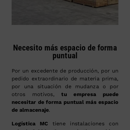
Necesito más espacio de forma
puntual
Por un excedente de producción, por un
pedido extraordinario de materia prima,
por una situación de mudanza o por
otros motivos,
tu empresa puede
necesitar de forma puntual más espacio
de almacenaje
.
Logística MC
tiene instalaciones con