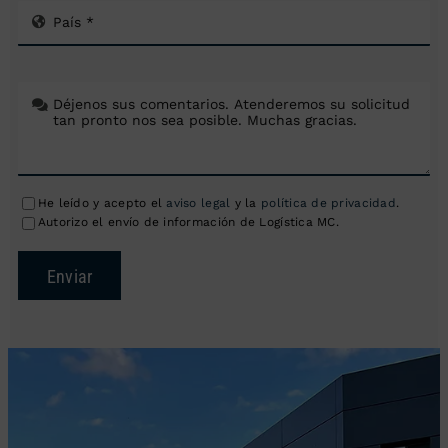
He leído y acepto el
aviso legal
y la
política de privacidad
.
Autorizo el envío de información de Logística MC.
Enviar