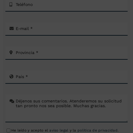
He leído y acepto el
aviso legal
y la
política de privacidad
.