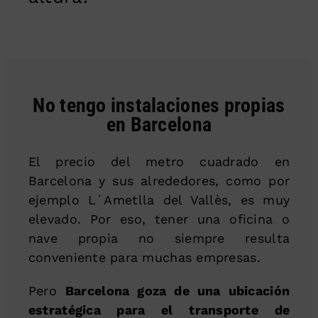
No tengo instalaciones propias
en Barcelona
El precio del metro cuadrado en
Barcelona y sus alrededores, como por
ejemplo L´Ametlla del Vallès, es muy
elevado. Por eso, tener una oficina o
nave propia no siempre resulta
conveniente para muchas empresas.
Pero
Barcelona goza de una ubicación
estratégica para el transporte de