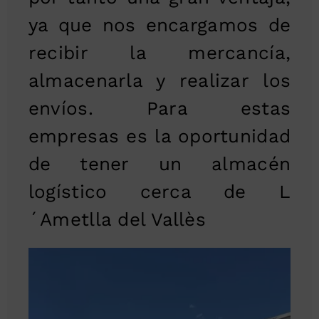
ya que nos encargamos de
recibir la mercancía,
almacenarla y realizar los
envíos. Para estas
empresas es la oportunidad
de tener un almacén
logístico cerca de L
´Ametlla del Vallès