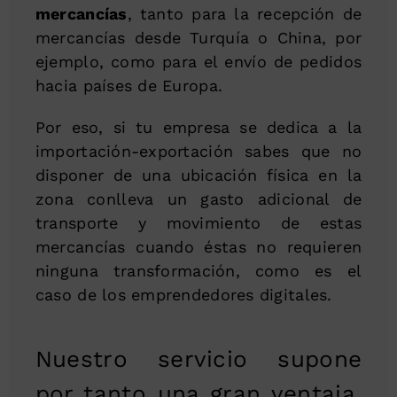
mercancías
, tanto para la recepción de
mercancías desde Turquía o China, por
ejemplo, como para el envío de pedidos
hacia países de Europa.
Por eso, si tu empresa se dedica a la
importación-exportación sabes que no
disponer de una ubicación física en la
zona conlleva un gasto adicional de
transporte y movimiento de estas
mercancías cuando éstas no requieren
ninguna transformación, como es el
caso de los emprendedores digitales.
Nuestro servicio supone
por tanto una gran ventaja,