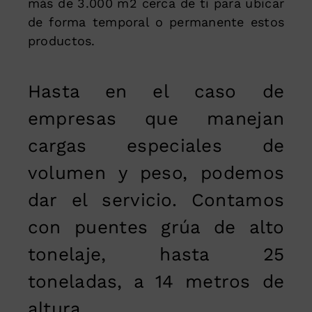
más de 3.000 m2 cerca de ti para ubicar
de forma temporal o permanente estos
productos.
Hasta en el caso de
empresas que manejan
cargas especiales de
volumen y peso, podemos
dar el servicio. Contamos
con puentes grúa de alto
tonelaje, hasta 25
toneladas, a 14 metros de
altura.