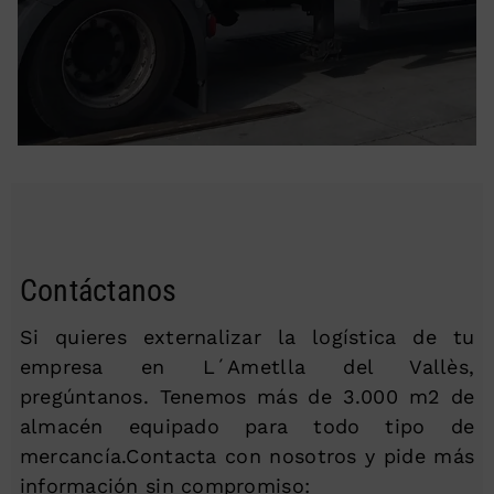
Contáctanos
Si quieres externalizar la logística de tu
empresa en L´Ametlla del Vallès,
pregúntanos. Tenemos más de 3.000 m2 de
almacén equipado para todo tipo de
mercancía.Contacta con nosotros y pide más
información sin compromiso: