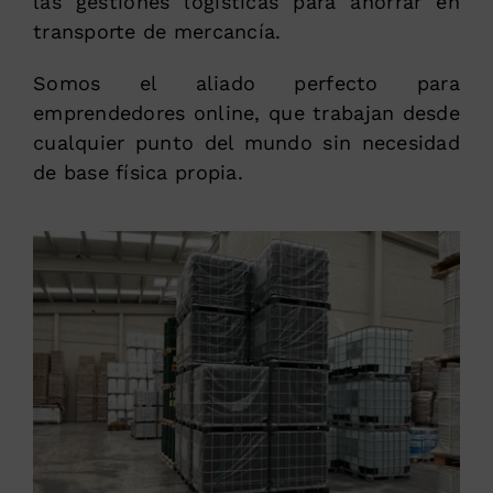
las gestiones logísticas para ahorrar en
transporte de mercancía.
Somos el aliado perfecto para
emprendedores online, que trabajan desde
cualquier punto del mundo sin necesidad
de base física propia.