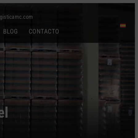
gisticamc.com
BLOG
CONTACTO
el