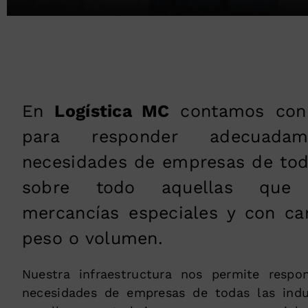
En
Logística MC
contamos con i
para responder adecuada
necesidades de empresas de toda
sobre todo aquellas que 
mercancías especiales y con ca
peso o volumen.
Nuestra infraestructura nos permite respo
necesidades de empresas de todas las indu