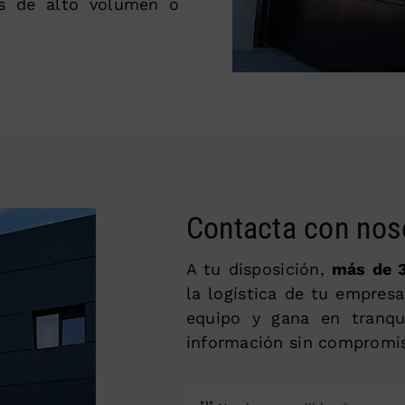
es de alto volumen o
Contacta con nos
A tu disposición,
más de 3
la logística de tu empresa
equipo y gana en tranqu
información sin compromi