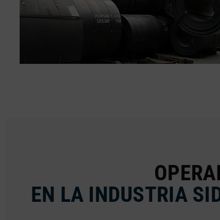
OPERA
EN LA INDUSTRIA SI