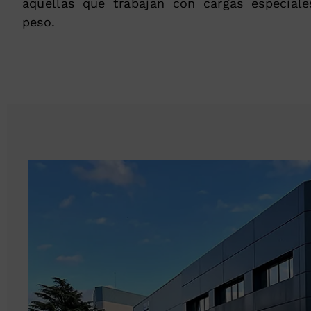
aquellas que trabajan con cargas especial
peso.