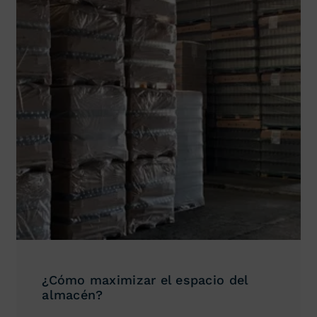
¿Cómo maximizar el espacio del
almacén?