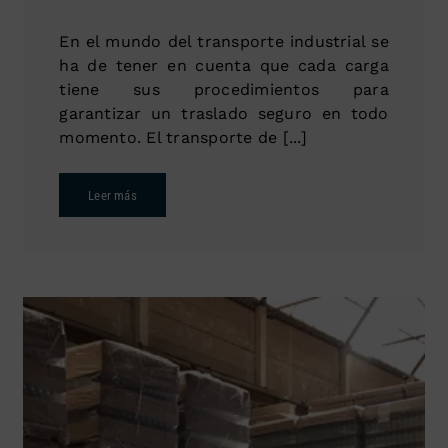
En el mundo del transporte industrial se
ha de tener en cuenta que cada carga
tiene sus procedimientos para
garantizar un traslado seguro en todo
momento. El transporte de [...]
Leer más