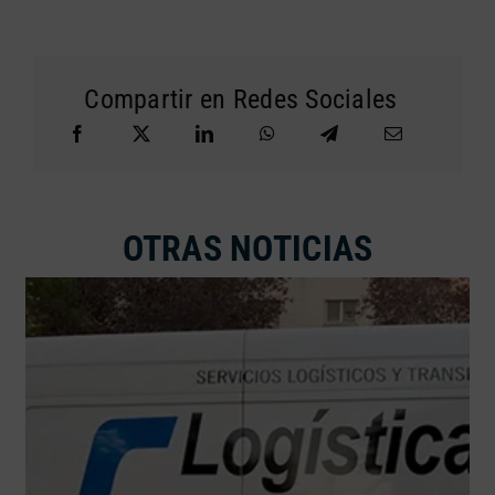
Compartir en Redes Sociales
OTRAS NOTICIAS