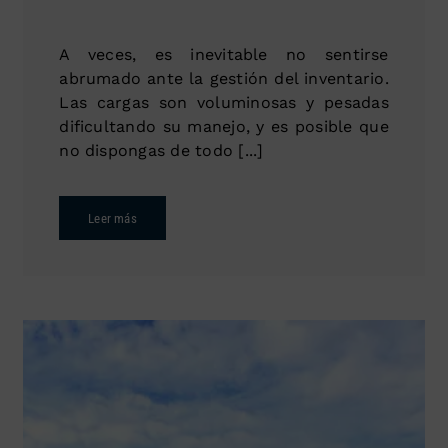
A veces, es inevitable no sentirse
abrumado ante la gestión del inventario.
Las cargas son voluminosas y pesadas
dificultando su manejo, y es posible que
no dispongas de todo [...]
Leer más