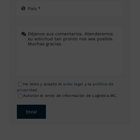
He leído y acepto el
aviso legal
y la
política de
privacidad
.
Autorizo el envío de información de Logística MC.
Enviar