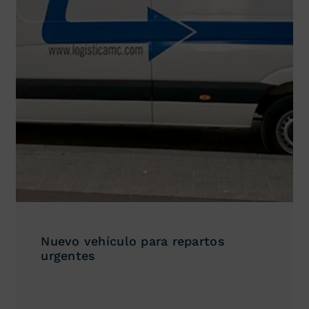
Nuevo vehículo para repartos
urgentes