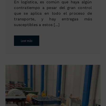
En logística, es común que haya algún
contratiempo a pesar del gran control
que se aplica en todo el proceso de
transporte, y hay entregas más
susceptibles a estos [...]
Leer más