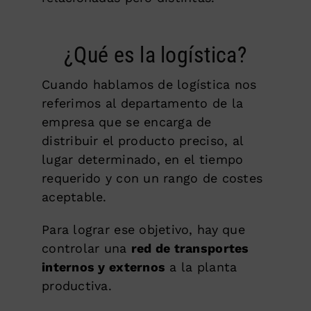
¿Qué es la logística?
Cuando hablamos de logística nos
referimos al departamento de la
empresa que se encarga de
distribuir el producto preciso, al
lugar determinado, en el tiempo
requerido y con un rango de costes
aceptable.
Para lograr ese objetivo, hay que
controlar una
red de transportes
internos y externos
a la planta
productiva.