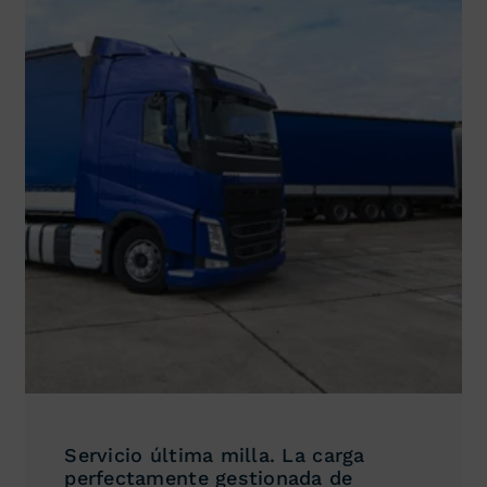
Servicio última milla. La carga
perfectamente gestionada de