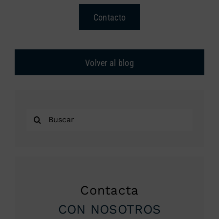
Contacto
Volver al blog
Buscar:
Contacta
CON NOSOTROS