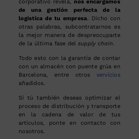
corporativo revela,
nos encargamos
de una gestión perfecta de la
logística de tu empresa
. Dicho con
otras palabras, subcontratarnos es
la mejor manera de despreocuparte
de la última fase del
supply chain
.
Todo esto con la garantía de contar
con un almacén con puente grúa en
Barcelona, entre otros
servicios
añadidos.
Si tú también deseas optimizar el
proceso de distribución y transporte
en la cadena de valor de tus
artículos, ponte en contacto con
nosotros.