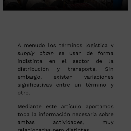
A menudo los términos logística y
supply chain
se usan de forma
indistinta en el sector de la
distribución y transporte. Sin
embargo, existen variaciones
significativas entre un término y
otro.
Mediante este artículo aportamos
toda la información necesaria sobre
ambas actividades, muy
relacionadas pero distintas.