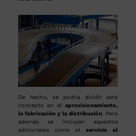
De hecho, se podría dividir este
concepto en el
aprovisionamiento,
la fabricación y la distribución
. Pero
además se incluyen aspectos
adicionales como el
servicio al