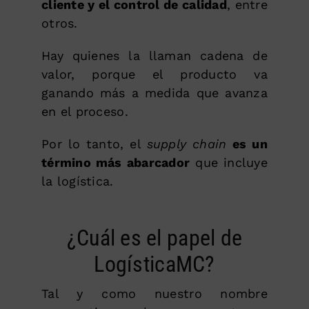
cliente y el control de calidad
, entre
otros.
Hay quienes la llaman cadena de
valor, porque el producto va
ganando más a medida que avanza
en el proceso.
Por lo tanto, el
supply chain
es un
término más abarcador
que incluye
la logística.
¿Cuál es el papel de
LogísticaMC?
Tal y como nuestro nombre