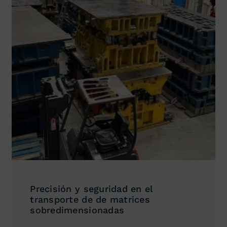
Precisión y seguridad en el
transporte de de matrices
sobredimensionadas