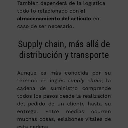
También dependerá de la logística
todo lo relacionado con
el
almacenamiento del artículo
en
caso de ser necesario.
Supply chain, más allá de
distribución y transporte
Aunque es más conocida por su
término en inglés
supply chain
, la
cadena de suministro comprende
todos los pasos desde la realización
del pedido de un cliente hasta su
entrega. Entre medias ocurren
muchas cosas, eslabones vitales de
esta cadena.