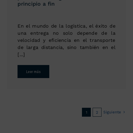
principio a fin
En el mundo de la logística, el éxito de
una entrega no solo depende de la
velocidad y eficiencia en el transporte
de larga distancia, sino también en el
[...]
Leer más
Siguiente
1
2