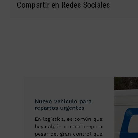
Compartir en Redes Sociales
Nuevo vehículo para
repartos urgentes
En logística, es común que
haya algún contratiempo a
pesar del gran control que