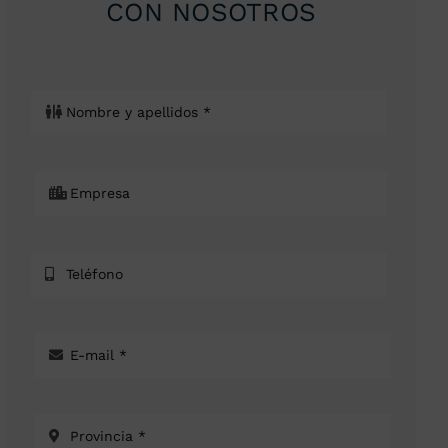
CON NOSOTROS