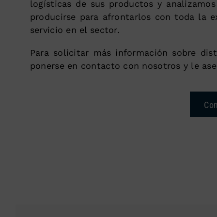
logísticas de sus productos y analizamos
producirse para afrontarlos con toda la e
servicio en el sector.
Para solicitar más información sobre dis
ponerse en contacto con nosotros y le ase
Con