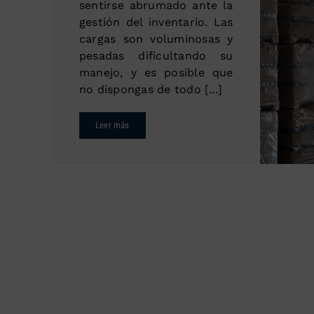
sentirse abrumado ante la
gestión del inventario. Las
cargas son voluminosas y
pesadas dificultando su
manejo, y es posible que
no dispongas de todo [...]
Leer más