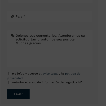
He leído y acepto el
aviso legal
y la
política de
privacidad
.
Autorizo el envío de información de Logística MC.
Enviar