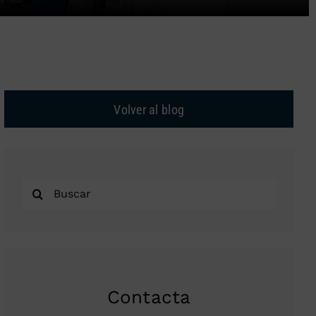
Volver al blog
Buscar:
Contacta