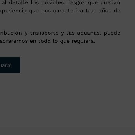
 al detalle los posibles riesgos que puedan
xperiencia que nos caracteriza tras años de
tribución y transporte y las aduanas, puede
soraremos en todo lo que requiera.
tacto