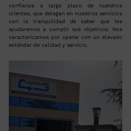
confianza a largo plazo de nuestros
clientes, que delegan en nuestros servicios
con la tranquilidad de saber que les
ayudaremos a cumplir sus objetivos. Nos
caracterizamos por operar con un elevado
estándar de calidad y servicio.