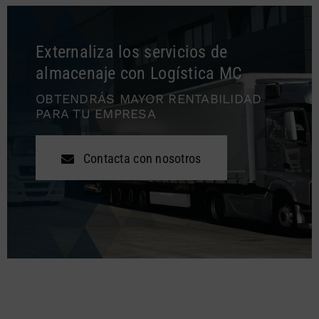
Externaliza los servicios de
almacenaje con Logística MC
OBTENDRÁS MAYOR RENTABILIDAD
PARA TU EMPRESA
Contacta con nosotros