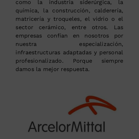
como la industria siderúrgica, la
química, la construcción, calderería,
matricería y troqueles, el vidrio o el
sector cerámico, entre otros. Las
empresas confían en nosotros por
nuestra especialización,
infraestructuras adaptadas y personal
profesionalizado. Porque siempre
damos la mejor respuesta.