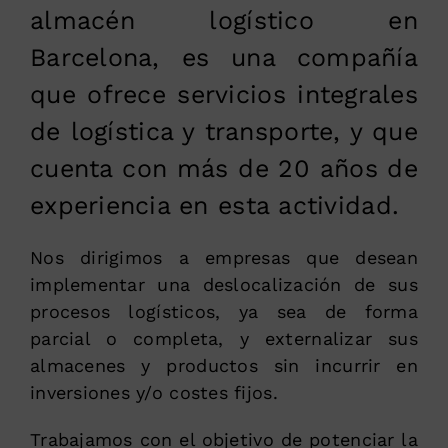
almacén logístico en
Barcelona, es una compañía
que ofrece servicios integrales
de logística y transporte, y que
cuenta con más de 20 años de
experiencia en esta actividad.
Nos dirigimos a empresas que desean
implementar una deslocalización de sus
procesos logísticos, ya sea de forma
parcial o completa, y externalizar sus
almacenes y productos sin incurrir en
inversiones y/o costes fijos.
Trabajamos con el objetivo de potenciar la