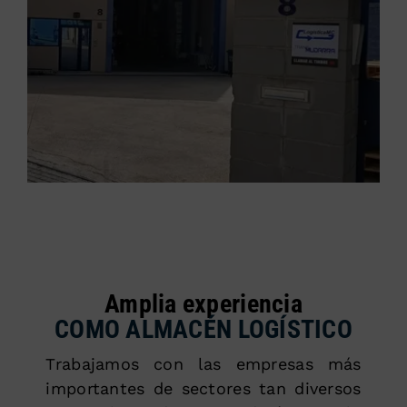
Amplia experiencia
COMO ALMACÉN LOGÍSTICO
Trabajamos con las empresas más
importantes de sectores tan diversos