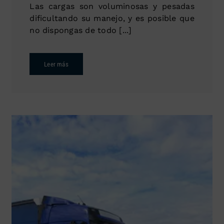
Las cargas son voluminosas y pesadas
dificultando su manejo, y es posible que
no dispongas de todo [...]
Leer más