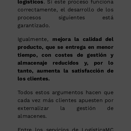
logísticos
. Si este proceso funciona
correctamente, el desarrollo de los
procesos siguientes está
garantizado.
Igualmente,
mejora la calidad del
producto, que se entrega en menor
tiempo, con costes de gestión y
almacenaje reducidos y, por lo
tanto, aumenta la satisfacción de
los clientes.
Todos estos argumentos hacen que
cada vez más clientes apuesten por
externalizar la gestión de
almacenes.
Entre los servicios de LogísticaMC