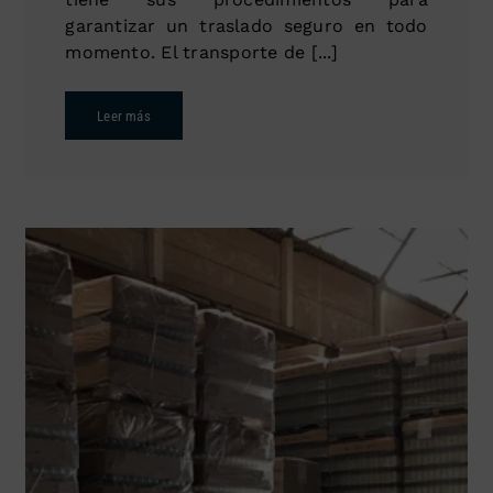
garantizar un traslado seguro en todo
momento. El transporte de [...]
Leer más