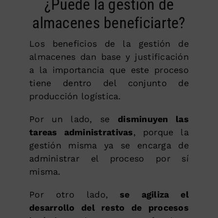
¿Puede la gestión de
almacenes beneficiarte?
Los beneficios de la gestión de
almacenes dan base y justificación
a la importancia que este proceso
tiene dentro del conjunto de
producción logística.
Por un lado, se
disminuyen las
tareas administrativas
, porque la
gestión misma ya se encarga de
administrar el proceso por sí
misma.
Por otro lado,
se agiliza el
desarrollo del resto de procesos