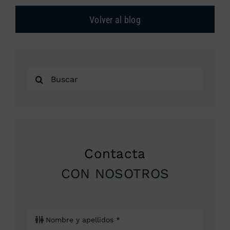
Volver al blog
Buscar:
Contacta
CON NOSOTROS