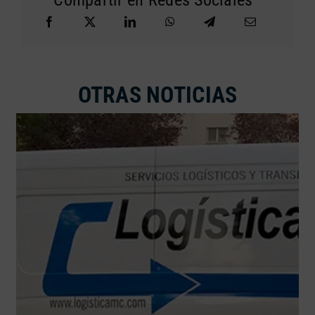
OTRAS NOTICIAS