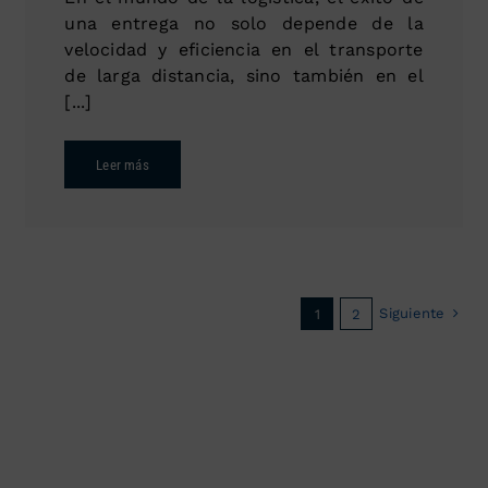
una entrega no solo depende de la
velocidad y eficiencia en el transporte
de larga distancia, sino también en el
[...]
Leer más
Siguiente
1
2