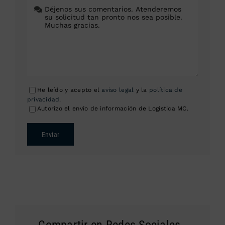
He leído y acepto el
aviso legal
y la
política de
privacidad
.
Autorizo el envío de información de Logística MC.
Enviar
Compartir en Redes Sociales