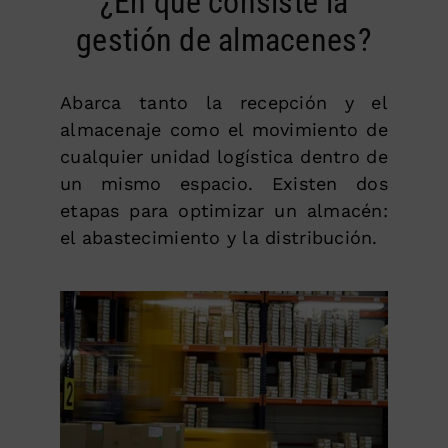
¿En qué consiste la
gestión de almacenes?
Abarca tanto la recepción y el
almacenaje como el movimiento de
cualquier unidad logística dentro de
un mismo espacio. Existen dos
etapas para optimizar un almacén:
el abastecimiento y la distribución.