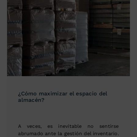
¿Cómo maximizar el espacio del
almacén?
A veces, es inevitable no sentirse
abrumado ante la gestión del inventario.