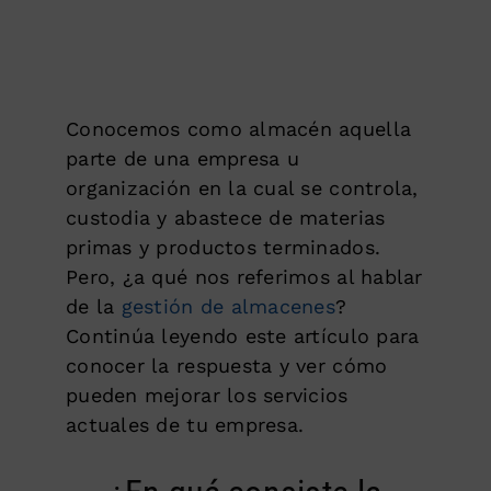
Conocemos como almacén aquella
parte de una empresa u
organización en la cual se controla,
custodia y abastece de materias
primas y productos terminados.
Pero, ¿a qué nos referimos al hablar
de la
gestión de almacenes
?
Continúa leyendo este artículo para
conocer la respuesta y ver cómo
pueden mejorar los servicios
actuales de tu empresa.