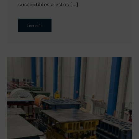
susceptibles a estos [...]
Leer más