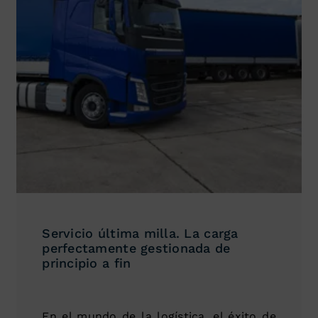
Servicio última milla. La carga
perfectamente gestionada de
principio a fin
En el mundo de la logística, el éxito de