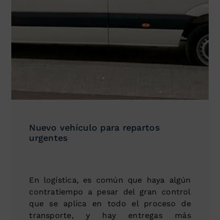
Nuevo vehículo para repartos
urgentes
En logística, es común que haya algún
contratiempo a pesar del gran control
que se aplica en todo el proceso de
transporte, y hay entregas más