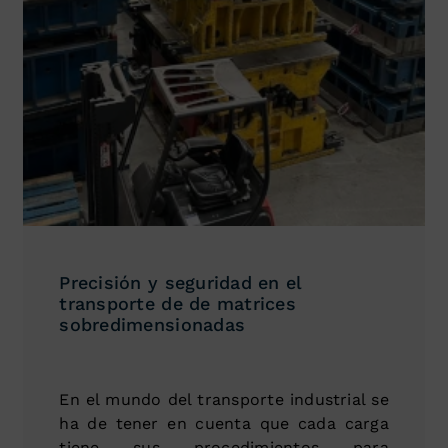
Precisión y seguridad en el
transporte de de matrices
sobredimensionadas
En el mundo del transporte industrial se
ha de tener en cuenta que cada carga
tiene sus procedimientos para