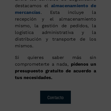
destacamos el
almacenamiento de
mercancías
. Esta incluye la
recepción y el almacenamiento
mismo, la gestión de pedidos, la
logística administrativa y la
distribución y transporte de los
mismos.
Si quieres saber más sin
comprometerte a nada,
pídenos un
presupuesto gratuito de acuerdo a
tus necesidades.
Contacto