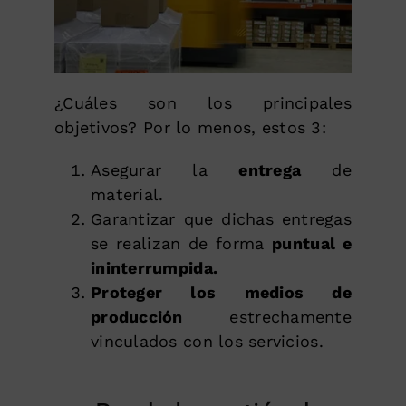
¿Cuáles son los principales
objetivos? Por lo menos, estos 3:
Asegurar la
entrega
de
material.
Garantizar que dichas entregas
se realizan de forma
puntual e
ininterrumpida.
Proteger los medios de
producción
estrechamente
vinculados con los servicios.