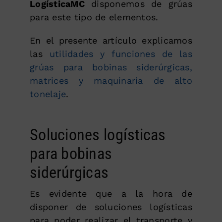
LogísticaMC
disponemos de grúas
para este tipo de elementos.
En el presente artículo explicamos
las
utilidades y funciones de las
grúas para bobinas siderúrgicas,
matrices y maquinaria de alto
tonelaje
.
Soluciones logísticas
para bobinas
siderúrgicas
Es evidente que a la hora de
disponer de soluciones logísticas
para poder realizar el transporte y