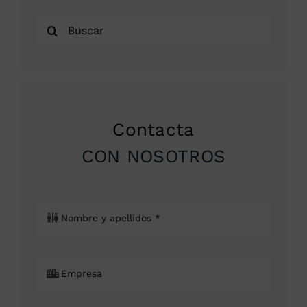
Buscar:
Contacta
CON NOSOTROS