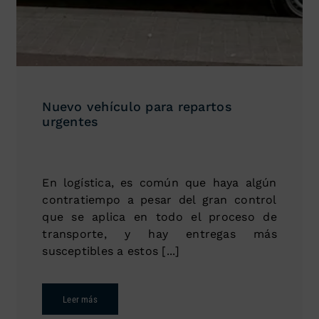
Nuevo vehículo para repartos
urgentes
En logística, es común que haya algún
contratiempo a pesar del gran control
que se aplica en todo el proceso de
transporte, y hay entregas más
susceptibles a estos [...]
Leer más