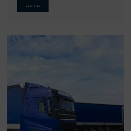
Leer más