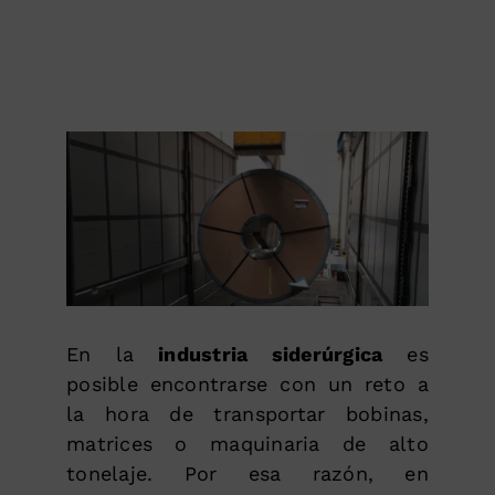
En la
industria siderúrgica
es
posible encontrarse con un reto a
la hora de transportar bobinas,
matrices o maquinaria de alto
tonelaje. Por esa razón, en