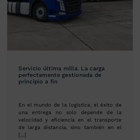
Servicio última milla. La carga
perfectamente gestionada de
principio a fin
En el mundo de la logística, el éxito de
una entrega no solo depende de la
velocidad y eficiencia en el transporte
de larga distancia, sino también en el
[...]