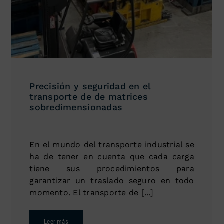
Precisión y seguridad en el
transporte de de matrices
sobredimensionadas
En el mundo del transporte industrial se
ha de tener en cuenta que cada carga
tiene sus procedimientos para
garantizar un traslado seguro en todo
momento. El transporte de [...]
Leer más