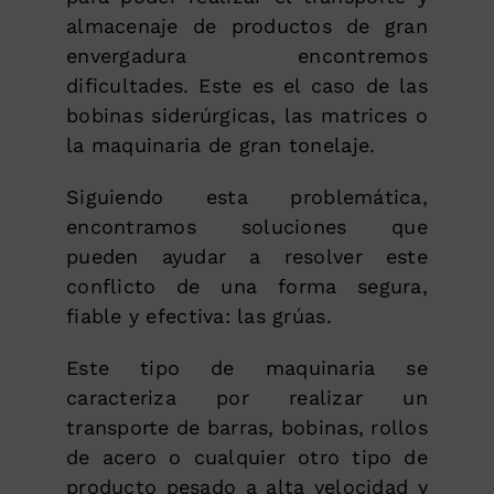
almacenaje de productos de gran
envergadura encontremos
dificultades. Este es el caso de las
bobinas siderúrgicas, las matrices o
la maquinaria de gran tonelaje.
Siguiendo esta problemática,
encontramos soluciones que
pueden ayudar a resolver este
conflicto de una forma segura,
fiable y efectiva: las grúas.
Este tipo de maquinaria se
caracteriza por realizar un
transporte de barras, bobinas, rollos
de acero o cualquier otro tipo de
producto pesado a alta velocidad y