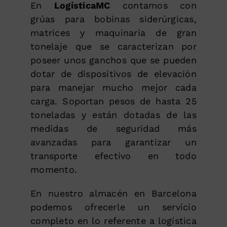
En
LogísticaMC
contamos con
grúas para bobinas siderúrgicas,
matrices y maquinaria de gran
tonelaje que se caracterizan por
poseer unos ganchos que se pueden
dotar de dispositivos de elevación
para manejar mucho mejor cada
carga. Soportan pesos de hasta 25
toneladas y están dotadas de las
medidas de seguridad más
avanzadas para garantizar un
transporte efectivo en todo
momento.
En nuestro almacén en Barcelona
podemos ofrecerle un servicio
completo en lo referente a logística