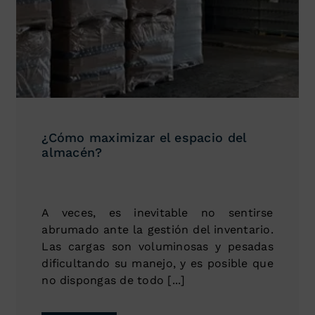
¿Cómo maximizar el espacio del
almacén?
A veces, es inevitable no sentirse
abrumado ante la gestión del inventario.
Las cargas son voluminosas y pesadas
dificultando su manejo, y es posible que
no dispongas de todo [...]