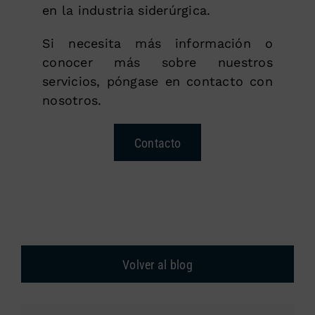
en la industria siderúrgica.
Si necesita más información o
conocer más sobre nuestros
servicios, póngase en contacto con
nosotros.
Contacto
Volver al blog