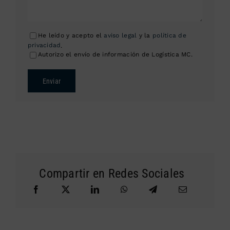
He leído y acepto el
aviso legal
y la
política de
privacidad
.
Autorizo el envío de información de Logística MC.
Enviar
Compartir en Redes Sociales