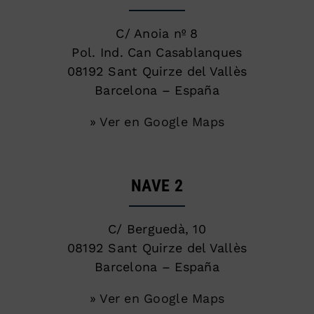
C/ Anoia nº 8
Pol. Ind. Can Casablanques
08192 Sant Quirze del Vallès
Barcelona – España
» Ver en Google Maps
NAVE 2
C/ Berguedà, 10
08192 Sant Quirze del Vallès
Barcelona – España
» Ver en Google Maps