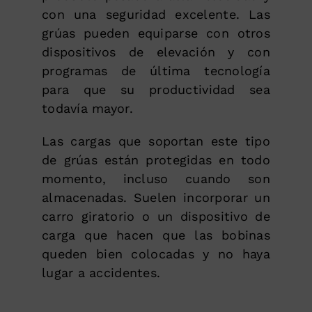
con una seguridad excelente. Las
grúas pueden equiparse con otros
dispositivos de elevación y con
programas de última tecnología
para que su productividad sea
todavía mayor.
Las cargas que soportan este tipo
de grúas están protegidas en todo
momento, incluso cuando son
almacenadas. Suelen incorporar un
carro giratorio o un dispositivo de
carga que hacen que las bobinas
queden bien colocadas y no haya
lugar a accidentes.