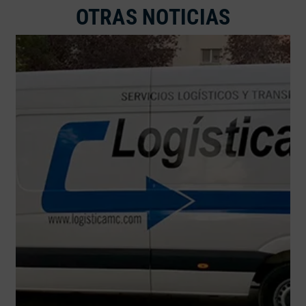
OTRAS NOTICIAS