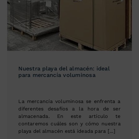
Nuestra playa del almacén: ideal
para mercancía voluminosa
La mercancía voluminosa se enfrenta a
diferentes desafíos a la hora de ser
almacenada. En este artículo te
contaremos cuáles son y cómo nuestra
playa del almacén está ideada para [...]