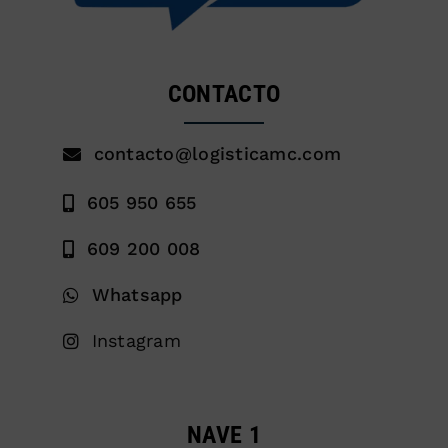
CONTACTO
contacto@logisticamc.com
605 950 655
609 200 008
Whatsapp
Instagram
NAVE 1