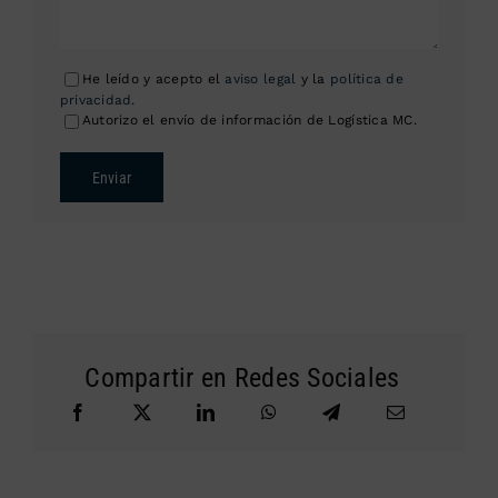
He leído y acepto el
aviso legal
y la
política de
privacidad
.
Autorizo el envío de información de Logística MC.
Enviar
Compartir en Redes Sociales