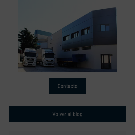
Contacto
Volver al blog