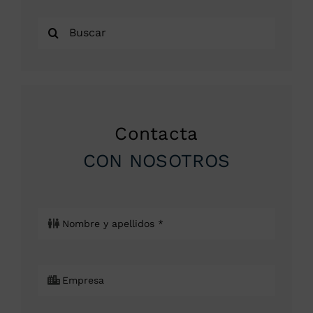
Buscar:
Contacta
CON NOSOTROS