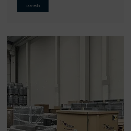
Leer más