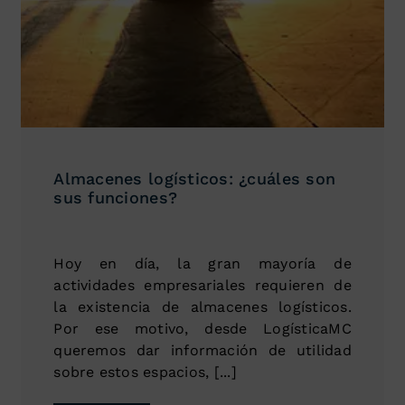
Almacenes logísticos: ¿cuáles son
sus funciones?
Hoy en día, la gran mayoría de
actividades empresariales requieren de
la existencia de almacenes logísticos.
Por ese motivo, desde LogísticaMC
queremos dar información de utilidad
sobre estos espacios, [...]