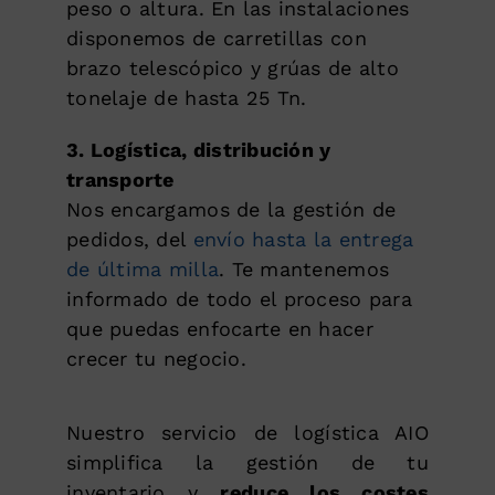
peso o altura. En las instalaciones
disponemos de carretillas con
brazo telescópico y grúas de alto
tonelaje de hasta 25 Tn.
3. Logística, distribución y
transporte
Nos encargamos de la gestión de
pedidos, del
envío hasta la entrega
de última milla
. Te mantenemos
informado de todo el proceso para
que puedas enfocarte en hacer
crecer tu negocio.
Nuestro servicio de logística AIO
simplifica la gestión de tu
inventario y
reduce los costes