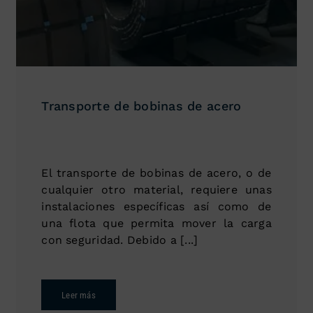
Transporte de bobinas de acero
El transporte de bobinas de acero, o de
cualquier otro material, requiere unas
instalaciones específicas así como de
una flota que permita mover la carga
con seguridad. Debido a [...]
Leer más