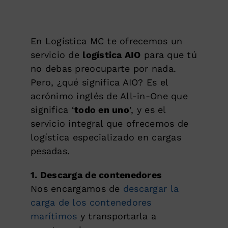
En Logística MC te ofrecemos un
servicio de
logística AIO
para que tú
no debas preocuparte por nada.
Pero, ¿qué significa AIO? Es el
acrónimo inglés de All-in-One que
significa ‘
todo en uno
’, y es el
servicio integral que ofrecemos de
logística especializado en cargas
pesadas.
1. Descarga de contenedores
Nos encargamos de
descargar la
carga de los contenedores
marítimos
y transportarla a