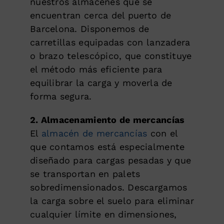
nuestros almacenes que se
encuentran cerca del puerto de
Barcelona. Disponemos de
carretillas equipadas con lanzadera
o brazo telescópico, que constituye
el método más eficiente para
equilibrar la carga y moverla de
forma segura.
2. Almacenamiento de mercancías
El
almacén de mercancías
con el
que contamos está especialmente
diseñado para cargas pesadas y que
se transportan en palets
sobredimensionados. Descargamos
la carga sobre el suelo para eliminar
cualquier límite en dimensiones,