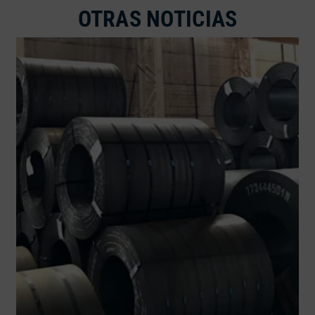
OTRAS NOTICIAS