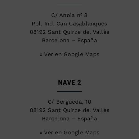
C/ Anoia nº 8
Pol. Ind. Can Casablanques
08192 Sant Quirze del Vallès
Barcelona – España
» Ver en Google Maps
NAVE 2
C/ Berguedà, 10
08192 Sant Quirze del Vallès
Barcelona – España
» Ver en Google Maps