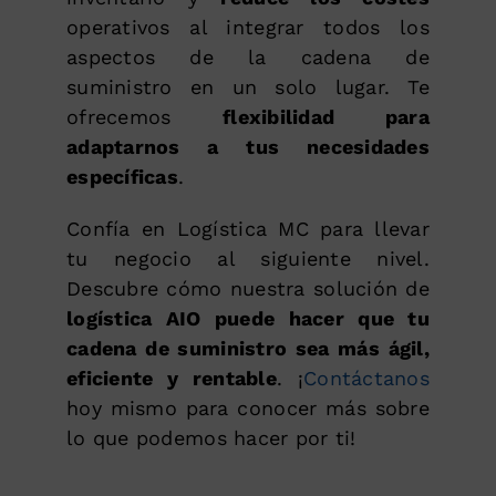
operativos al integrar todos los
aspectos de la cadena de
suministro en un solo lugar. Te
ofrecemos
flexibilidad para
adaptarnos a tus necesidades
específicas
.
Confía en Logística MC para llevar
tu negocio al siguiente nivel.
Descubre cómo nuestra solución de
logística AIO puede hacer que tu
cadena de suministro sea más ágil,
eficiente y rentable
. ¡
Contáctanos
hoy mismo para conocer más sobre
lo que podemos hacer por ti!