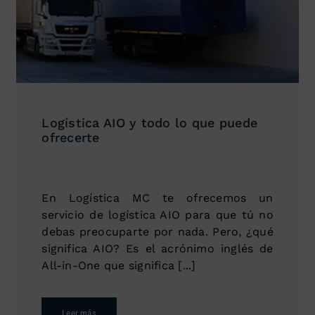
Logística AIO y todo lo que puede
ofrecerte
En Logística MC te ofrecemos un
servicio de logística AIO para que tú no
debas preocuparte por nada. Pero, ¿qué
significa AIO? Es el acrónimo inglés de
All-in-One que significa [...]
Leer más