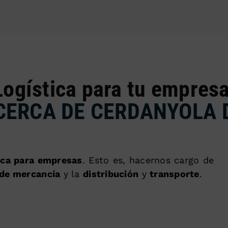
Logística para tu empresa
ERCA DE CERDANYOLA 
tica para empresas
. Esto es, hacernos cargo de
de mercancía
y la
distribución
y
transporte
.