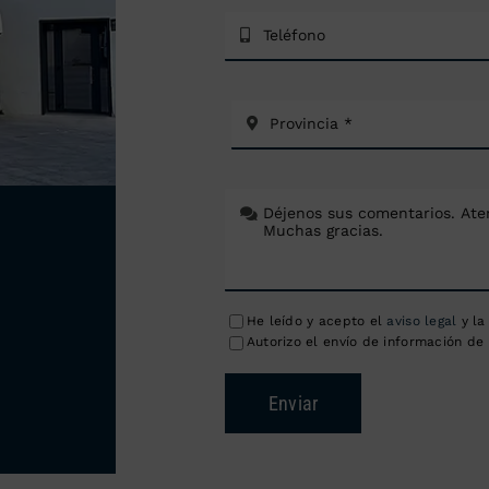
He leído y acepto el
aviso legal
y l
Autorizo el envío de información de 
Enviar