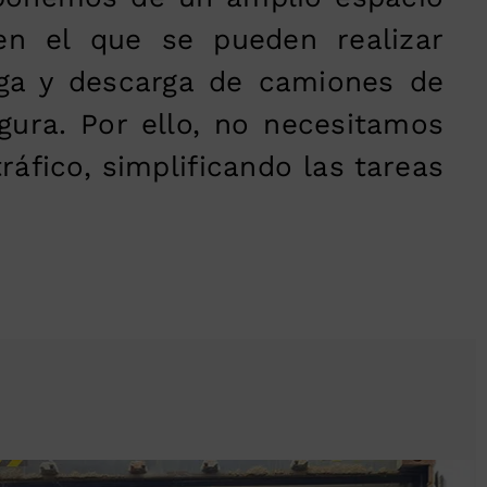
en el que se pueden realizar
ga y descarga de camiones de
gura. Por ello, no necesitamos
tráfico, simplificando las tareas