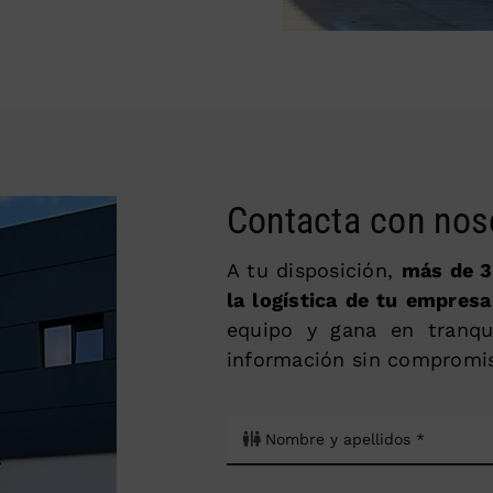
Contacta con nos
A tu disposición,
más de 3
la logística de tu empresa
equipo y gana en tranqu
información sin compromi