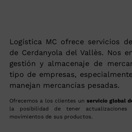
Logística MC ofrece servicios de
de Cerdanyola del Vallès. Nos e
gestión y almacenaje de merca
tipo de empresas, especialmente
manejan mercancías pesadas.
Ofrecemos a los clientes un
servicio global d
la posibilidad de tener actualizaciones
movimientos de sus productos.