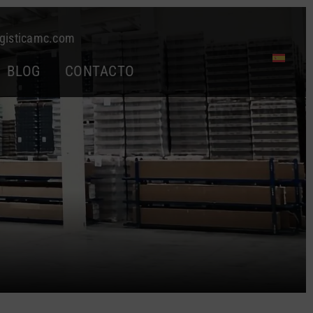
gisticamc.com
BLOG
CONTACTO