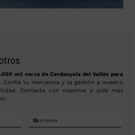
otros
.000 m2 cerca de Cerdanyola del Vallès para
. Confía tu mercancía y la gestión a nuestro
ilidad. Contacta con nosotros y pide más
so: