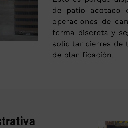
de patio acotado 
operaciones de car
forma discreta y se
solicitar cierres de 
de planificación.
trativa