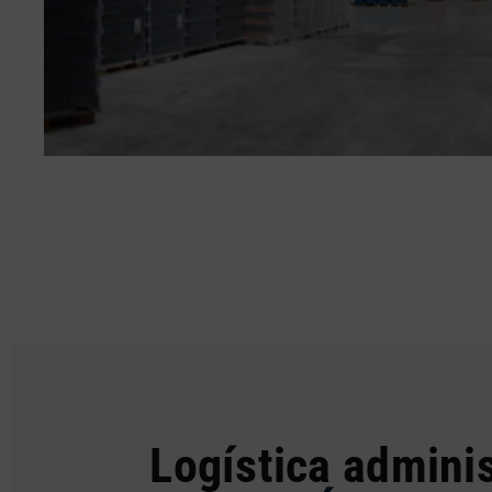
Logística adminis