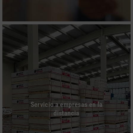
Servicio a empresas en la
distancia