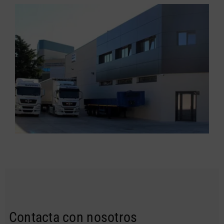
Contacta con nosotros