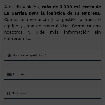
A tu disposición,
más de 3.000 m2 cerca de
La Garriga para la logística de tu empresa
.
Confía tu mercancía y la gestión a nuestro
equipo y gana en tranquilidad. Contacta con
nosotros y pide más información sin
compromiso: