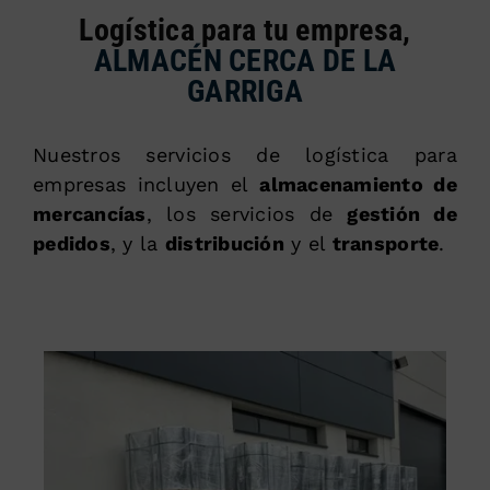
Logística para tu empresa,
ALMACÉN CERCA DE LA
GARRIGA
Nuestros servicios de logística para
empresas incluyen el
almacenamiento de
mercancías
, los servicios de
gestión de
pedidos
, y la
distribución
y el
transporte
.