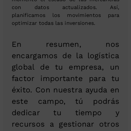
con datos actualizados. Así,
planificamos los movimientos para
optimizar todas las inversiones.
En resumen, nos
encargamos de la logística
global de tu empresa, un
factor importante para tu
éxito. Con nuestra ayuda en
este campo, tú podrás
dedicar tu tiempo y
recursos a gestionar otros