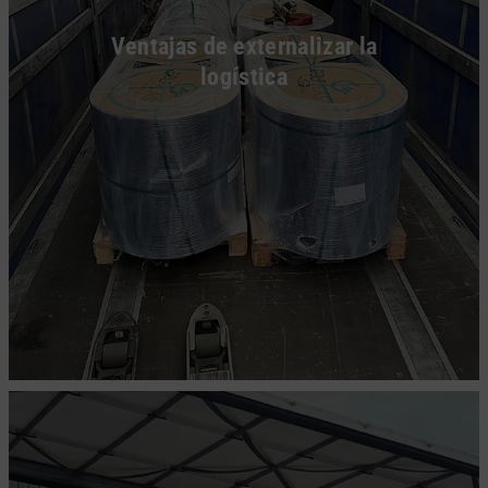
Ventajas de externalizar la
logística