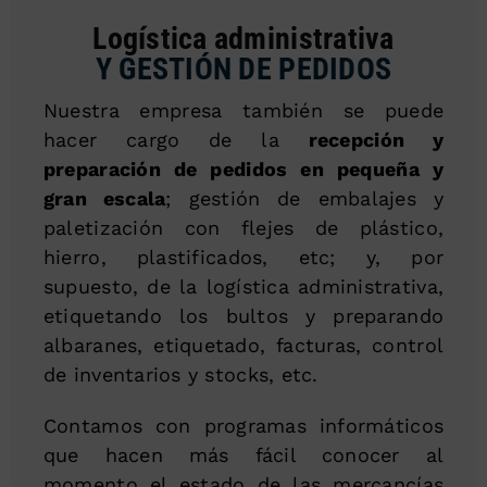
Logística administrativa
Y GESTIÓN DE PEDIDOS
Nuestra empresa también se puede
hacer cargo de la
recepción y
preparación de pedidos en pequeña y
gran escala
; gestión de embalajes y
paletización con flejes de plástico,
hierro, plastificados, etc; y, por
supuesto, de la logística administrativa,
etiquetando los bultos y preparando
albaranes, etiquetado, facturas, control
de inventarios y stocks, etc.
Contamos con programas informáticos
que hacen más fácil conocer al
momento el estado de las mercancías