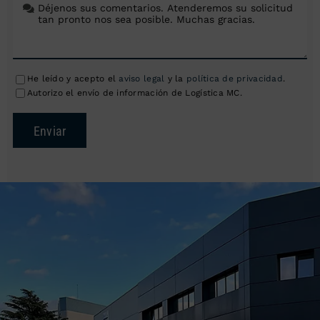
He leído y acepto el
aviso legal
y la
política de privacidad
.
Autorizo el envío de información de Logística MC.
Enviar