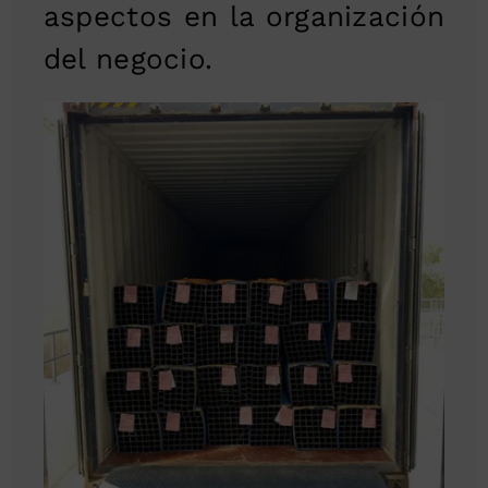
aspectos en la organización
del negocio.