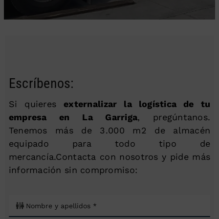
Escríbenos:
Si quieres
externalizar la logística de tu
empresa en La Garriga
, pregúntanos.
Tenemos más de 3.000 m2 de almacén
equipado para todo tipo de
mercancía.Contacta con nosotros y pide más
información sin compromiso: