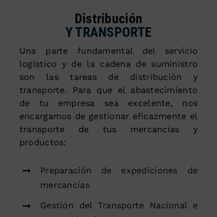
Distribución
Y TRANSPORTE
Una parte fundamental del servicio
logístico y de la cadena de suministro
son las tareas de distribución y
transporte. Para que el abastecimiento
de tu empresa sea excelente, nos
encargamos de gestionar eficazmente el
transporte de tus mercancías y
productos:
Preparación de expediciones de
mercancías
Gestión del Transporte Nacional e