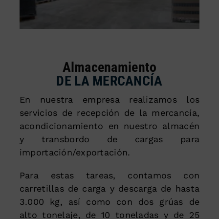
Almacenamiento
DE LA MERCANCÍA
En nuestra empresa realizamos los
servicios de recepción de la mercancía,
acondicionamiento en nuestro almacén
y transbordo de cargas para
importación/exportación.
Para estas tareas, contamos con
carretillas de carga y descarga de hasta
3.000 kg, así como con dos grúas de
alto tonelaje, de 10 toneladas y de 25