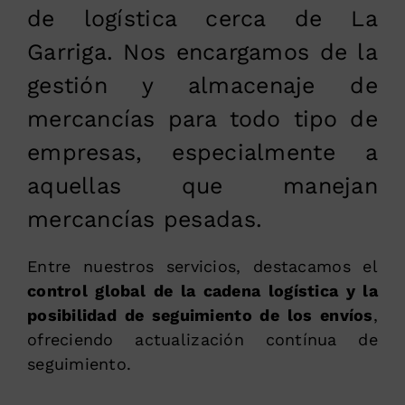
de logística cerca de La
Garriga. Nos encargamos de la
gestión y almacenaje de
mercancías para todo tipo de
empresas, especialmente a
aquellas que manejan
mercancías pesadas.
Entre nuestros servicios, destacamos el
control global de la cadena logística y la
posibilidad de seguimiento de los envíos
,
ofreciendo actualización contínua de
seguimiento.