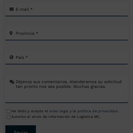
He leído y acepto el
aviso legal
y la
política de privacidad
.
Autorizo el envío de información de Logística MC.
Enviar