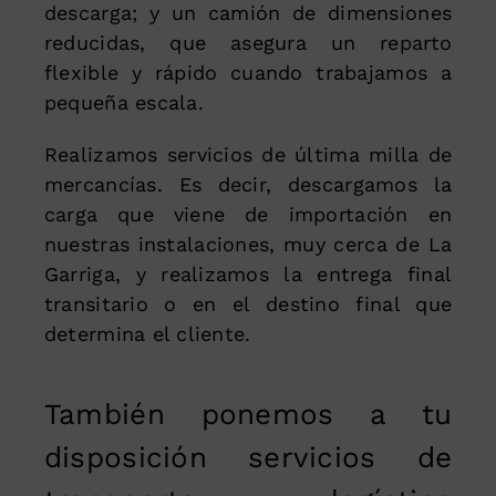
descarga; y un camión de dimensiones
reducidas, que asegura un reparto
flexible y rápido cuando trabajamos a
pequeña escala.
Realizamos servicios de última milla de
mercancías. Es decir, descargamos la
carga que viene de importación en
nuestras instalaciones, muy cerca de La
Garriga, y realizamos la entrega final
transitario o en el destino final que
determina el cliente.
También ponemos a tu
disposición servicios de