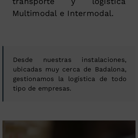
transporte y logística
Multimodal e Intermodal.
Desde nuestras instalaciones,
ubicadas muy cerca de Badalona,
gestionamos la logística de todo
tipo de empresas.