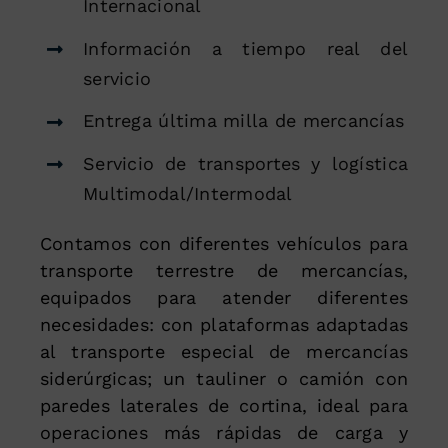
Internacional
Información a tiempo real del
servicio
Entrega última milla de mercancías
Servicio de transportes y logística
Multimodal/Intermodal
Contamos con diferentes vehículos para
transporte terrestre de mercancías,
equipados para atender diferentes
necesidades: con plataformas adaptadas
al transporte especial de mercancías
siderúrgicas; un tauliner o camión con
paredes laterales de cortina, ideal para
operaciones más rápidas de carga y