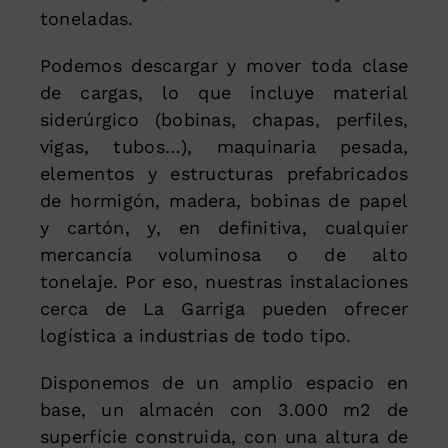
toneladas.
Podemos descargar y mover toda clase
de cargas, lo que incluye material
siderúrgico (bobinas, chapas, perfiles,
vigas, tubos…), maquinaria pesada,
elementos y estructuras prefabricados
de hormigón, madera, bobinas de papel
y cartón, y, en definitiva, cualquier
mercancía voluminosa o de alto
tonelaje. Por eso, nuestras instalaciones
cerca de La Garriga pueden ofrecer
logística a industrias de todo tipo.
Disponemos de un amplio espacio en
base, un almacén con 3.000 m2 de
superfície construida, con una altura de