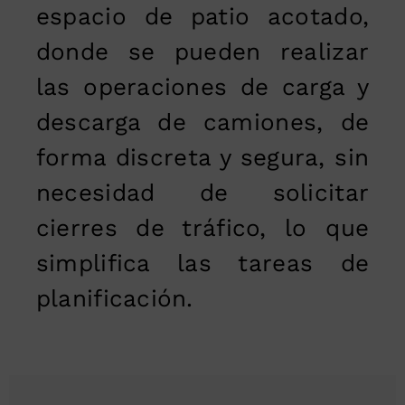
espacio de patio acotado,
donde se pueden realizar
las operaciones de carga y
descarga de camiones, de
forma discreta y segura, sin
necesidad de solicitar
cierres de tráfico, lo que
simplifica las tareas de
planificación.