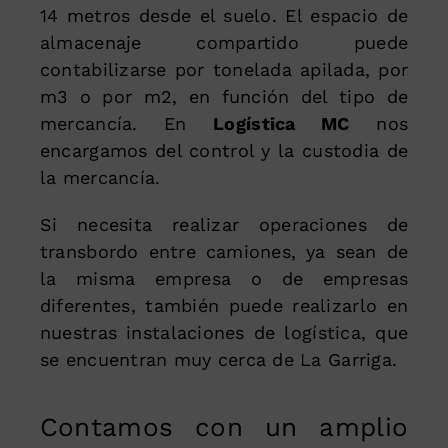
14 metros desde el suelo. El espacio de
almacenaje compartido puede
contabilizarse por tonelada apilada, por
m3 o por m2, en función del tipo de
mercancía. En
Logística MC
nos
encargamos del control y la custodia de
la mercancía.
Si necesita realizar operaciones de
transbordo entre camiones, ya sean de
la misma empresa o de empresas
diferentes, también puede realizarlo en
nuestras instalaciones de logística, que
se encuentran muy cerca de La Garriga.
Contamos con un amplio