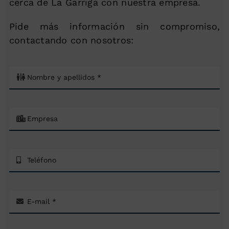
cerca de La Garriga con nuestra empresa.
Pide más información sin compromiso,
contactando con nosotros: