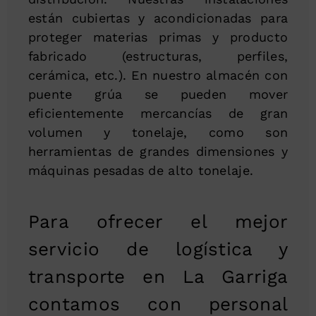
están cubiertas y acondicionadas para
proteger materias primas y producto
fabricado (estructuras, perfiles,
cerámica, etc.). En nuestro almacén con
puente grúa se pueden mover
eficientemente mercancías de gran
volumen y tonelaje, como son
herramientas de grandes dimensiones y
máquinas pesadas de alto tonelaje.
Para ofrecer el mejor
servicio de logística y
transporte en La Garriga
contamos con personal