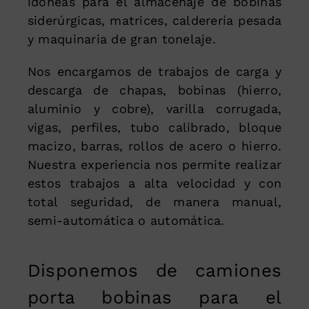
idóneas para el almacenaje de bobinas
siderúrgicas, matrices, calderería pesada
y maquinaria de gran tonelaje.
Nos encargamos de trabajos de carga y
descarga de chapas, bobinas (hierro,
aluminio y cobre), varilla corrugada,
vigas, perfiles, tubo calibrado, bloque
macizo, barras, rollos de acero o hierro.
Nuestra experiencia nos permite realizar
estos trabajos a alta velocidad y con
total seguridad, de manera manual,
semi-automática o automática.
Disponemos de camiones
porta bobinas para el