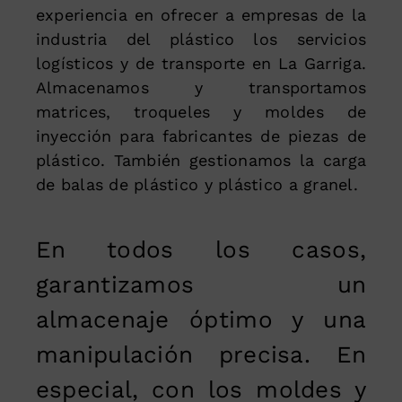
experiencia en ofrecer a empresas de la
industria del plástico los servicios
logísticos y de transporte en La Garriga.
Almacenamos y transportamos
matrices, troqueles y moldes de
inyección para fabricantes de piezas de
plástico. También gestionamos la carga
de balas de plástico y plástico a granel.
En todos los casos,
garantizamos un
almacenaje óptimo y una
manipulación precisa. En
especial, con los moldes y