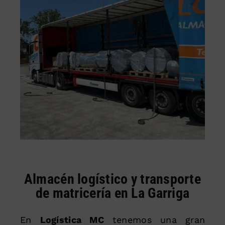
Almacén logístico y transporte
de matricería en La Garriga
En
Logística MC
tenemos una gran