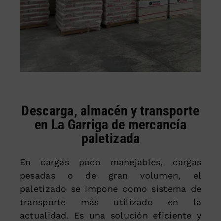
Descarga, almacén y transporte
en La Garriga de mercancía
paletizada
En cargas poco manejables, cargas
pesadas o de gran volumen, el
paletizado se impone como sistema de
transporte más utilizado en la
actualidad. Es una solución eficiente y