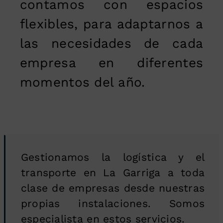
contamos con espacios
flexibles, para adaptarnos a
las necesidades de cada
empresa en diferentes
momentos del año.
Gestionamos la logística y el
transporte en La Garriga a toda
clase de empresas desde nuestras
propias instalaciones. Somos
especialista en estos servicios.