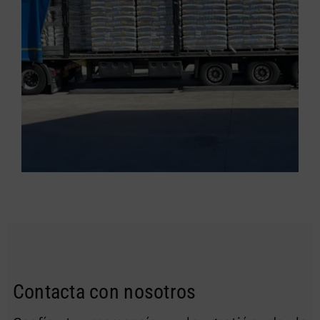
Contacta con nosotros