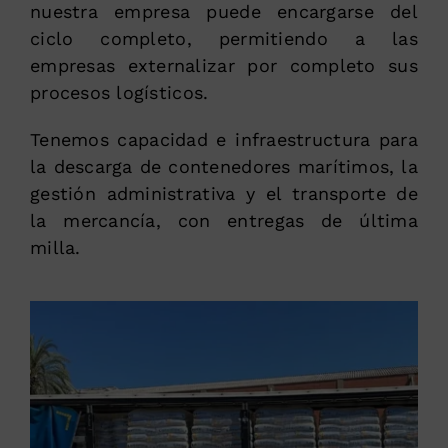
nuestra empresa puede encargarse del
ciclo completo, permitiendo a las
empresas externalizar por completo sus
procesos logísticos.
Tenemos capacidad e infraestructura para
la descarga de contenedores marítimos, la
gestión administrativa y el transporte de
la mercancía, con entregas de última
milla.