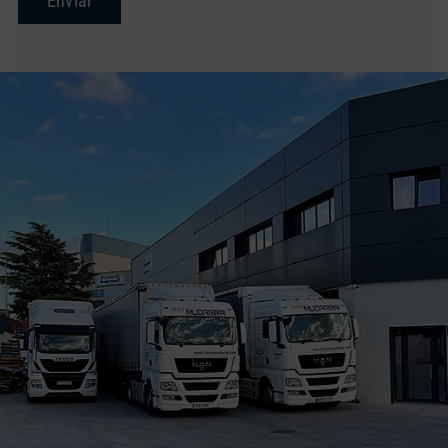
Enviar