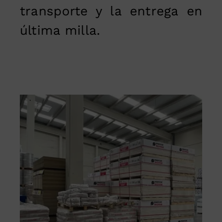
transporte y la entrega en
última milla.