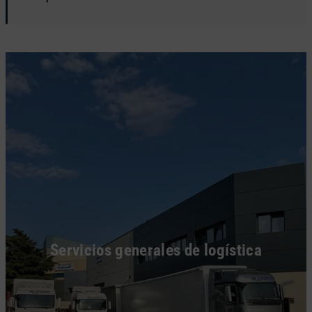
Servicios generales de logística