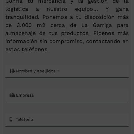
Confía tu mercancía y la gestión de la
logística a nuestro equipo… Y gana
tranquilidad. Ponemos a tu disposición más
de 3.000 m2 cerca de La Garriga para
almacenaje de tus productos. Pídenos más
información sin compromiso, contactando en
estos teléfonos.