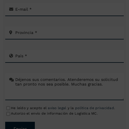
He leído y acepto el
aviso legal
y la
política de privacidad
.
Autorizo el envío de información de Logística MC.