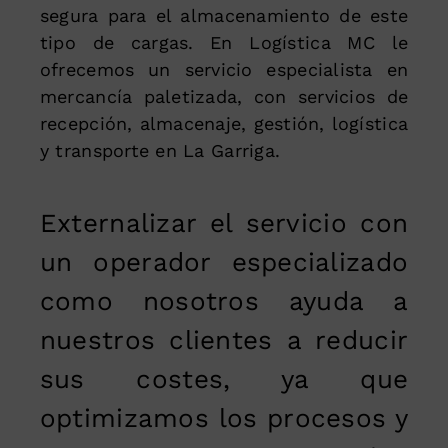
segura para el almacenamiento de este
tipo de cargas. En Logística MC le
ofrecemos un servicio especialista en
mercancía paletizada, con servicios de
recepción, almacenaje, gestión, logística
y transporte en La Garriga.
Externalizar el servicio con
un operador especializado
como nosotros ayuda a
nuestros clientes a reducir
sus costes, ya que
optimizamos los procesos y