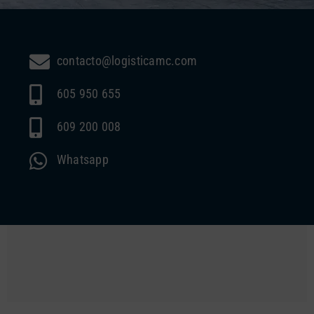
contacto@logisticamc.com
605 950 655
609 200 008
Whatsapp