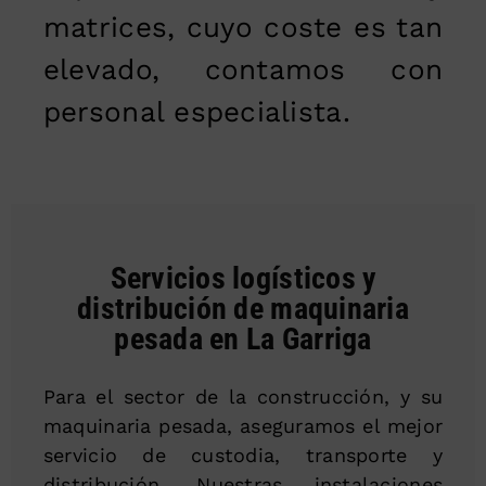
matrices, cuyo coste es tan
elevado, contamos con
personal especialista.
Servicios logísticos y
distribución de maquinaria
pesada en La Garriga
Para el sector de la construcción, y su
maquinaria pesada, aseguramos el mejor
servicio de custodia, transporte y
distribución. Nuestras instalaciones