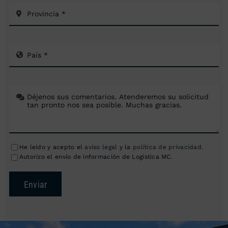
He leído y acepto el
aviso legal
y la
política de privacidad
.
Autorizo el envío de información de Logística MC.
Enviar