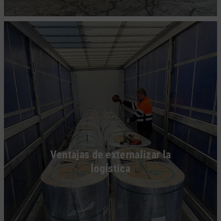
Ventajas de externalizar la
logística