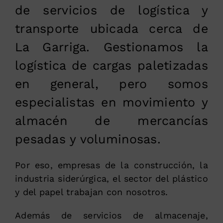
de servicios de logística y
transporte ubicada cerca de
La Garriga. Gestionamos la
logística de cargas paletizadas
en general, pero somos
especialistas en movimiento y
almacén de mercancías
pesadas y voluminosas.
Por eso, empresas de la construcción, la
industria siderúrgica, el sector del plástico
y del papel trabajan con nosotros.
Además de servicios de almacenaje,