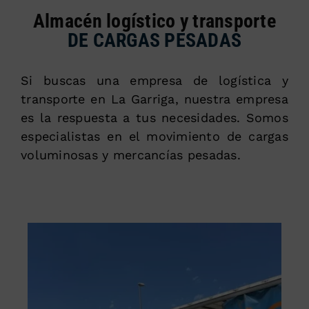
Almacén logístico y transporte
DE CARGAS PESADAS
Si buscas una empresa de logística y
transporte en La Garriga, nuestra empresa
es la respuesta a tus necesidades. Somos
especialistas en el movimiento de cargas
voluminosas y mercancías pesadas.