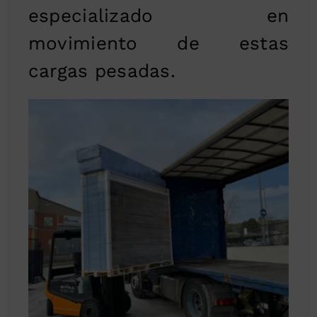
especializado en
movimiento de estas
cargas pesadas.