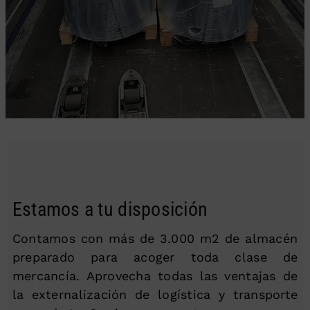
Estamos a tu disposición
Contamos con más de 3.000 m2 de almacén
preparado para acoger toda clase de
mercancía. Aprovecha todas las ventajas de
la externalización de logística y transporte