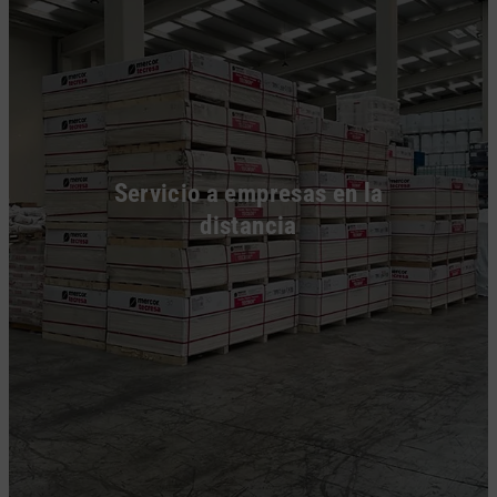
Servicio a empresas en la
distancia